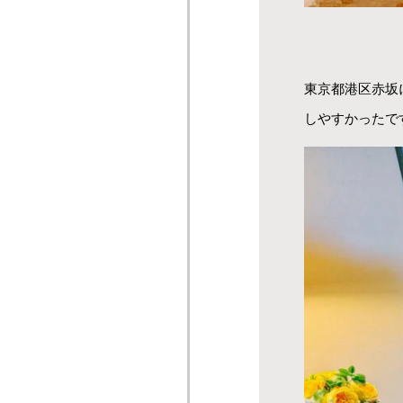
東京都港区赤坂
しやすかったで