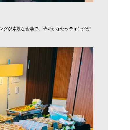
ングが素敵な会場で、華やかなセッティングが