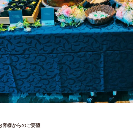
お客様からのご要望