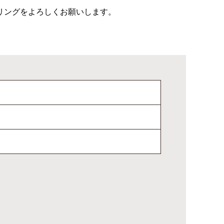
リングをよろしくお願いします。