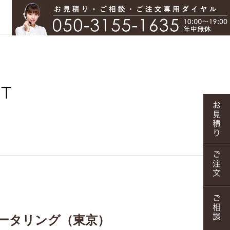
ータリング（東京）