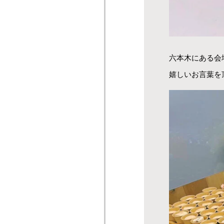
六本木にある会
嬉しいお言葉を