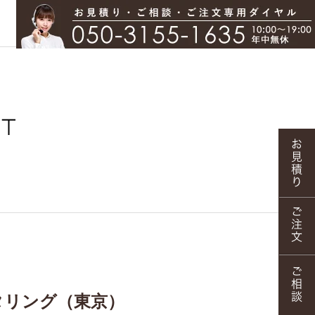
タリング（東京）