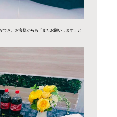
ができ、お客様からも「またお願いします」と