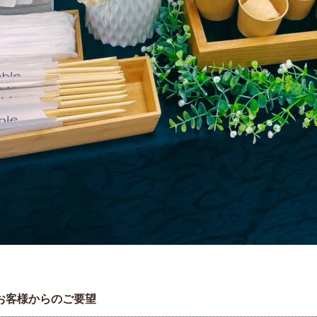
お客様からのご要望