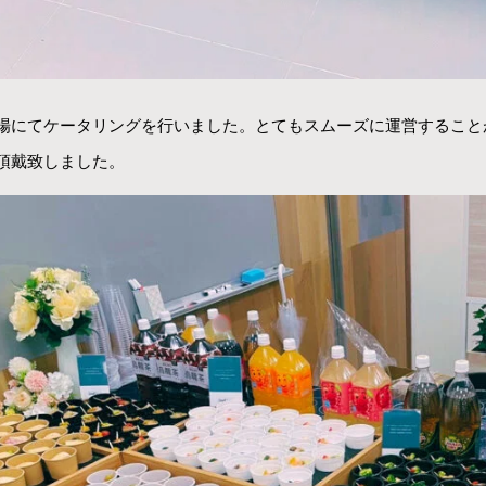
場にてケータリングを行いました。とてもスムーズに運営すること
頂戴致しました。