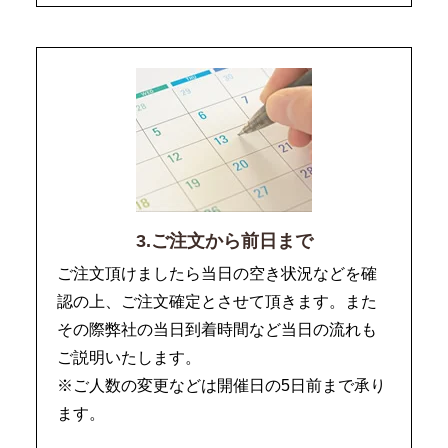
3.ご注文から前日まで
ご注文頂けましたら当日の空き状況などを確
認の上、ご注文確定とさせて頂きます。また
その際弊社の当日到着時間など当日の流れも
ご説明いたします。
※ご人数の変更などは開催日の5日前まで承り
ます。