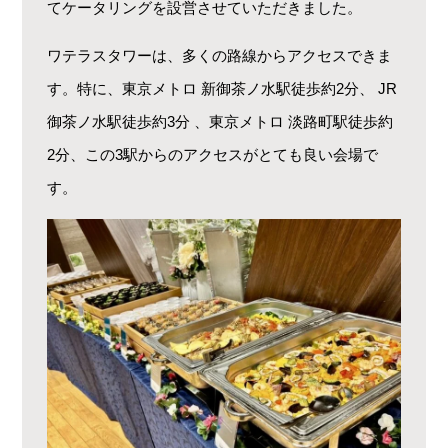
てケータリングを設営させていただきました。
ワテラスタワーは、多くの路線からアクセスできま
す。特に、東京メトロ 新御茶ノ水駅徒歩約2分、 JR
御茶ノ水駅徒歩約3分 、東京メトロ 淡路町駅徒歩約
2分、この3駅からのアクセスがとても良い会場で
す。