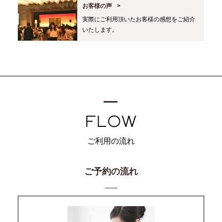
お客様の声
実際にご利用頂いたお客様の感想をご紹介
いたします。
ご利用の流れ
ご予約の流れ