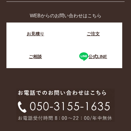
WEBからのお問い合わせはこちら
お見積り
ご注文
ご相談
公式LINE