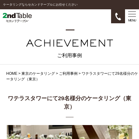
ケータリングならセカンドテーブルにお任せください
MENU
ご利用事例
HOME
>
東京のケータリング
>
ご利用事例
>
ワテラスタワーにて29名様分のケ
ータリング（東京）
ワテラスタワーにて29名様分のケータリング（東
京）