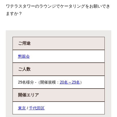
ワテラスタワーのラウンジでケータリングをお願いでき
ますか？
ご用途
懇親会
ご人数
29名様分 -（開催規模：
20名～29名
）
開催エリア
東京
/
千代田区