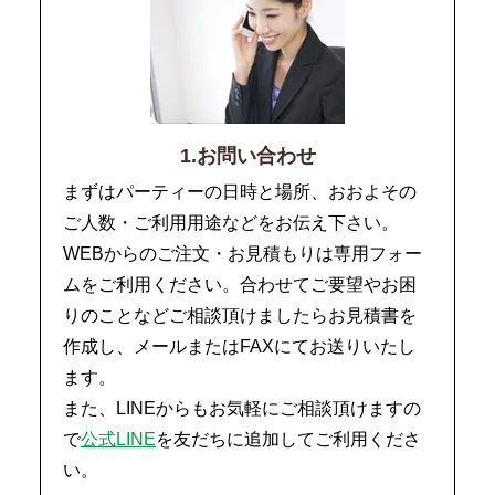
1.お問い合わせ
まずはパーティーの日時と場所、おおよその
ご人数・ご利用用途などをお伝え下さい。
WEBからのご注文・お見積もりは専用フォー
ムをご利用ください。合わせてご要望やお困
りのことなどご相談頂けましたらお見積書を
作成し、メールまたはFAXにてお送りいたし
ます。
また、LINEからもお気軽にご相談頂けますの
で
公式LINE
を友だちに追加してご利用くださ
い。