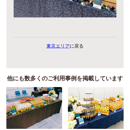
東京エリア
に戻る
他にも数多くのご利用事例を掲載しています