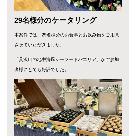
29名様分のケータリング
本案件では、29名様分のお食事とお飲み物をご用意
させていただきました。
「具沢山の地中海風シーフードパエリア」がご参加
者様にとても好評でした。