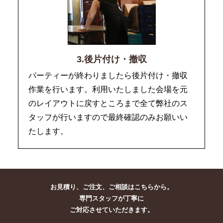
3.後片付け・撤収
パーティーが終わりましたら後片付け・撤収
作業を行います。利用いたしました会場を元
のレイアウトに戻すところまで全て弊社のス
タッフが行いますので最終確認のみお願いい
たします。
お見積り、ご注文、ご相談はこちらから。
専門スタッフが丁寧に
ご対応させていただきます。