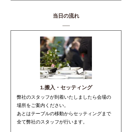
当日の流れ
1.搬入・セッティング
弊社のスタッフが到着いたしましたら会場の
場所をご案内ください。
あとはテーブルの移動からセッティングまで
全て弊社のスタッフが行います。