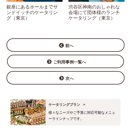
銀座にあるホールまでサ
渋谷区神南のおしゃれな
ンドイッチのケータリン
会場にて団体様のランチ
グ（東京）
ケータリング（東京）
前へ
ご利用事例一覧へ
次へ
ケータリングプラン
様々なニーズやご予算に対応可能なメニュ
ーラインナップです。