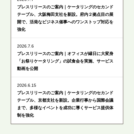
プレスリリースのご案内｜ケータリングのセカンド
テーブル、大阪梅田支社を新設。府内２拠点目の展
開で、活発なビジネス催事へのワンストップ対応を
強化
2026.7.6
プレスリリースのご案内｜オフィスが縁日に大変身
「お祭りケータリング」の試食会を実施、サービス
動画を公開
2026.6.15
プレスリリースのご案内｜ケータリングのセカンド
テーブル、京都支社を新設。企業行事から国際会議
まで、多様なイベントを成功に導くサービス提供体
制を強化
2026.6.12