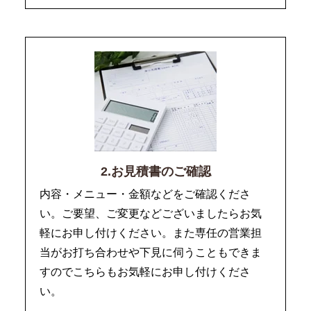
2.お見積書のご確認
内容・メニュー・金額などをご確認くださ
い。ご要望、ご変更などございましたらお気
軽にお申し付けください。また専任の営業担
当がお打ち合わせや下見に伺うこともできま
すのでこちらもお気軽にお申し付けくださ
い。