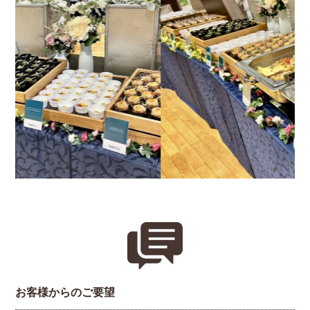
お客様からのご要望