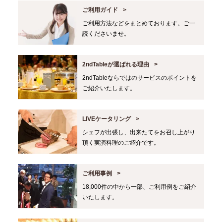
ご利用ガイド
ご利用方法などをまとめております。ご一
読くださいませ。
2ndTableが選ばれる理由
2ndTableならではのサービスのポイントを
ご紹介いたします。
LIVEケータリング
シェフが出張し、出来たてをお召し上がり
頂く実演料理のご紹介です。
ご利用事例
18,000件の中から一部、ご利用例をご紹介
いたします。