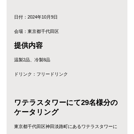
日付：2024年10月9日
会場：東京都千代田区
提供内容
温製2品、冷製8品
ドリンク：フリードリンク
ワテラスタワーにて29名様分の
ケータリング
東京都千代田区神田淡路町にあるワテラスタワーに