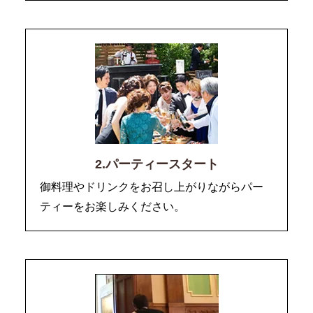
2.パーティースタート
御料理やドリンクをお召し上がりながらパー
ティーをお楽しみください。