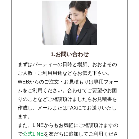
1.お問い合わせ
まずはパーティーの日時と場所、おおよその
ご人数・ご利用用途などをお伝え下さい。
WEBからのご注文・お見積もりは専用フォー
ムをご利用ください。合わせてご要望やお困
りのことなどご相談頂けましたらお見積書を
作成し、メールまたはFAXにてお送りいたし
ます。
また、LINEからもお気軽にご相談頂けますの
で
公式LINE
を友だちに追加してご利用くださ