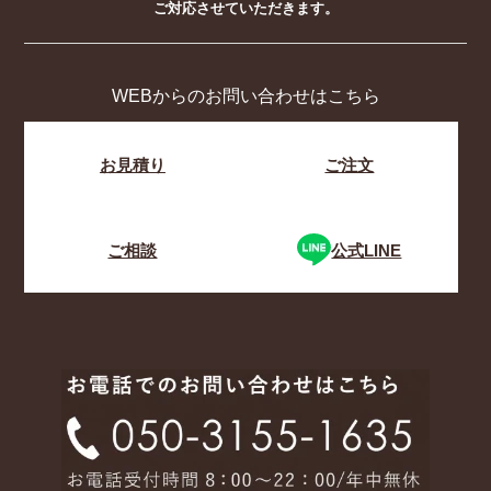
ご対応させていただきます。
WEBからのお問い合わせはこちら
お見積り
ご注文
ご相談
公式LINE