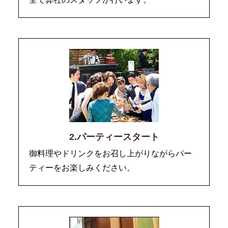
2.パーティースタート
御料理やドリンクをお召し上がりながらパー
ティーをお楽しみください。