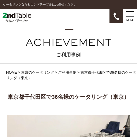
ケータリングならセカンドテーブルにお任せください
MENU
ご利用事例
HOME
>
東京のケータリング
>
ご利用事例
>
東京都千代田区で36名様のケータ
リング（東京）
東京都千代田区で36名様のケータリング（東京）