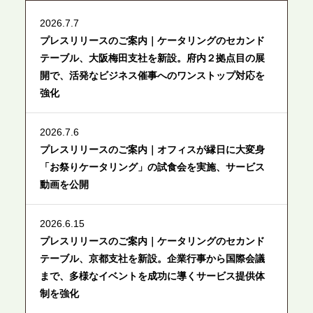
2026.7.7
プレスリリースのご案内｜ケータリングのセカンド
テーブル、大阪梅田支社を新設。府内２拠点目の展
開で、活発なビジネス催事へのワンストップ対応を
強化
2026.7.6
プレスリリースのご案内｜オフィスが縁日に大変身
「お祭りケータリング」の試食会を実施、サービス
動画を公開
2026.6.15
プレスリリースのご案内｜ケータリングのセカンド
テーブル、京都支社を新設。企業行事から国際会議
まで、多様なイベントを成功に導くサービス提供体
制を強化