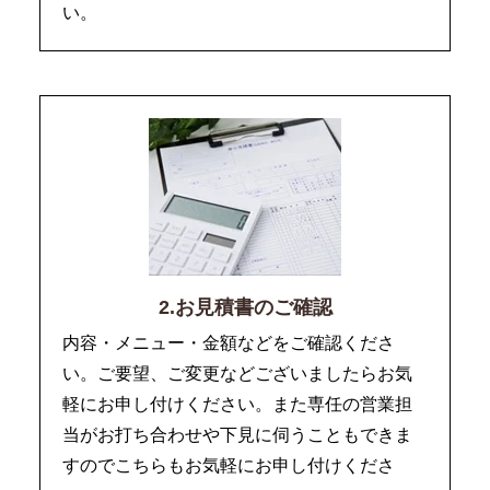
い。
2.お見積書のご確認
内容・メニュー・金額などをご確認くださ
い。ご要望、ご変更などございましたらお気
軽にお申し付けください。また専任の営業担
当がお打ち合わせや下見に伺うこともできま
すのでこちらもお気軽にお申し付けくださ