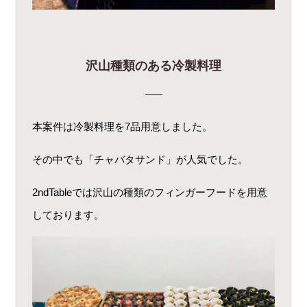
沢山種類のある冷製料理
本案件は冷製料理を7品用意しました。
その中でも「チャバタサンド」が人気でした。
2ndTableでは沢山の種類のフィンガーフードを用意
しております。