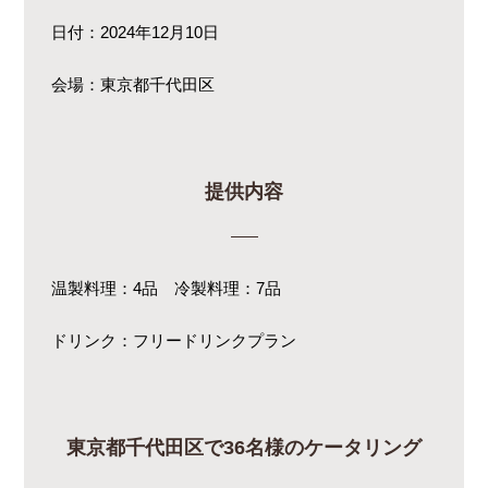
日付：2024年12月10日
会場：東京都千代田区
提供内容
温製料理：4品 冷製料理：7品
ドリンク：フリードリンクプラン
東京都千代田区で36名様のケータリング