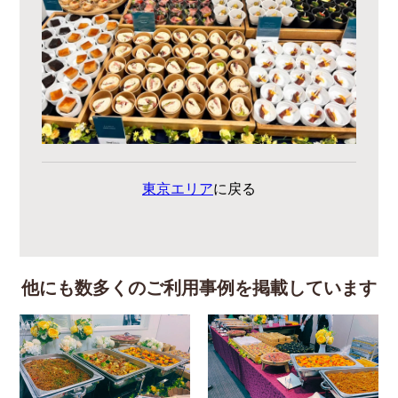
東京エリア
に戻る
他にも数多くのご利用事例を掲載しています