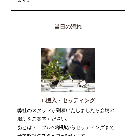
当日の流れ
1.搬入・セッティング
弊社のスタッフが到着いたしましたら会場の
場所をご案内ください。
あとはテーブルの移動からセッティングまで
全て弊社のスタッフが行います。