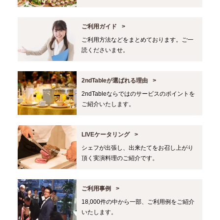
ご利用ガイド
ご利用方法などをまとめております。ご一
読くださいませ。
2ndTableが選ばれる理由
2ndTableならではのサービスのポイントを
ご紹介いたします。
LIVEケータリング
シェフが出張し、出来たてをお召し上がり
頂く実演料理のご紹介です。
ご利用事例
18,000件の中から一部、ご利用例をご紹介
いたします。