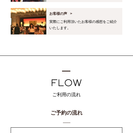
お客様の声
実際にご利用頂いたお客様の感想をご紹介
いたします。
ご利用の流れ
ご予約の流れ