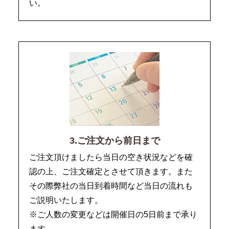
い。
3.ご注文から前日まで
ご注文頂けましたら当日の空き状況などを確
認の上、ご注文確定とさせて頂きます。また
その際弊社の当日到着時間など当日の流れも
ご説明いたします。
※ご人数の変更などは開催日の5日前まで承り
ます。