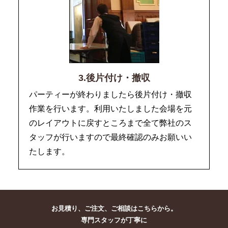
3.後片付け・撤収
パーティーが終わりましたら後片付け・撤収
作業を行います。利用いたしました会場を元
のレイアウトに戻すところまで全て弊社のス
タッフが行いますので最終確認のみお願いい
たします。
お見積り、ご注文、ご相談はこちらから。
専門スタッフが丁寧に