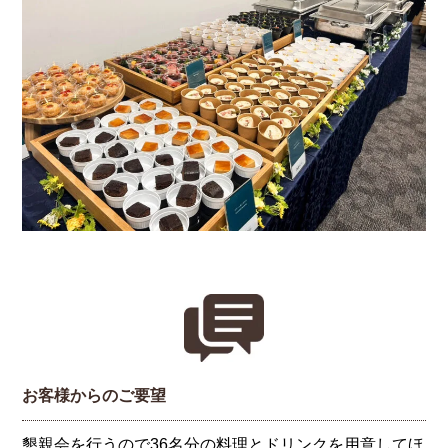
お客様からのご要望
懇親会を行うので36名分の料理とドリンクを用意してほ