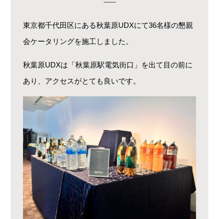
東京都千代田区にある秋葉原UDXにて36名様の懇親
会ケータリングを施工しました。
秋葉原UDXは「秋葉原駅電気街口」を出て目の前に
あり、アクセスがとても良いです。