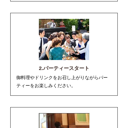
2.パーティースタート
御料理やドリンクをお召し上がりながらパー
ティーをお楽しみください。