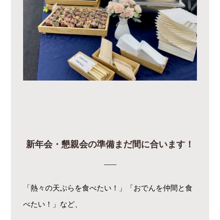
新年会・懇親会の準備まだ間に合います！
「熱々の天ぷらを食べたい！」「おでんを仲間と食
べたい！」など、