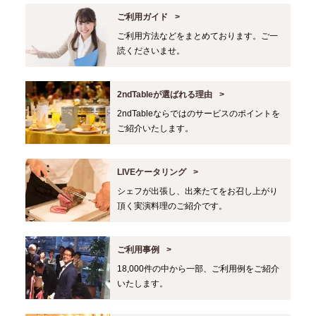
ご利用ガイド
ご利用方法などをまとめております。ご一
読くださいませ。
2ndTableが選ばれる理由
2ndTableならではのサービスのポイントを
ご紹介いたします。
LIVEケータリング
シェフが出張し、出来たてをお召し上がり
頂く実演料理のご紹介です。
ご利用事例
18,000件の中から一部、ご利用例をご紹介
いたします。