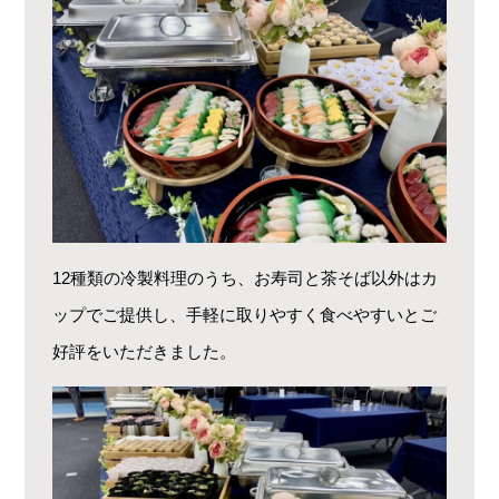
12種類の冷製料理のうち、お寿司と茶そば以外はカ
ップでご提供し、手軽に取りやすく食べやすいとご
好評をいただきました。