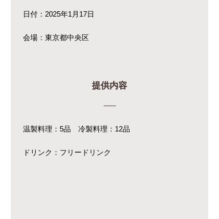
日付：2025年1月17日
会場：東京都中央区
提供内容
温製料理：5品 冷製料理：12品
ドリンク：フリードリンク