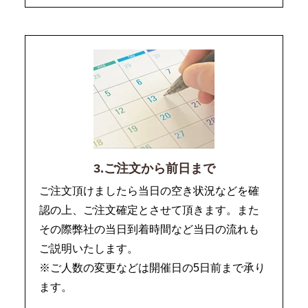
3.ご注文から前日まで
ご注文頂けましたら当日の空き状況などを確
認の上、ご注文確定とさせて頂きます。また
その際弊社の当日到着時間など当日の流れも
ご説明いたします。
※ご人数の変更などは開催日の5日前まで承り
ます。