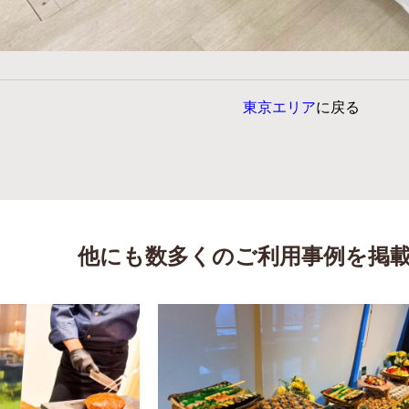
東京エリア
に戻る
他にも数多くのご利用事例を掲