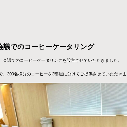
会議でのコーヒーケータリング
、会議でのコーヒーケータリングを設営させていただきました。
で、300名様分のコーヒーを3部屋に分けてご提供させていただき