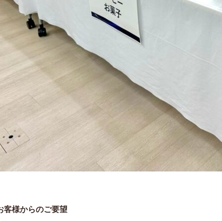
お客様からのご要望