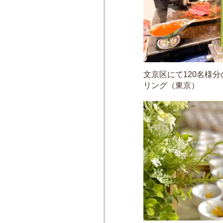
文京区にて120名様
リング（東京）