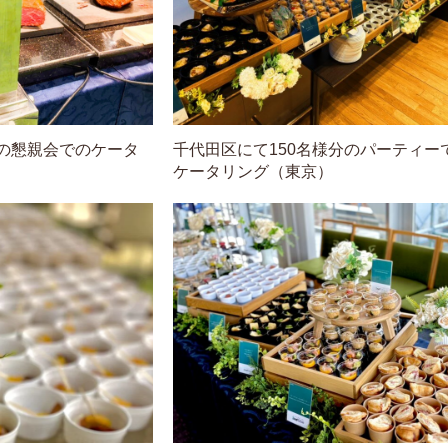
分の懇親会でのケータ
千代田区にて150名様分のパーティー
ケータリング（東京）