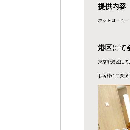
提供内容
ホットコーヒー
港区にて
東京都港区
にて
お客様のご要望