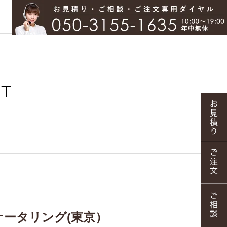
ケータリング(東京）