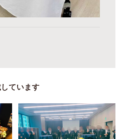
載しています