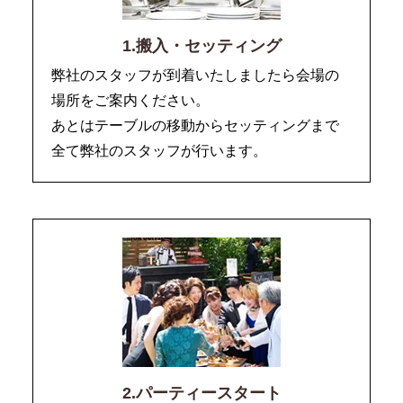
1.搬入・セッティング
弊社のスタッフが到着いたしましたら会場の
場所をご案内ください。
あとはテーブルの移動からセッティングまで
全て弊社のスタッフが行います。
2.パーティースタート