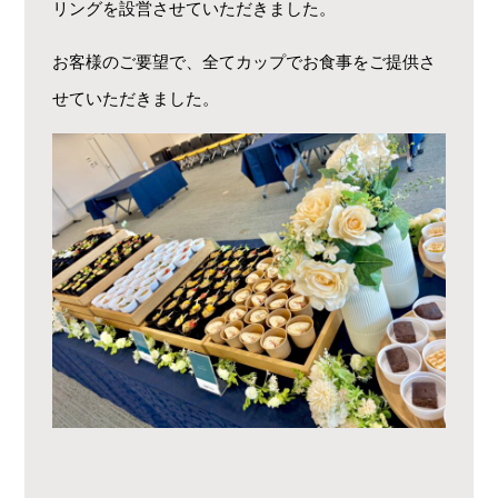
リングを設営させていただきました。
お客様のご要望で、全てカップでお食事をご提供さ
せていただきました。