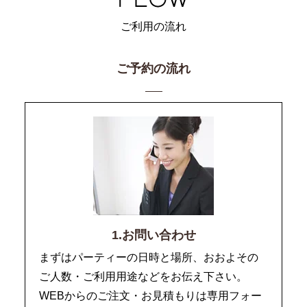
ご利用の流れ
ご予約の流れ
1.お問い合わせ
まずはパーティーの日時と場所、おおよその
ご人数・ご利用用途などをお伝え下さい。
WEBからのご注文・お見積もりは専用フォー