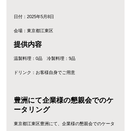
日付：2025年5月8日
会場：東京都江東区
提供内容
温製料理：0品 冷製料理：9品
ドリンク：お客様自身でご用意
豊洲にて企業様の懇親会でのケ
ータリング
東京都江東区豊洲にて、企業様の懇親会でのケータ