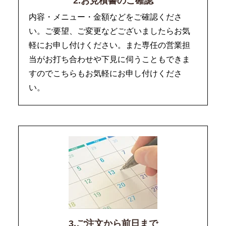
2.お見積書のご確認
内容・メニュー・金額などをご確認くださ
い。ご要望、ご変更などございましたらお気
軽にお申し付けください。また専任の営業担
当がお打ち合わせや下見に伺うこともできま
すのでこちらもお気軽にお申し付けくださ
い。
3.ご注文から前日まで