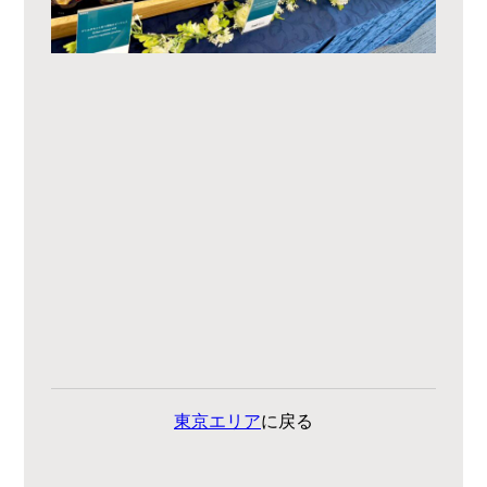
東京エリア
に戻る