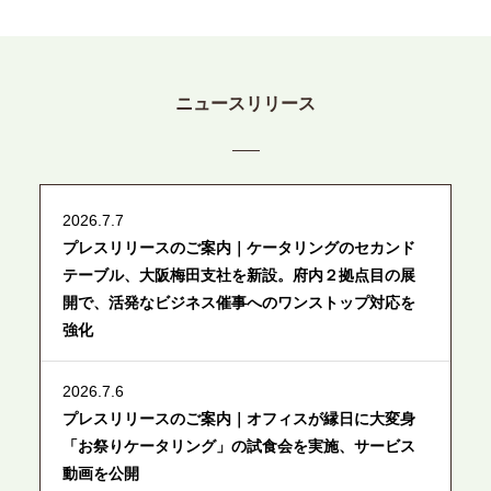
ニュースリリース
2026.7.7
プレスリリースのご案内｜ケータリングのセカンド
テーブル、大阪梅田支社を新設。府内２拠点目の展
開で、活発なビジネス催事へのワンストップ対応を
強化
2026.7.6
プレスリリースのご案内｜オフィスが縁日に大変身
「お祭りケータリング」の試食会を実施、サービス
動画を公開