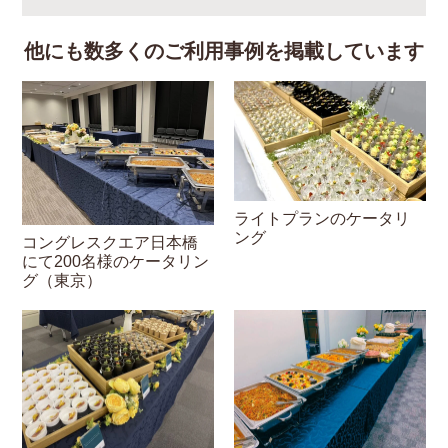
他にも数多くのご利用事例を掲載しています
ライトプランのケータリ
ング
コングレスクエア日本橋
にて200名様のケータリン
グ（東京）