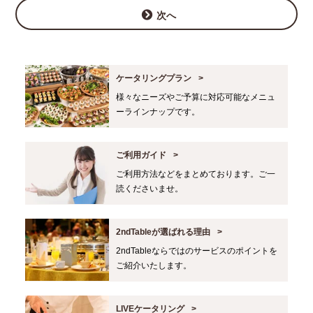
次へ
ケータリングプラン
様々なニーズやご予算に対応可能なメニュ
ーラインナップです。
ご利用ガイド
ご利用方法などをまとめております。ご一
読くださいませ。
2ndTableが選ばれる理由
2ndTableならではのサービスのポイントを
ご紹介いたします。
LIVEケータリング