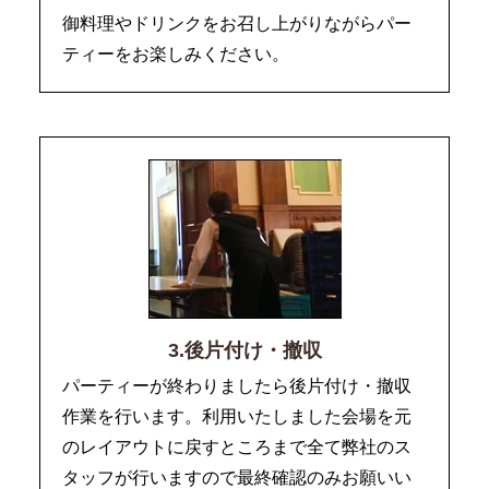
御料理やドリンクをお召し上がりながらパー
ティーをお楽しみください。
3.後片付け・撤収
パーティーが終わりましたら後片付け・撤収
作業を行います。利用いたしました会場を元
のレイアウトに戻すところまで全て弊社のス
タッフが行いますので最終確認のみお願いい