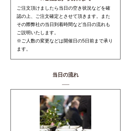
ご注文頂けましたら当日の空き状況などを確
認の上、ご注文確定とさせて頂きます。また
その際弊社の当日到着時間など当日の流れも
ご説明いたします。
※ご人数の変更などは開催日の5日前まで承り
ます。
当日の流れ