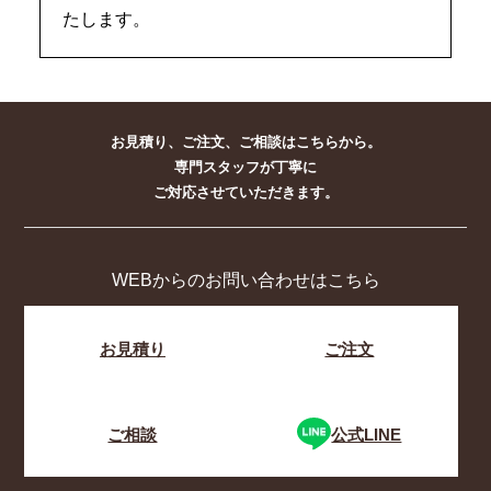
たします。
お見積り、ご注文、ご相談はこちらから。
専門スタッフが丁寧に
ご対応させていただきます。
WEBからのお問い合わせはこちら
お見積り
ご注文
ご相談
公式LINE