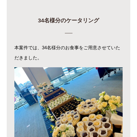
34名様分のケータリング
本案件では、34名様分のお食事をご用意させていた
だきました。