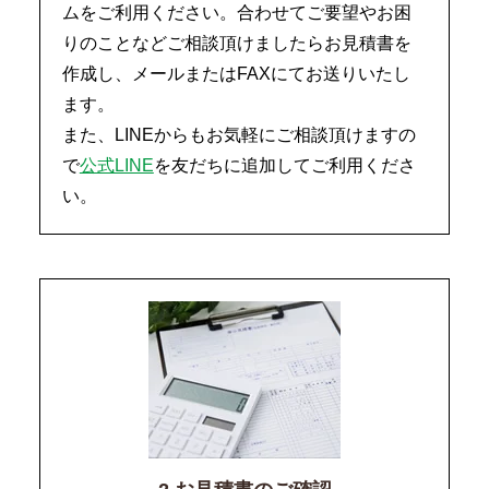
ムをご利用ください。合わせてご要望やお困
りのことなどご相談頂けましたらお見積書を
作成し、メールまたはFAXにてお送りいたし
ます。
また、LINEからもお気軽にご相談頂けますの
で
公式LINE
を友だちに追加してご利用くださ
い。