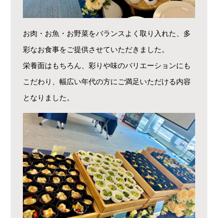
お肉・お魚・お野菜をバランスよく取り入れた、多
彩なお食事をご提供させていただきました。
栄養面はもちろん、彩りや味のバリエーションにも
こだわり、幅広い年代の方にご満足いただける内容
となりました。