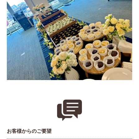
お客様からのご要望