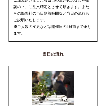
ご注文頂けましたら当日の空き状況などを確
認の上、ご注文確定とさせて頂きます。また
その際弊社の当日到着時間など当日の流れも
ご説明いたします。
※ご人数の変更などは開催日の5日前まで承り
ます。
当日の流れ