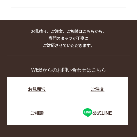
お見積り、ご注文、ご相談はこちらから。
専門スタッフが丁寧に
ご対応させていただきます。
WEBからのお問い合わせはこちら
お見積り
ご注文
ご相談
公式LINE