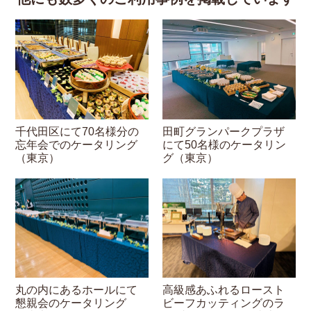
千代田区にて70名様分の
田町グランパークプラザ
忘年会でのケータリング
にて50名様のケータリン
（東京）
グ（東京）
丸の内にあるホールにて
高級感あふれるロースト
懇親会のケータリング
ビーフカッティングのラ