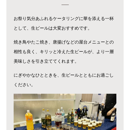
お祭り気分あふれるケータリングに華を添える一杯
として、生ビールは大変おすすめです。
焼き鳥やたこ焼き、唐揚げなどの屋台メニューとの
相性も良く、キリッと冷えた生ビールが、より一層
美味しさを引き立ててくれます。
にぎやかなひとときを、生ビールとともにお過ごし
ください。