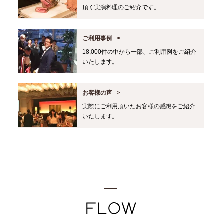
頂く実演料理のご紹介です。
ご利用事例
18,000件の中から一部、ご利用例をご紹介
いたします。
お客様の声
実際にご利用頂いたお客様の感想をご紹介
いたします。