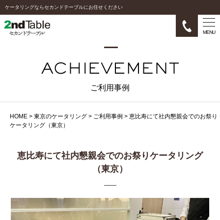
ケータリングならセカンドテーブルにお任せください
MENU
ご利用事例
HOME
>
東京のケータリング
>
ご利用事例
>
恵比寿にて社内懇親会でのお祭り
ケータリング（東京）
恵比寿にて社内懇親会でのお祭りケータリング
（東京）