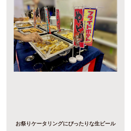
お祭りケータリングにぴったりな生ビール