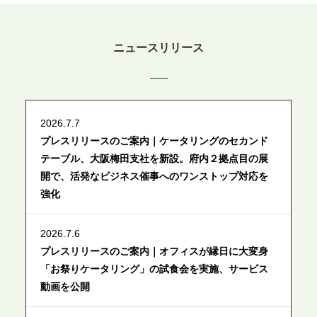
ニュースリリース
2026.7.7
プレスリリースのご案内｜ケータリングのセカンド
テーブル、大阪梅田支社を新設。府内２拠点目の展
開で、活発なビジネス催事へのワンストップ対応を
強化
2026.7.6
プレスリリースのご案内｜オフィスが縁日に大変身
「お祭りケータリング」の試食会を実施、サービス
動画を公開