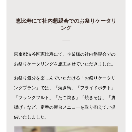
恵比寿にて社内懇親会でのお祭りケータリ
ング
東京都渋谷区恵比寿にて、企業様の社内懇親会での
お祭りケータリングを施工させていただきました。
お祭り気分を楽しんでいただける「お祭りケータリ
ングプラン」では、
「焼き鳥」「フライドポテト」
「フランクフルト」「たこ焼き」「焼きそば」「唐
揚げ」など、定番の屋台メニューを取り揃えてご提
供いたしました。