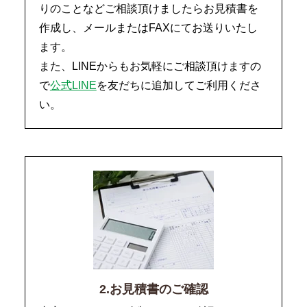
りのことなどご相談頂けましたらお見積書を
作成し、メールまたはFAXにてお送りいたし
ます。
また、LINEからもお気軽にご相談頂けますの
で
公式LINE
を友だちに追加してご利用くださ
い。
2.お見積書のご確認