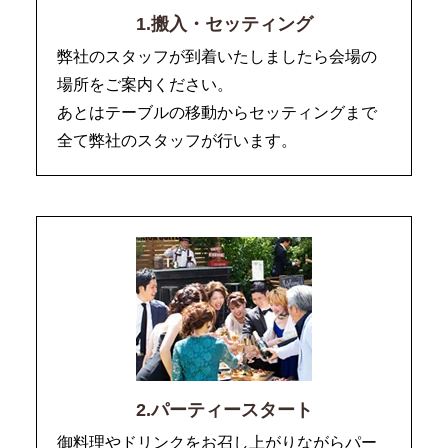
1.搬入・セッティング
弊社のスタッフが到着いたしましたら会場の
場所をご案内ください。
あとはテーブルの移動からセッティングまで
全て弊社のスタッフが行います。
2.パーティースタート
御料理やドリンクをお召し上がりながらパー