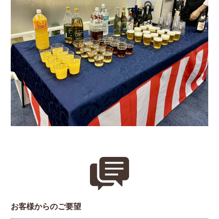
お客様からのご要望