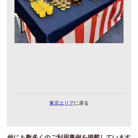
東京エリア
に戻る
他にも数多くのご利用事例を掲載しています