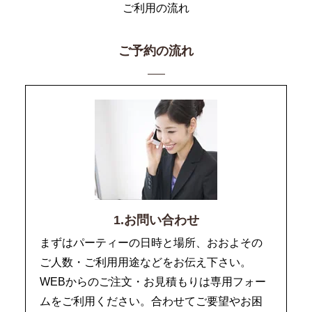
ご利用の流れ
ご予約の流れ
1.お問い合わせ
まずはパーティーの日時と場所、おおよその
ご人数・ご利用用途などをお伝え下さい。
WEBからのご注文・お見積もりは専用フォー
ムをご利用ください。合わせてご要望やお困