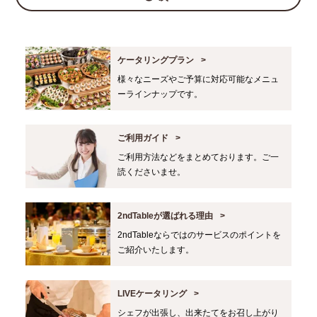
ケータリングプラン
様々なニーズやご予算に対応可能なメニュ
ーラインナップです。
ご利用ガイド
ご利用方法などをまとめております。ご一
読くださいませ。
2ndTableが選ばれる理由
2ndTableならではのサービスのポイントを
ご紹介いたします。
LIVEケータリング
シェフが出張し、出来たてをお召し上がり