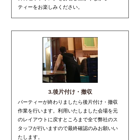
ティーをお楽しみください。
3.後片付け・撤収
パーティーが終わりましたら後片付け・撤収
作業を行います。利用いたしました会場を元
のレイアウトに戻すところまで全て弊社のス
タッフが行いますので最終確認のみお願いい
たします。