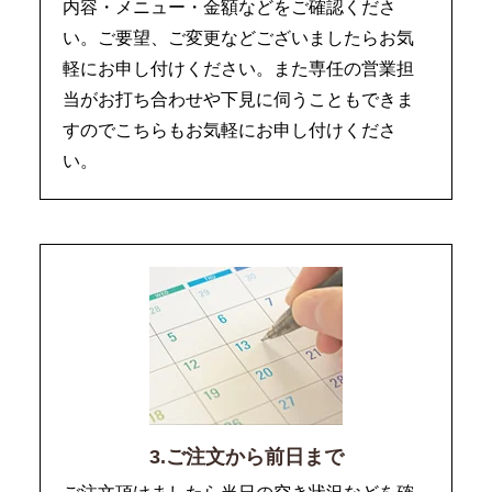
内容・メニュー・金額などをご確認くださ
い。ご要望、ご変更などございましたらお気
軽にお申し付けください。また専任の営業担
当がお打ち合わせや下見に伺うこともできま
すのでこちらもお気軽にお申し付けくださ
い。
3.ご注文から前日まで