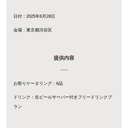
日付：2025年6月28日
会場：東京都渋谷区
提供内容
お祭りケータリング：6品
ドリンク：生ビールサーバー付きフリードリンクプ
ラン