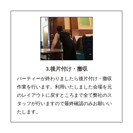
3.後片付け・撤収
パーティーが終わりましたら後片付け・撤収
作業を行います。利用いたしました会場を元
のレイアウトに戻すところまで全て弊社のス
タッフが行いますので最終確認のみお願いい
たします。