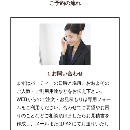
ご予約の流れ
1.お問い合わせ
まずはパーティーの日時と場所、おおよその
ご人数・ご利用用途などをお伝え下さい。
WEBからのご注文・お見積もりは専用フォー
ムをご利用ください。合わせてご要望やお困
りのことなどご相談頂けましたらお見積書を
作成し、メールまたはFAXにてお送りいたし