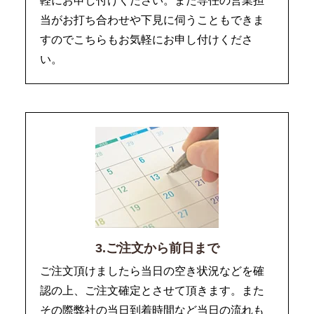
軽にお申し付けください。また専任の営業担
当がお打ち合わせや下見に伺うこともできま
すのでこちらもお気軽にお申し付けくださ
い。
3.ご注文から前日まで
ご注文頂けましたら当日の空き状況などを確
認の上、ご注文確定とさせて頂きます。また
その際弊社の当日到着時間など当日の流れも