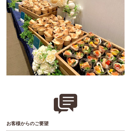
お客様からのご要望