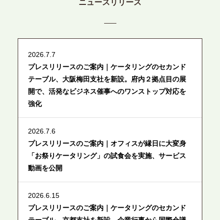
ニュースリリース
2026.7.7
プレスリリースのご案内｜ケータリングのセカンド
テーブル、大阪梅田支社を新設。府内２拠点目の展
開で、活発なビジネス催事へのワンストップ対応を
強化
2026.7.6
プレスリリースのご案内｜オフィスが縁日に大変身
「お祭りケータリング」の試食会を実施、サービス
動画を公開
2026.6.15
プレスリリースのご案内｜ケータリングのセカンド