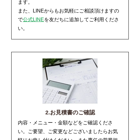
ます。
また、LINEからもお気軽にご相談頂けますの
で
公式LINE
を友だちに追加してご利用くださ
い。
2.お見積書のご確認
内容・メニュー・金額などをご確認くださ
い。ご要望、ご変更などございましたらお気