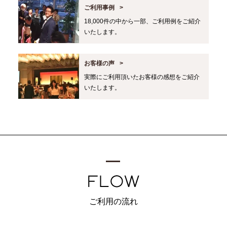
ご利用事例
18,000件の中から一部、ご利用例をご紹介
いたします。
お客様の声
実際にご利用頂いたお客様の感想をご紹介
いたします。
ご利用の流れ