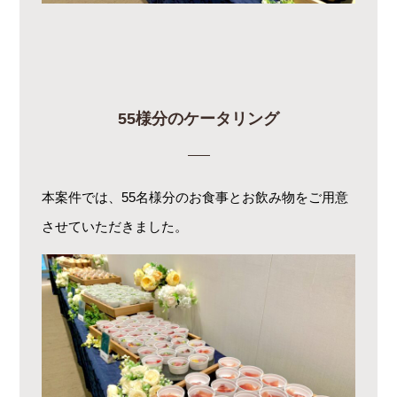
55様分のケータリング
本案件では、55名様分のお食事とお飲み物をご用意
させていただきました。