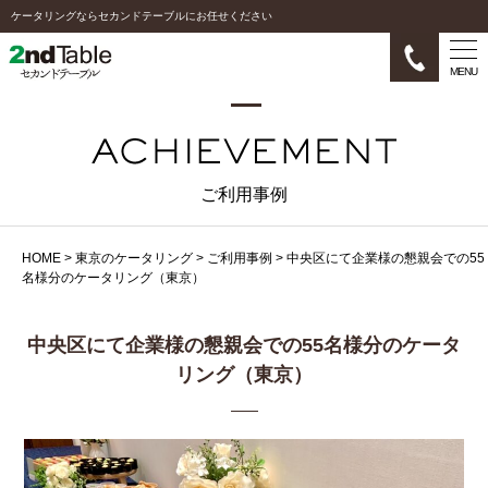
ケータリングならセカンドテーブルにお任せください
MENU
ご利用事例
HOME
>
東京のケータリング
>
ご利用事例
>
中央区にて企業様の懇親会での55
名様分のケータリング（東京）
中央区にて企業様の懇親会での55名様分のケータ
リング（東京）