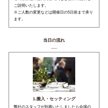
ご説明いたします。
※ご人数の変更などは開催日の5日前まで承り
ます。
当日の流れ
1.搬入・セッティング
弊社のスタッフが到着いたしましたら会場の