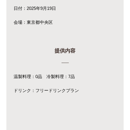
日付：2025年9月19日
会場：東京都中央区
提供内容
温製料理：0品 冷製料理：7品
ドリンク：フリードリンクプラン