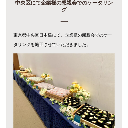
中央区にて企業様の懇親会でのケータリン
グ
東京都中央区日本橋にて、企業様の懇親会でのケー
タリングを施工させていただきました。