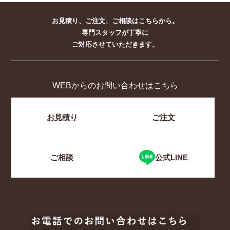
お見積り、ご注文、ご相談はこちらから。
専門スタッフが丁寧に
ご対応させていただきます。
WEBからのお問い合わせはこちら
お見積り
ご注文
ご相談
公式LINE