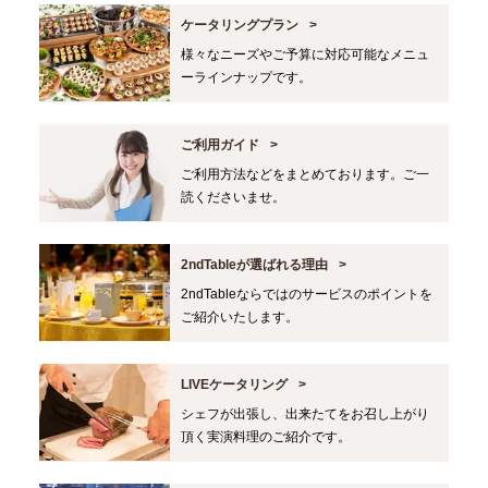
ケータリングプラン
様々なニーズやご予算に対応可能なメニュ
ーラインナップです。
ご利用ガイド
ご利用方法などをまとめております。ご一
読くださいませ。
2ndTableが選ばれる理由
2ndTableならではのサービスのポイントを
ご紹介いたします。
LIVEケータリング
シェフが出張し、出来たてをお召し上がり
頂く実演料理のご紹介です。