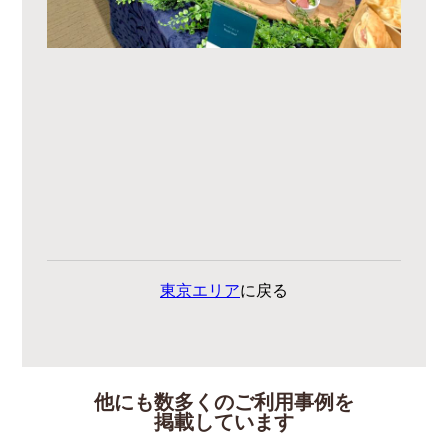
東京エリア
に戻る
他にも数多くのご利用事例を
掲載しています