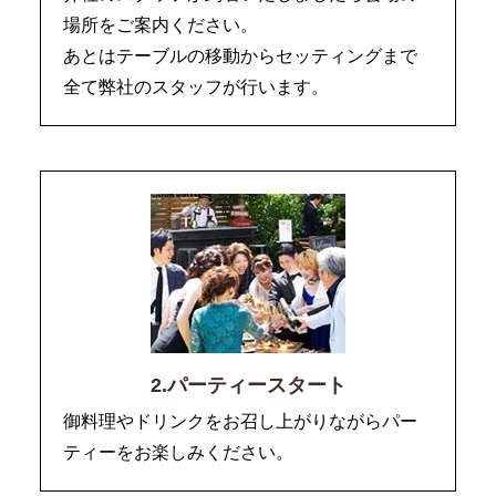
場所をご案内ください。
あとはテーブルの移動からセッティングまで
全て弊社のスタッフが行います。
2.パーティースタート
御料理やドリンクをお召し上がりながらパー
ティーをお楽しみください。