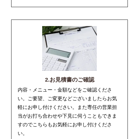
2.お見積書のご確認
内容・メニュー・金額などをご確認くださ
い。ご要望、ご変更などございましたらお気
軽にお申し付けください。また専任の営業担
当がお打ち合わせや下見に伺うこともできま
すのでこちらもお気軽にお申し付けくださ
い。