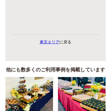
東京エリア
に戻る
他にも数多くのご利用事例を掲載しています