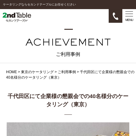
ケータリングならセカンドテーブルにお任せください
MENU
ご利用事例
HOME
>
東京のケータリング
>
ご利用事例
>
千代田区にて企業様の懇親会での
40名様分のケータリング（東京）
千代田区にて企業様の懇親会での40名様分のケー
タリング（東京）