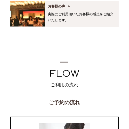
お客様の声
実際にご利用頂いたお客様の感想をご紹介
いたします。
ご利用の流れ
ご予約の流れ