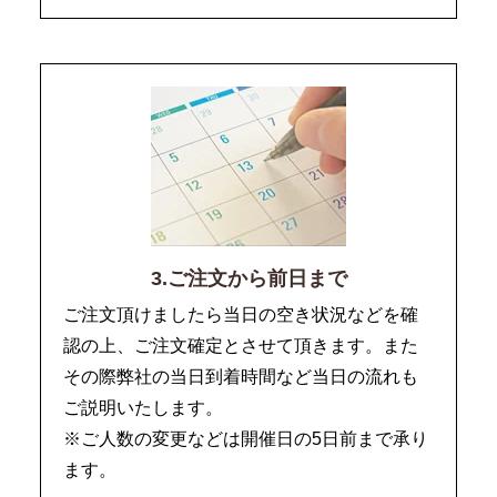
3.ご注文から前日まで
ご注文頂けましたら当日の空き状況などを確
認の上、ご注文確定とさせて頂きます。また
その際弊社の当日到着時間など当日の流れも
ご説明いたします。
※ご人数の変更などは開催日の5日前まで承り
ます。