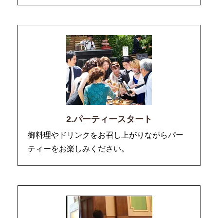
2.パーティースタート
御料理やドリンクをお召し上がりながらパー
ティーをお楽しみください。