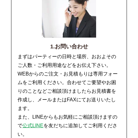
1.お問い合わせ
まずはパーティーの日時と場所、おおよその
ご人数・ご利用用途などをお伝え下さい。
WEBからのご注文・お見積もりは専用フォー
ムをご利用ください。合わせてご要望やお困
りのことなどご相談頂けましたらお見積書を
作成し、メールまたはFAXにてお送りいたし
ます。
また、LINEからもお気軽にご相談頂けますの
で
公式LINE
を友だちに追加してご利用くださ
い。