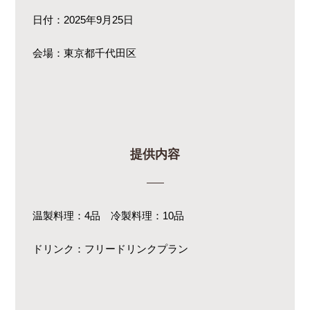
日付：2025年9月25日
会場：東京都千代田区
提供内容
温製料理：4品 冷製料理：10品
ドリンク：フリードリンクプラン