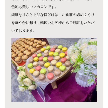
色彩も美しいマカロンです。
繊細な甘さと上品な口どけは、お食事の締めくくり
を華やかに彩り、幅広いお客様からご好評をいただ
いております。