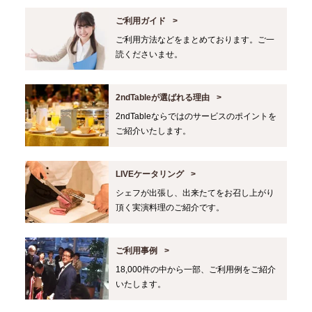
ご利用ガイド
ご利用方法などをまとめております。ご一
読くださいませ。
2ndTableが選ばれる理由
2ndTableならではのサービスのポイントを
ご紹介いたします。
LIVEケータリング
シェフが出張し、出来たてをお召し上がり
頂く実演料理のご紹介です。
ご利用事例
18,000件の中から一部、ご利用例をご紹介
いたします。