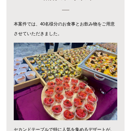
本案件では、40名様分のお食事とお飲み物をご用意
させていただきました。
セカンドテーブルで特に人気を集めるデザートが、