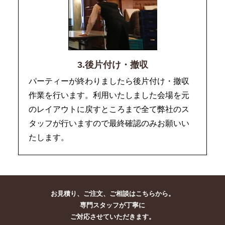
3.後片付け・撤収
パーティーが終わりましたら後片付け・撤収
作業を行います。利用いたしました会場を元
のレイアウトに戻すところまで全て弊社のス
タッフが行いますので最終確認のみお願いい
たします。
お見積り、ご注文、ご相談はこちらから。
専門スタッフが丁寧に
ご対応させていただきます。