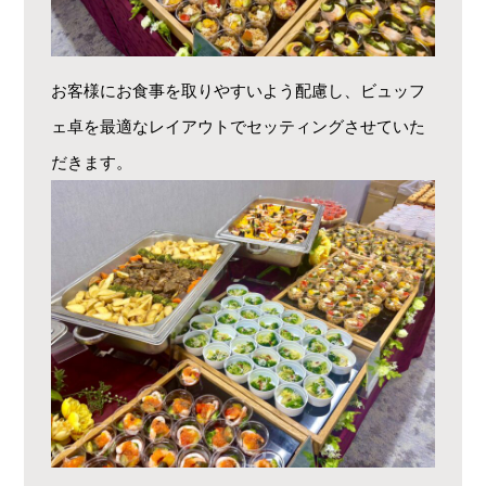
お客様にお食事を取りやすいよう配慮し、ビュッフ
ェ卓を最適なレイアウトでセッティングさせていた
だきます。