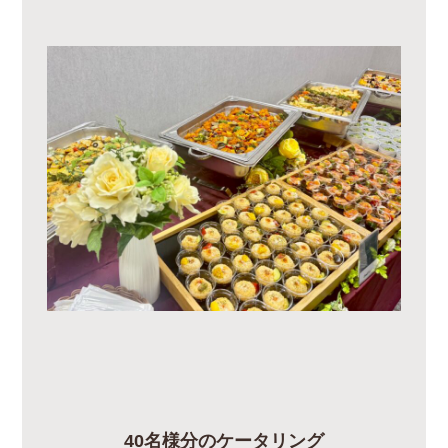
40名様分のケータリング