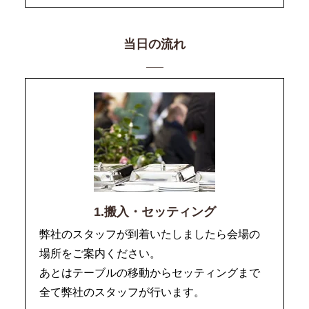
当日の流れ
1.搬入・セッティング
弊社のスタッフが到着いたしましたら会場の
場所をご案内ください。
あとはテーブルの移動からセッティングまで
全て弊社のスタッフが行います。