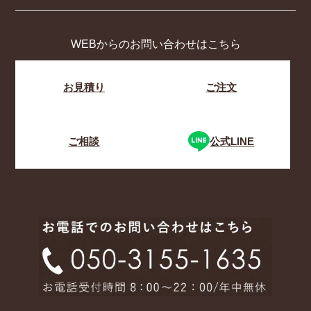
WEBからのお問い合わせはこちら
お見積り
ご注文
ご相談
公式LINE