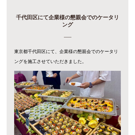
千代田区にて企業様の懇親会でのケータリ
ング
東京都千代田区にて、企業様の懇親会でのケータリ
ングを施工させていただきました。