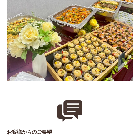
お客様からのご要望