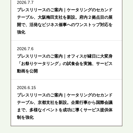
2026.7.7
プレスリリースのご案内｜ケータリングのセカンド
テーブル、大阪梅田支社を新設。府内２拠点目の展
開で、活発なビジネス催事へのワンストップ対応を
強化
2026.7.6
プレスリリースのご案内｜オフィスが縁日に大変身
「お祭りケータリング」の試食会を実施、サービス
動画を公開
2026.6.15
プレスリリースのご案内｜ケータリングのセカンド
テーブル、京都支社を新設。企業行事から国際会議
まで、多様なイベントを成功に導くサービス提供体
制を強化