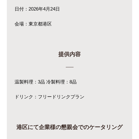
日付：2026年4月24日
会場：東京都港区
提供内容
温製料理：3品 冷製料理：8品
ドリンク：フリードリンクプラン
港区にて企業様の懇親会でのケータリング