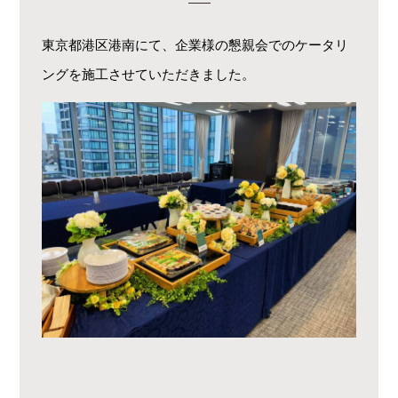
東京都港区港南にて、企業様の懇親会でのケータリ
ングを施工させていただきました。