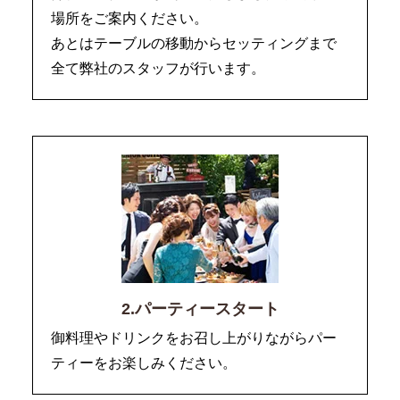
場所をご案内ください。
あとはテーブルの移動からセッティングまで
全て弊社のスタッフが行います。
2.パーティースタート
御料理やドリンクをお召し上がりながらパー
ティーをお楽しみください。