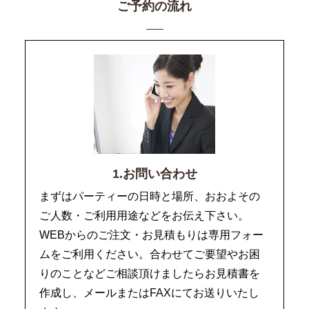
ご予約の流れ
1.お問い合わせ
まずはパーティーの日時と場所、おおよその
ご人数・ご利用用途などをお伝え下さい。
WEBからのご注文・お見積もりは専用フォー
ムをご利用ください。合わせてご要望やお困
りのことなどご相談頂けましたらお見積書を
作成し、メールまたはFAXにてお送りいたし