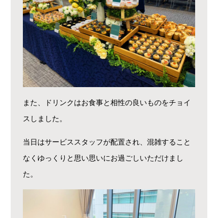
また、ドリンクはお食事と相性の良いものをチョイ
スしました。
当日はサービススタッフが配置され、混雑すること
なくゆっくりと思い思いにお過ごしいただけまし
た。