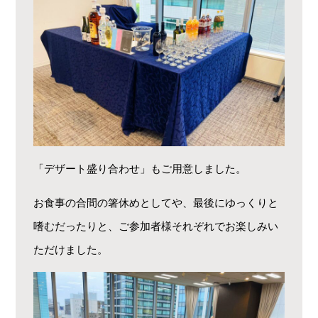
「デザート盛り合わせ」もご用意しました。
お食事の合間の箸休めとしてや、最後にゆっくりと
嗜むだったりと、ご参加者様それぞれでお楽しみい
ただけました。