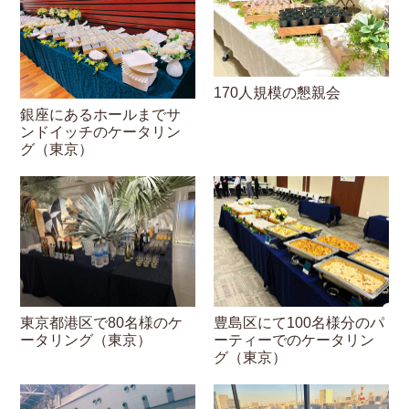
170人規模の懇親会
銀座にあるホールまでサ
ンドイッチのケータリン
グ（東京）
東京都港区で80名様のケ
豊島区にて100名様分のパ
ータリング（東京）
ーティーでのケータリン
グ（東京）