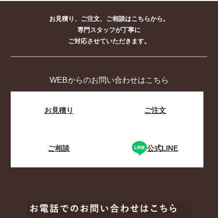
お見積り、ご注文、ご相談はこちらから。
専門スタッフが丁寧に
ご対応させていただきます。
WEBからのお問い合わせはこちら
お見積り
ご注文
ご相談
公式LINE