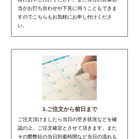
当がお打ち合わせや下見に伺うこともできま
すのでこちらもお気軽にお申し付けくださ
い。
3.ご注文から前日まで
ご注文頂けましたら当日の空き状況などを確
認の上、ご注文確定とさせて頂きます。また
その際弊社の当日到着時間など当日の流れも