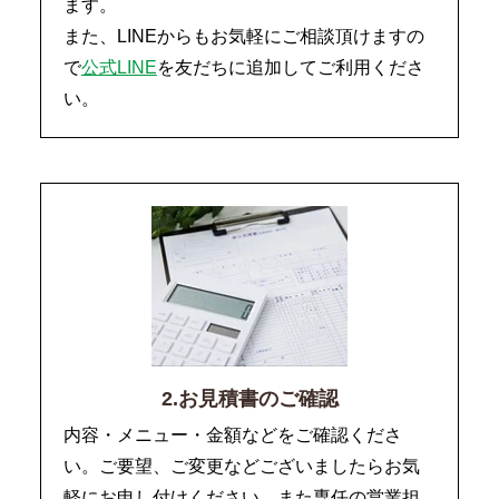
ます。
また、LINEからもお気軽にご相談頂けますの
で
公式LINE
を友だちに追加してご利用くださ
い。
2.お見積書のご確認
内容・メニュー・金額などをご確認くださ
い。ご要望、ご変更などございましたらお気
軽にお申し付けください。また専任の営業担