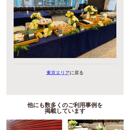
東京エリア
に戻る
他にも数多くのご利用事例を
掲載しています