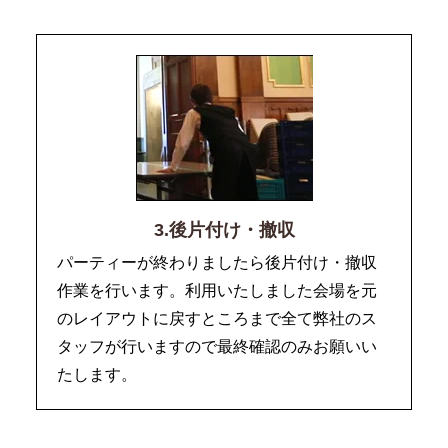
3.後片付け・撤収
パーティーが終わりましたら後片付け・撤収
作業を行います。利用いたしました会場を元
のレイアウトに戻すところまで全て弊社のス
タッフが行いますので最終確認のみお願いい
たします。