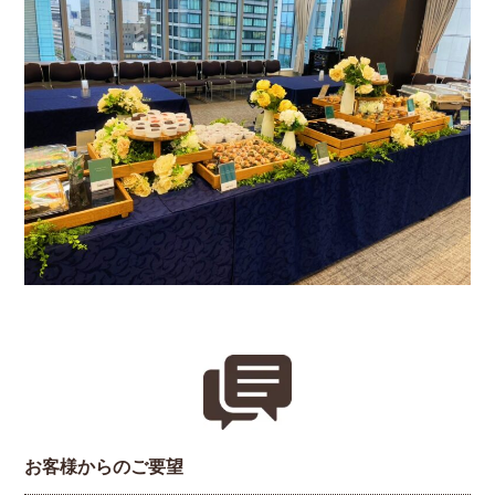
お客様からのご要望