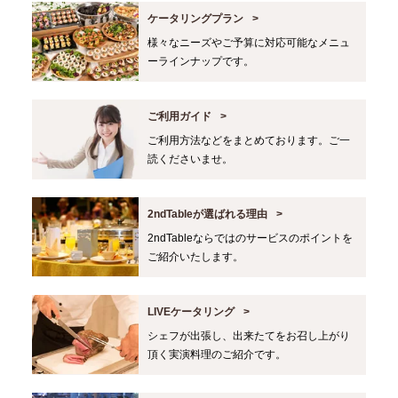
ケータリングプラン
様々なニーズやご予算に対応可能なメニュ
ーラインナップです。
ご利用ガイド
ご利用方法などをまとめております。ご一
読くださいませ。
2ndTableが選ばれる理由
2ndTableならではのサービスのポイントを
ご紹介いたします。
LIVEケータリング
シェフが出張し、出来たてをお召し上がり
頂く実演料理のご紹介です。