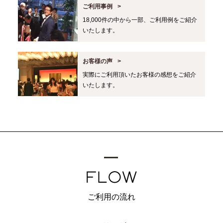
ご利用事例
18,000件の中から一部、ご利用例をご紹介
いたします。
お客様の声
実際にご利用頂いたお客様の感想をご紹介
いたします。
ご利用の流れ