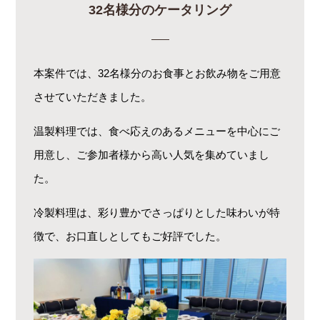
32名様分のケータリング
本案件では、32名様分のお食事とお飲み物をご用意
させていただきました。
温製料理では、食べ応えのあるメニューを中心にご
用意し、ご参加者様から高い人気を集めていまし
た。
冷製料理は、彩り豊かでさっぱりとした味わいが特
徴で、お口直しとしてもご好評でした。