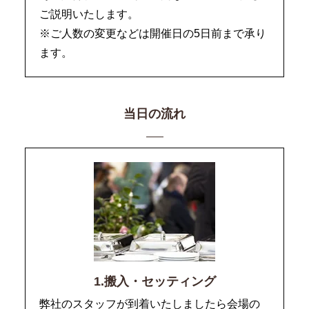
ご説明いたします。
※ご人数の変更などは開催日の5日前まで承り
ます。
当日の流れ
1.搬入・セッティング
弊社のスタッフが到着いたしましたら会場の