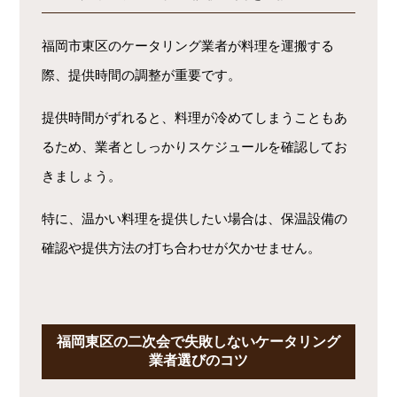
福岡市東区のケータリング業者が料理を運搬する
際、提供時間の調整が重要です。
提供時間がずれると、料理が冷めてしまうこともあ
るため、業者としっかりスケジュールを確認してお
きましょう。
特に、温かい料理を提供したい場合は、保温設備の
確認や提供方法の打ち合わせが欠かせません。
福岡東区の二次会で失敗しないケータリング
業者選びのコツ