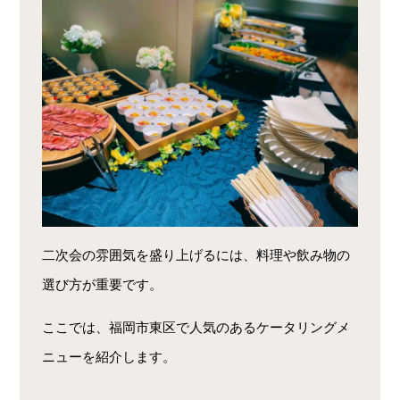
二次会の雰囲気を盛り上げるには、料理や飲み物の
選び方が重要です。
ここでは、福岡市東区で人気のあるケータリングメ
ニューを紹介します。