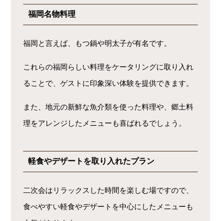
福岡名物料理
福岡と言えば、もつ鍋や明太子が有名です。
これらの福岡らしい料理をケータリングに取り入れ
ることで、ゲストに印象深い体験を提供できます。
また、地元の新鮮な魚介類を使った料理や、郷土料
理をアレンジしたメニューも喜ばれるでしょう。
軽食やデザートを取り入れたプラン
二次会はリラックスした時間を楽しむ場ですので、
食べやすい軽食やデザートを中心にしたメニューも