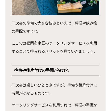
二次会の準備で大きな悩みといえば、料理や飲み物
の手配ですよね。
ここでは福岡市東区のケータリングサービスを利用
することで得られるメリットを見ていきましょう。
準備や後片付けの手間が省ける
二次会は楽しいひとときですが、準備や後片付けに
時間がかかるものです。
ケータリングサービスを利用すれば、料理の準備か