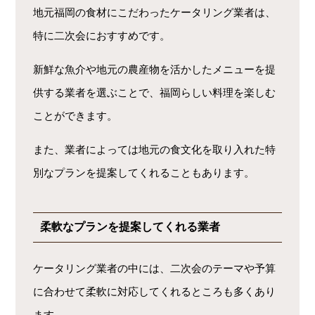
地元福岡の食材にこだわったケータリング業者は、
特に二次会におすすめです。
新鮮な魚介や地元の農産物を活かしたメニューを提
供する業者を選ぶことで、福岡らしい料理を楽しむ
ことができます。
また、業者によっては地元の食文化を取り入れた特
別なプランを提案してくれることもあります。
柔軟なプランを提案してくれる業者
ケータリング業者の中には、二次会のテーマや予算
に合わせて柔軟に対応してくれるところも多くあり
ます。