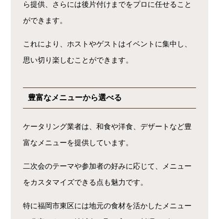
ら提供、さらには後片付けまでをプロに任せること
ができます。
これにより、ホストやゲストはイベントに集中し、
思い切り楽しむことができます。
豊富なメニューから選べる
ケータリング業者は、和食や洋食、デザートなど豊
富なメニューを提供しています。
二次会のテーマや参加者の好みに応じて、メニュー
をカスタマイズできる点も魅力です。
特に福岡市東区には地元の食材を活かしたメニュー