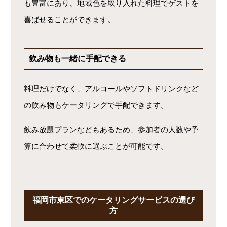
も豊富にあり、地域色を取り入れた料理でゲストを
喜ばせることができます。
飲み物も一緒に手配できる
料理だけでなく、アルコールやソフトドリンクなど
の飲み物もケータリングで手配できます。
飲み放題プランなどもあるため、参加者の人数や予
算に合わせて柔軟に選ぶことが可能です。
福岡市東区でのケータリングサービスの選び
方