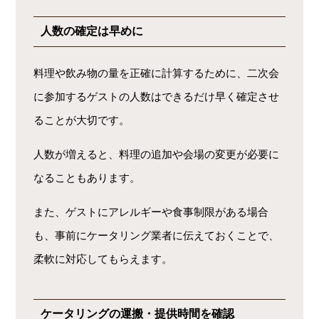
人数の確定は早めに
料理や飲み物の量を正確に計算するために、二次会
に参加するゲストの人数はできるだけ早く確定させ
ることが大切です。
人数が増えると、料理の追加や会場の変更が必要に
なることもあります。
また、ゲストにアレルギーや食事制限がある場合
も、事前にケータリング業者に伝えておくことで、
柔軟に対応してもらえます。
ケータリングの運搬・提供時間を確認