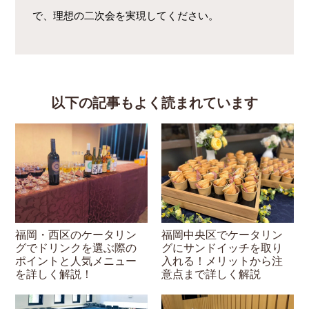
で、理想の二次会を実現してください。
以下の記事もよく読まれています
福岡・西区のケータリン
福岡中央区でケータリン
グでドリンクを選ぶ際の
グにサンドイッチを取り
ポイントと人気メニュー
入れる！メリットから注
を詳しく解説！
意点まで詳しく解説