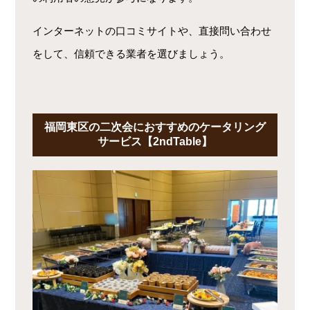
インターネットの口コミサイトや、直接問い合わせ
をして、信頼できる業者を選びましょう。
福岡東区の二次会におすすめのケータリング
サービス【2ndTable】