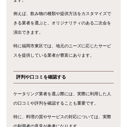
例えば、飲み物の種類や提供方法をカスタマイズで
きる業者を選ぶと、オリジナリティのある二次会を
演出できます。
特に福岡市東区では、地元のニーズに応じたサービ
スを提供している業者が豊富にあります。
評判や口コミを確認する
ケータリング業者を選ぶ際には、実際に利用した人
の口コミや評判を確認することも重要です。
特に、料理の質やサービスの対応については、実際
の利用者の意見が参考になります。