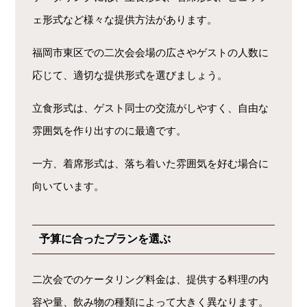
ェ形式など様々な提供方法があります。
福岡市東区での二次会会場の広さやゲストの人数に
応じて、適切な提供形式を選びましょう。
立食形式は、ゲスト同士の交流がしやすく、自由な
雰囲気を作り出すのに最適です。
一方、着席形式は、落ち着いた雰囲気を好む場合に
向いています。
予算に合ったプランを選ぶ
二次会でのケータリング料金は、提供する料理の内
容や量、飲み物の種類によって大きく異なります。