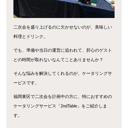
二次会を盛り上げるのに欠かせないのが、美味しい
料理とドリンク。
でも、準備や当日の運営に追われて、肝心のゲスト
との時間が取れないなんてことありませんか？
そんな悩みを解決してくれるのが、ケータリングサ
ービスです。
福岡東区で二次会を計画中の方に、特におすすめの
ケータリングサービス「2ndTable」をご紹介しま
す。