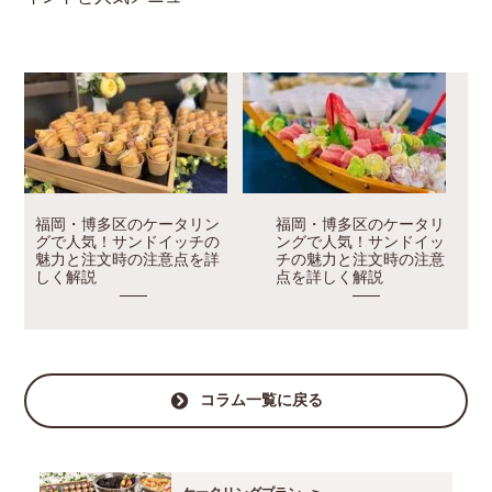
福岡・博多区のケータリン
福岡・博多区のケータリ
グで人気！サンドイッチの
ングで人気！サンドイッ
魅力と注文時の注意点を詳
チの魅力と注文時の注意
しく解説
点を詳しく解説
コラム一覧に戻る