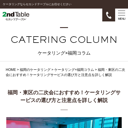
ケータリングならセカンドテーブルにお任せください
MENU
ケータリング×福岡コラム
HOME
>
福岡のケータリング
>
ケータリング×福岡コラム
>
福岡・東区の二次
会におすすめ！ケータリングサービスの選び方と注意点を詳しく解説
福岡・東区の二次会におすすめ！ケータリングサ
ービスの選び方と注意点を詳しく解説