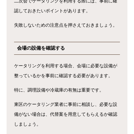
二次会でケータリングを利用する際には、事前に確
認しておきたいポイントがあります。
失敗しないための注意点を押さえておきましょう。
会場の設備を確認する
ケータリングを利用する場合、会場に必要な設備が
整っているかを事前に確認する必要があります。
特に、調理設備や冷蔵庫の有無は重要です。
東区のケータリング業者に事前に相談し、必要な設
備がない場合は、代替案を用意してもらえるか確認
しましょう。