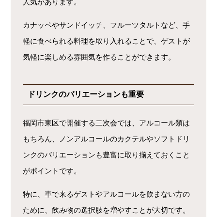
人気があります。
カナッペやサンドイッチ、フルーツタルトなど、手
軽に食べられる料理を取り入れることで、ゲストが
気軽に楽しめる雰囲気を作ることができます。
ドリンクのバリエーションも重要
福岡市東区で開催する二次会では、アルコール類は
もちろん、ノンアルコールのカクテルやソフトドリ
ンクのバリエーションも豊富に取り揃えておくこと
がポイントです。
特に、車で来るゲストやアルコールを飲まない方の
ために、飲み物の選択肢を増やすことが大切です。