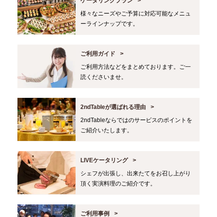
ケータリングプラン
様々なニーズやご予算に対応可能なメニュ
ーラインナップです。
ご利用ガイド
ご利用方法などをまとめております。ご一
読くださいませ。
2ndTableが選ばれる理由
2ndTableならではのサービスのポイントを
ご紹介いたします。
LIVEケータリング
シェフが出張し、出来たてをお召し上がり
頂く実演料理のご紹介です。
ご利用事例