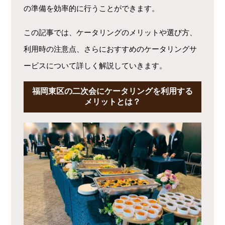
の準備を効率的に行うことができます。
この記事では、ケータリングのメリットや選び方、
利用時の注意点、さらにおすすめのケータリングサ
ービスについて詳しく解説していきます。
福岡東区の二次会にケータリングを利用する
メリットとは？