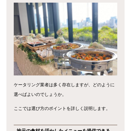
ケータリング業者は多く存在しますが、どのように
選べばよいのでしょうか。
ここでは選び方のポイントを詳しく説明します。
地元の食材を活かしたメニューを提供できる