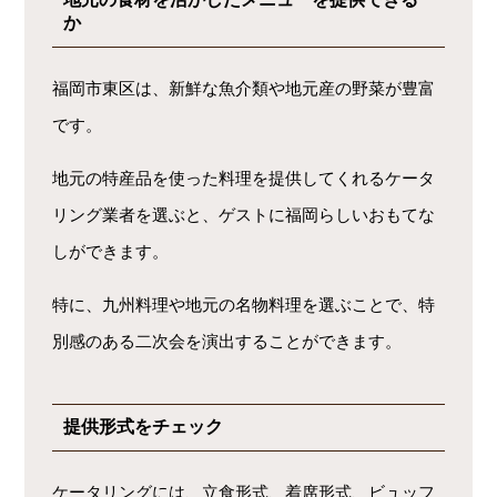
か
福岡市東区は、新鮮な魚介類や地元産の野菜が豊富
です。
地元の特産品を使った料理を提供してくれるケータ
リング業者を選ぶと、ゲストに福岡らしいおもてな
しができます。
特に、九州料理や地元の名物料理を選ぶことで、特
別感のある二次会を演出することができます。
提供形式をチェック
ケータリングには、立食形式、着席形式、ビュッフ