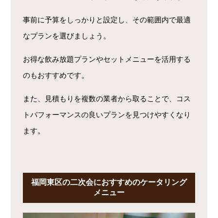
事前に予算をしっかりと設定し、その範囲内で最適
なプランを選びましょう。
お得な飲み放題プランやセットメニューを活用する
のもおすすめです。
また、見積もりを複数の業者から取ることで、コス
トパフォーマンスの良いプランを見つけやすくなり
ます。
福岡東区の二次会におすすめのケータリング
メニュー