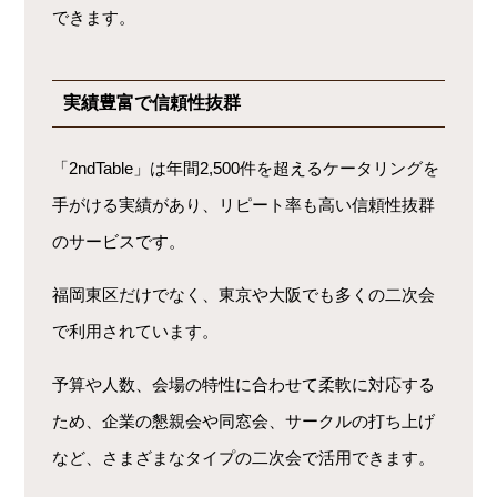
できます。
実績豊富で信頼性抜群
「2ndTable」は年間2,500件を超えるケータリングを
手がける実績があり、リピート率も高い信頼性抜群
のサービスです。
福岡東区だけでなく、東京や大阪でも多くの二次会
で利用されています。
予算や人数、会場の特性に合わせて柔軟に対応する
ため、企業の懇親会や同窓会、サークルの打ち上げ
など、さまざまなタイプの二次会で活用できます。