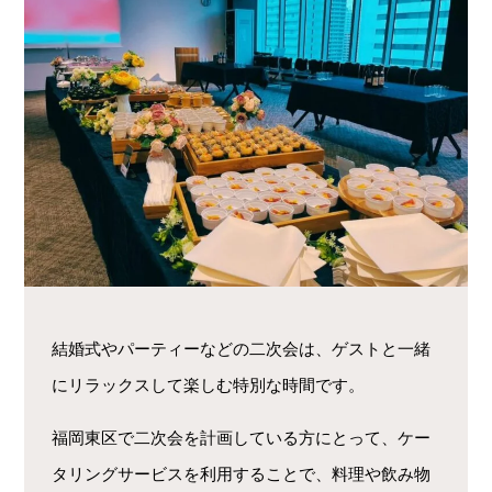
結婚式やパーティーなどの二次会は、ゲストと一緒
にリラックスして楽しむ特別な時間です。
福岡東区で二次会を計画している方にとって、ケー
タリングサービスを利用することで、料理や飲み物