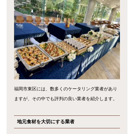
福岡市東区には、数多くのケータリング業者があり
ますが、その中でも評判の良い業者を紹介します。
地元食材を大切にする業者