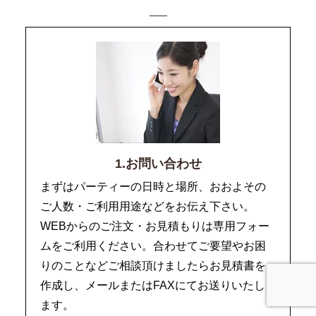
1.お問い合わせ
まずはパーティーの日時と場所、おおよその
ご人数・ご利用用途などをお伝え下さい。
WEBからのご注文・お見積もりは専用フォー
ムをご利用ください。合わせてご要望やお困
りのことなどご相談頂けましたらお見積書を
作成し、メールまたはFAXにてお送りいたし
ます。