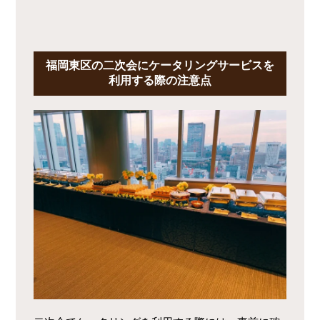
福岡東区の二次会にケータリングサービスを
利用する際の注意点