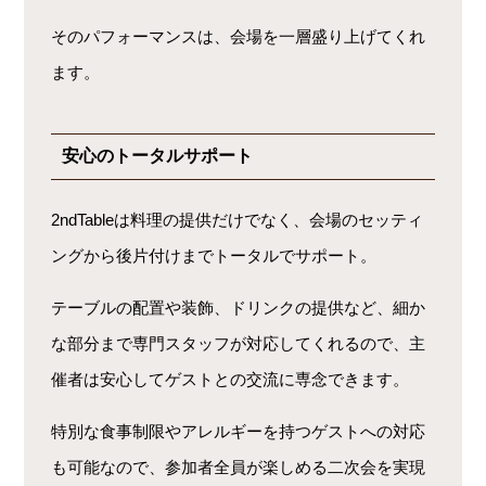
そのパフォーマンスは、会場を一層盛り上げてくれ
ます。
安心のトータルサポート
2ndTableは料理の提供だけでなく、会場のセッティ
ングから後片付けまでトータルでサポート。
テーブルの配置や装飾、ドリンクの提供など、細か
な部分まで専門スタッフが対応してくれるので、主
催者は安心してゲストとの交流に専念できます。
特別な食事制限やアレルギーを持つゲストへの対応
も可能なので、参加者全員が楽しめる二次会を実現