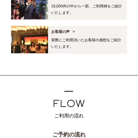
18,000件の中から一部、ご利用例をご紹介
いたします。
お客様の声
実際にご利用頂いたお客様の感想をご紹介
いたします。
ご利用の流れ
ご予約の流れ