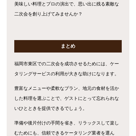
美味しい料理とプロの演出で、思い出に残る素敵な
二次会を創り上げてみませんか？
まとめ
福岡市東区での二次会を成功させるためには、ケー
タリングサービスの利用が大きな助けになります。
豊富なメニューや柔軟なプラン、地元の食材を活か
した料理を選ぶことで、ゲストにとって忘れられな
いひとときを提供できるでしょう。
準備や後片付けの手間を省き、リラックスして楽し
むためにも、信頼できるケータリング業者を選ん