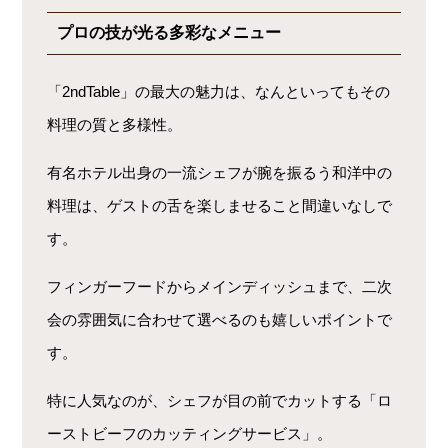
プロの技が光る多彩なメニュー
「2ndTable」の最大の魅力は、なんといってもその
料理の質と多様性。
有名ホテル出身の一流シェフが腕を振るう和洋中の
料理は、ゲストの舌を楽しませること間違いなしで
す。
フィンガーフードからメインディッシュまで、二次
会の雰囲気に合わせて選べるのも嬉しいポイントで
す。
特に人気なのが、シェフが目の前でカットする「ロ
ーストビーフのカッティングサービス」。