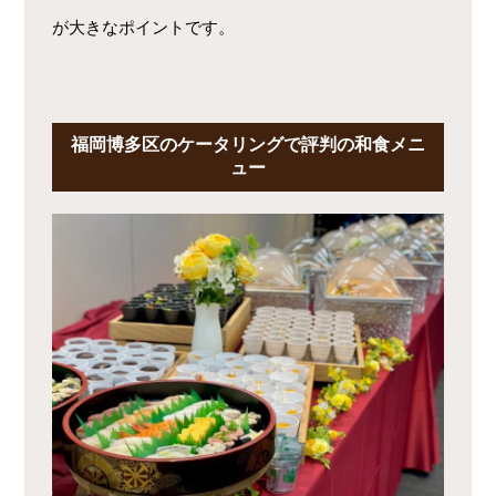
が大きなポイントです。
福岡博多区のケータリングで評判の和食メニ
ュー