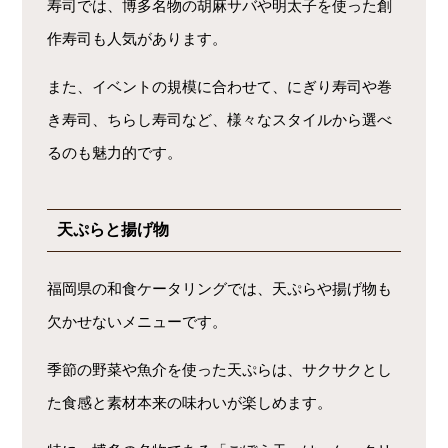
寿司では、博多名物の胡麻サバや明太子を使った創
作寿司も人気があります。
また、イベントの規模に合わせて、にぎり寿司や巻
き寿司、ちらし寿司など、様々なスタイルから選べ
るのも魅力的です。
天ぷらと揚げ物
福岡県の和食ケータリングでは、天ぷらや揚げ物も
欠かせないメニューです。
季節の野菜や魚介を使った天ぷらは、サクサクとし
た食感と素材本来の味わいが楽しめます。