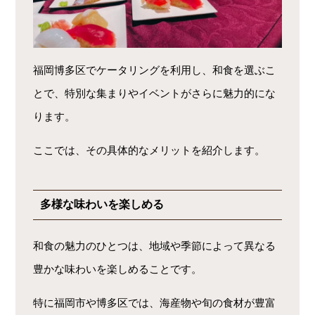
福岡博多区でケータリングを利用し、和食を選ぶこ
とで、特別な集まりやイベントがさらに魅力的にな
ります。
ここでは、その具体的なメリットを紹介します。
多様な味わいを楽しめる
和食の魅力のひとつは、地域や季節によって異なる
豊かな味わいを楽しめることです。
特に福岡市や博多区では、海産物や旬の食材が豊富