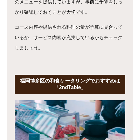
のメニューを提供していますが、事前に予算をしっ
かり確認しておくことが大切です。
コース内容や提供される料理の量が予算に見合って
いるか、サービス内容が充実しているかもチェック
しましょう。
福岡博多区の和食ケータリングでおすすめは
「2ndTable」