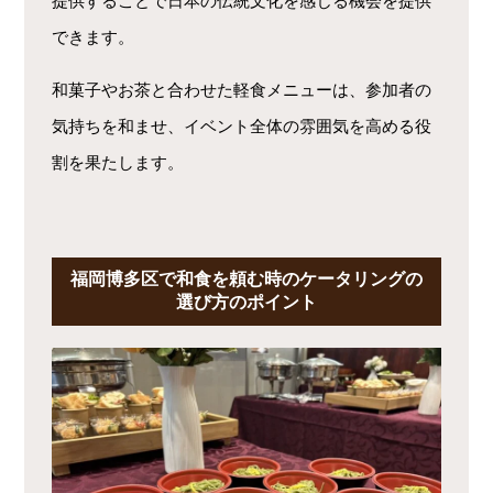
提供することで日本の伝統文化を感じる機会を提供
できます。
和菓子やお茶と合わせた軽食メニューは、参加者の
気持ちを和ませ、イベント全体の雰囲気を高める役
割を果たします。
福岡博多区で和食を頼む時のケータリングの
選び方のポイント