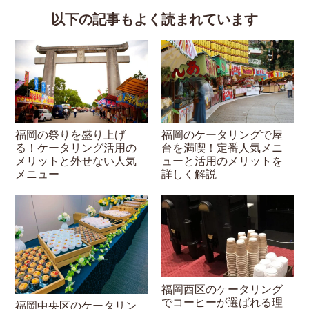
以下の記事もよく読まれています
福岡の祭りを盛り上げ
福岡のケータリングで屋
る！ケータリング活用の
台を満喫！定番人気メニ
メリットと外せない人気
ューと活用のメリットを
メニュー
詳しく解説
福岡西区のケータリング
でコーヒーが選ばれる理
福岡中央区のケータリン