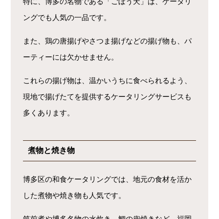
特に、博多の名物である「ごぼう天」は、ケータリ
ングでも人気の一品です。
また、鶏の唐揚げやさつま揚げなどの揚げ物も、パ
ーティーには欠かせません。
これらの揚げ物は、温かいうちに食べられるよう、
現地で揚げたてを提供するケータリングサービスも
多くあります。
煮物と焼き物
博多区の和食ケータリングでは、地元の食材を活か
した煮物や焼き物も人気です。
筑前煮や博多名物の水炊き、鯛の兜焼きなど、福岡