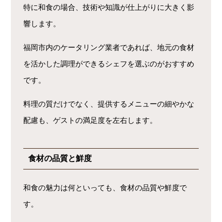
特に和食の場合、技術や知識が仕上がりに大きく影
響します。
福岡市内のケータリング業者であれば、地元の食材
を活かした調理ができるシェフを選ぶのがおすすめ
です。
料理の質だけでなく、提供するメニューの細やかな
配慮も、ゲストの満足度を左右します。
食材の品質と鮮度
和食の魅力は何といっても、食材の品質や鮮度で
す。