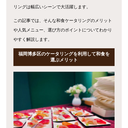
リングは幅広いシーンで大活躍します。
この記事では、そんな和食ケータリングのメリット
や人気メニュー、選び方のポイントについてわかり
やすく解説します。
福岡博多区のケータリングを利用して和食を
選ぶメリット