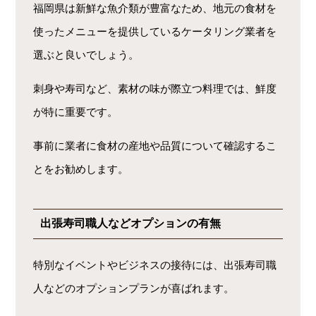
福岡県は新鮮な魚介類が豊富なため、地元の食材を
使ったメニューを提供しているケータリング業者を
選ぶと良いでしょう。
刺身や寿司など、素材の味が際立つ料理では、鮮度
が特に重要です。
事前に業者に食材の産地や品質について確認するこ
とをお勧めします。
出張寿司職人などオプションの有無
特別なイベントやビジネスの接待には、出張寿司職
人などのオプションプランが喜ばれます。