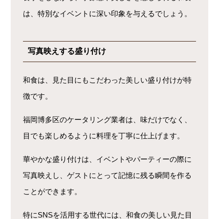
は、特別なイベントに深い印象を与えるでしょう。
写真映えする盛り付け
和食は、見た目にもこだわった美しい盛り付けが特
徴です。
福岡博多区のケータリング業者は、味だけでなく、
目でも楽しめるように料理を丁寧に仕上げます。
華やかな盛り付けは、イベントやパーティーの際に
写真映えし、ゲストにとって記憶に残る瞬間を作る
ことができます。
特にSNSを活用する世代には、和食の美しい見た目