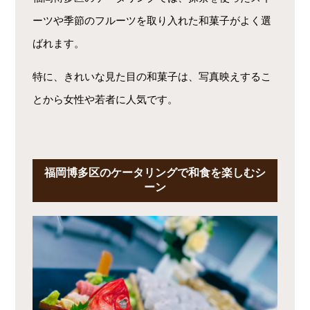
ーツや季節のフルーツを取り入れた和菓子がよく選
ばれます。
特に、きれいな見た目の和菓子は、写真映えするこ
とから女性や若者に人気です。
福岡博多区のケータリングで和食を楽しむシ
ーン