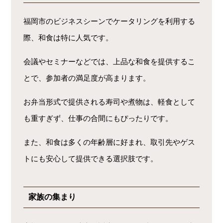
福岡市のビジネスシーンでケータリングを利用する
際、和食は特に人気です。
会議やセミナーなどでは、上品な和食を提供するこ
とで、参加者の満足度が高まります。
お弁当形式で提供される寿司や煮物は、軽食として
も重すぎず、仕事の合間にもぴったりです。
また、和食は多くの年齢層に好まれ、取引先やゲス
トにも安心して提供できる選択肢です。
家族の集まり