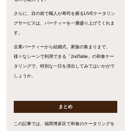
さらに、目の前で職人が寿司を握るLIVEケータリン
グサービスは、パーティーを一層盛り上げてくれま
す。
企業パーティーから結婚式、家族の集まりまで、
様々なシーンで利用できる「2ndTable」の和食ケー
タリングで、特別な一日を演出してみてはいかがで
しょうか。
まとめ
この記事では、福岡博多区で和食のケータリングを