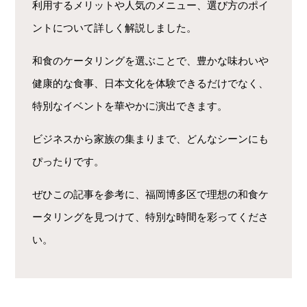
利用するメリットや人気のメニュー、選び方のポイ
ントについて詳しく解説しました。
和食のケータリングを選ぶことで、豊かな味わいや
健康的な食事、日本文化を体験できるだけでなく、
特別なイベントを華やかに演出できます。
ビジネスから家族の集まりまで、どんなシーンにも
ぴったりです。
ぜひこの記事を参考に、福岡博多区で理想の和食ケ
ータリングを見つけて、特別な時間を彩ってくださ
い。