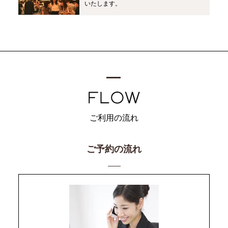
いたします。
ご利用の流れ
ご予約の流れ