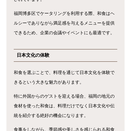
福岡博多区でケータリングを利用する際、和食はヘ
ルシーでありながら満足感を与えるメニューを提供
できるため、企業の会議やイベントにも最適です。
日本文化の体験
和食を選ぶことで、料理を通じて日本文化を体験で
きるという大きな魅力があります。
特に外国からのゲストを迎える場合、福岡の地元の
食材を使った和食は、料理だけでなく日本文化や伝
統を紹介する絶好の機会になります。
食事をしながら、季節感や美しさを感じられる和食