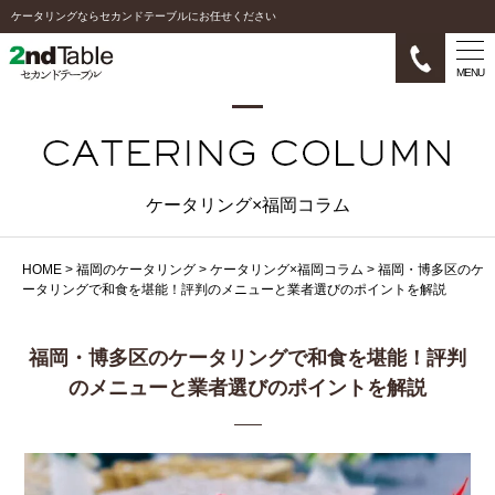
ケータリングならセカンドテーブルにお任せください
MENU
ケータリング×福岡コラム
HOME
>
福岡のケータリング
>
ケータリング×福岡コラム
>
福岡・博多区のケ
ータリングで和食を堪能！評判のメニューと業者選びのポイントを解説
福岡・博多区のケータリングで和食を堪能！評判
のメニューと業者選びのポイントを解説