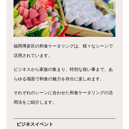
福岡博多区の和食ケータリングは、様々なシーンで
活用されています。
ビジネスから家族の集まり、特別な祝い事まで、あ
らゆる場面で和食の魅力を存分に楽しめます。
それぞれのシーンに合わせた和食ケータリングの活
用法をご紹介します。
ビジネスイベント