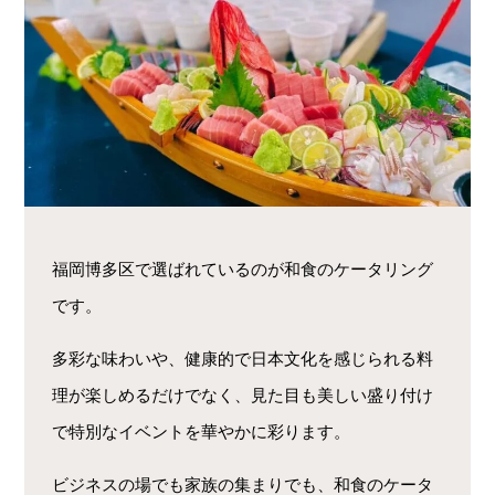
福岡博多区で選ばれているのが和食のケータリング
です。
多彩な味わいや、健康的で日本文化を感じられる料
理が楽しめるだけでなく、見た目も美しい盛り付け
で特別なイベントを華やかに彩ります。
ビジネスの場でも家族の集まりでも、和食のケータ