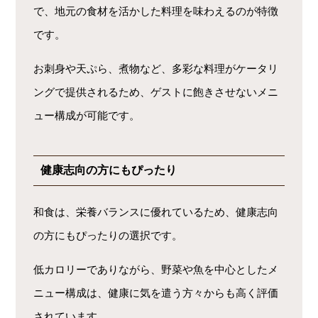
で、地元の食材を活かした料理を味わえるのが特徴
です。
お刺身や天ぷら、煮物など、多彩な料理がケータリ
ングで提供されるため、ゲストに飽きさせないメニ
ュー構成が可能です。
健康志向の方にもぴったり
和食は、栄養バランスに優れているため、健康志向
の方にもぴったりの選択です。
低カロリーでありながら、野菜や魚を中心としたメ
ニュー構成は、健康に気を遣う方々からも高く評価
されています。