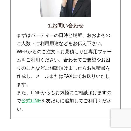
1.お問い合わせ
まずはパーティーの日時と場所、おおよその
ご人数・ご利用用途などをお伝え下さい。
WEBからのご注文・お見積もりは専用フォー
ムをご利用ください。合わせてご要望やお困
りのことなどご相談頂けましたらお見積書を
作成し、メールまたはFAXにてお送りいたし
ます。
また、LINEからもお気軽にご相談頂けますの
で
公式LINE
を友だちに追加してご利用くださ
い。