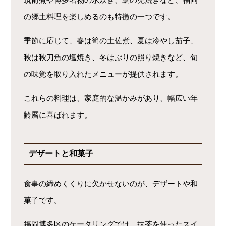
の郷土料理を楽しめるのも特徴の一つです。
季節に応じて、春は筍の土佐煮、夏は冷やし茄子、
秋は秋刀魚の塩焼き、冬はぶりの照り焼きなど、旬
の味覚を取り入れたメニューが提供されます。
これらの料理は、家庭的な温かみがあり、幅広い年
齢層に喜ばれます。
デザートと和菓子
食事の締めくくりに欠かせないのが、デザートや和
菓子です。
福岡博多区のケータリングでは、抹茶を使ったスイ