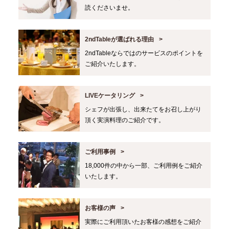
読くださいませ。
2ndTableが選ばれる理由
2ndTableならではのサービスのポイントを
ご紹介いたします。
LIVEケータリング
シェフが出張し、出来たてをお召し上がり
頂く実演料理のご紹介です。
ご利用事例
18,000件の中から一部、ご利用例をご紹介
いたします。
お客様の声
実際にご利用頂いたお客様の感想をご紹介