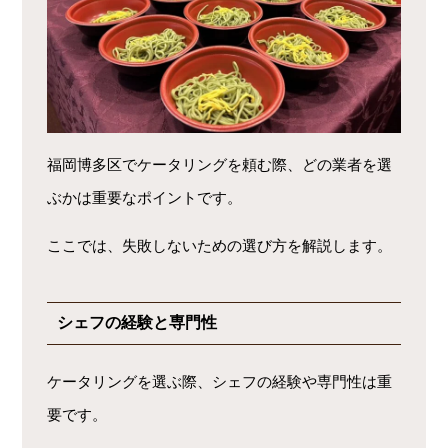
福岡博多区でケータリングを頼む際、どの業者を選
ぶかは重要なポイントです。
ここでは、失敗しないための選び方を解説します。
シェフの経験と専門性
ケータリングを選ぶ際、シェフの経験や専門性は重
要です。