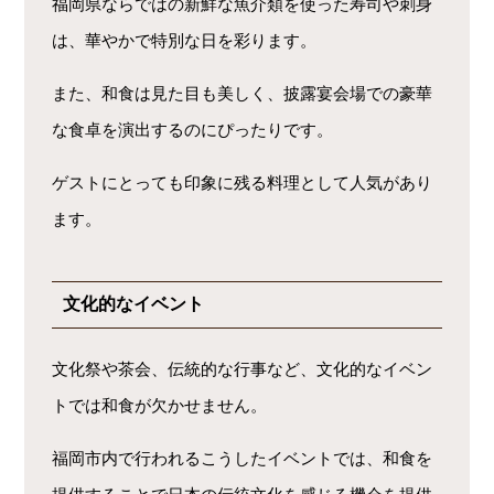
福岡県ならではの新鮮な魚介類を使った寿司や刺身
は、華やかで特別な日を彩ります。
また、和食は見た目も美しく、披露宴会場での豪華
な食卓を演出するのにぴったりです。
ゲストにとっても印象に残る料理として人気があり
ます。
文化的なイベント
文化祭や茶会、伝統的な行事など、文化的なイベン
トでは和食が欠かせません。
福岡市内で行われるこうしたイベントでは、和食を