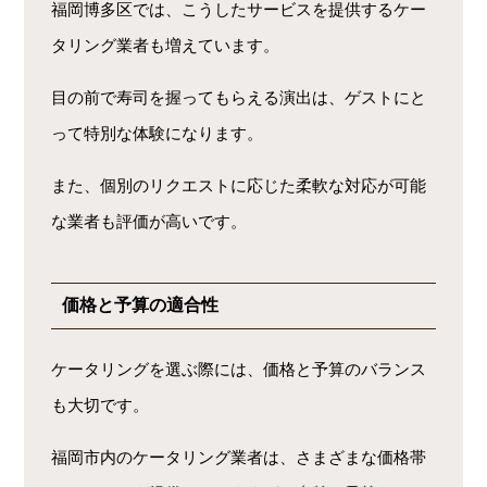
福岡博多区では、こうしたサービスを提供するケー
タリング業者も増えています。
目の前で寿司を握ってもらえる演出は、ゲストにと
って特別な体験になります。
また、個別のリクエストに応じた柔軟な対応が可能
な業者も評価が高いです。
価格と予算の適合性
ケータリングを選ぶ際には、価格と予算のバランス
も大切です。
福岡市内のケータリング業者は、さまざまな価格帯