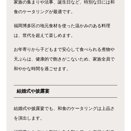
家族の集まりや法事、誕生日など、特別な日には和
食のケータリングが最適です。
福岡博多区の地元食材を使った温かみのある料理
は、世代を超えて楽しめます。
お年寄りから子どもまで安心して食べられる煮物や
天ぷらは、健康的で飽きがこないため、家族全員で
和やかな時間を過ごせます。
結婚式や披露宴
結婚式や披露宴でも、和食のケータリングは上品さ
を演出します。