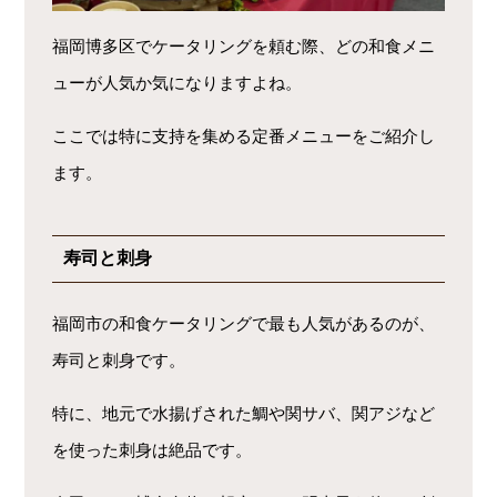
福岡博多区でケータリングを頼む際、どの和食メニ
ューが人気か気になりますよね。
ここでは特に支持を集める定番メニューをご紹介し
ます。
寿司と刺身
福岡市の和食ケータリングで最も人気があるのが、
寿司と刺身です。
特に、地元で水揚げされた鯛や関サバ、関アジなど
を使った刺身は絶品です。