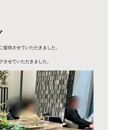
グ
ご提供させていただきました。
グさせていただきました。