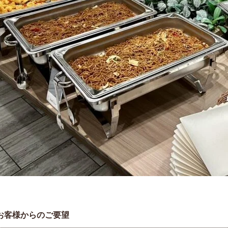
お客様からのご要望