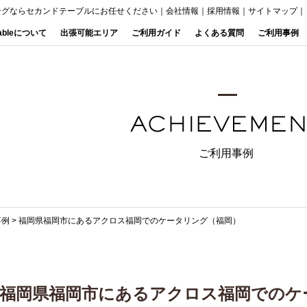
ングならセカンドテーブルにお任せください
｜
会社情報
｜
採用情報
｜
サイトマップ
｜
Tableについて
出張可能エリア
ご利用ガイド
よくある質問
ご利用事例
ご利用事例
事例
>
福岡県福岡市にあるアクロス福岡でのケータリング（福岡）
福岡県福岡市にあるアクロス福岡でのケ