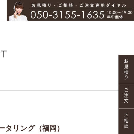
ータリング（福岡）