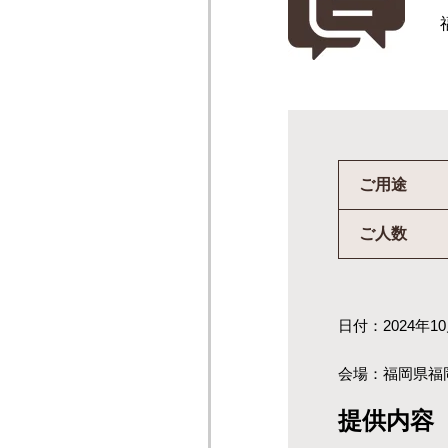
ご用途
ご人数
日付：2024年10
会場：福岡県福
提供内容