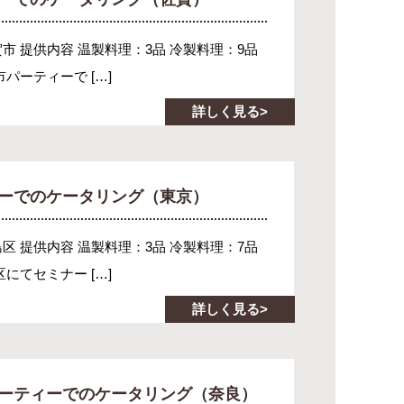
賀市 提供内容 温製料理：3品 冷製料理：9品
パーティーで […]
詳しく見る
ィーでのケータリング（東京）
島区 提供内容 温製料理：3品 冷製料理：7品
にてセミナー […]
詳しく見る
パーティーでのケータリング（奈良）