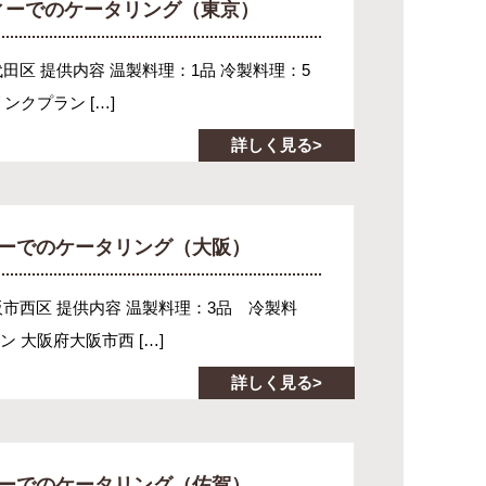
ィーでのケータリング（東京）
代田区 提供内容 温製料理：1品 冷製料理：5
ンクプラン […]
詳しく見る
ィーでのケータリング（大阪）
大阪市西区 提供内容 温製料理：3品 冷製料
 大阪府大阪市西 […]
詳しく見る
ィーでのケータリング（佐賀）