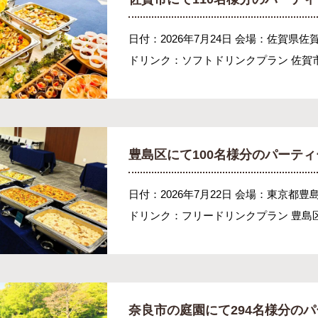
日付：2026年7月24日 会場：佐賀県佐
ドリンク：ソフトドリンクプラン 佐賀市
豊島区にて100名様分のパーテ
日付：2026年7月22日 会場：東京都豊
ドリンク：フリードリンクプラン 豊島区
奈良市の庭園にて294名様分の