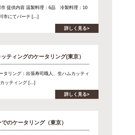
川市 提供内容 温製料理：6品 冷製料理：10
市にてパーテ […]
詳しく見る
ッティングのケータリング(東京）
ケータリング：出張寿司職人、生ハムカッティ
ッティング […]
詳しく見る
ーでのケータリング（東京）