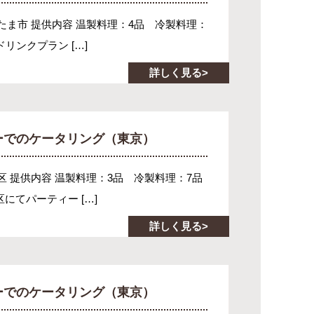
いたま市 提供内容 温製料理：4品 冷製料理：
リンクプラン […]
詳しく見る
ーでのケータリング（東京）
谷区 提供内容 温製料理：3品 冷製料理：7品
にてパーティー […]
詳しく見る
ーでのケータリング（東京）