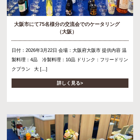
大阪市にて75名様分の交流会でのケータリング
（大阪）
日付：2026年3月22日 会場：大阪府大阪市 提供内容 温
製料理：4品 冷製料理：10品 ドリンク：フリードリン
クプラン 大 […]
詳しく見る