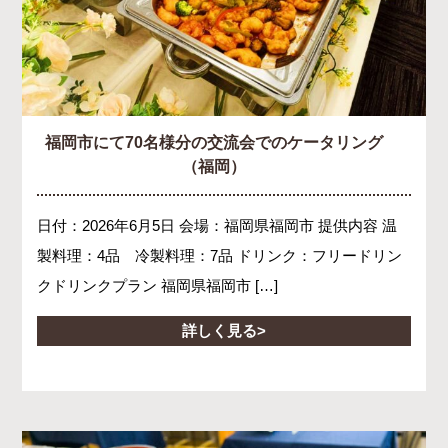
福岡市にて70名様分の交流会でのケータリング
（福岡）
日付：2026年6月5日 会場：福岡県福岡市 提供内容 温
製料理：4品 冷製料理：7品 ドリンク：フリードリン
クドリンクプラン 福岡県福岡市 […]
詳しく見る