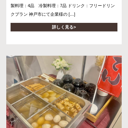
製料理：4品 冷製料理：7品 ドリンク：フリードリン
クプラン 神戸市にて企業様の […]
詳しく見る