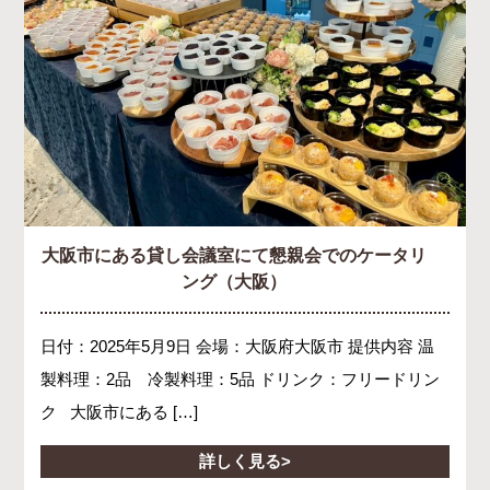
大阪市にある貸し会議室にて懇親会でのケータリ
ング（大阪）
日付：2025年5月9日 会場：大阪府大阪市 提供内容 温
製料理：2品 冷製料理：5品 ドリンク：フリードリン
ク 大阪市にある […]
詳しく見る