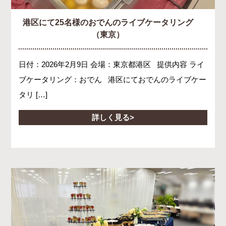
港区にて25名様のおでんのライブケータリング
（東京）
日付：2026年2月9日 会場：東京都港区 提供内容 ライ
ブケータリング：おでん 港区にておでんのライブケー
タリ […]
詳しく見る