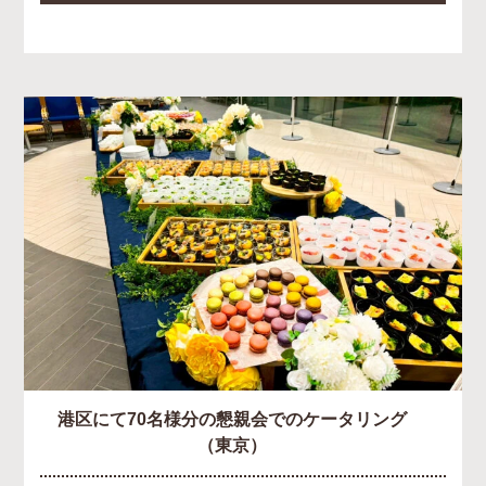
港区にて70名様分の懇親会でのケータリング
（東京）