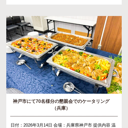
神戸市にて70名様分の懇親会でのケータリング
（兵庫）
日付：2026年3月14日 会場：兵庫県神戸市 提供内容 温