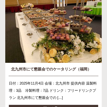
北九州市にて懇親会でのケータリング（福岡）
日付：2025年11月4日 会場：北九州市 提供内容 温製料
理：3品 冷製料理：7品 ドリンク：フリードリンクプ
ラン 北九州市にて懇親会での […]