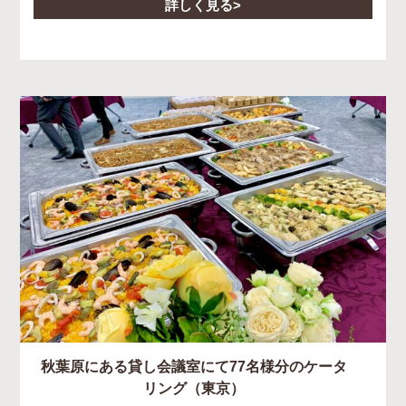
詳しく見る
秋葉原にある貸し会議室にて77名様分のケータ
リング（東京）