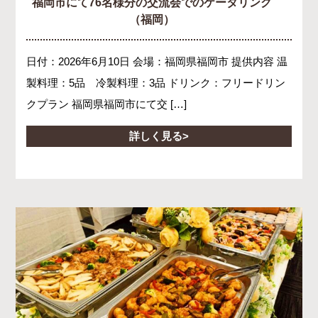
福岡市にて76名様分の交流会でのケータリング
（福岡）
日付：2026年6月10日 会場：福岡県福岡市 提供内容 温
製料理：5品 冷製料理：3品 ドリンク：フリードリン
クプラン 福岡県福岡市にて交 […]
詳しく見る