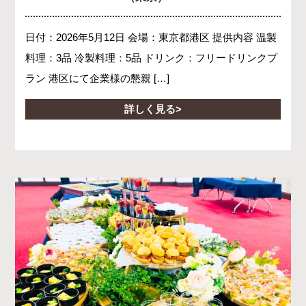
日付：2026年5月12日 会場：東京都港区 提供内容 温製
料理：3品 冷製料理：5品 ドリンク：フリードリンクプ
ラン 港区にて企業様の懇親 […]
詳しく見る