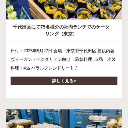
千代田区にて75名様分の社内ランチでのケータ
リング（東京）
日付：2025年5月27日 会場：東京都千代田区 提供内容
ヴィーガン・ベジタリアン向け 温製料理：2品 冷製
料理：4品 ハラルフレンドリー […]
詳しく見る