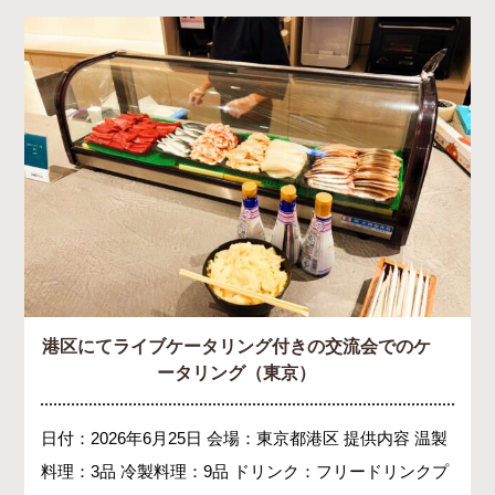
港区にてライブケータリング付きの交流会でのケ
ータリング（東京）
日付：2026年6月25日 会場：東京都港区 提供内容 温製
料理：3品 冷製料理：9品 ドリンク：フリードリンクプ