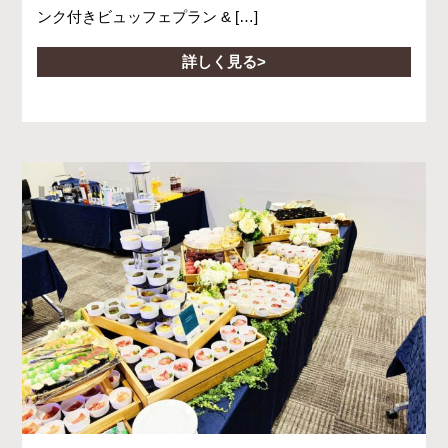
ンク付きビュッフェプラン & […]
詳しく見る