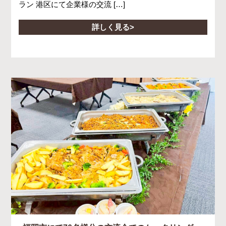
ラン 港区にて企業様の交流 […]
詳しく見る