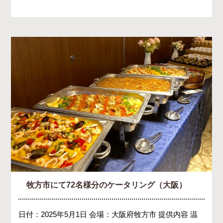
牧方市にて72名様分のケータリング（大阪）
日付：2025年5月1日 会場：大阪府牧方市 提供内容 温