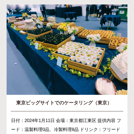
東京ビッグサイトでのケータリング（東京）
日付：2024年1月11日 会場：東京都江東区 提供内容 フ
ード：温製料理0品、冷製料理8品 ドリンク：フリード