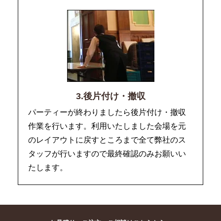
3.後片付け・撤収
パーティーが終わりましたら後片付け・撤収
作業を行います。利用いたしました会場を元
のレイアウトに戻すところまで全て弊社のス
タッフが行いますので最終確認のみお願いい
たします。