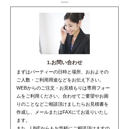
1.お問い合わせ
まずはパーティーの日時と場所、おおよその
ご人数・ご利用用途などをお伝え下さい。
WEBからのご注文・お見積もりは専用フォー
ムをご利用ください。合わせてご要望やお困
りのことなどご相談頂けましたらお見積書を
作成し、メールまたはFAXにてお送りいたし
ます。
また、LINEからもお気軽にご相談頂けますの