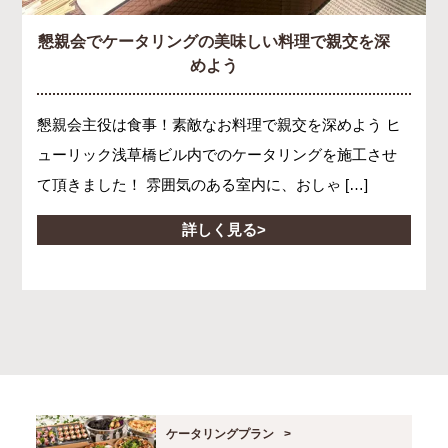
懇親会でケータリングの美味しい料理で親交を深
めよう
懇親会主役は食事！素敵なお料理で親交を深めよう ヒ
ューリック浅草橋ビル内でのケータリングを施工させ
て頂きました！ 雰囲気のある室内に、おしゃ […]
詳しく見る
ケータリングプラン