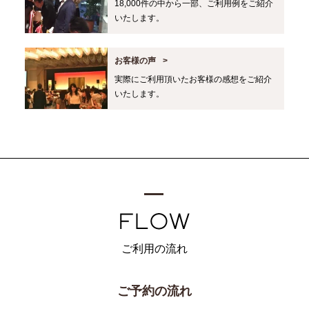
18,000件の中から一部、ご利用例をご紹介
いたします。
お客様の声
実際にご利用頂いたお客様の感想をご紹介
いたします。
ご利用の流れ
ご予約の流れ