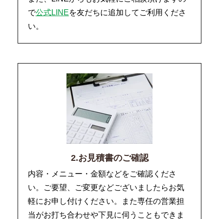
で
公式LINE
を友だちに追加してご利用くださ
い。
2.お見積書のご確認
内容・メニュー・金額などをご確認くださ
い。ご要望、ご変更などございましたらお気
軽にお申し付けください。また専任の営業担
当がお打ち合わせや下見に伺うこともできま