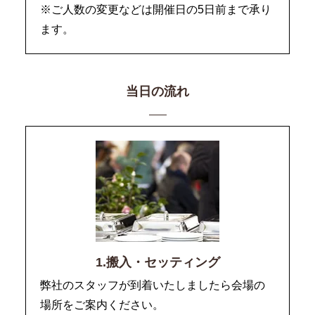
※ご人数の変更などは開催日の5日前まで承り
ます。
当日の流れ
1.搬入・セッティング
弊社のスタッフが到着いたしましたら会場の
場所をご案内ください。