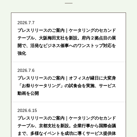
2026.7.7
プレスリリースのご案内｜ケータリングのセカンド
テーブル、大阪梅田支社を新設。府内２拠点目の展
開で、活発なビジネス催事へのワンストップ対応を
強化
2026.7.6
プレスリリースのご案内｜オフィスが縁日に大変身
「お祭りケータリング」の試食会を実施、サービス
動画を公開
2026.6.15
プレスリリースのご案内｜ケータリングのセカンド
テーブル、京都支社を新設。企業行事から国際会議
まで、多様なイベントを成功に導くサービス提供体