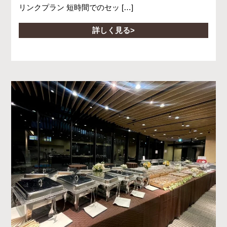
リンクプラン 短時間でのセッ […]
詳しく見る