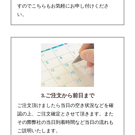
すのでこちらもお気軽にお申し付けくださ
い。
3.ご注文から前日まで
ご注文頂けましたら当日の空き状況などを確
認の上、ご注文確定とさせて頂きます。また
その際弊社の当日到着時間など当日の流れも
ご説明いたします。