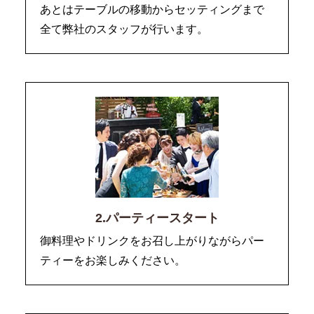
あとはテーブルの移動からセッティングまで
全て弊社のスタッフが行います。
2.パーティースタート
御料理やドリンクをお召し上がりながらパー
ティーをお楽しみください。