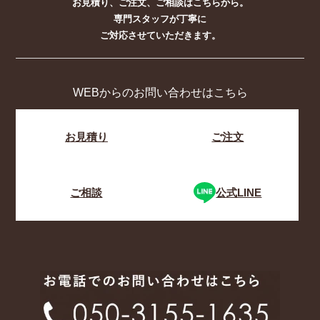
お見積り、ご注文、ご相談はこちらから。
専門スタッフが丁寧に
ご対応させていただきます。
WEBからのお問い合わせはこちら
お見積り
ご注文
ご相談
公式LINE