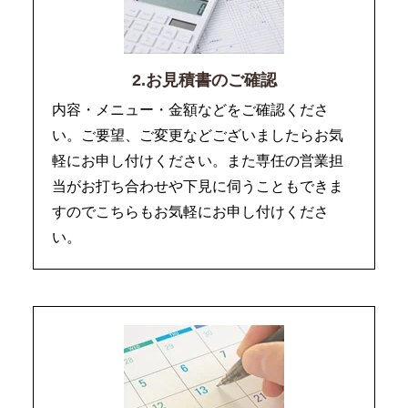
2.お見積書のご確認
内容・メニュー・金額などをご確認くださ
い。ご要望、ご変更などございましたらお気
軽にお申し付けください。また専任の営業担
当がお打ち合わせや下見に伺うこともできま
すのでこちらもお気軽にお申し付けくださ
い。