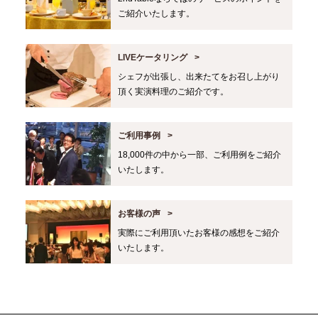
ご紹介いたします。
LIVEケータリング
シェフが出張し、出来たてをお召し上がり
頂く実演料理のご紹介です。
ご利用事例
18,000件の中から一部、ご利用例をご紹介
いたします。
お客様の声
実際にご利用頂いたお客様の感想をご紹介
いたします。