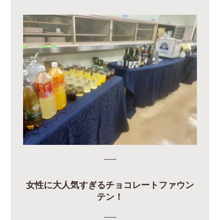
女性に大人気すぎるチョコレートファウン
テン！