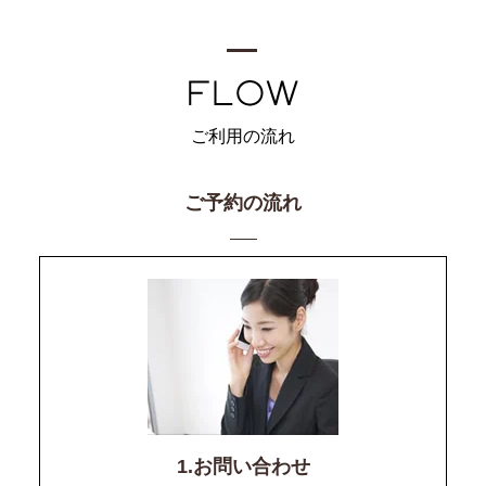
ご利用の流れ
ご予約の流れ
1.お問い合わせ