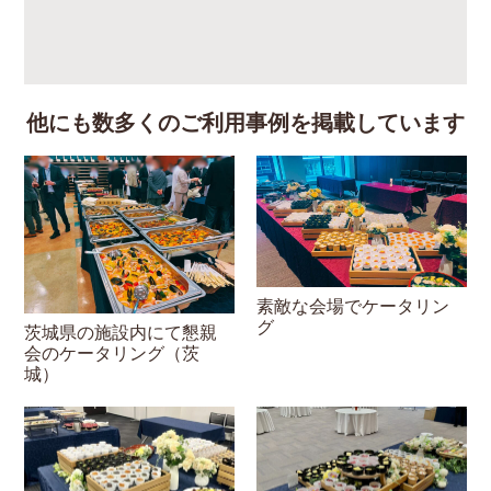
他にも数多くのご利用事例を掲載しています
素敵な会場でケータリン
グ
茨城県の施設内にて懇親
会のケータリング（茨
城）