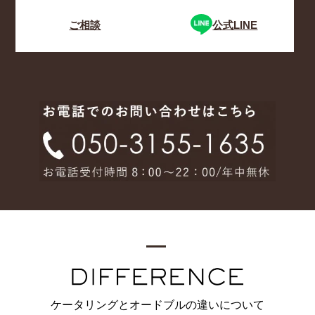
ご相談
公式LINE
ケータリングとオードブルの違いについて