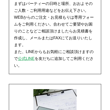
まずはパーティーの日時と場所、おおよその
ご人数・ご利用用途などをお伝え下さい。
WEBからのご注文・お見積もりは専用フォー
ムをご利用ください。合わせてご要望やお困
りのことなどご相談頂けましたらお見積書を
作成し、メールまたはFAXにてお送りいたし
ます。
また、LINEからもお気軽にご相談頂けますの
で
公式LINE
を友だちに追加してご利用くださ
い。