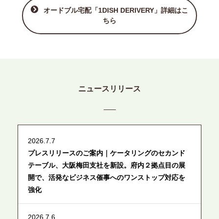
オードブル宅配「1DISH DERIVERY」詳細はこ
ちら
ニュースリリース
2026.7.7
プレスリリースのご案内｜ケータリングのセカンド
テーブル、大阪梅田支社を新設。府内２拠点目の展
開で、活発なビジネス催事へのワンストップ対応を
強化
2026.7.6