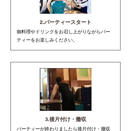
2.パーティースタート
御料理やドリンクをお召し上がりながらパー
ティーをお楽しみください。
3.後片付け・撤収
パーティーが終わりましたら後片付け・撤収