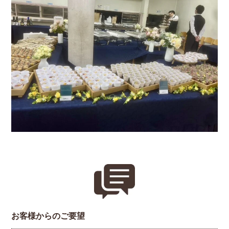
お客様からのご要望