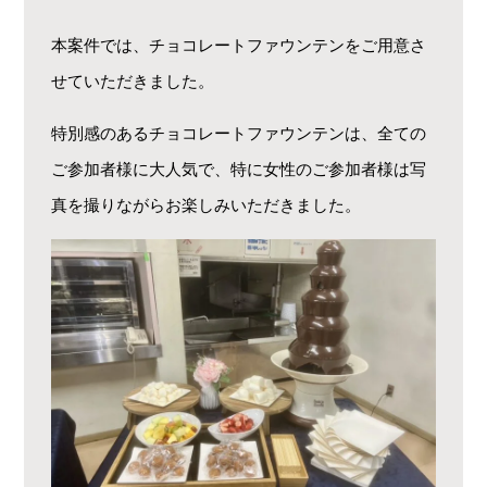
本案件では、チョコレートファウンテンをご用意さ
せていただきました。
特別感のあるチョコレートファウンテンは、全ての
ご参加者様に大人気で、特に女性のご参加者様は写
真を撮りながらお楽しみいただきました。