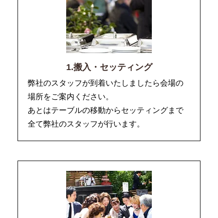
1.搬入・セッティング
弊社のスタッフが到着いたしましたら会場の
場所をご案内ください。
あとはテーブルの移動からセッティングまで
全て弊社のスタッフが行います。