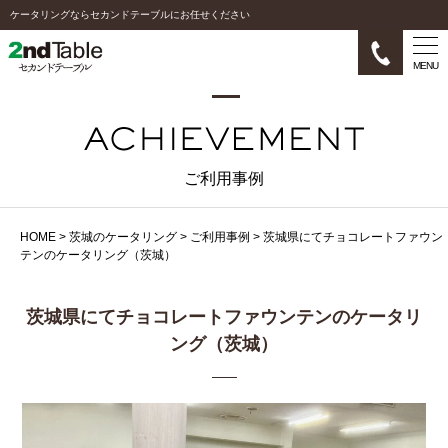
ケータリングならセカンドテーブルにお任せください
MENU
ご利用事例
HOME
>
茨城のケータリング
>
ご利用事例
>
茨城県にてチョコレートファウン
テンのケータリング（茨城）
茨城県にてチョコレートファウンテンのケータリ
ング（茨城）