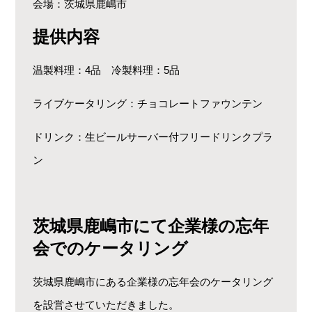
会場：茨城県鹿嶋市
提供内容
温製料理：4品 冷製料理：5品
ライブケータリング：チョコレートファウンテン
ドリンク：生ビールサーバー付フリードリンクプラ
ン
茨城県鹿嶋市にて企業様の忘年
会でのケータリング
茨城県鹿嶋市にある企業様の忘年会のケータリング
を設営させていただきました。