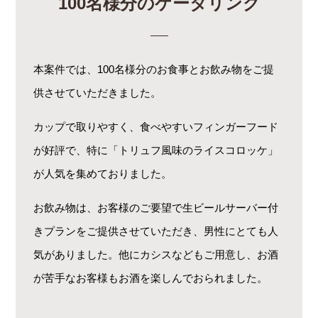
100名様分のケータリング
本案件では、100名様分のお食事とお飲み物をご提
供させていただきました。
カップで取りやすく、食べやすいフィンガーフード
が好評で、特に「トリュフ風味のライスコロッケ」
が人気を集めておりました。
お飲み物は、お客様のご要望で生ビールサーバー付
きプランをご提供させていただき、男性にとても人
気がありました。他にカシスなどもご用意し、お酒
が苦手なお客様もお酒を楽しんでおられました。