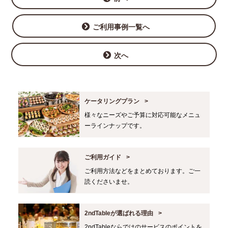
ご利用事例一覧へ
次へ
ケータリングプラン
様々なニーズやご予算に対応可能なメニュ
ーラインナップです。
ご利用ガイド
ご利用方法などをまとめております。ご一
読くださいませ。
2ndTableが選ばれる理由
2ndTableならではのサービスのポイントを