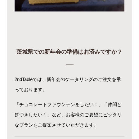
茨城県での新年会の準備はお済みですか？
2ndTableでは、新年会のケータリングのご注文を承
っております。
「チョコレートファウンテンをしたい！」「仲間と
餅つきしたい！」など、お客様のご要望にピッタリ
なプランをご提案させていただきます。