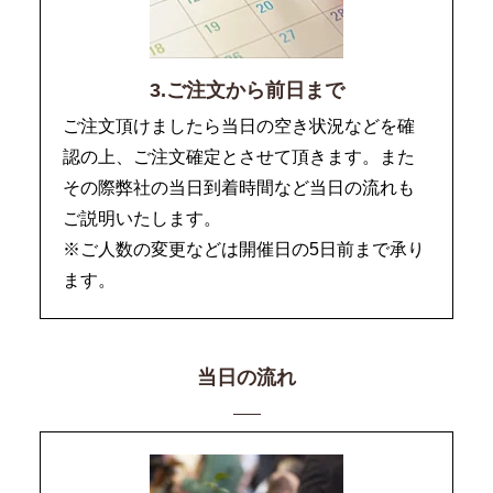
3.ご注文から前日まで
ご注文頂けましたら当日の空き状況などを確
認の上、ご注文確定とさせて頂きます。また
その際弊社の当日到着時間など当日の流れも
ご説明いたします。
※ご人数の変更などは開催日の5日前まで承り
ます。
当日の流れ