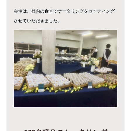
会場は、社内の食堂でケータリングをセッティング
させていただきました。