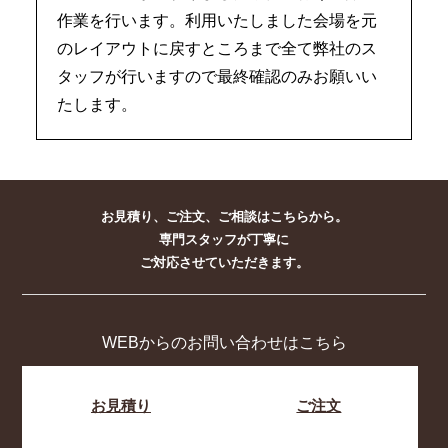
作業を行います。利用いたしました会場を元
のレイアウトに戻すところまで全て弊社のス
タッフが行いますので最終確認のみお願いい
たします。
お見積り、ご注文、ご相談はこちらから。
専門スタッフが丁寧に
ご対応させていただきます。
WEBからのお問い合わせはこちら
お見積り
ご注文