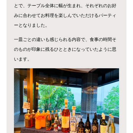
とで、テーブル全体に幅が生まれ、それぞれのお好
みに合わせてお料理を楽しんでいただけるパーティ
ーとなりました。
一皿ごとの違いも感じられる内容で、食事の時間そ
のものが印象に残るひとときになっていたように思
います。