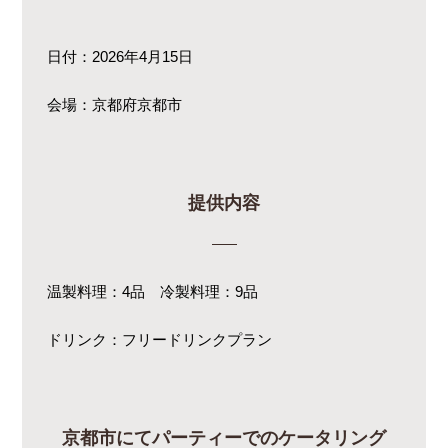
日付：2026年4月15日
会場：京都府京都市
提供内容
温製料理：4品 冷製料理：9品
ドリンク：フリードリンクプラン
京都市にてパーティーでのケータリング