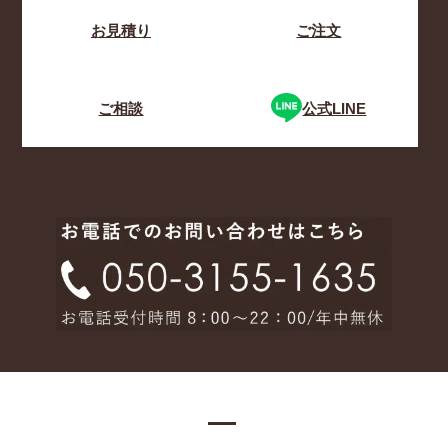
お見積り
ご注文
ご相談
公式LINE