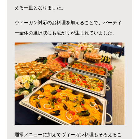
える一皿となりました。
ヴィーガン対応のお料理を加えることで、パーティ
ー全体の選択肢にも広がりが生まれていました。
通常メニューに加えてヴィーガン料理もそろえるこ