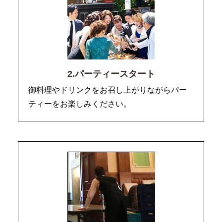
2.パーティースタート
御料理やドリンクをお召し上がりながらパー
ティーをお楽しみください。