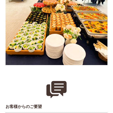
お客様からのご要望