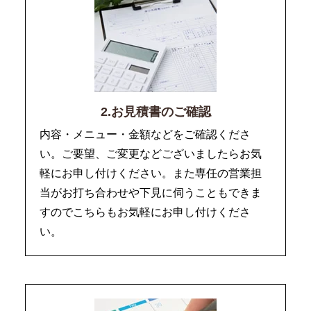
2.お見積書のご確認
内容・メニュー・金額などをご確認くださ
い。ご要望、ご変更などございましたらお気
軽にお申し付けください。また専任の営業担
当がお打ち合わせや下見に伺うこともできま
すのでこちらもお気軽にお申し付けくださ
い。