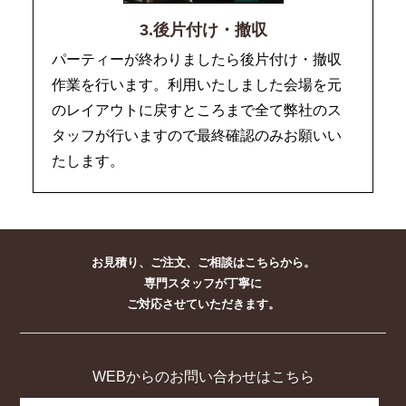
3.後片付け・撤収
パーティーが終わりましたら後片付け・撤収
作業を行います。利用いたしました会場を元
のレイアウトに戻すところまで全て弊社のス
タッフが行いますので最終確認のみお願いい
たします。
お見積り、ご注文、ご相談はこちらから。
専門スタッフが丁寧に
ご対応させていただきます。
WEBからのお問い合わせはこちら