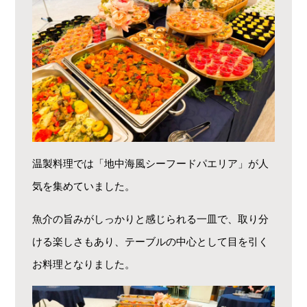
温製料理では「地中海風シーフードパエリア」が人
気を集めていました。
魚介の旨みがしっかりと感じられる一皿で、取り分
ける楽しさもあり、テーブルの中心として目を引く
お料理となりました。