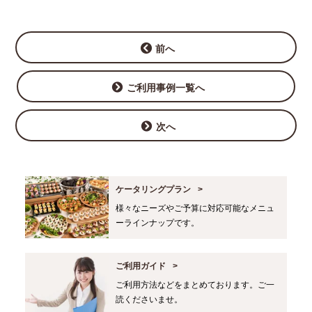
前へ
ご利用事例一覧へ
次へ
ケータリングプラン
様々なニーズやご予算に対応可能なメニュ
ーラインナップです。
ご利用ガイド
ご利用方法などをまとめております。ご一
読くださいませ。