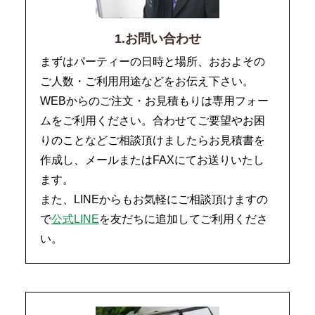
1.お問い合わせ
まずはパーティーの日時と場所、おおよその
ご人数・ご利用用途などをお伝え下さい。
WEBからのご注文・お見積もりは専用フォー
ムをご利用ください。合わせてご要望やお困
りのことなどご相談頂けましたらお見積書を
作成し、メールまたはFAXにてお送りいたし
ます。
また、LINEからもお気軽にご相談頂けますの
で
公式LINE
を友だちに追加してご利用くださ
い。