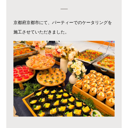
京都府京都市にて、パーティーでのケータリングを
施工させていただきました。