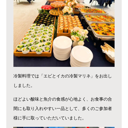
冷製料理では「エビとイカの冷製マリネ」をお出し
しました。
ほどよい酸味と魚介の食感が心地よく、お食事の合
間にも取り入れやすい一品として、多くのご参加者
様に手に取っていただいていました。