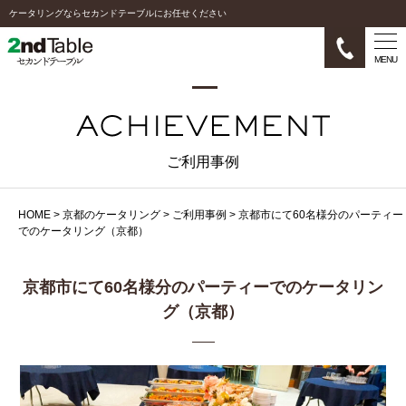
ケータリングならセカンドテーブルにお任せください
MENU
ご利用事例
HOME
>
京都のケータリング
>
ご利用事例
>
京都市にて60名様分のパーティー
でのケータリング（京都）
京都市にて60名様分のパーティーでのケータリン
グ（京都）