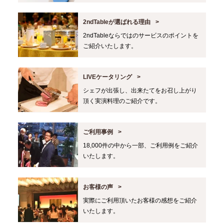
2ndTableが選ばれる理由
2ndTableならではのサービスのポイントを
ご紹介いたします。
LIVEケータリング
シェフが出張し、出来たてをお召し上がり
頂く実演料理のご紹介です。
ご利用事例
18,000件の中から一部、ご利用例をご紹介
いたします。
お客様の声
実際にご利用頂いたお客様の感想をご紹介
いたします。