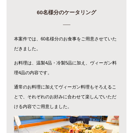
60名様分のケータリング
本案件では、60名様分のお食事をご用意させていた
だきました。
お料理は、温製4品・冷製5品に加え、ヴィーガン料
理4品の内容です。
通常のお料理に加えてヴィーガン料理もそろえるこ
とで、それぞれのお好みに合わせて楽しんでいただ
ける内容でご用意しました。