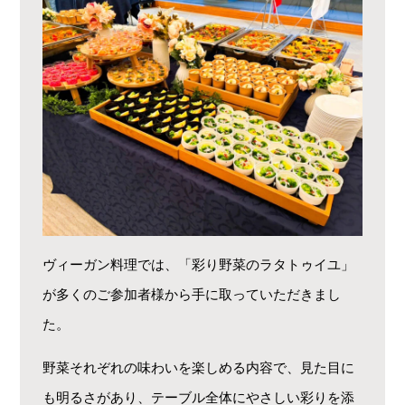
ヴィーガン料理では、「彩り野菜のラタトゥイユ」
が多くのご参加者様から手に取っていただきまし
た。
野菜それぞれの味わいを楽しめる内容で、見た目に
も明るさがあり、テーブル全体にやさしい彩りを添