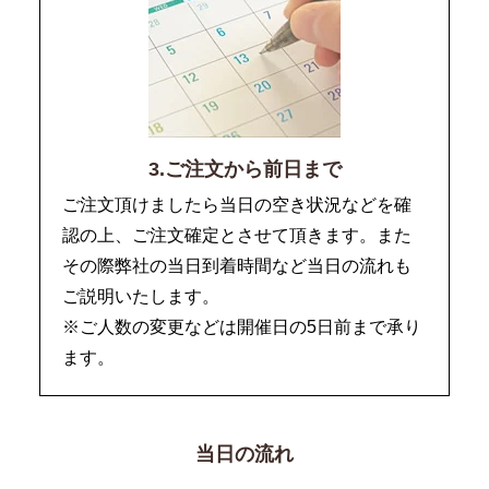
3.ご注文から前日まで
ご注文頂けましたら当日の空き状況などを確
認の上、ご注文確定とさせて頂きます。また
その際弊社の当日到着時間など当日の流れも
ご説明いたします。
※ご人数の変更などは開催日の5日前まで承り
ます。
当日の流れ