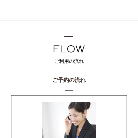
ご利用の流れ
ご予約の流れ