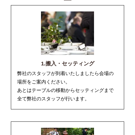
1.搬入・セッティング
弊社のスタッフが到着いたしましたら会場の
場所をご案内ください。
あとはテーブルの移動からセッティングまで
全て弊社のスタッフが行います。