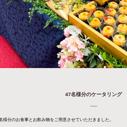
47名様分のケータリング
7名様分のお食事とお飲み物をご用意させていただきました。