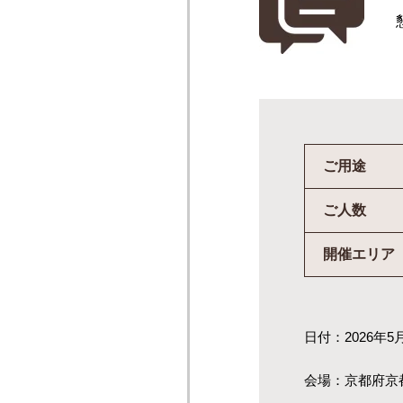
ご用途
ご人数
開催エリア
日付：2026年5
会場：京都府京