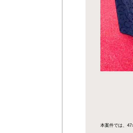
本案件では、4