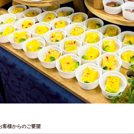
お客様からのご要望