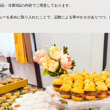
3品・冷製9品の内容でご用意しております。
ューを多めに取り入れたことで、品数による華やかさがありつつ、
。