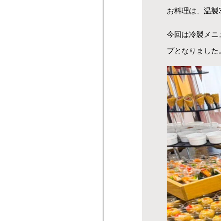
お料理は、温製
今回は冷製メニ
プとなりました