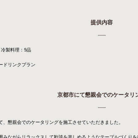
提供内容
 冷製料理：9品
ードリンクプラン
京都市にて懇親会でのケータリ
て、懇親会でのケータリングを施工させていただきました。
囲みながらリラックスして歓談を楽しめるようなテーブルづくりを