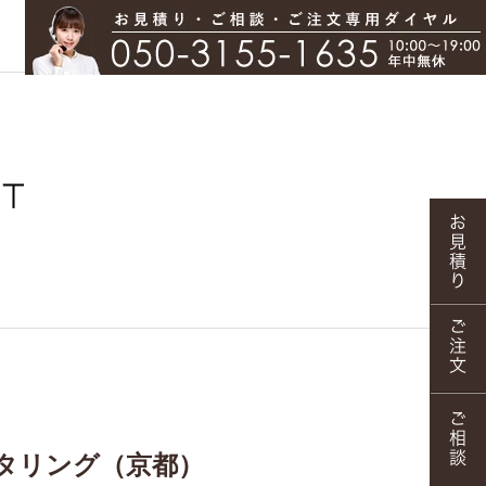
タリング（京都）