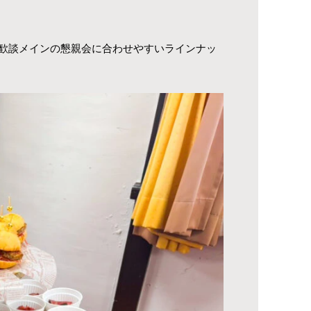
歓談メインの懇親会に合わせやすいラインナッ