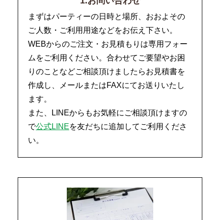
1.お問い合わせ
まずはパーティーの日時と場所、おおよその
ご人数・ご利用用途などをお伝え下さい。
WEBからのご注文・お見積もりは専用フォー
ムをご利用ください。合わせてご要望やお困
りのことなどご相談頂けましたらお見積書を
作成し、メールまたはFAXにてお送りいたし
ます。
また、LINEからもお気軽にご相談頂けますの
で
公式LINE
を友だちに追加してご利用くださ
い。