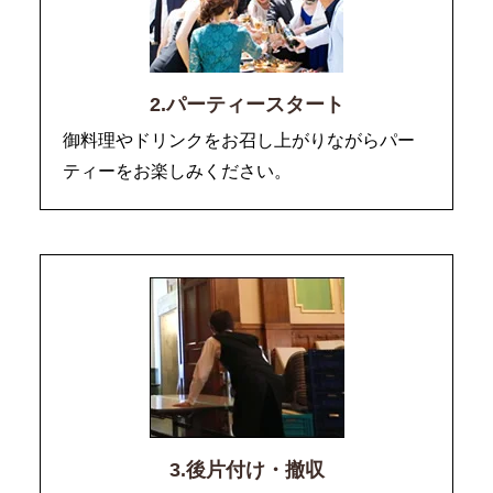
2.パーティースタート
御料理やドリンクをお召し上がりながらパー
ティーをお楽しみください。
3.後片付け・撤収