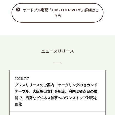
オードブル宅配「1DISH DERIVERY」詳細はこ
ちら
ニュースリリース
2026.7.7
プレスリリースのご案内｜ケータリングのセカンド
テーブル、大阪梅田支社を新設。府内２拠点目の展
開で、活発なビジネス催事へのワンストップ対応を
強化