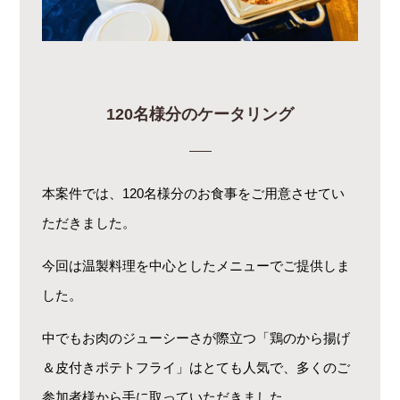
120名様分のケータリング
本案件では、120名様分のお食事をご用意させてい
ただきました。
今回は温製料理を中心としたメニューでご提供しま
した。
中でもお肉のジューシーさが際立つ「鶏のから揚げ
＆皮付きポテトフライ」はとても人気で、多くのご
参加者様から手に取っていただきました。