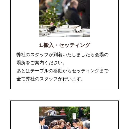
1.搬入・セッティング
弊社のスタッフが到着いたしましたら会場の
場所をご案内ください。
あとはテーブルの移動からセッティングまで
全て弊社のスタッフが行います。