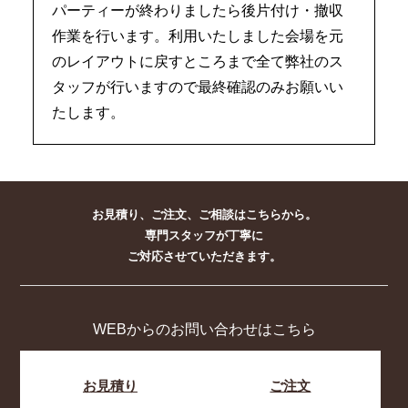
パーティーが終わりましたら後片付け・撤収
作業を行います。利用いたしました会場を元
のレイアウトに戻すところまで全て弊社のス
タッフが行いますので最終確認のみお願いい
たします。
お見積り、ご注文、ご相談はこちらから。
専門スタッフが丁寧に
ご対応させていただきます。
WEBからのお問い合わせはこちら
お見積り
ご注文