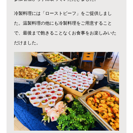
冷製料理には「ローストビーフ」をご提供しまし
た。温製料理の他にも冷製料理をご用意すること
で、最後まで飽きることなくお食事をお楽しみいた
だけました。