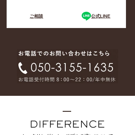
ご相談
公式LINE