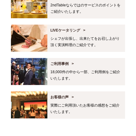
2ndTableならではのサービスのポイントを
ご紹介いたします。
LIVEケータリング
シェフが出張し、出来たてをお召し上がり
頂く実演料理のご紹介です。
ご利用事例
18,000件の中から一部、ご利用例をご紹介
いたします。
お客様の声
実際にご利用頂いたお客様の感想をご紹介
いたします。