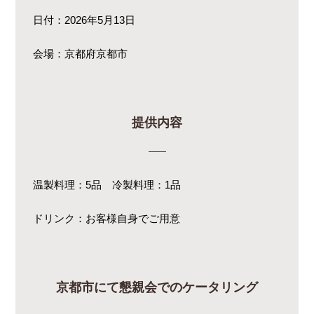
日付：2026年5月13日
会場：京都府京都市
提供内容
温製料理：5品 冷製料理：1品
ドリンク：お客様自身でご用意
京都市にて懇親会でのケータリング