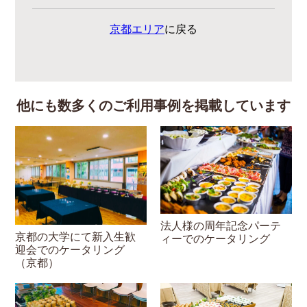
京都エリア
に戻る
他にも数多くのご利用事例を掲載しています
法人様の周年記念パーテ
京都の大学にて新入生歓
ィーでのケータリング
迎会でのケータリング
（京都）