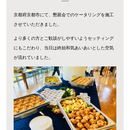
京都府京都市にて、懇親会でのケータリングを施工
させていただきました。
より多くの方とご歓談がしやすいようセッティング
にもこだわり、当日は終始和気あいあいとした空気
が流れていました。