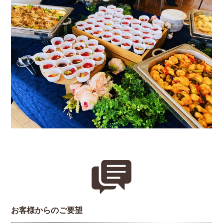
お客様からのご要望