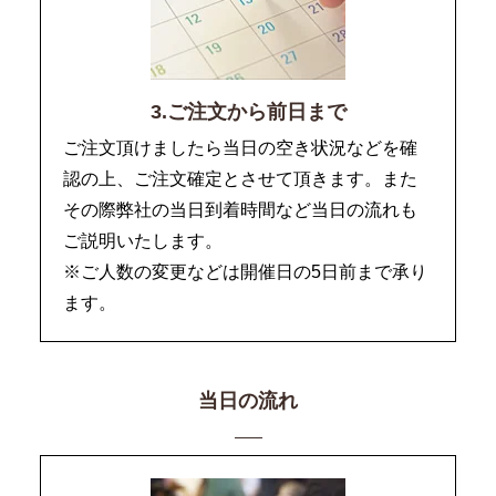
3.ご注文から前日まで
ご注文頂けましたら当日の空き状況などを確
認の上、ご注文確定とさせて頂きます。また
その際弊社の当日到着時間など当日の流れも
ご説明いたします。
※ご人数の変更などは開催日の5日前まで承り
ます。
当日の流れ