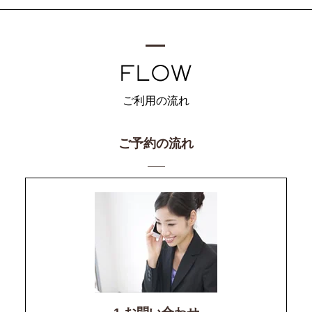
ご利用の流れ
ご予約の流れ