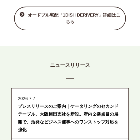
オードブル宅配「1DISH DERIVERY」詳細はこ
ちら
ニュースリリース
2026.7.7
プレスリリースのご案内｜ケータリングのセカンド
テーブル、大阪梅田支社を新設。府内２拠点目の展
開で、活発なビジネス催事へのワンストップ対応を
強化