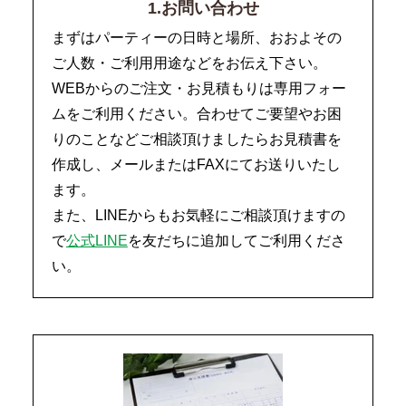
1.お問い合わせ
まずはパーティーの日時と場所、おおよその
ご人数・ご利用用途などをお伝え下さい。
WEBからのご注文・お見積もりは専用フォー
ムをご利用ください。合わせてご要望やお困
りのことなどご相談頂けましたらお見積書を
作成し、メールまたはFAXにてお送りいたし
ます。
また、LINEからもお気軽にご相談頂けますの
で
公式LINE
を友だちに追加してご利用くださ
い。