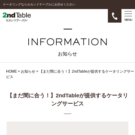
ケータリングならセカンドテーブルにお任せください
MENU
お知らせ
HOME
>
お知らせ
>
【まだ間に合う！】2ndTableが提供するケータリングサー
ビス
【まだ間に合う！】2ndTableが提供するケータリ
ングサービス