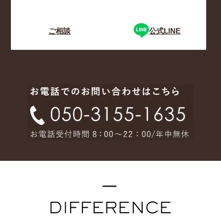
ご相談
公式LINE