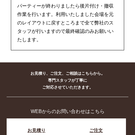
パーティーが終わりましたら後片付け・撤収
作業を行います。利用いたしました会場を元
のレイアウトに戻すところまで全て弊社のス
タッフが行いますので最終確認のみお願いい
たします。
お見積り、ご注文、ご相談はこちらから。
専門スタッフが丁寧に
ご対応させていただきます。
WEBからのお問い合わせはこちら
お見積り
ご注文