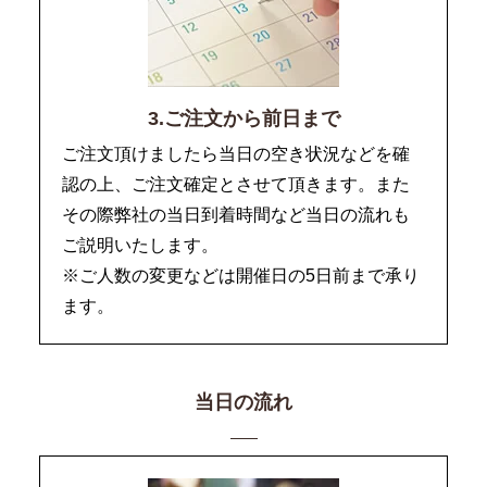
3.ご注文から前日まで
ご注文頂けましたら当日の空き状況などを確
認の上、ご注文確定とさせて頂きます。また
その際弊社の当日到着時間など当日の流れも
ご説明いたします。
※ご人数の変更などは開催日の5日前まで承り
ます。
当日の流れ