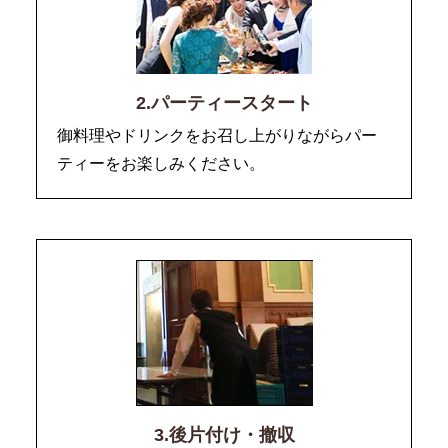
2.パーティースタート
御料理やドリンクをお召し上がりながらパー
ティーをお楽しみください。
3.後片付け・撤収