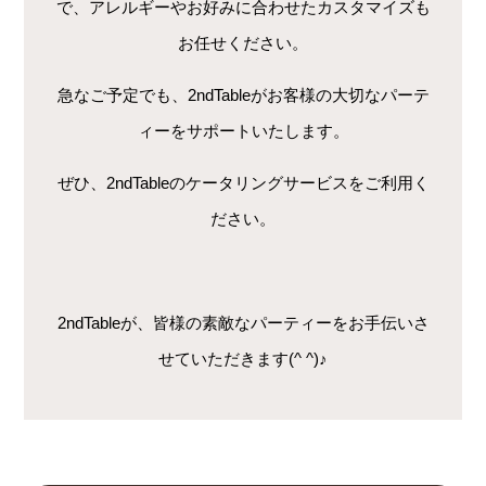
で、アレルギーやお好みに合わせたカスタマイズも
お任せください。
急なご予定でも、2ndTableがお客様の大切なパーテ
ィーをサポートいたします。
ぜひ、2ndTableのケータリングサービスをご利用く
ださい。
2ndTableが、皆様の素敵なパーティーをお手伝いさ
せていただきます(^ ^)♪