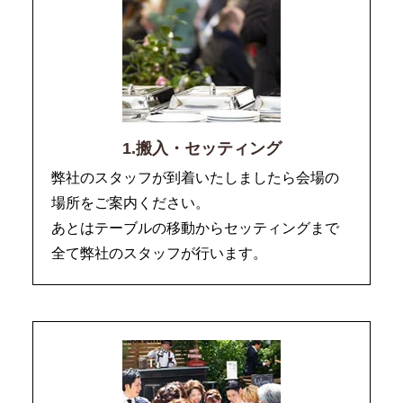
1.搬入・セッティング
弊社のスタッフが到着いたしましたら会場の
場所をご案内ください。
あとはテーブルの移動からセッティングまで
全て弊社のスタッフが行います。