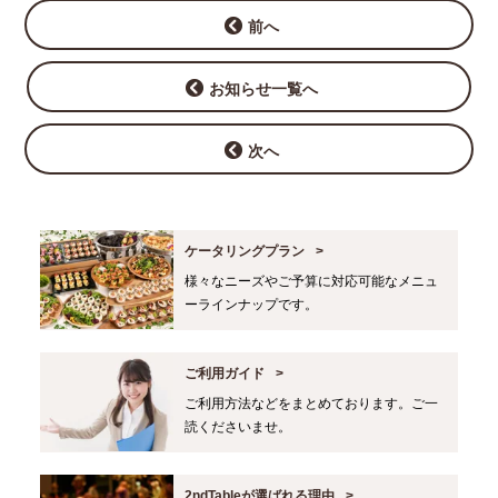
前へ
お知らせ一覧へ
次へ
ケータリングプラン
様々なニーズやご予算に対応可能なメニュ
ーラインナップです。
ご利用ガイド
ご利用方法などをまとめております。ご一
読くださいませ。
2ndTableが選ばれる理由