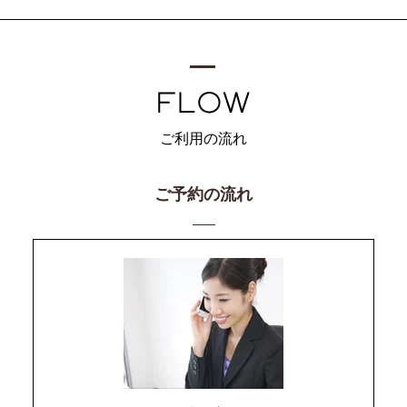
ご利用の流れ
ご予約の流れ