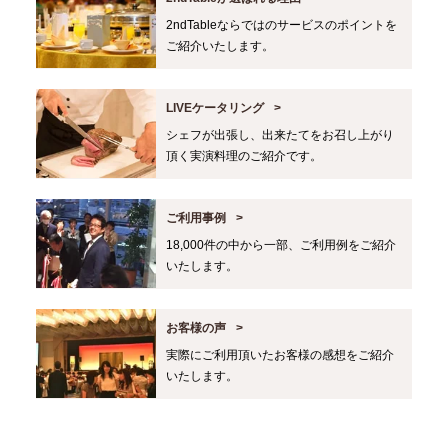
2ndTableならではのサービスのポイントを
ご紹介いたします。
LIVEケータリング
シェフが出張し、出来たてをお召し上がり
頂く実演料理のご紹介です。
ご利用事例
18,000件の中から一部、ご利用例をご紹介
いたします。
お客様の声
実際にご利用頂いたお客様の感想をご紹介
いたします。