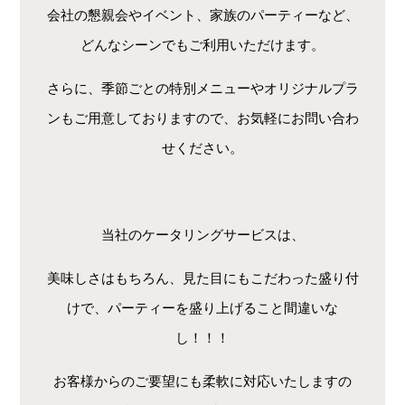
会社の懇親会やイベント、家族のパーティーなど、
どんなシーンでもご利用いただけます。
さらに、季節ごとの特別メニューやオリジナルプラ
ンもご用意しておりますので、お気軽にお問い合わ
せください。
当社のケータリングサービスは、
美味しさはもちろん、見た目にもこだわった盛り付
けで、パーティーを盛り上げること間違いな
し！！！
お客様からのご要望にも柔軟に対応いたしますの