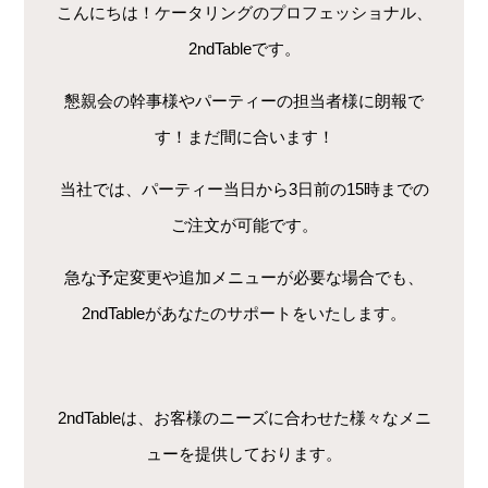
こんにちは！ケータリングのプロフェッショナル、
2ndTableです。
懇親会の幹事様やパーティーの担当者様に朗報で
す！まだ間に合います！
当社では、パーティー当日から3日前の15時までの
ご注文が可能です。
急な予定変更や追加メニューが必要な場合でも、
2ndTableがあなたのサポートをいたします。
2ndTableは、お客様のニーズに合わせた様々なメニ
ューを提供しております。