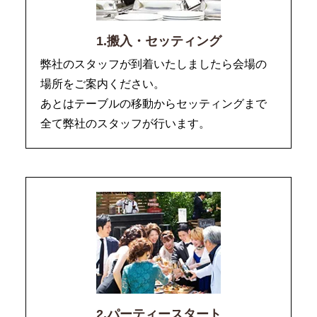
1.搬入・セッティング
弊社のスタッフが到着いたしましたら会場の
場所をご案内ください。
あとはテーブルの移動からセッティングまで
全て弊社のスタッフが行います。
2.パーティースタート