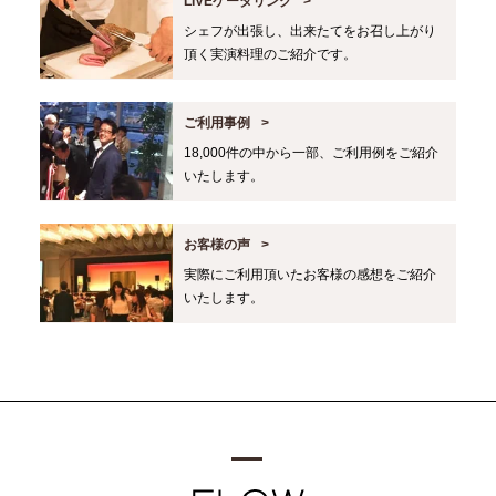
LIVEケータリング
シェフが出張し、出来たてをお召し上がり
頂く実演料理のご紹介です。
ご利用事例
18,000件の中から一部、ご利用例をご紹介
いたします。
お客様の声
実際にご利用頂いたお客様の感想をご紹介
いたします。