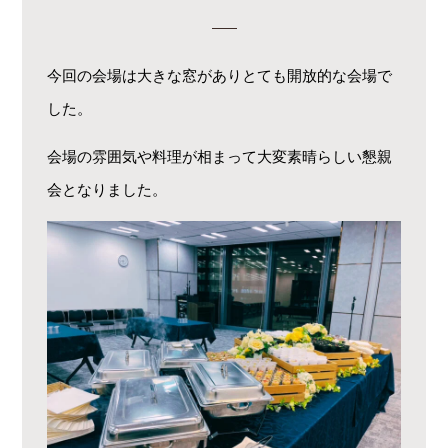
今回の会場は大きな窓がありとても開放的な会場で
した。
会場の雰囲気や料理が相まって大変素晴らしい懇親
会となりました。