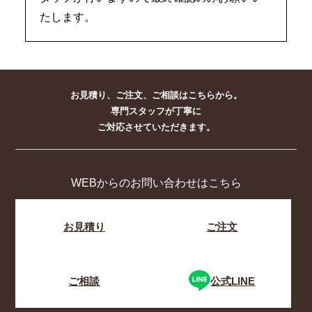
たします。
お見積り、ご注文、ご相談はこちらから。
専門スタッフが丁寧に
ご対応させていただきます。
WEBからのお問い合わせはこちら
お見積り
ご注文
ご相談
公式LINE