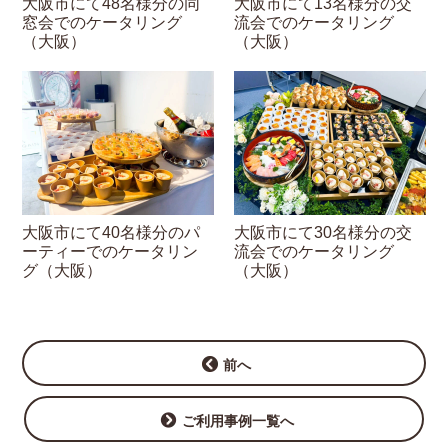
大阪市にて48名様分の同
大阪市にて13名様分の交
窓会でのケータリング
流会でのケータリング
（大阪）
（大阪）
大阪市にて40名様分のパ
大阪市にて30名様分の交
ーティーでのケータリン
流会でのケータリング
グ（大阪）
（大阪）
前へ
ご利用事例一覧へ