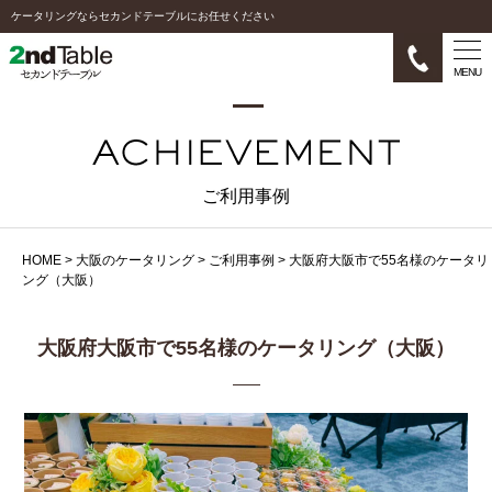
ケータリングならセカンドテーブルにお任せください
MENU
ご利用事例
HOME
>
大阪のケータリング
>
ご利用事例
>
大阪府大阪市で55名様のケータリ
ング（大阪）
大阪府大阪市で55名様のケータリング（大阪）