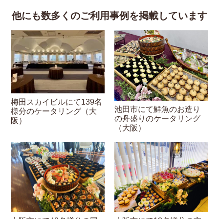
他にも数多くのご利用事例を掲載しています
梅田スカイビルにて139名
池田市にて鮮魚のお造り
様分のケータリング（大
の舟盛りのケータリング
阪）
（大阪）