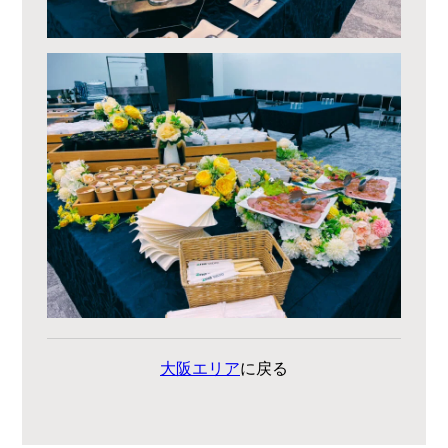
大阪エリア
に戻る