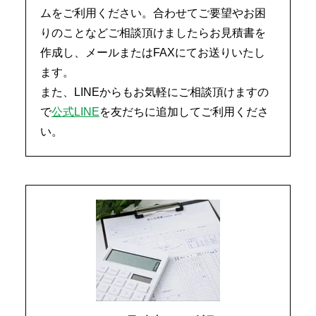
ムをご利用ください。合わせてご要望やお困
りのことなどご相談頂けましたらお見積書を
作成し、メールまたはFAXにてお送りいたし
ます。
また、LINEからもお気軽にご相談頂けますの
で
公式LINE
を友だちに追加してご利用くださ
い。