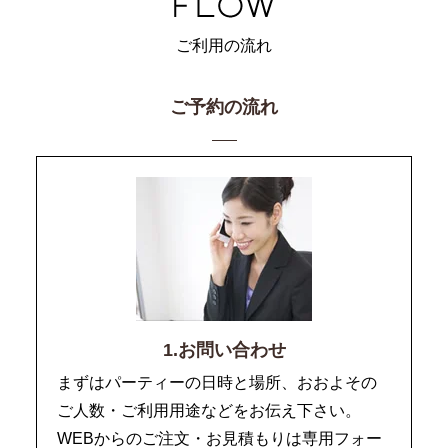
ご利用の流れ
ご予約の流れ
1.お問い合わせ
まずはパーティーの日時と場所、おおよその
ご人数・ご利用用途などをお伝え下さい。
WEBからのご注文・お見積もりは専用フォー