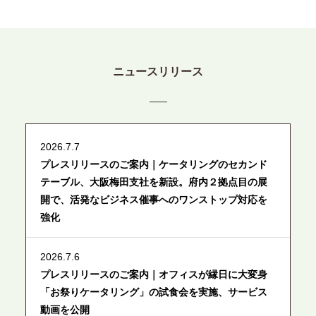
ニュースリリース
2026.7.7
プレスリリースのご案内｜ケータリングのセカンド
テーブル、大阪梅田支社を新設。府内２拠点目の展
開で、活発なビジネス催事へのワンストップ対応を
強化
2026.7.6
プレスリリースのご案内｜オフィスが縁日に大変身
「お祭りケータリング」の試食会を実施、サービス
動画を公開