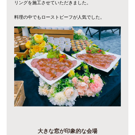
リングを施工させていただきました。
料理の中でもローストビーフが人気でした。
大きな窓が印象的な会場