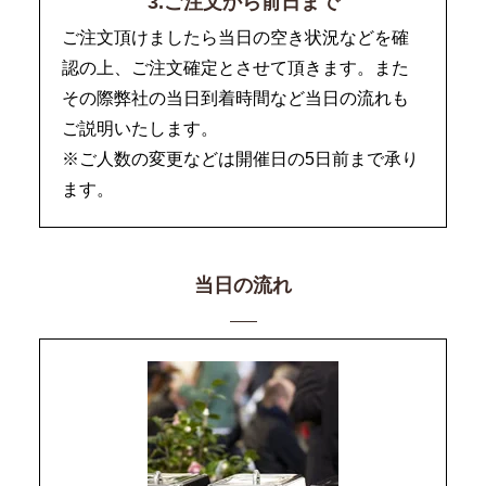
3.ご注文から前日まで
ご注文頂けましたら当日の空き状況などを確
認の上、ご注文確定とさせて頂きます。また
その際弊社の当日到着時間など当日の流れも
ご説明いたします。
※ご人数の変更などは開催日の5日前まで承り
ます。
当日の流れ