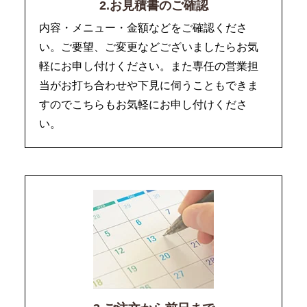
2.お見積書のご確認
内容・メニュー・金額などをご確認くださ
い。ご要望、ご変更などございましたらお気
軽にお申し付けください。また専任の営業担
当がお打ち合わせや下見に伺うこともできま
すのでこちらもお気軽にお申し付けくださ
い。