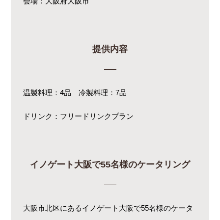
会場：大阪府大阪市
提供内容
温製料理：4品 冷製料理：7品
ドリンク：フリードリンクプラン
イノゲート大阪で55名様のケータリング
大阪市北区にあるイノゲート大阪で55名様のケータ