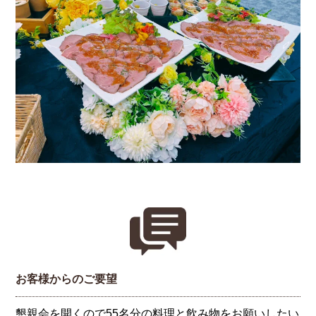
お客様からのご要望
懇親会を開くので55名分の料理と飲み物をお願いしたい