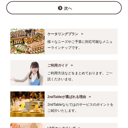
次へ
ケータリングプラン
様々なニーズやご予算に対応可能なメニュ
ーラインナップです。
ご利用ガイド
ご利用方法などをまとめております。ご一
読くださいませ。
2ndTableが選ばれる理由
2ndTableならではのサービスのポイントを
ご紹介いたします。