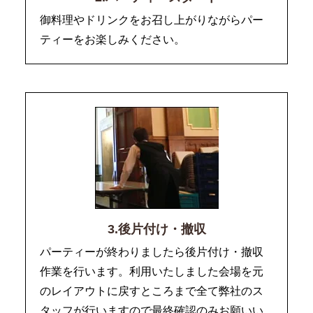
御料理やドリンクをお召し上がりながらパー
ティーをお楽しみください。
3.後片付け・撤収
パーティーが終わりましたら後片付け・撤収
作業を行います。利用いたしました会場を元
のレイアウトに戻すところまで全て弊社のス
タッフが行いますので最終確認のみお願いい