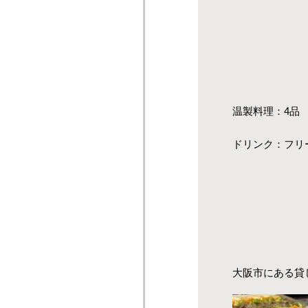
温製料理：4品
ドリンク：フリ
大阪市にある貸