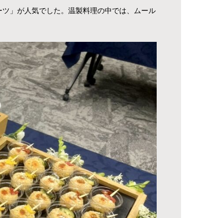
ーツ」が人気でした。温製料理の中では、ムール