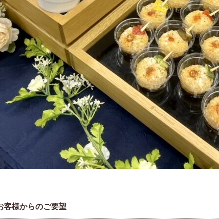
お客様からのご要望