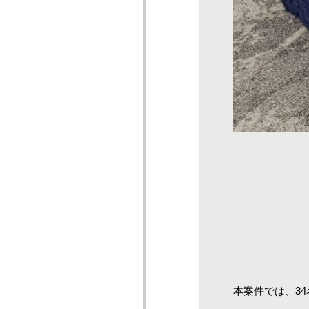
本案件では、3