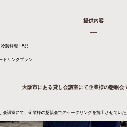
提供内容
 冷製料理：5品
ードリンクプラン
大阪市にある貸し会議室にて企業様の懇親会
し会議室にて、企業様の懇親会でのケータリングを施工させていた