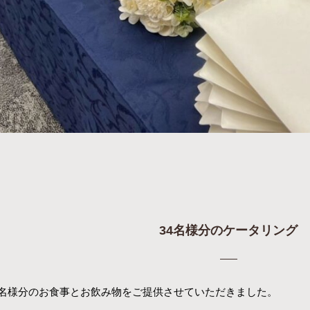
34名様分のケータリング
4名様分のお食事とお飲み物をご提供させていただきました。