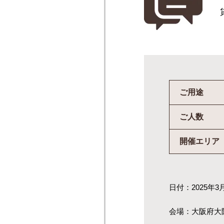
ご用途
ご人数
開催エリア
日付：2025年3
会場：大阪府大