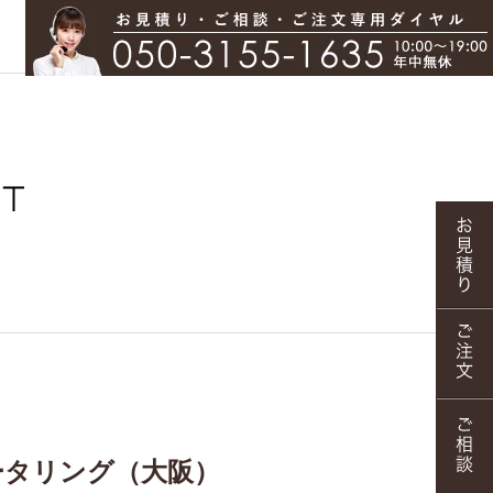
ータリング（大阪）