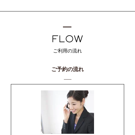
ご利用の流れ
ご予約の流れ