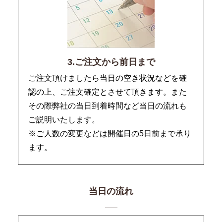
3.ご注文から前日まで
ご注文頂けましたら当日の空き状況などを確
認の上、ご注文確定とさせて頂きます。また
その際弊社の当日到着時間など当日の流れも
ご説明いたします。
※ご人数の変更などは開催日の5日前まで承り
ます。
当日の流れ