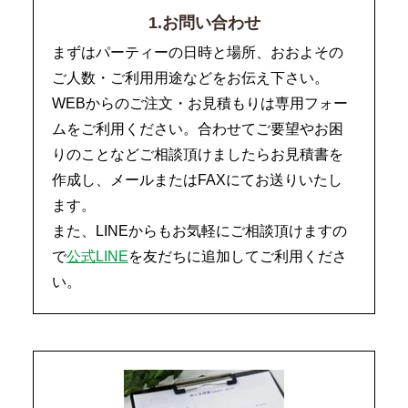
1.お問い合わせ
まずはパーティーの日時と場所、おおよその
ご人数・ご利用用途などをお伝え下さい。
WEBからのご注文・お見積もりは専用フォー
ムをご利用ください。合わせてご要望やお困
りのことなどご相談頂けましたらお見積書を
作成し、メールまたはFAXにてお送りいたし
ます。
また、LINEからもお気軽にご相談頂けますの
で
公式LINE
を友だちに追加してご利用くださ
い。