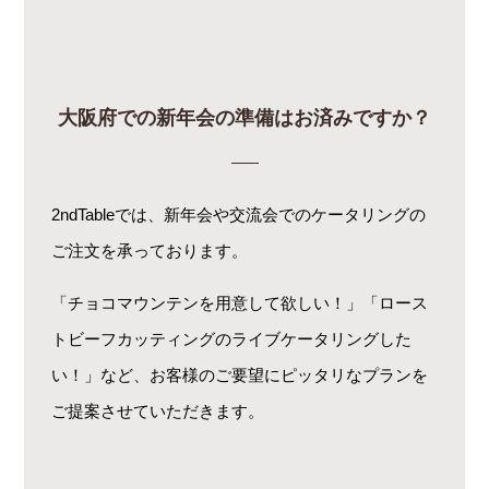
大阪府での新年会の準備はお済みですか？
2ndTableでは、新年会や交流会でのケータリングの
ご注文を承っております。
「チョコマウンテンを用意して欲しい！」「ロース
トビーフカッティングのライブケータリングした
い！」など、お客様のご要望にピッタリなプランを
ご提案させていただきます。