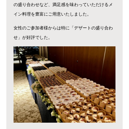
の盛り合わせなど、満足感を味わっていただけるメ
イン料理を豊富にご用意いたしました。
女性のご参加者様からは特に「デザートの盛り合わ
せ」が好評でした。