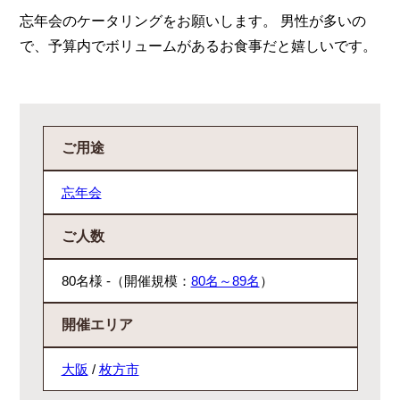
忘年会のケータリングをお願いします。 男性が多いの
で、予算内でボリュームがあるお食事だと嬉しいです。
ご用途
忘年会
ご人数
80名様 -（開催規模：
80名～89名
）
開催エリア
大阪
/
枚方市