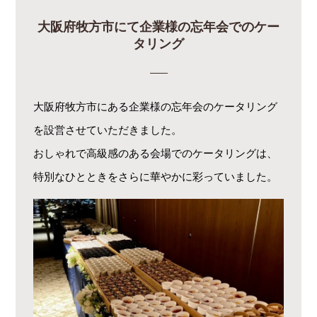
大阪府牧方市にて企業様の忘年会でのケー
タリング
大阪府牧方市にある企業様の忘年会のケータリング
を設営させていただきました。
おしゃれで高級感のある会場でのケータリングは、
特別なひとときをさらに華やかに彩っていました。