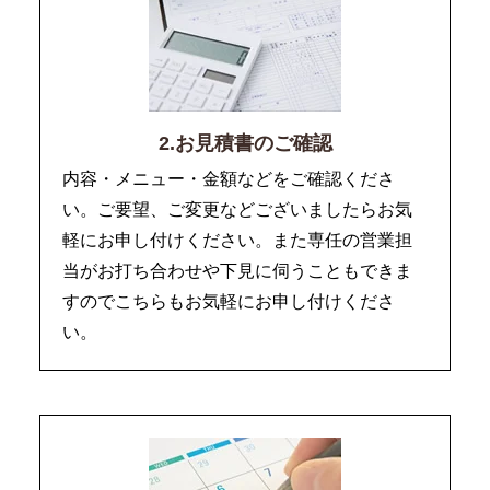
2.お見積書のご確認
内容・メニュー・金額などをご確認くださ
い。ご要望、ご変更などございましたらお気
軽にお申し付けください。また専任の営業担
当がお打ち合わせや下見に伺うこともできま
すのでこちらもお気軽にお申し付けくださ
い。