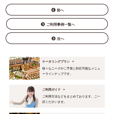
前へ
ご利用事例一覧へ
次へ
ケータリングプラン
様々なニーズやご予算に対応可能なメニュ
ーラインナップです。
ご利用ガイド
ご利用方法などをまとめております。ご一
読くださいませ。