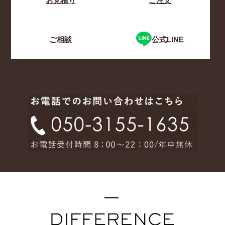
お見積り
ご注文
ご相談
公式LINE