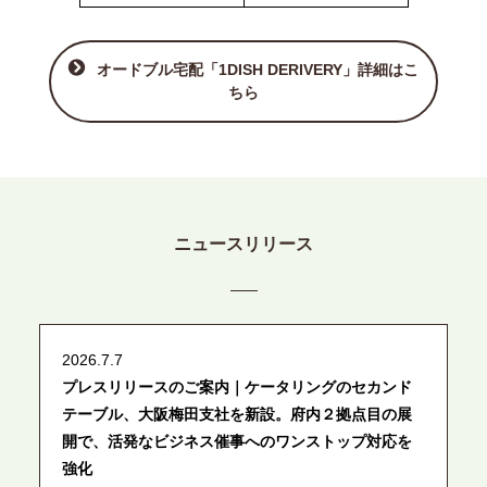
オードブル宅配「1DISH DERIVERY」詳細はこ
ちら
ニュースリリース
2026.7.7
プレスリリースのご案内｜ケータリングのセカンド
テーブル、大阪梅田支社を新設。府内２拠点目の展
開で、活発なビジネス催事へのワンストップ対応を
強化