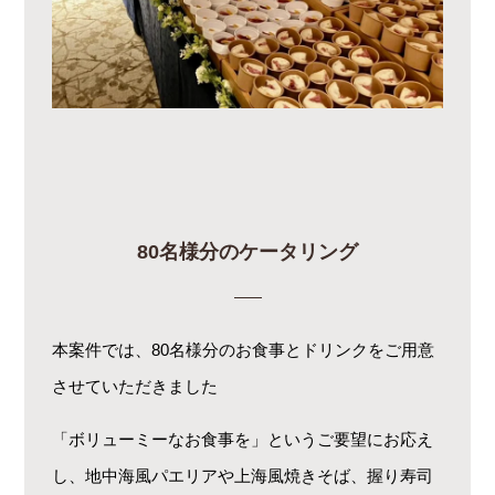
80名様分のケータリング
本案件では、80名様分のお食事とドリンクをご用意
させていただきました
「ボリューミーなお食事を」というご要望にお応え
し、地中海風パエリアや上海風焼きそば、握り寿司