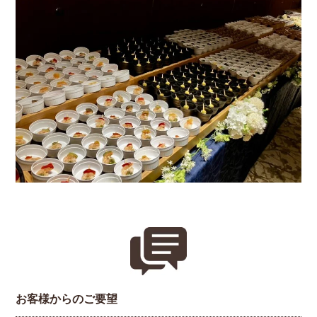
お客様からのご要望