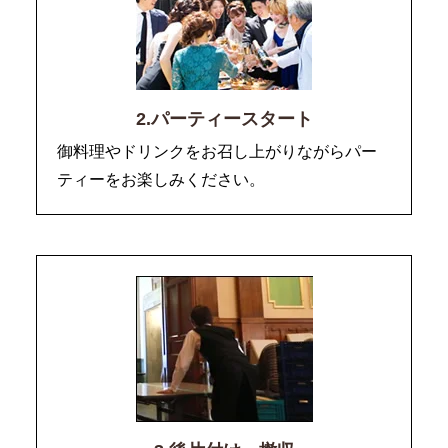
2.パーティースタート
御料理やドリンクをお召し上がりながらパー
ティーをお楽しみください。