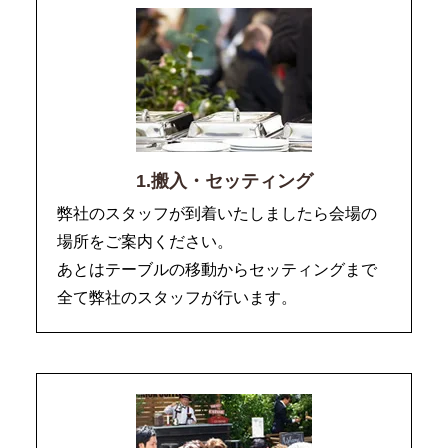
1.搬入・セッティング
弊社のスタッフが到着いたしましたら会場の
場所をご案内ください。
あとはテーブルの移動からセッティングまで
全て弊社のスタッフが行います。