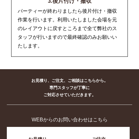
3.後片付け・撤収
パーティーが終わりましたら後片付け・撤収
作業を行います。利用いたしました会場を元
のレイアウトに戻すところまで全て弊社のス
タッフが行いますので最終確認のみお願いい
たします。
お見積り、ご注文、ご相談はこちらから。
専門スタッフが丁寧に
ご対応させていただきます。
WEBからのお問い合わせはこちら