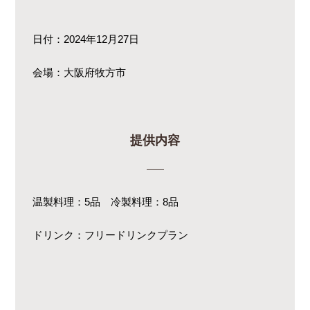
日付：2024年12月27日
会場：大阪府牧方市
提供内容
温製料理：5品 冷製料理：8品
ドリンク：フリードリンクプラン