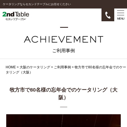
ケータリングならセカンドテーブルにお任せください
MENU
ご利用事例
HOME
>
大阪のケータリング
>
ご利用事例
>
牧方市で80名様の忘年会でのケー
タリング（大阪）
牧方市で80名様の忘年会でのケータリング（大
阪）