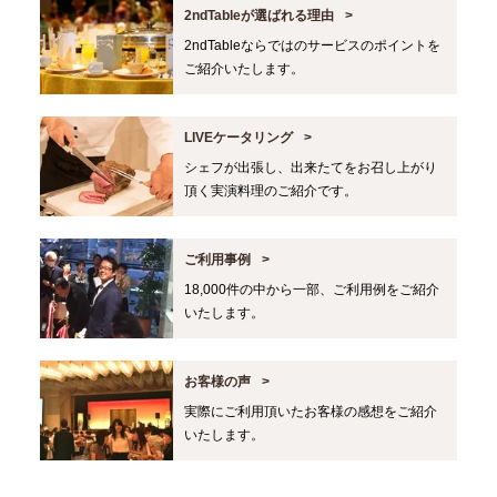
2ndTableが選ばれる理由
2ndTableならではのサービスのポイントを
ご紹介いたします。
LIVEケータリング
シェフが出張し、出来たてをお召し上がり
頂く実演料理のご紹介です。
ご利用事例
18,000件の中から一部、ご利用例をご紹介
いたします。
お客様の声
実際にご利用頂いたお客様の感想をご紹介
いたします。