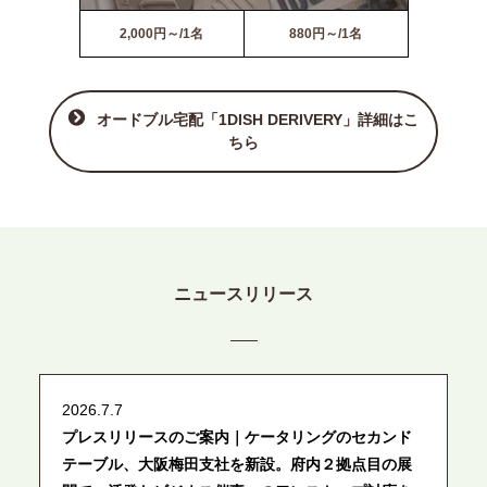
2,000円～/1名
880円～/1名
オードブル宅配「1DISH DERIVERY」詳細はこ
ちら
ニュースリリース
2026.7.7
プレスリリースのご案内｜ケータリングのセカンド
テーブル、大阪梅田支社を新設。府内２拠点目の展