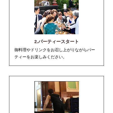
2.パーティースタート
御料理やドリンクをお召し上がりながらパー
ティーをお楽しみください。