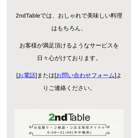
2ndTableでは、おしゃれで美味しい料理
はもちろん、
お客様が満足頂けるようなサービスを
日々心がけております。
[
お電話
]または[
お問い合わせフォーム
]よ
りご連絡ください。