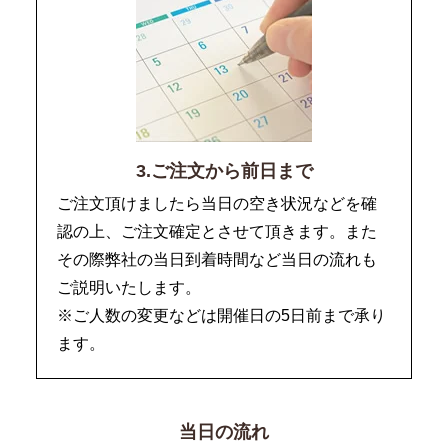
3.ご注文から前日まで
ご注文頂けましたら当日の空き状況などを確
認の上、ご注文確定とさせて頂きます。また
その際弊社の当日到着時間など当日の流れも
ご説明いたします。
※ご人数の変更などは開催日の5日前まで承り
ます。
当日の流れ