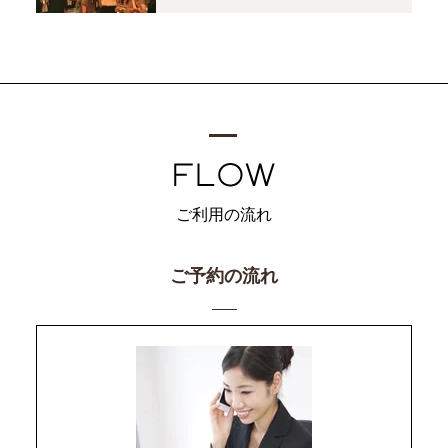
ご利用の流れ
ご予約の流れ