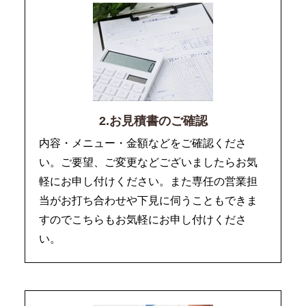
2.お見積書のご確認
内容・メニュー・金額などをご確認くださ
い。ご要望、ご変更などございましたらお気
軽にお申し付けください。また専任の営業担
当がお打ち合わせや下見に伺うこともできま
すのでこちらもお気軽にお申し付けくださ
い。