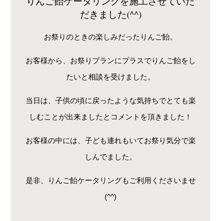
りんご飴ケータリングを施工させていた
だきました(^^)
お祭りのときの楽しみだったりんご飴。
お客様から、お祭りプランにプラスでりんご飴をし
たいと相談を受けました。
当日は、子供の頃に戻ったような気持ちでとても楽
しむことが出来ましたとコメントを頂きました！
お客様の中には、子ども連れもいてお祭り気分で楽
しんでました。
是非、りんご飴ケータリングもご利用くださいませ
(^^)