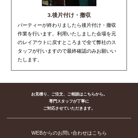
3.後片付け・撤収
パーティーが終わりましたら後片付け・撤収
作業を行います。利用いたしました会場を元
のレイアウトに戻すところまで全て弊社のス
タッフが行いますので最終確認のみお願いい
たします。
お見積り、ご注文、ご相談はこちらから。
専門スタッフが丁寧に
ご対応させていただきます。
WEBからのお問い合わせはこちら