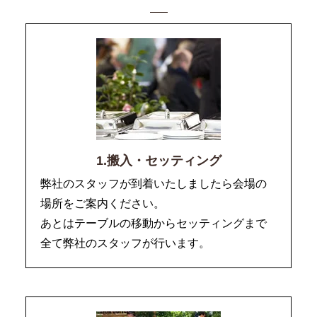
1.搬入・セッティング
弊社のスタッフが到着いたしましたら会場の
場所をご案内ください。
あとはテーブルの移動からセッティングまで
全て弊社のスタッフが行います。