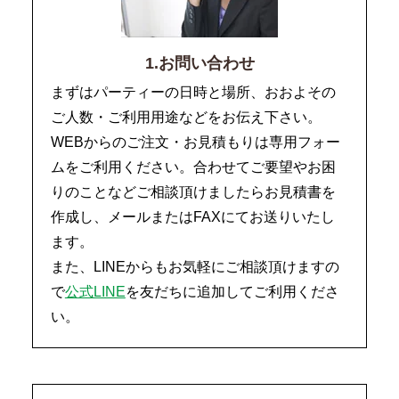
1.お問い合わせ
まずはパーティーの日時と場所、おおよその
ご人数・ご利用用途などをお伝え下さい。
WEBからのご注文・お見積もりは専用フォー
ムをご利用ください。合わせてご要望やお困
りのことなどご相談頂けましたらお見積書を
作成し、メールまたはFAXにてお送りいたし
ます。
また、LINEからもお気軽にご相談頂けますの
で
公式LINE
を友だちに追加してご利用くださ
い。