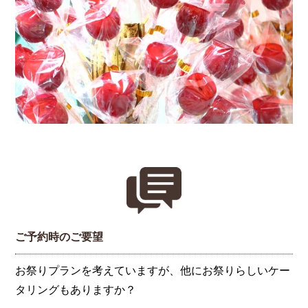
ご予約時のご要望
お祭りプランを考えていますが、他にお祭りらしいケー
タリングもありますか？