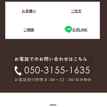
お見積り
ご注文
ご相談
公式LINE