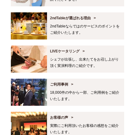
2ndTableが選ばれる理由
2ndTableならではのサービスのポイントを
ご紹介いたします。
LIVEケータリング
シェフが出張し、出来たてをお召し上がり
頂く実演料理のご紹介です。
ご利用事例
18,000件の中から一部、ご利用例をご紹介
いたします。
お客様の声
実際にご利用頂いたお客様の感想をご紹介
いたします。