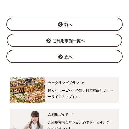
前へ
ご利用事例一覧へ
次へ
ケータリングプラン
様々なニーズやご予算に対応可能なメニュ
ーラインナップです。
ご利用ガイド
ご利用方法などをまとめております。ご一
読くださいませ。