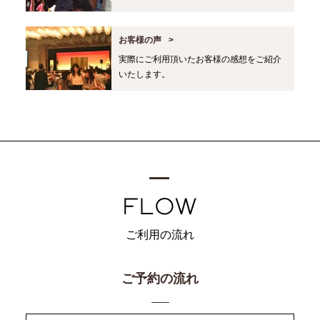
お客様の声
実際にご利用頂いたお客様の感想をご紹介
いたします。
ご利用の流れ
ご予約の流れ