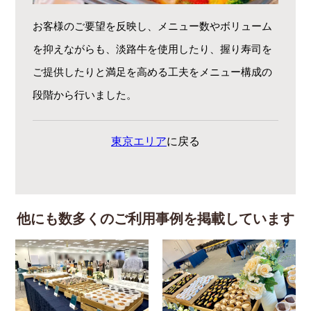
お客様のご要望を反映し、メニュー数やボリューム
を抑えながらも、淡路牛を使用したり、握り寿司を
ご提供したりと満足を高める工夫をメニュー構成の
段階から行いました。
東京エリア
に戻る
他にも数多くのご利用事例を掲載しています