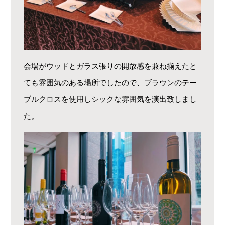
会場がウッドとガラス張りの開放感を兼ね揃えたと
ても雰囲気のある場所でしたので、ブラウンのテー
ブルクロスを使用しシックな雰囲気を演出致しまし
た。