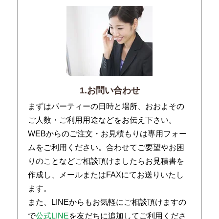
1.お問い合わせ
まずはパーティーの日時と場所、おおよその
ご人数・ご利用用途などをお伝え下さい。
WEBからのご注文・お見積もりは専用フォー
ムをご利用ください。合わせてご要望やお困
りのことなどご相談頂けましたらお見積書を
作成し、メールまたはFAXにてお送りいたし
ます。
また、LINEからもお気軽にご相談頂けますの
で
公式LINE
を友だちに追加してご利用くださ