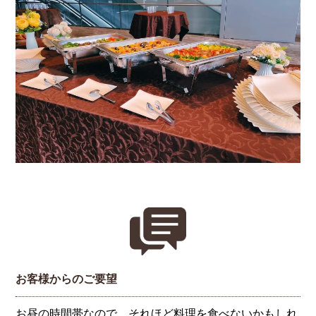
お客様からのご要望
お昼の時間帯なので、それほど料理を食べないかもしれ