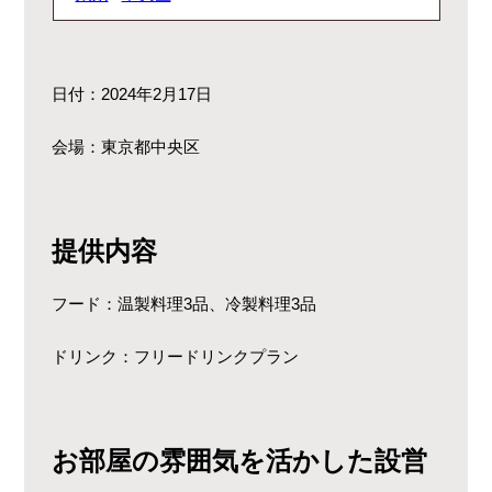
日付：2024年2月17日
会場：東京都中央区
提供内容
フード：温製料理3品、冷製料理3品
ドリンク：フリードリンクプラン
お部屋の雰囲気を活かした設営