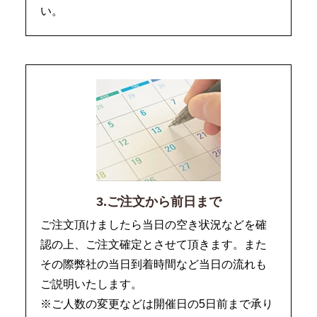
い。
3.ご注文から前日まで
ご注文頂けましたら当日の空き状況などを確
認の上、ご注文確定とさせて頂きます。また
その際弊社の当日到着時間など当日の流れも
ご説明いたします。
※ご人数の変更などは開催日の5日前まで承り