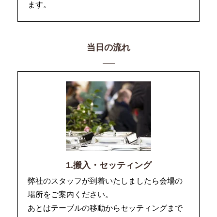
ます。
当日の流れ
1.搬入・セッティング
弊社のスタッフが到着いたしましたら会場の
場所をご案内ください。
あとはテーブルの移動からセッティングまで