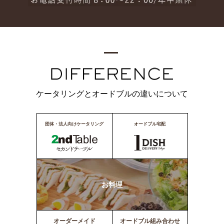
ケータリングとオードブルの違いについて
団体・法人向けケータリング
オードブル宅配
お料理
オーダーメイド
オードブル組み合わせ