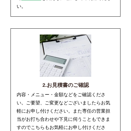
い。
2.お見積書のご確認
内容・メニュー・金額などをご確認くださ
い。ご要望、ご変更などございましたらお気
軽にお申し付けください。また専任の営業担
当がお打ち合わせや下見に伺うこともできま
すのでこちらもお気軽にお申し付けくださ