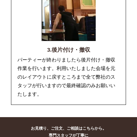
3.後片付け・撤収
パーティーが終わりましたら後片付け・撤収
作業を行います。利用いたしました会場を元
のレイアウトに戻すところまで全て弊社のス
タッフが行いますので最終確認のみお願いい
たします。
お見積り、ご注文、ご相談はこちらから。
専門スタッフが丁寧に