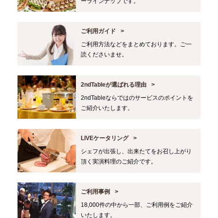
ーラインナップです。
ご利用ガイド
ご利用方法などをまとめております。ご一
読くださいませ。
2ndTableが選ばれる理由
2ndTableならではのサービスのポイントを
ご紹介いたします。
LIVEケータリング
シェフが出張し、出来たてをお召し上がり
頂く実演料理のご紹介です。
ご利用事例
18,000件の中から一部、ご利用例をご紹介
いたします。