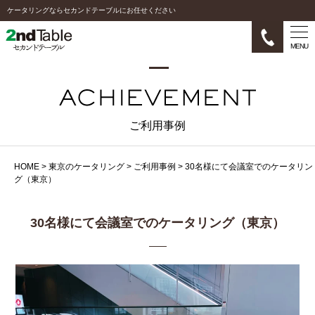
ケータリングならセカンドテーブルにお任せください
MENU
ご利用事例
HOME
>
東京のケータリング
>
ご利用事例
>
30名様にて会議室でのケータリン
グ（東京）
30名様にて会議室でのケータリング（東京）