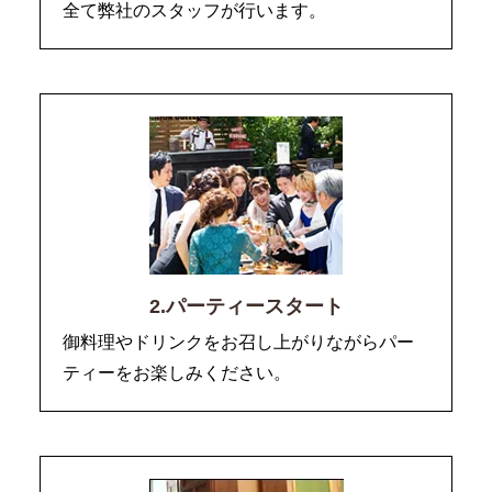
全て弊社のスタッフが行います。
2.パーティースタート
御料理やドリンクをお召し上がりながらパー
ティーをお楽しみください。