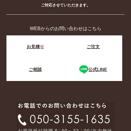
ご対応させていただきます。
WEBからのお問い合わせはこちら
お見積り
ご注文
ご相談
公式LINE