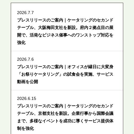
2026.7.7
プレスリリースのご案内｜ケータリングのセカンド
テーブル、大阪梅田支社を新設。府内２拠点目の展
開で、活発なビジネス催事へのワンストップ対応を
強化
2026.7.6
プレスリリースのご案内｜オフィスが縁日に大変身
「お祭りケータリング」の試食会を実施、サービス
動画を公開
2026.6.15
プレスリリースのご案内｜ケータリングのセカンド
テーブル、京都支社を新設。企業行事から国際会議
まで、多様なイベントを成功に導くサービス提供体
制を強化