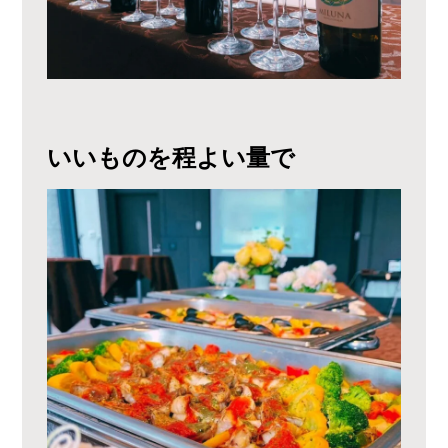
いいものを程よい量で