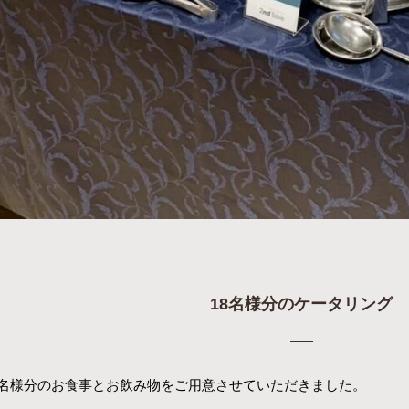
18名様分のケータリング
8名様分のお食事とお飲み物をご用意させていただきました。