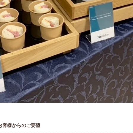
お客様からのご要望