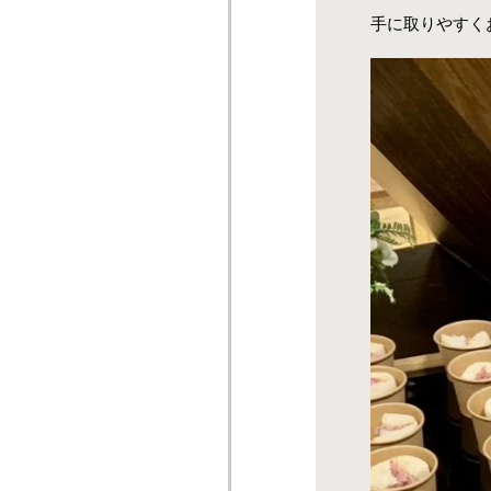
手に取りやすく