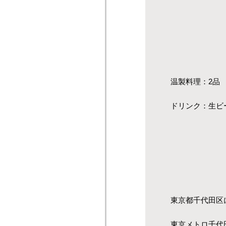
温製料理：2品
ドリンク：生ビ
東京都千代田区
東京メトロ千代