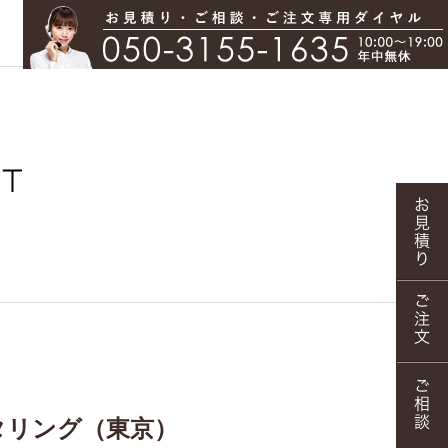
タリング（東京）