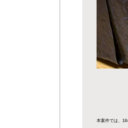
本案件では、1