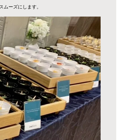
スムーズにします。