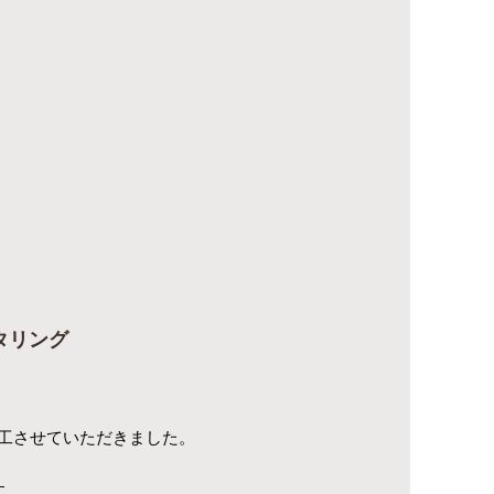
タリング
工させていただきました。
す。