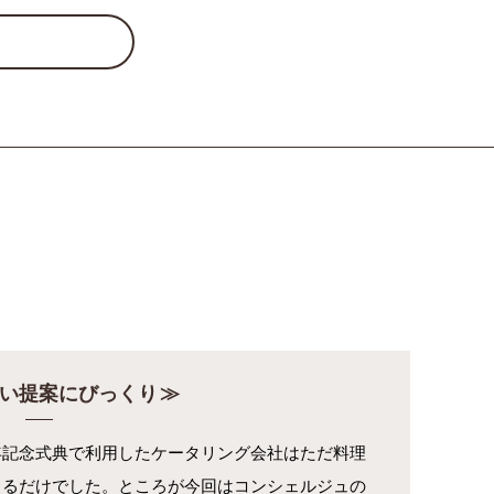
い提案にびっくり
年記念式典で利用したケータリング会社はただ料理
くるだけでした。ところが今回はコンシェルジュの