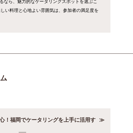
るなら、魅力的なケータリングスポットを選ぶこ
味しい料理と心地よい雰囲気は、参加者の満足度を
ラム
心！福岡でケータリングを上手に活用す