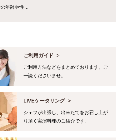
者の年齢や性…
ご利用ガイド
ご利用方法などをまとめております。ご
一読くださいませ。
LIVEケータリング
シェフが出張し、出来たてをお召し上が
り頂く実演料理のご紹介です。