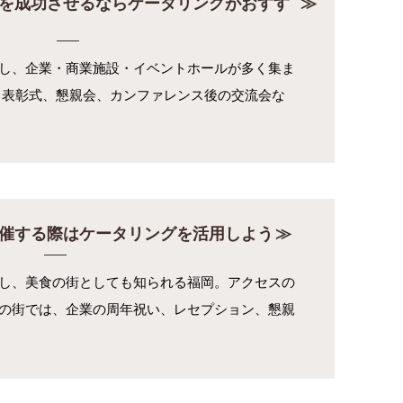
を成功させるならケータリングがおすす
し、企業・商業施設・イベントホールが多く集ま
、表彰式、懇親会、カンファレンス後の交流会な
催する際はケータリングを活用しよう
し、美食の街としても知られる福岡。アクセスの
の街では、企業の周年祝い、レセプション、懇親