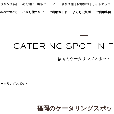
ータリング会社・法人向け・出張パーティー
｜
会社情報
｜
採用情報
｜
サイトマップ
｜
Tableについて
出張可能エリア
ご利用ガイド
よくある質問
ご利用事例
福岡のケータリングスポット
ケータリングスポット
福岡のケータリングスポッ