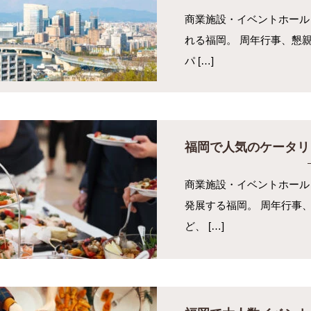
商業施設・イベントホール
れる福岡。 周年行事、懇
パ […]
福岡で人気のケータリ
商業施設・イベントホール
発展する福岡。 周年行事
ど、 […]