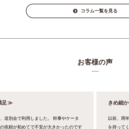
コラム一覧を見る
お客様の声
満足
きめ細か
、送別会で利用しました。 幹事やケータ
以前、周
の依頼が初めてで不安が大きかったのです
を持って