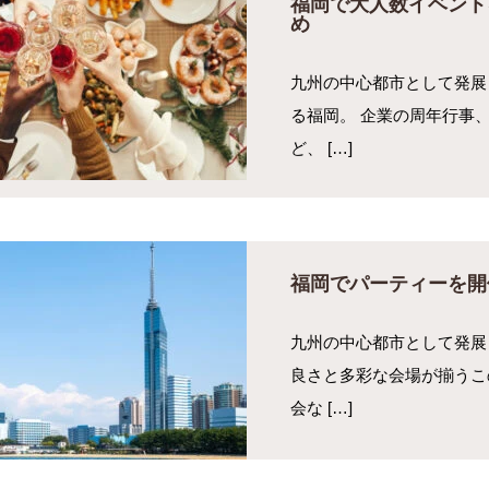
福岡で大人数イベント
め
九州の中心都市として発展
る福岡。 企業の周年行事
ど、 […]
福岡でパーティーを開
九州の中心都市として発展
良さと多彩な会場が揃うこ
会な […]