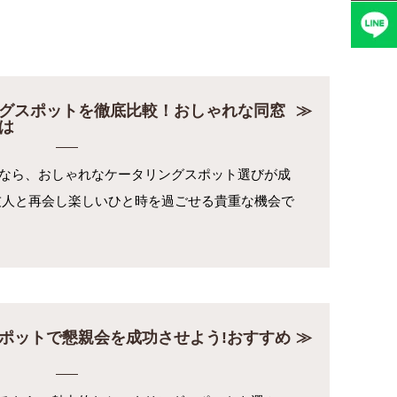
グスポットを徹底比較！おしゃれな同窓
は
なら、おしゃれなケータリングスポット選びが成
友人と再会し楽しいひと時を過ごせる貴重な機会で
ポットで懇親会を成功させよう!おすすめ