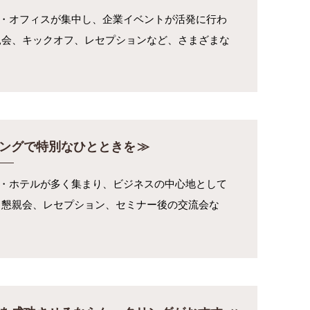
・オフィスが集中し、企業イベントが活発に行わ
親会、キックオフ、レセプションなど、さまざまな
ングで特別なひとときを
・ホテルが多く集まり、ビジネスの中心地として
、懇親会、レセプション、セミナー後の交流会な