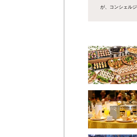
が、コンシェルジ