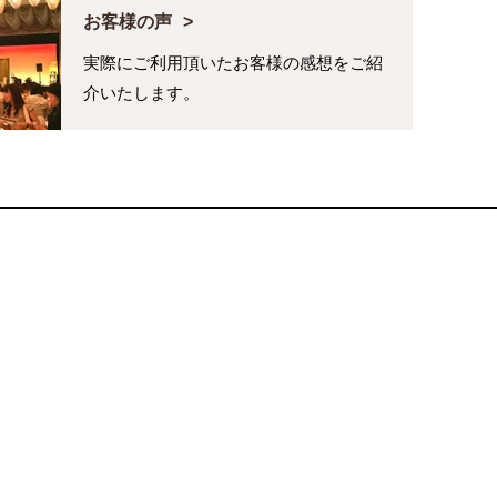
お客様の声
実際にご利用頂いたお客様の感想をご紹
介いたします。