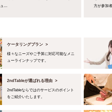
ュ…
方が参加
ケータリングプラン
様々なニーズやご予算に対応可能なメニ
ューラインナップです。
2ndTableが選ばれる理由
2ndTableならではのサービスのポイント
をご紹介いたします。