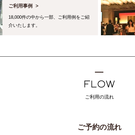
ご利用事例
18,000件の中から一部、ご利用例をご紹
介いたします。
ご利用の流れ
ご予約の流れ