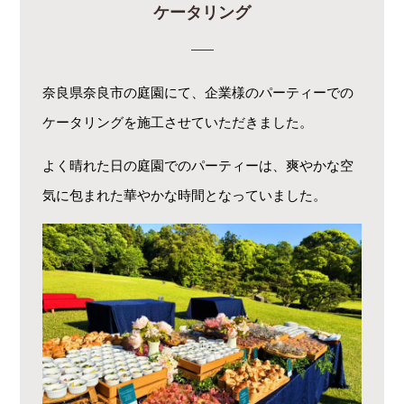
ケータリング
奈良県奈良市の庭園にて、企業様のパーティーでの
ケータリングを施工させていただきました。
よく晴れた日の庭園でのパーティーは、爽やかな空
気に包まれた華やかな時間となっていました。