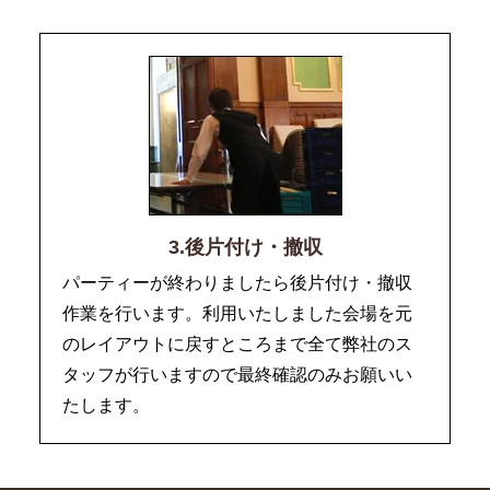
3.後片付け・撤収
パーティーが終わりましたら後片付け・撤収
作業を行います。利用いたしました会場を元
のレイアウトに戻すところまで全て弊社のス
タッフが行いますので最終確認のみお願いい
たします。