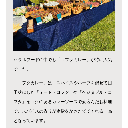
ハラルフードの中でも「コフタカレー」が特に人気
でした。
「コフタカレー」は、スパイスやハーブを混ぜて団
子状にした「ミート・コフタ」や「ベジタブル・コ
フタ」をコクのあるカレーソースで煮込んだお料理
で、スパイスの香りが食欲をかきたててくれる一品
となっています。