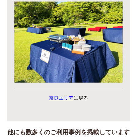
奈良エリア
に戻る
他にも数多くのご利用事例を掲載しています