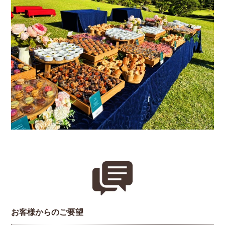
お客様からのご要望