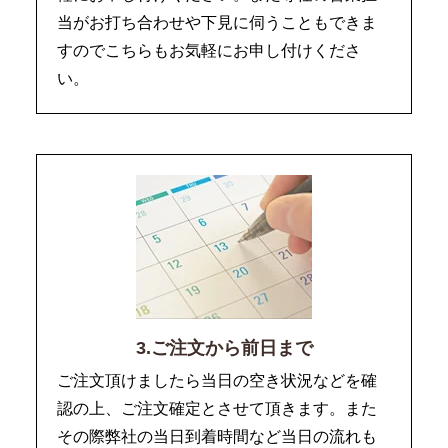
当がお打ち合わせや下見に伺うこともできま
すのでこちらもお気軽にお申し付けくださ
い。
3.ご注文から前日まで
ご注文頂けましたら当日の空き状況などを確
認の上、ご注文確定とさせて頂きます。また
その際弊社の当日到着時間など当日の流れも