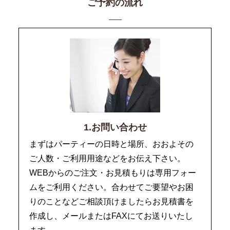
ご予約の流れ
1.お問い合わせ
まずはパーティーの日時と場所、おおよその
ご人数・ご利用用途などをお伝え下さい。
WEBからのご注文・お見積もりは専用フォー
ムをご利用ください。合わせてご要望やお困
りのことなどご相談頂けましたらお見積書を
作成し、メールまたはFAXにてお送りいたし