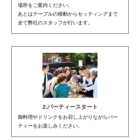
場所をご案内ください。
あとはテーブルの移動からセッティングまで
全て弊社のスタッフが行います。
2.パーティースタート
御料理やドリンクをお召し上がりながらパー
ティーをお楽しみください。