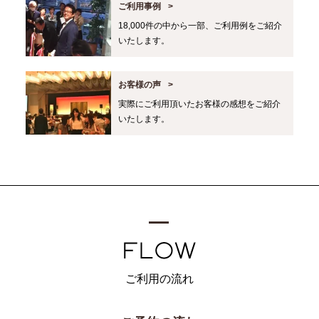
ご利用事例
18,000件の中から一部、ご利用例をご紹介
いたします。
お客様の声
実際にご利用頂いたお客様の感想をご紹介
いたします。
ご利用の流れ