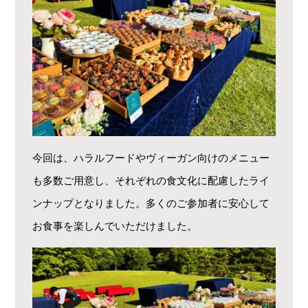
今回は、ハラルフードやヴィーガン向けのメニュー
も多数ご用意し、それぞれの食文化に配慮したライ
ンナップとなりました。多くのご参加者に安心して
お食事を楽しんでいただけました。