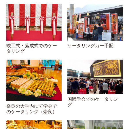
ケータリングカー手配
竣工式・落成式でのケー
タリング
国際学会でのケータリン
グ
奈良の大学内にて学会で
のケータリング（奈良）