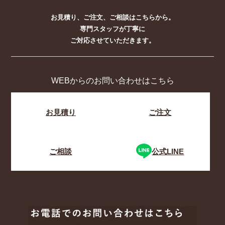
お見積り、ご注文、ご相談はこちらから。
専門スタッフが丁寧に
ご対応させていただきます。
WEBからのお問い合わせはこちら
お見積り
ご注文
ご相談
公式LINE