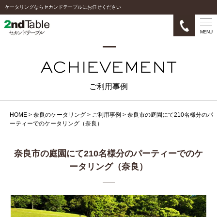
ケータリングならセカンドテーブルにお任せください
MENU
ご利用事例
HOME
>
奈良のケータリング
>
ご利用事例
>
奈良市の庭園にて210名様分のパ
ーティーでのケータリング（奈良）
奈良市の庭園にて210名様分のパーティーでのケ
ータリング（奈良）