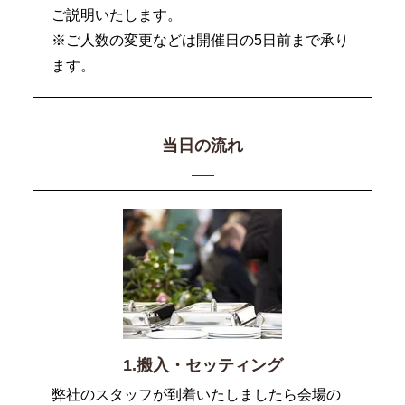
ご説明いたします。
※ご人数の変更などは開催日の5日前まで承り
ます。
当日の流れ
1.搬入・セッティング
弊社のスタッフが到着いたしましたら会場の