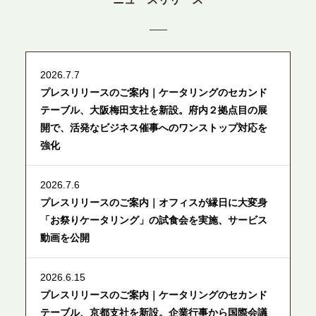
2026.7.7
プレスリリースのご案内｜ケータリングのセカンド
テーブル、大阪梅田支社を新設。府内２拠点目の展
開で、活発なビジネス催事へのワンストップ対応を
強化
2026.7.6
プレスリリースのご案内｜オフィスが縁日に大変身
「お祭りケータリング」の試食会を実施、サービス
動画を公開
2026.6.15
プレスリリースのご案内｜ケータリングのセカンド
テーブル、京都支社を新設。企業行事から国際会議