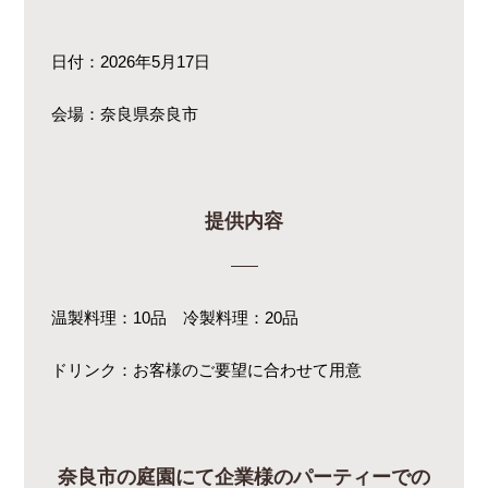
日付：2026年5月17日
会場：奈良県奈良市
提供内容
温製料理：10品 冷製料理：20品
ドリンク：お客様のご要望に合わせて用意
奈良市の庭園にて企業様のパーティーでの