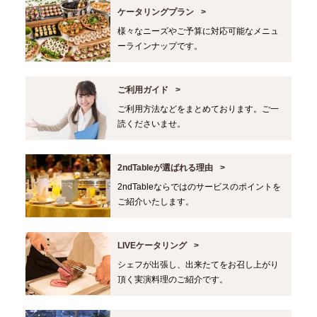
ケータリングプラン
様々なニーズやご予算に対応可能なメニュ
ーラインナップです。
ご利用ガイド
ご利用方法などをまとめております。ご一
読くださいませ。
2ndTableが選ばれる理由
2ndTableならではのサービスのポイントを
ご紹介いたします。
LIVEケータリング
シェフが出張し、出来たてをお召し上がり
頂く実演料理のご紹介です。