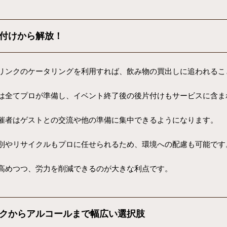
付けから解放！
リンクのケータリングを利用すれば、飲み物の買出しに追われるこ
は全てプロが準備し、イベント終了後の後片付けもサービスに含ま
催者はゲストとの交流や他の準備に集中できるようになります。
別やリサイクルもプロに任せられるため、環境への配慮も可能です
高めつつ、労力を削減できるのが大きな利点です。
クからアルコールまで幅広い選択肢