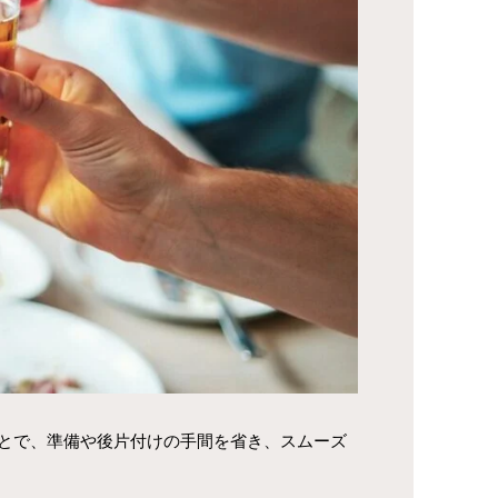
とで、準備や後片付けの手間を省き、スムーズ