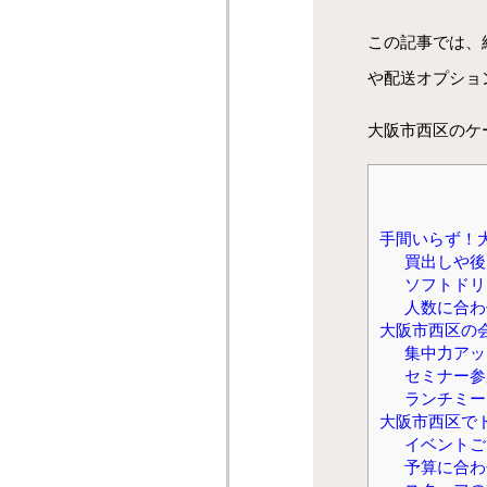
この記事では、
や配送オプショ
大阪市西区のケ
手間いらず！
買出しや後
ソフトドリ
人数に合わ
大阪市西区の
集中力アッ
セミナー参
ランチミー
大阪市西区で
イベントご
予算に合わ