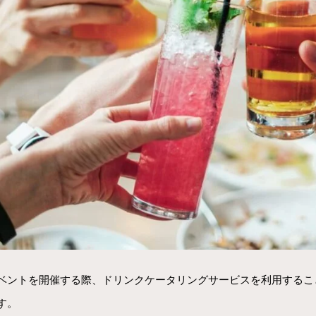
ベントを開催する際、ドリンクケータリングサービスを利用するこ
す。