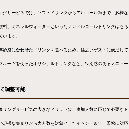
ングサービスでは、ソフトドリンクからアルコール類まで、多様な
飲料、ミネラルウォーターといったノンアルコールドリンクはもち
ています。
年齢層に合わせたドリンクを選べるため、幅広いゲストに満足して
フルーツを使ったオリジナルドリンクなど、特別感のあるメニュー
て調整可能
タリングサービスの大きなメリットは、参加人数に応じて必要なド
小規模な集まりから大人数を対象としたイベントまで、柔軟に対応