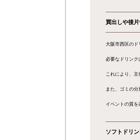
買出しや後片
大阪市西区のド
必要なドリンク
これにより、主
また、ゴミの分
イベントの質を
ソフトドリン