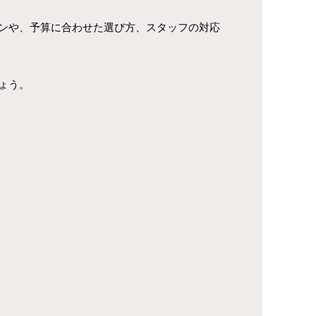
ンや、予算に合わせた選び方、スタッフの対応
ょう。