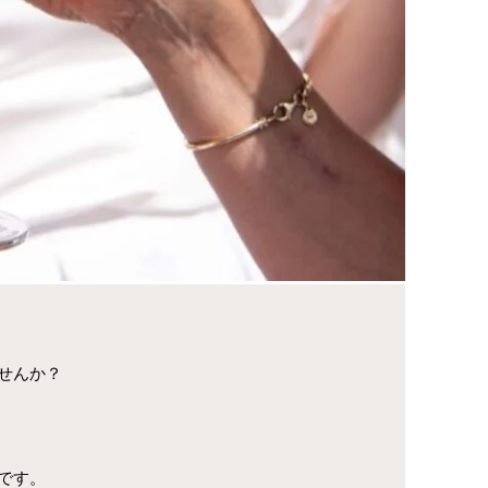
せんか？
です。