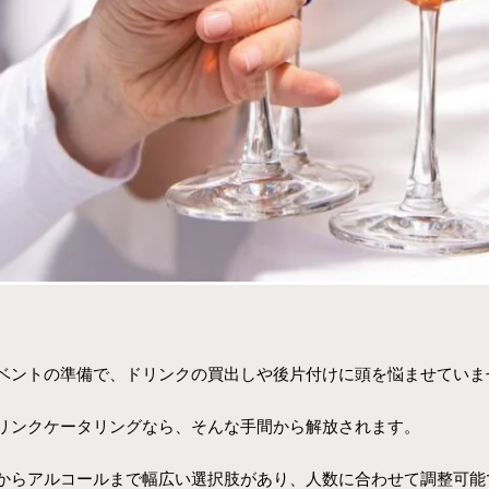
ベントの準備で、ドリンクの買出しや後片付けに頭を悩ませていま
リンクケータリングなら、そんな手間から解放されます。
からアルコールまで幅広い選択肢があり、人数に合わせて調整可能