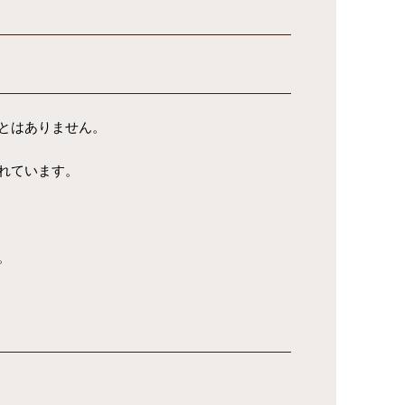
とはありません。
れています。
。