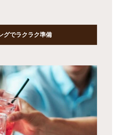
ングでラクラク準備