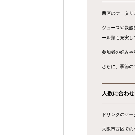
西区のケータリ
ジュースや炭酸
ール類も充実し
参加者の好みや
さらに、季節の
人数に合わせ
ドリンクのケー
大阪市西区での