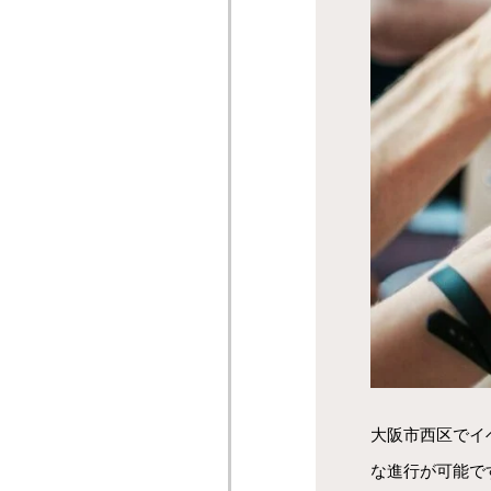
大阪市西区でイ
な進行が可能で