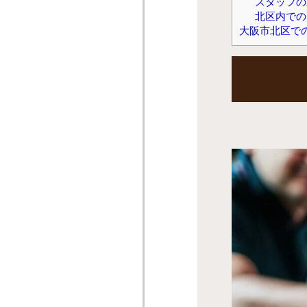
スタッフの
北区内での
大阪市北区での