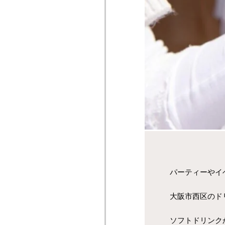
パーティーやイ
大阪市西区のド
ソフトドリンク