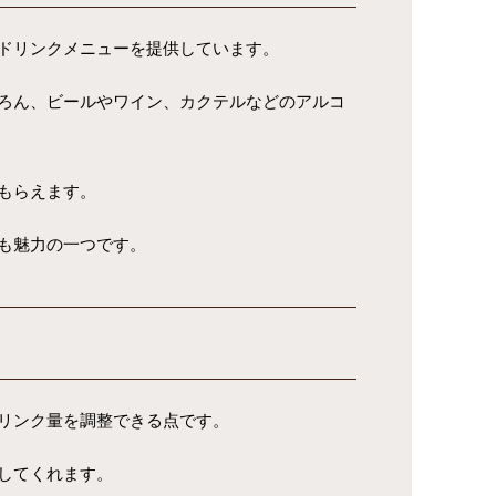
ドリンクメニューを提供しています。
ろん、ビールやワイン、カクテルなどのアルコ
もらえます。
も魅力の一つです。
リンク量を調整できる点です。
してくれます。