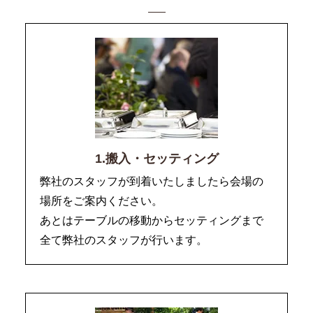
1.搬入・セッティング
弊社のスタッフが到着いたしましたら会場の
場所をご案内ください。
あとはテーブルの移動からセッティングまで
全て弊社のスタッフが行います。