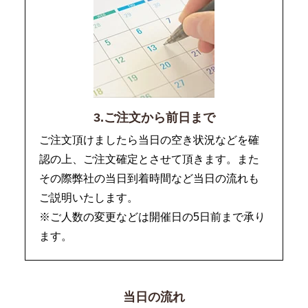
3.ご注文から前日まで
ご注文頂けましたら当日の空き状況などを確
認の上、ご注文確定とさせて頂きます。また
その際弊社の当日到着時間など当日の流れも
ご説明いたします。
※ご人数の変更などは開催日の5日前まで承り
ます。
当日の流れ