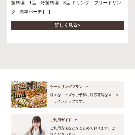
製料理：1品 冷製料理：8品 ドリンク：フリードリン
ク 周年パーテ […]
詳しく見る
ケータリングプラン
様々なニーズやご予算に対応可能なメニュ
ーラインナップです。
ご利用ガイド
ご利用方法などをまとめております。ご一
読くださいませ。