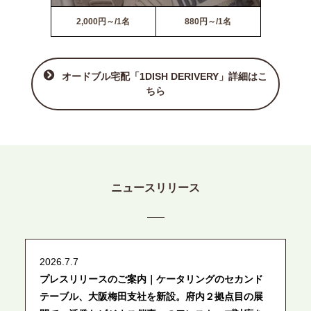
2,000円～/1名
880円～/1名
オードブル宅配「1DISH DERIVERY」詳細はこ
ちら
ニュースリリース
2026.7.7
プレスリリースのご案内｜ケータリングのセカンド
テーブル、大阪梅田支社を新設。府内２拠点目の展