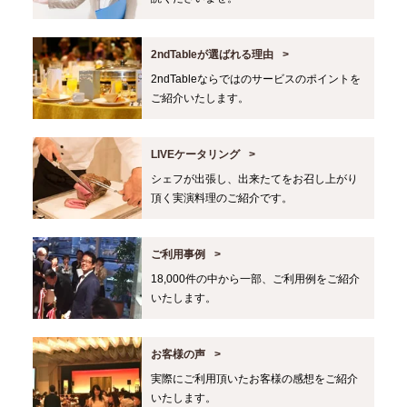
2ndTableが選ばれる理由
2ndTableならではのサービスのポイントを
ご紹介いたします。
LIVEケータリング
シェフが出張し、出来たてをお召し上がり
頂く実演料理のご紹介です。
ご利用事例
18,000件の中から一部、ご利用例をご紹介
いたします。
お客様の声
実際にご利用頂いたお客様の感想をご紹介
いたします。