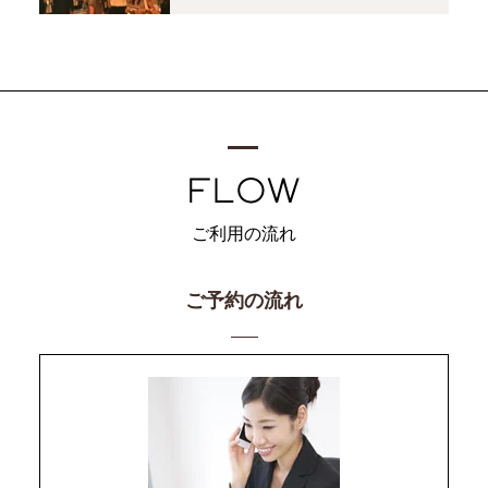
ご利用の流れ
ご予約の流れ