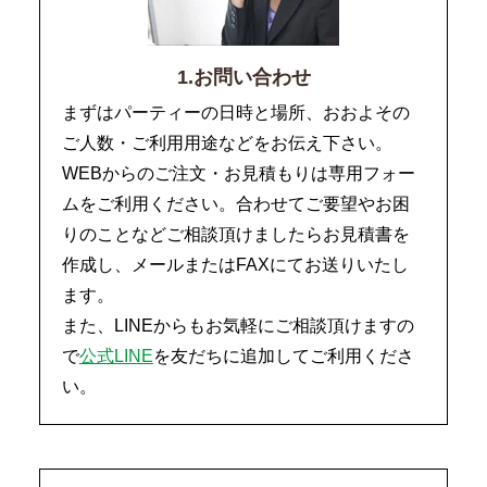
1.お問い合わせ
まずはパーティーの日時と場所、おおよその
ご人数・ご利用用途などをお伝え下さい。
WEBからのご注文・お見積もりは専用フォー
ムをご利用ください。合わせてご要望やお困
りのことなどご相談頂けましたらお見積書を
作成し、メールまたはFAXにてお送りいたし
ます。
また、LINEからもお気軽にご相談頂けますの
で
公式LINE
を友だちに追加してご利用くださ
い。