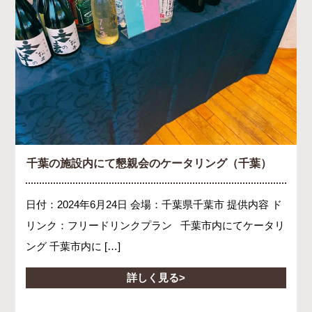
千葉の施設内にて懇親会のケータリング（千葉）
日付：2024年6月24日 会場：千葉県千葉市 提供内容 ド
リンク：フリードリンクプラン 千葉市内にてケータリ
ング 千葉市内に […]
詳しく見る