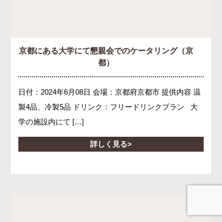
京都にある大学にて懇親会でのケータリング（京
都）
日付：2024年6月08日 会場：京都府京都市 提供内容 温
製4品、冷製5品 ドリンク：フリードリンクプラン 大
学の施設内にて […]
詳しく見る