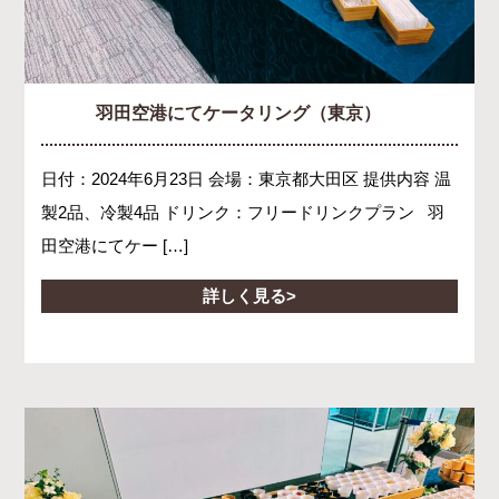
羽田空港にてケータリング（東京）
日付：2024年6月23日 会場：東京都大田区 提供内容 温
製2品、冷製4品 ドリンク：フリードリンクプラン 羽
田空港にてケー […]
詳しく見る