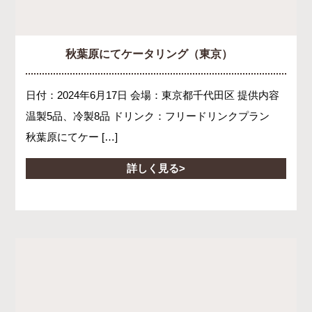
秋葉原にてケータリング（東京）
日付：2024年6月17日 会場：東京都千代田区 提供内容
温製5品、冷製8品 ドリンク：フリードリンクプラン
秋葉原にてケー […]
詳しく見る