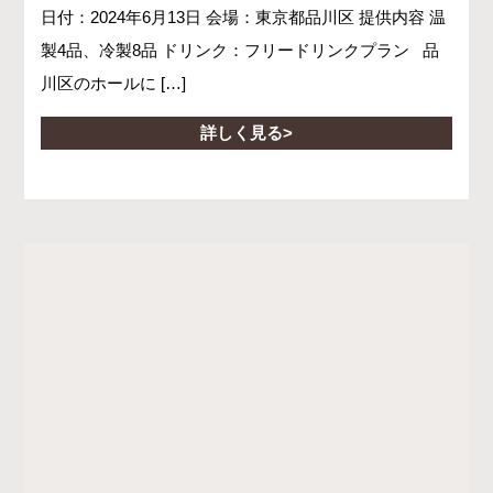
日付：2024年6月13日 会場：東京都品川区 提供内容 温
製4品、冷製8品 ドリンク：フリードリンクプラン 品
川区のホールに […]
詳しく見る