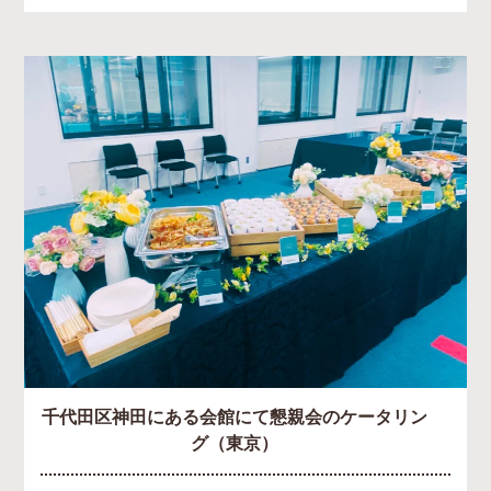
千代田区神田にある会館にて懇親会のケータリン
グ（東京）