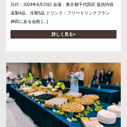
日付：2024年6月23日 会場：東京都千代田区 提供内容
温製4品、冷製5品 ドリンク：フリードリンクプラン
神田にある会館 […]
詳しく見る