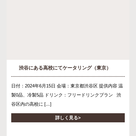
渋谷にある高校にてケータリング（東京）
日付：2024年6月15日 会場：東京都渋谷区 提供内容 温
製0品、冷製5品 ドリンク：フリードリンクプラン 渋
谷区内の高校に […]
詳しく見る