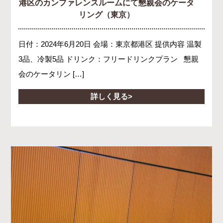
港区のカンファレンスルームにて懇親会のケータ
リング（東京）
日付：2024年6月20日 会場：東京都港区 提供内容 温製
3品、冷製5品 ドリンク：フリードリンクプラン 懇親
会のケータリン […]
詳しく見る