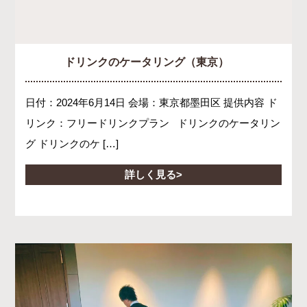
ドリンクのケータリング（東京）
日付：2024年6月14日 会場：東京都墨田区 提供内容 ド
リンク：フリードリンクプラン ドリンクのケータリン
グ ドリンクのケ […]
詳しく見る