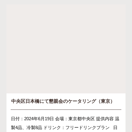
中央区日本橋にて懇親会のケータリング（東京）
日付：2024年6月19日 会場：東京都中央区 提供内容 温
製4品、冷製8品 ドリンク：フリードリンクプラン 日