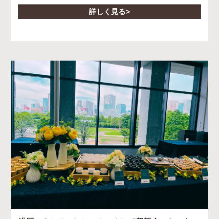
詳しく見る