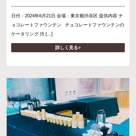
日付：2024年6月21日 会場：東京都渋谷区 提供内容 チ
ョコレートファウンテン チョコレートファウンテンの
ケータリング 渋 […]
詳しく見る