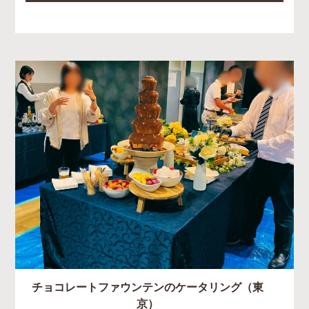
チョコレートファウンテンのケータリング（東
京）