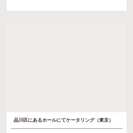
品川区にあるホールにてケータリング（東京）