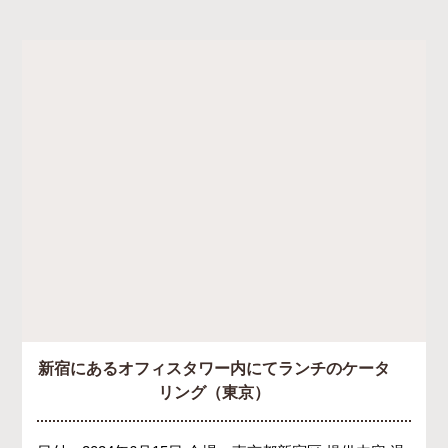
新宿にあるオフィスタワー内にてランチのケータ
リング（東京）