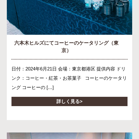
六本木ヒルズにてコーヒーのケータリング（東
京）
日付：2024年6月21日 会場：東京都港区 提供内容 ドリ
ンク：コーヒー・紅茶・お茶菓子 コーヒーのケータリ
ング コーヒーの […]
詳しく見る