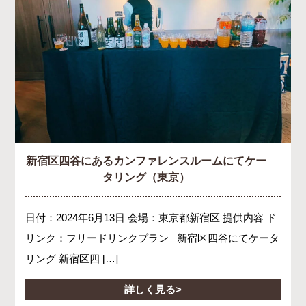
新宿区四谷にあるカンファレンスルームにてケー
タリング（東京）
日付：2024年6月13日 会場：東京都新宿区 提供内容 ド
リンク：フリードリンクプラン 新宿区四谷にてケータ
リング 新宿区四 […]
詳しく見る