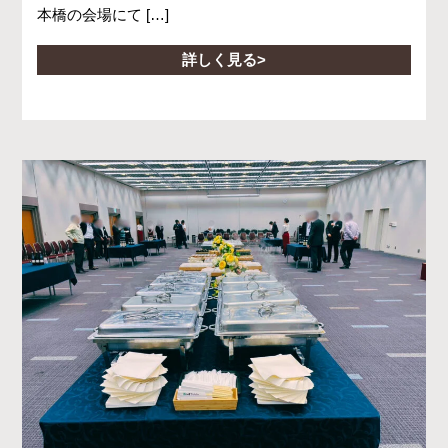
本橋の会場にて […]
詳しく見る