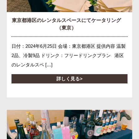
東京都港区のレンタルスペースにてケータリング
（東京）
日付：2024年6月25日 会場：東京都港区 提供内容 温製
2品、冷製9品 ドリンク：フリードリンクプラン 港区
のレンタルスペ […]
詳しく見る