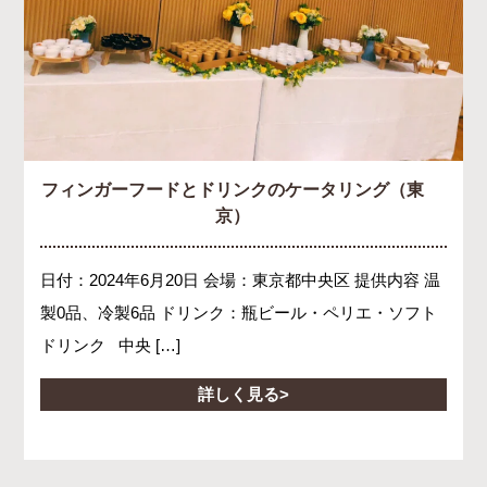
フィンガーフードとドリンクのケータリング（東
京）
日付：2024年6月20日 会場：東京都中央区 提供内容 温
製0品、冷製6品 ドリンク：瓶ビール・ペリエ・ソフト
ドリンク 中央 […]
詳しく見る