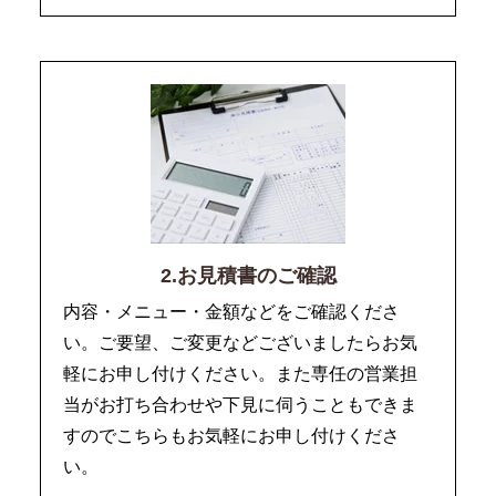
2.お見積書のご確認
内容・メニュー・金額などをご確認くださ
い。ご要望、ご変更などございましたらお気
軽にお申し付けください。また専任の営業担
当がお打ち合わせや下見に伺うこともできま
すのでこちらもお気軽にお申し付けくださ
い。