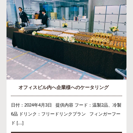
オフィスビル内へ企業様へのケータリング
日付：2024年4月3日 提供内容 フード：温製2品、冷製
6品 ドリンク：フリードリンクプラン フィンガーフー
ド […]