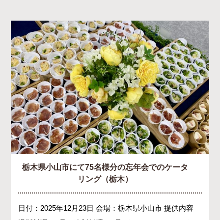
栃木県小山市にて75名様分の忘年会でのケータ
リング（栃木）
日付：2025年12月23日 会場：栃木県小山市 提供内容