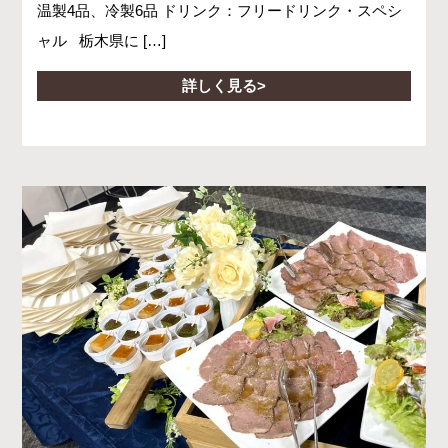
温製4品、冷製6品 ドリンク：フリードリンク・スペシ
ャル 栃木県に […]
詳しく見る