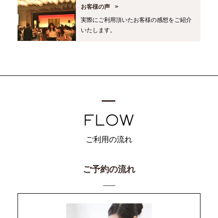
お客様の声
実際にご利用頂いたお客様の感想をご紹介
いたします。
ご利用の流れ
ご予約の流れ