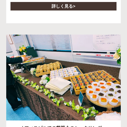
詳しく見る