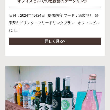
オフィスビルでの懇親会のケータリング
日付：2024年4月24日 提供内容 フード：温製4品、冷
製5品 ドリンク：フリードリンクプラン オフィスビル
に […]
詳しく見る