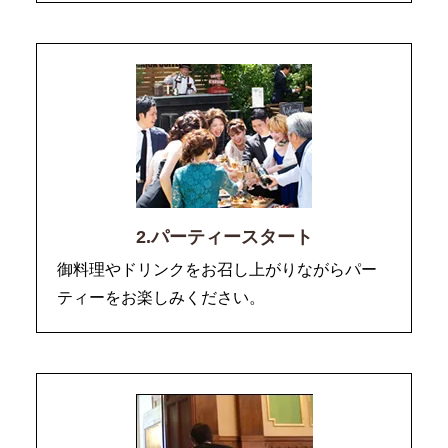
2.パーティースタート
御料理やドリンクをお召し上がりながらパー
ティーをお楽しみください。