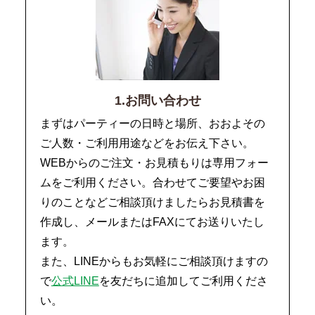
1.お問い合わせ
まずはパーティーの日時と場所、おおよその
ご人数・ご利用用途などをお伝え下さい。
WEBからのご注文・お見積もりは専用フォー
ムをご利用ください。合わせてご要望やお困
りのことなどご相談頂けましたらお見積書を
作成し、メールまたはFAXにてお送りいたし
ます。
また、LINEからもお気軽にご相談頂けますの
で
公式LINE
を友だちに追加してご利用くださ
い。