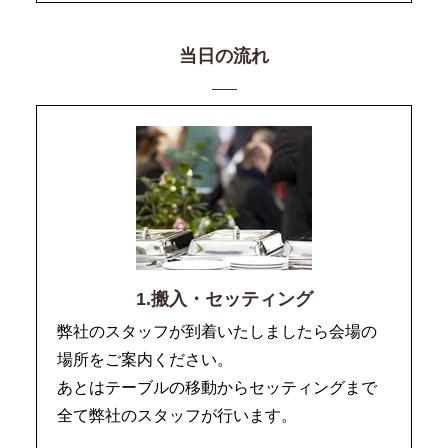
当日の流れ
1.搬入・セッティング
弊社のスタッフが到着いたしましたら会場の
場所をご案内ください。
あとはテーブルの移動からセッティングまで
全て弊社のスタッフが行います。