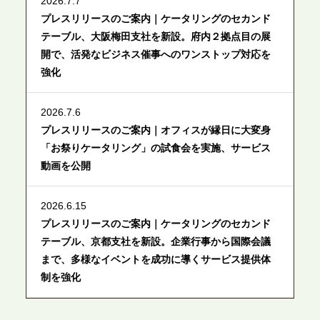
2026.7.7
プレスリリースのご案内｜ケータリングのセカンド
テーブル、大阪梅田支社を新設。府内２拠点目の展
開で、活発なビジネス催事へのワンストップ対応を
強化
2026.7.6
プレスリリースのご案内｜オフィスが縁日に大変身
「お祭りケータリング」の試食会を実施、サービス
動画を公開
2026.6.15
プレスリリースのご案内｜ケータリングのセカンド
テーブル、京都支社を新設。企業行事から国際会議
まで、多様なイベントを成功に導くサービス提供体
制を強化
2026.6.12