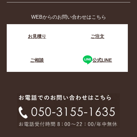
WEBからのお問い合わせはこちら
お見積り
ご注文
ご相談
公式LINE