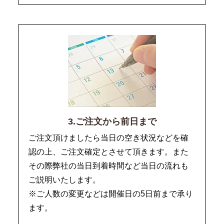
3.ご注文から前日まで
ご注文頂けましたら当日の空き状況などを確
認の上、ご注文確定とさせて頂きます。また
その際弊社の当日到着時間など当日の流れも
ご説明いたします。
※ご人数の変更などは開催日の5日前まで承り
ます。