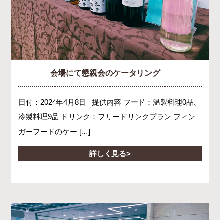
会場にて懇親会のケータリング
日付：2024年4月8日 提供内容 フード：温製料理0品、
冷製料理9品 ドリンク：フリードリンクプラン フィン
ガーフードのケー […]
詳しく見る