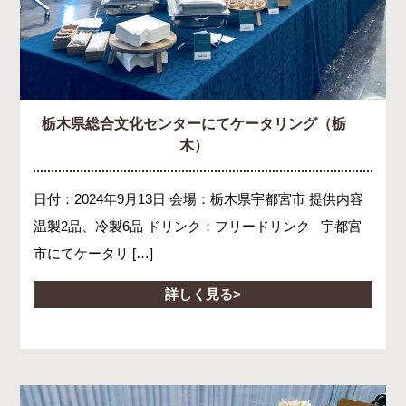
栃木県総合文化センターにてケータリング（栃
木）
日付：2024年9月13日 会場：栃木県宇都宮市 提供内容
温製2品、冷製6品 ドリンク：フリードリンク 宇都宮
市にてケータリ […]
詳しく見る