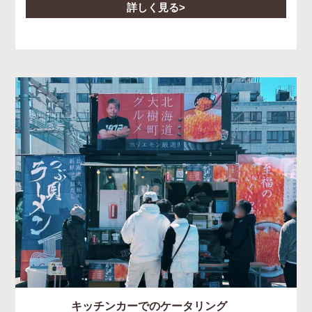
詳しく見る
キッチンカーでのケータリング