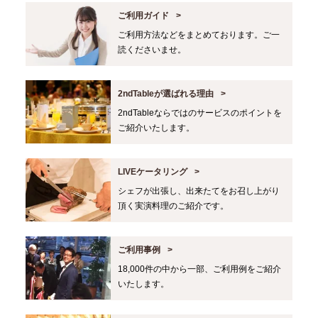
ご利用ガイド
ご利用方法などをまとめております。ご一
読くださいませ。
2ndTableが選ばれる理由
2ndTableならではのサービスのポイントを
ご紹介いたします。
LIVEケータリング
シェフが出張し、出来たてをお召し上がり
頂く実演料理のご紹介です。
ご利用事例
18,000件の中から一部、ご利用例をご紹介
いたします。