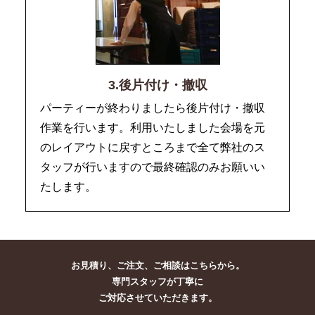
3.後片付け・撤収
パーティーが終わりましたら後片付け・撤収
作業を行います。利用いたしました会場を元
のレイアウトに戻すところまで全て弊社のス
タッフが行いますので最終確認のみお願いい
たします。
お見積り、ご注文、ご相談はこちらから。
専門スタッフが丁寧に
ご対応させていただきます。