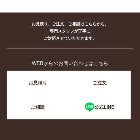
お見積り、ご注文、ご相談はこちらから。
専門スタッフが丁寧に
ご対応させていただきます。
WEBからのお問い合わせはこちら
お見積り
ご注文
ご相談
公式LINE