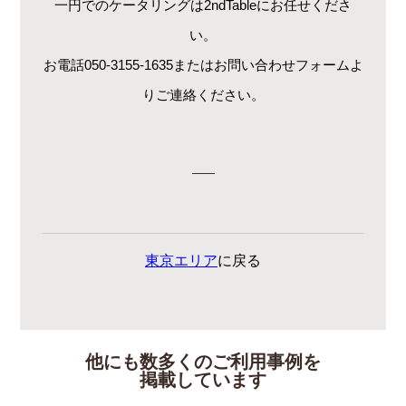
一円でのケータリングは2ndTableにお任せくださ
い。
お電話050-3155-1635またはお問い合わせフォームよ
りご連絡ください。
東京エリア
に戻る
他にも数多くのご利用事例を
掲載しています