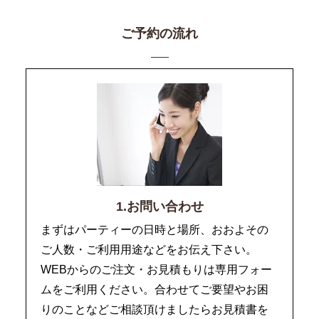
ご予約の流れ
1.お問い合わせ
まずはパーティーの日時と場所、おおよその
ご人数・ご利用用途などをお伝え下さい。
WEBからのご注文・お見積もりは専用フォー
ムをご利用ください。合わせてご要望やお困
りのことなどご相談頂けましたらお見積書を