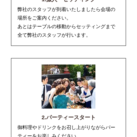
弊社のスタッフが到着いたしましたら会場の
場所をご案内ください。
あとはテーブルの移動からセッティングまで
全て弊社のスタッフが行います。
2.パーティースタート
御料理やドリンクをお召し上がりながらパー
ティーをお楽しみください。