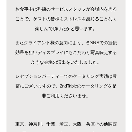
お食事中は熟練のサービススタッフが会場内を周る
ことで、ゲストの皆様もストレスを感じることなく
楽しんで頂けたかと思います。
またクライアント様の意向により、各SNSでの宣伝
効果を狙いディスプレイにもこだわり写真映えする
ような会場の演出をいたしました。
レセプションパーティーでのケータリング実績は豊
富にございますので、2ndTableのケータリングを是
非ご利用くださいませ。
東京、神奈川、千葉、埼玉、大阪・兵庫その他関西