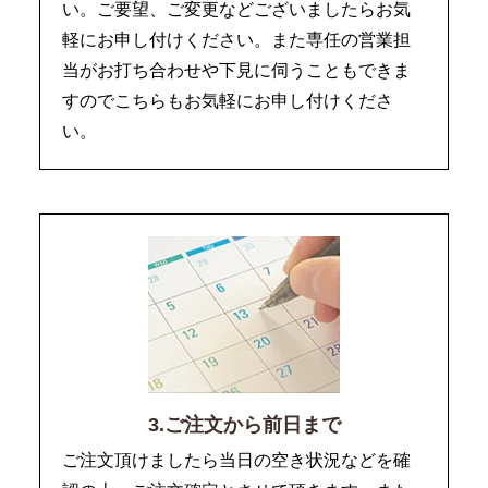
い。ご要望、ご変更などございましたらお気
軽にお申し付けください。また専任の営業担
当がお打ち合わせや下見に伺うこともできま
すのでこちらもお気軽にお申し付けくださ
い。
3.ご注文から前日まで
ご注文頂けましたら当日の空き状況などを確