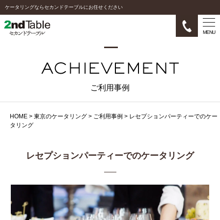
ケータリングならセカンドテーブルにお任せください
MENU
ご利用事例
HOME
>
東京のケータリング
>
ご利用事例
>
レセプションパーティーでのケー
タリング
レセプションパーティーでのケータリング