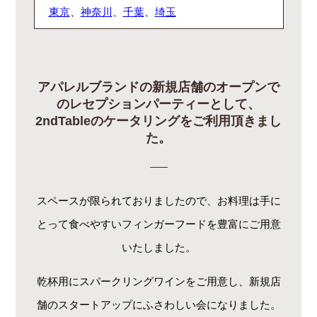
東京
、
神奈川
、
千葉
、
埼玉
アパレルブランドの新規店舗のオープンで
のレセプションパーティーとして、
2ndTableのケータリングをご利用頂きまし
た。
スペースが限られておりましたので、お料理は手に
とって食べやすいフィンガーフードを豊富にご用意
いたしました。
乾杯用にスパークリングワインをご用意し、新規店
舗のスタートアップにふさわしい会になりました。