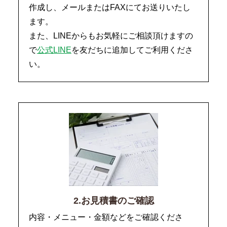
作成し、メールまたはFAXにてお送りいたし
ます。
また、LINEからもお気軽にご相談頂けますの
で
公式LINE
を友だちに追加してご利用くださ
い。
2.お見積書のご確認
内容・メニュー・金額などをご確認くださ