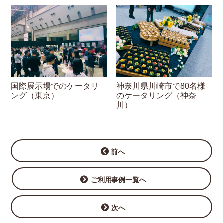
国際展示場でのケータリ
神奈川県川崎市で80名様
ング（東京）
のケータリング（神奈
川）
前へ
ご利用事例一覧へ
次へ