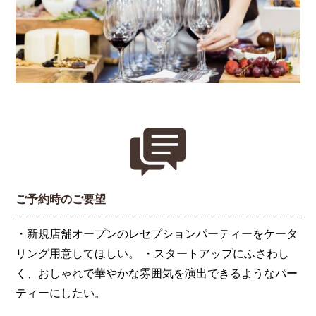
ご予約時のご要望
・新規店舗オープンのレセプションパーティーをケータ
リング用意してほしい。 ・スタートアップにふさわし
く、おしゃれで華やかな雰囲気を演出できるようなパー
ティーにしたい。