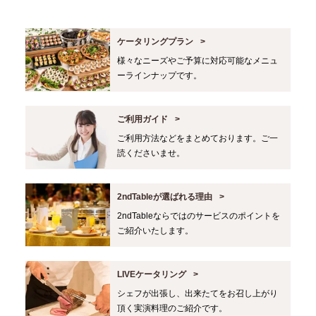
ケータリングプラン
様々なニーズやご予算に対応可能なメニュ
ーラインナップです。
ご利用ガイド
ご利用方法などをまとめております。ご一
読くださいませ。
2ndTableが選ばれる理由
2ndTableならではのサービスのポイントを
ご紹介いたします。
LIVEケータリング
シェフが出張し、出来たてをお召し上がり
頂く実演料理のご紹介です。