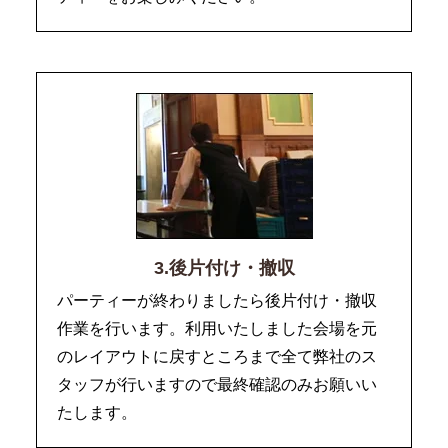
3.後片付け・撤収
パーティーが終わりましたら後片付け・撤収
作業を行います。利用いたしました会場を元
のレイアウトに戻すところまで全て弊社のス
タッフが行いますので最終確認のみお願いい
たします。