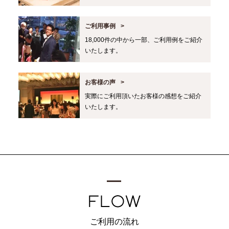
ご利用事例
18,000件の中から一部、ご利用例をご紹介
いたします。
お客様の声
実際にご利用頂いたお客様の感想をご紹介
いたします。
ご利用の流れ