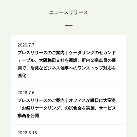
ニュースリリース
2026.7.7
プレスリリースのご案内｜ケータリングのセカンド
テーブル、大阪梅田支社を新設。府内２拠点目の展
開で、活発なビジネス催事へのワンストップ対応を
強化
2026.7.6
プレスリリースのご案内｜オフィスが縁日に大変身
「お祭りケータリング」の試食会を実施、サービス
動画を公開
2026.6.15