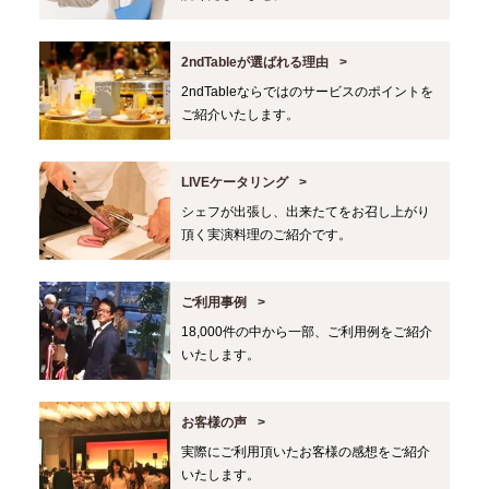
2ndTableが選ばれる理由
2ndTableならではのサービスのポイントを
ご紹介いたします。
LIVEケータリング
シェフが出張し、出来たてをお召し上がり
頂く実演料理のご紹介です。
ご利用事例
18,000件の中から一部、ご利用例をご紹介
いたします。
お客様の声
実際にご利用頂いたお客様の感想をご紹介
いたします。