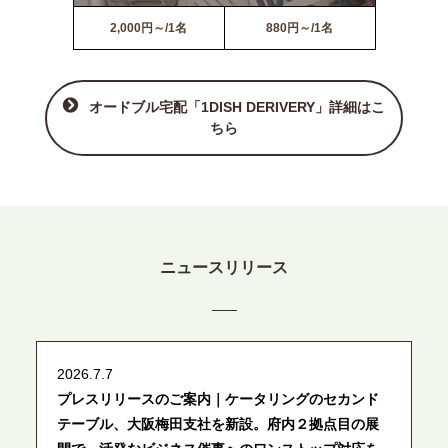
2,000円～/1名
880円～/1名
オードブル宅配「1DISH DERIVERY」詳細はこ
ちら
ニュースリリース
2026.7.7
プレスリリースのご案内｜ケータリングのセカンド
テーブル、大阪梅田支社を新設。府内２拠点目の展