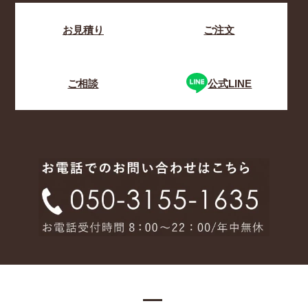
お見積り
ご注文
ご相談
公式LINE