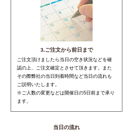
3.ご注文から前日まで
ご注文頂けましたら当日の空き状況などを確
認の上、ご注文確定とさせて頂きます。また
その際弊社の当日到着時間など当日の流れも
ご説明いたします。
※ご人数の変更などは開催日の5日前まで承り
ます。
当日の流れ