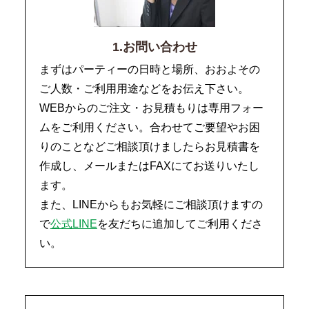
1.お問い合わせ
まずはパーティーの日時と場所、おおよその
ご人数・ご利用用途などをお伝え下さい。
WEBからのご注文・お見積もりは専用フォー
ムをご利用ください。合わせてご要望やお困
りのことなどご相談頂けましたらお見積書を
作成し、メールまたはFAXにてお送りいたし
ます。
また、LINEからもお気軽にご相談頂けますの
で
公式LINE
を友だちに追加してご利用くださ
い。