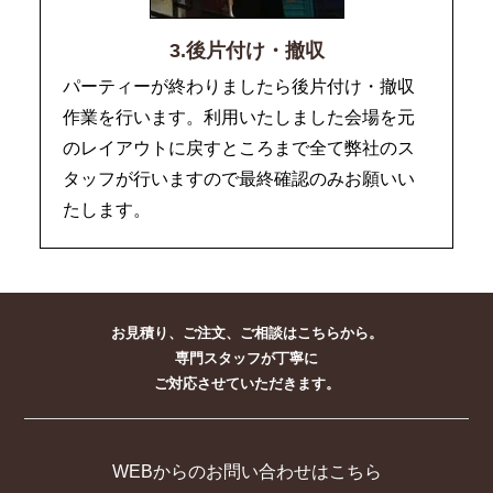
3.後片付け・撤収
パーティーが終わりましたら後片付け・撤収
作業を行います。利用いたしました会場を元
のレイアウトに戻すところまで全て弊社のス
タッフが行いますので最終確認のみお願いい
たします。
お見積り、ご注文、ご相談はこちらから。
専門スタッフが丁寧に
ご対応させていただきます。
WEBからのお問い合わせはこちら