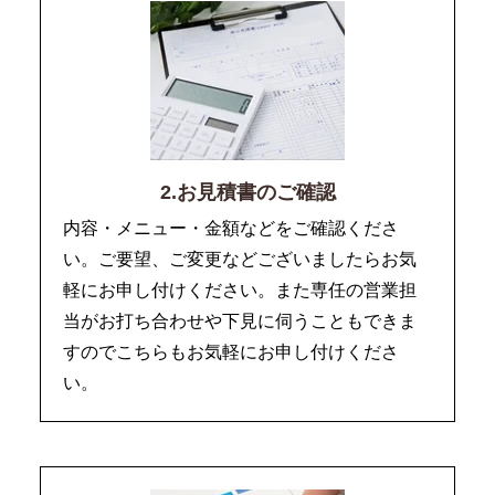
2.お見積書のご確認
内容・メニュー・金額などをご確認くださ
い。ご要望、ご変更などございましたらお気
軽にお申し付けください。また専任の営業担
当がお打ち合わせや下見に伺うこともできま
すのでこちらもお気軽にお申し付けくださ
い。