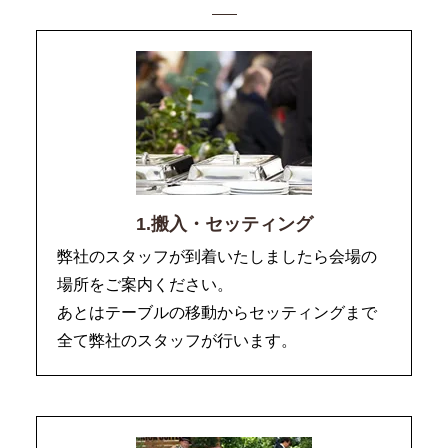
1.搬入・セッティング
弊社のスタッフが到着いたしましたら会場の
場所をご案内ください。
あとはテーブルの移動からセッティングまで
全て弊社のスタッフが行います。