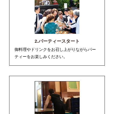
2.パーティースタート
御料理やドリンクをお召し上がりながらパー
ティーをお楽しみください。