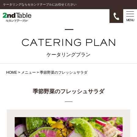
ケータリングならセカンドテーブルにお任せください
MENU
ケータリングプラン
HOME
>
メニュー
>
季節野菜のフレッシュサラダ
季節野菜のフレッシュサラダ