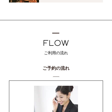
ご利用の流れ
ご予約の流れ