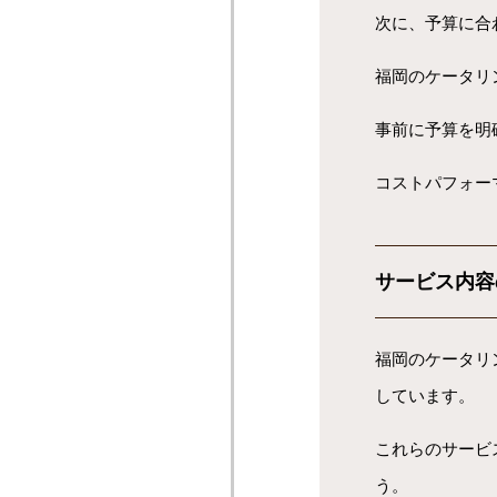
次に、予算に合
福岡のケータリ
事前に予算を明
コストパフォー
サービス内容
福岡のケータリ
しています。
これらのサービ
う。