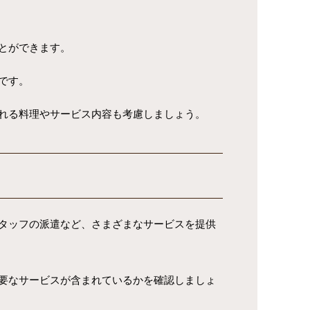
とができます。
です。
れる料理やサービス内容も考慮しましょう。
タッフの派遣など、さまざまなサービスを提供
要なサービスが含まれているかを確認しましょ