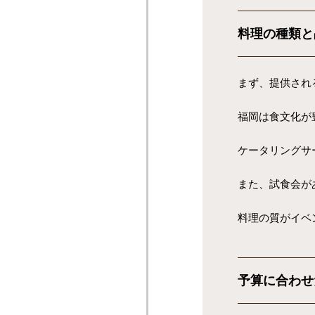
料理の種類と
まず、提供され
福岡は食文化が
ケータリングサ
また、試食会が
料理の質がイベ
予算に合わせ