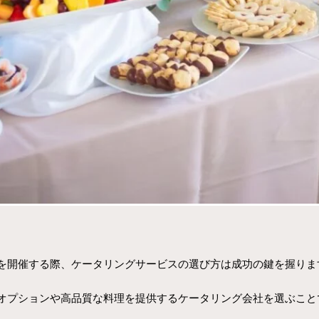
を開催する際、ケータリングサービスの選び方は成功の鍵を握りま
オプションや高品質な料理を提供するケータリング会社を選ぶこと