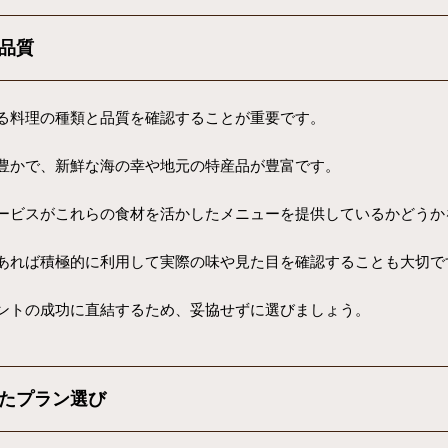
品質
る料理の種類と品質を確認することが重要です。
豊かで、新鮮な海の幸や地元の特産品が豊富です。
ービスがこれらの食材を活かしたメニューを提供しているかどうか
あれば積極的に利用して実際の味や見た目を確認することも大切で
ントの成功に直結するため、妥協せずに選びましょう。
たプラン選び