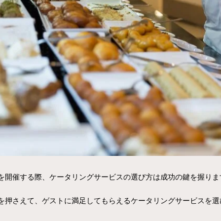
を開催する際、ケータリングサービスの選び方は成功の鍵を握りま
を押さえて、ゲストに満足してもらえるケータリングサービスを選