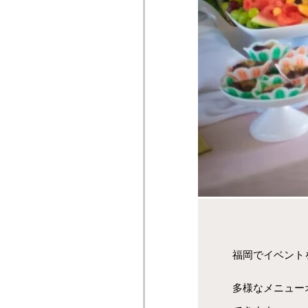
福岡でイベント
多様なメニュー