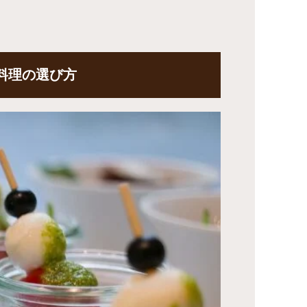
料理の選び方