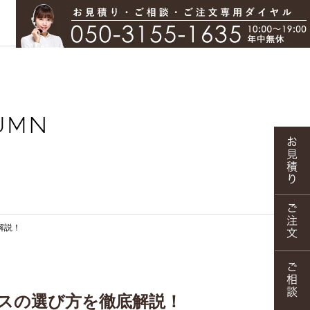
解説！
スの選び方を徹底解説！