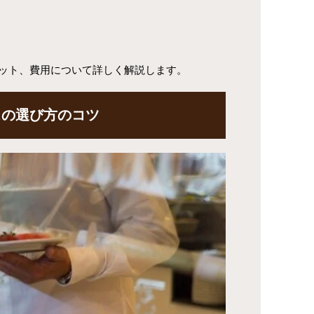
ット、費用について詳しく解説します。
スの選び方のコツ