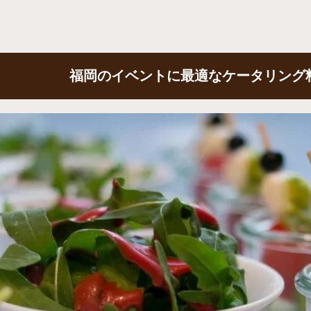
福岡のイベントに最適なケータリング