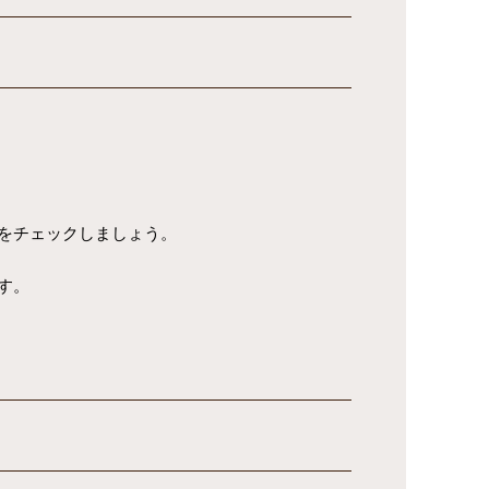
をチェックしましょう。
す。