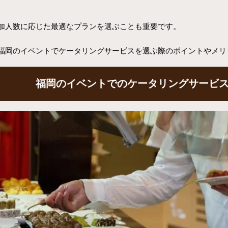
加人数に応じた最適なプランを選ぶことも重要です。
福岡のイベントでケータリングサービスを選ぶ際のポイントやメリ
福岡のイベントでのケータリングサービ