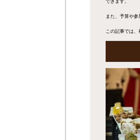
できます。
また、予算や参
この記事では、