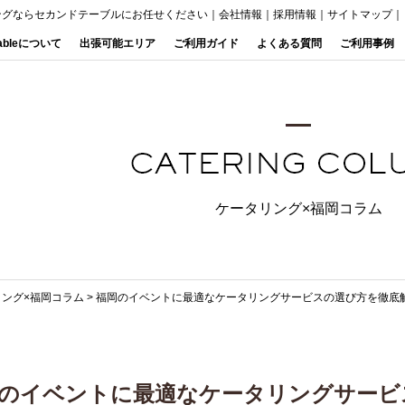
ングならセカンドテーブルにお任せください
｜
会社情報
｜
採用情報
｜
サイトマップ
｜
Tableについて
出張可能エリア
ご利用ガイド
よくある質問
ご利用事例
ケータリング×福岡コラム
リング×福岡コラム
>
福岡のイベントに最適なケータリングサービスの選び方を徹底
のイベントに最適なケータリングサービ