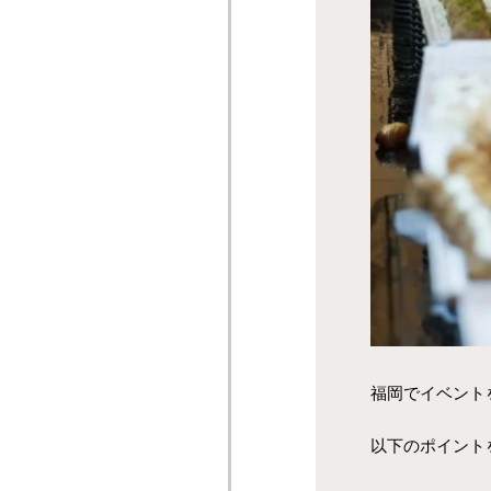
福岡でイベント
以下のポイント