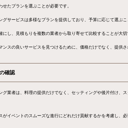
わせたプランを選ぶことが必要です。
ングサービスは多様なプランを提供しており、予算に応じて選ぶこ
確にし、見積もりを複数の業者から取り寄せて比較することが大切
マンスの良いサービスを見つけるために、価格だけでなく、提供さ
の確認
ング業者は、料理の提供だけでなく、セッティングや後片付け、ス
スがイベントのスムーズな進行にどれだけ貢献するかを考慮し、必