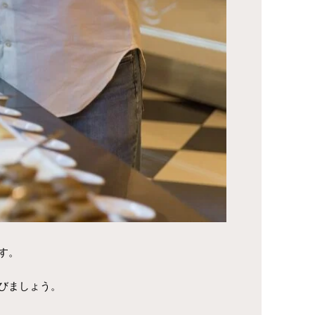
す。
びましょう。