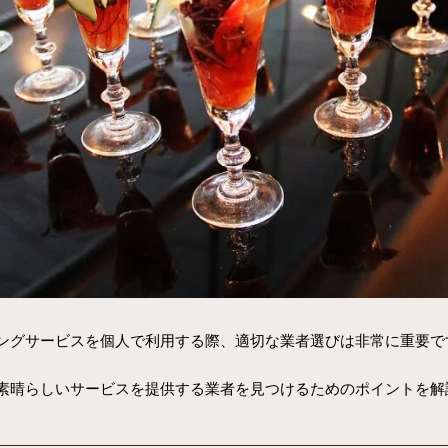
ングサービスを個人で利用する際、適切な業者選びは非常に重要で
素晴らしいサービスを提供する業者を見つけるためのポイントを解