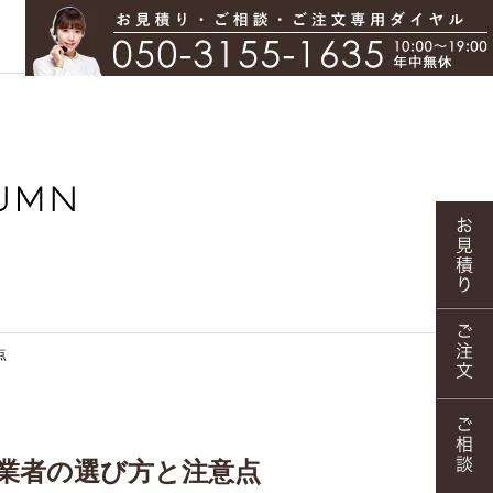
点
業者の選び方と注意点