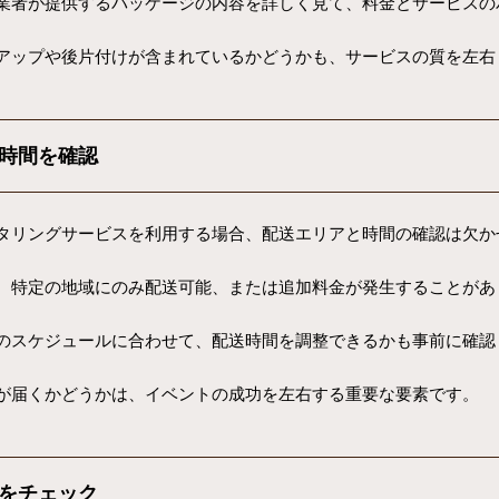
業者が提供するパッケージの内容を詳しく見て、料金とサービスの
アップや後片付けが含まれているかどうかも、サービスの質を左右
時間を確認
タリングサービスを利用する場合、配送エリアと時間の確認は欠か
、特定の地域にのみ配送可能、または追加料金が発生することがあ
のスケジュールに合わせて、配送時間を調整できるかも事前に確認
が届くかどうかは、イベントの成功を左右する重要な要素です。
をチェック