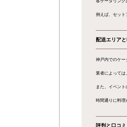
各ケータリング
例えば、セット
配送エリアと
神戸内でのケー
業者によっては
また、イベント
時間通りに料理
評判と口コミ