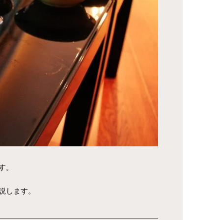
す。
説します。