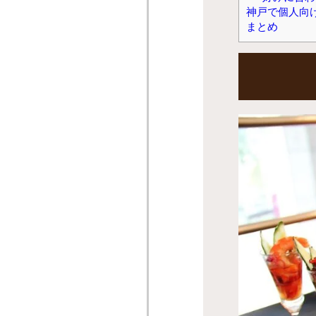
神戸で個人向け
まとめ