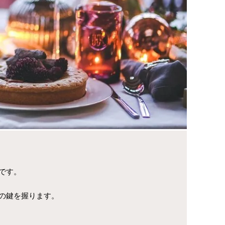
です。
の鍵を握ります。