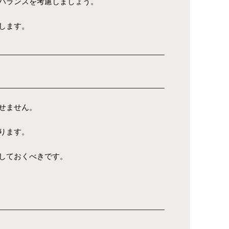
バランスを考慮しましょう。
します。
せません。
ります。
しておくべきです。