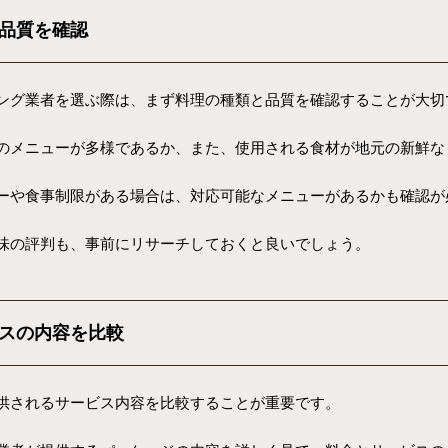
品質を確認
ング業者を選ぶ際は、まず料理の種類と品質を確認することが大切
のメニューが多様であるか、また、使用される食材が地元の新鮮な
ーや食事制限がある場合は、対応可能なメニューがあるかも確認が
味の評判も、事前にリサーチしておくと良いでしょう。
スの内容を比較
供されるサービス内容を比較することが重要です。