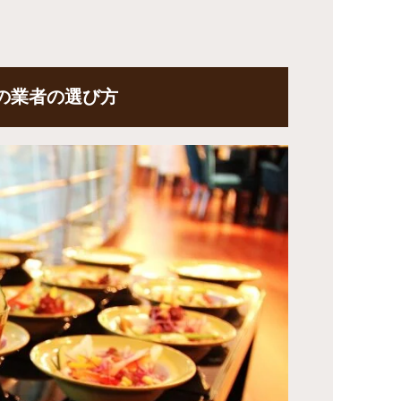
の業者の選び方