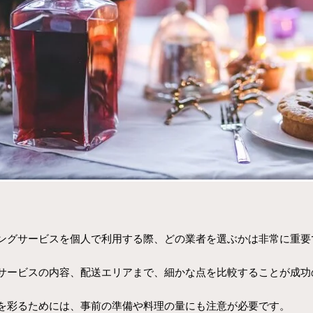
ングサービスを個人で利用する際、どの業者を選ぶかは非常に重要
サービスの内容、配送エリアまで、細かな点を比較することが成功
を彩るためには、事前の準備や料理の量にも注意が必要です。