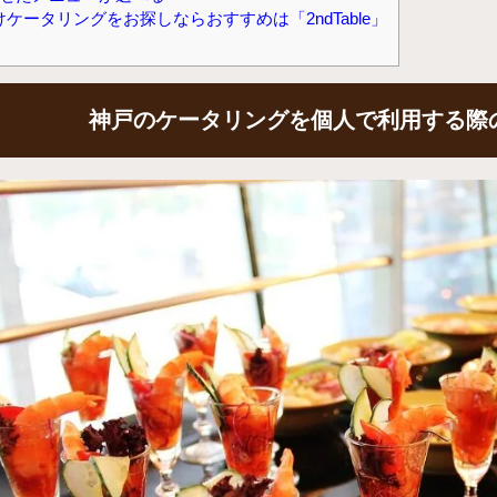
ケータリングをお探しならおすすめは「2ndTable」
神戸のケータリングを個人で利用する際