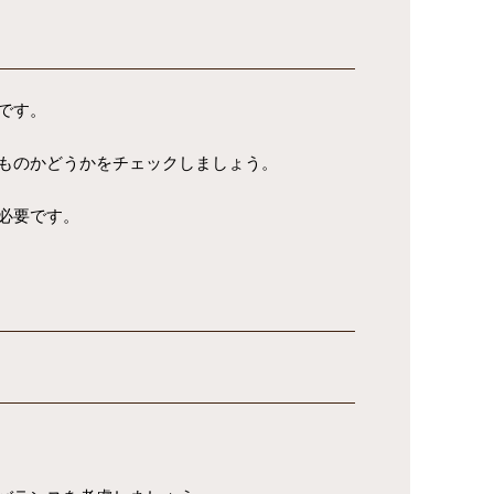
です。
ものかどうかをチェックしましょう。
必要です。