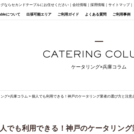
ングならセカンドテーブルにお任せください
｜
会社情報
｜
採用情報
｜
サイトマップ
｜
Tableについて
出張可能エリア
ご利用ガイド
よくある質問
ご利用事例
ケータリング×兵庫コラム
リング×兵庫コラム
>
個人でも利用できる！神戸のケータリング業者の選び方と注意
人でも利用できる！神戸のケータリング