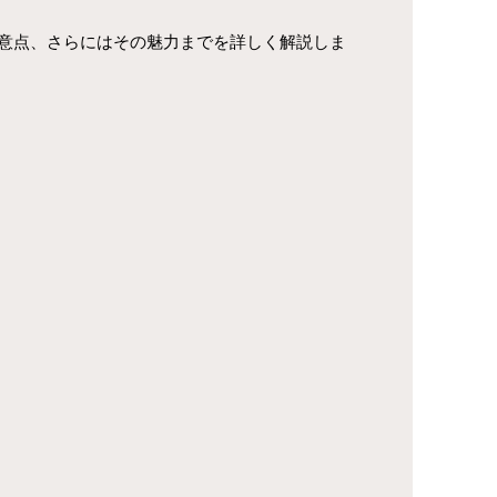
意点、さらにはその魅力までを詳しく解説しま