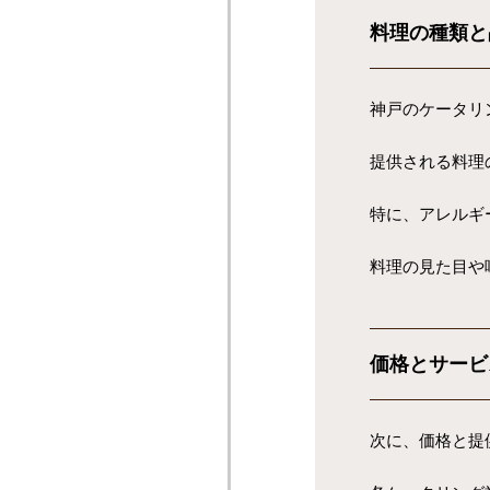
料理の種類と
神戸のケータリ
提供される料理
特に、アレルギ
料理の見た目や
価格とサービ
次に、価格と提