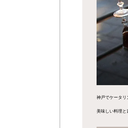
神戸でケータリ
美味しい料理と