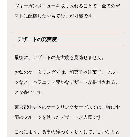
ヴィーガンメニューを取り入れることで、全てのゲ
ストに配慮したおもてなしが可能です。
デザートの充実度
最後に、デザートの充実度も見逃せません。
お盆のケータリングでは、和菓子や洋菓子、フルー
ツなど、バラエティ豊かなデザートが提供されるこ
とが多いです。
東京都中央区のケータリングサービスでは、特に季
節のフルーツを使ったデザートが人気です。
これにより、食事の締めくくりとして、甘いひとと