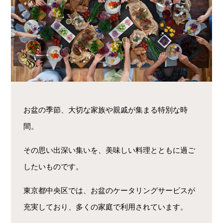
お盆の季節、大切な家族や親戚が集まる特別な時
間。
その思い出深い集いを、美味しい料理とともに過ご
したいものです。
東京都中央区では、お盆のケータリングサービスが
充実しており、多くの家庭で利用されています。