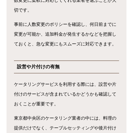
数変更に柔軟に対応してくれる業者を選ぶことが大
切です。
事前に人数変更のポリシーを確認し、何日前までに
変更が可能か、追加料金が発生するかなどを把握し
ておくと、急な変更にもスムーズに対応できます。
設営や片付けの有無
ケータリングサービスを利用する際には、設営や片
付けのサービスが含まれているかどうかも確認して
おくことが重要です。
東京都中央区のケータリング業者の中には、料理の
提供だけでなく、テーブルセッティングや後片付け