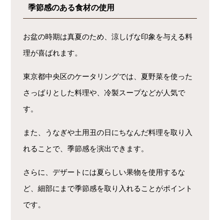
季節感のある食材の使用
お盆の時期は真夏のため、涼しげな印象を与える料
理が喜ばれます。
東京都中央区のケータリングでは、夏野菜を使った
さっぱりとした料理や、冷製スープなどが人気で
す。
また、うなぎや土用丑の日にちなんだ料理を取り入
れることで、季節感を演出できます。
さらに、デザートには夏らしい果物を使用するな
ど、細部にまで季節感を取り入れることがポイント
です。