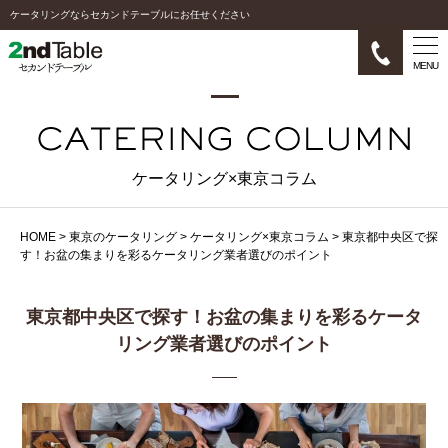
ケータリングならセカンドテーブルにお任せください
MENU
ケータリング×東京コラム
HOME
>
東京のケータリング
>
ケータリング×東京コラム
>
東京都中央区で探
す！お盆の集まりを彩るケータリング業者選びのポイント
東京都中央区で探す！お盆の集まりを彩るケータ
リング業者選びのポイント