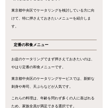
東京都中央区でケータリングを検討している方に向
けて、特に押さえておきたいメニューを紹介しま
す。
定番の和食メニュー
お盆のケータリングでまず押さえておきたいのは、
やはり定番の和食メニューです。
東京都中央区のケータリングサービスでは、新鮮な
刺身や寿司、天ぷらなどが人気です。
これらの料理は、年齢を問わず多くの人に喜ばれる
ため、家族全員が満足できる選択です。