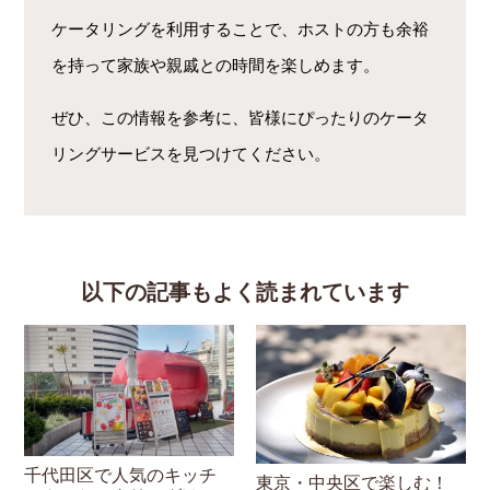
ケータリングを利用することで、ホストの方も余裕
を持って家族や親戚との時間を楽しめます。
ぜひ、この情報を参考に、皆様にぴったりのケータ
リングサービスを見つけてください。
以下の記事もよく読まれています
千代田区で人気のキッチ
東京・中央区で楽しむ！