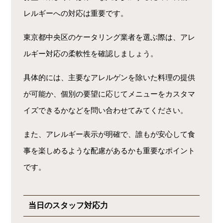
レルギーへの対応は重要です。
東京都中央区のケータリング業者を選ぶ際は、アレ
ルギー対応の柔軟性を確認しましょう。
具体的には、主要なアレルゲンを除いた料理の提供
が可能か、個別の要望に応じてメニューをカスタマ
イズできるかなどを問い合わせてみてください。
また、アレルギー表示が明確で、誰もが安心して食
事を楽しめるような配慮があるかも重要なポイント
です。
当日のスタッフ対応力