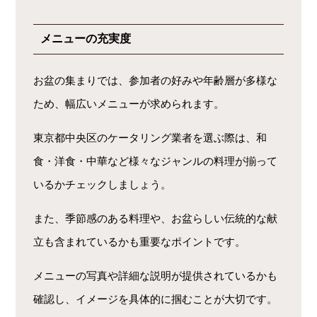
メニューの充実度
お盆の集まりでは、参加者の好みや年齢層が多様な
ため、幅広いメニューが求められます。
東京都中央区のケータリング業者を選ぶ際は、和
食・洋食・中華など様々なジャンルの料理が揃って
いるかチェックしましょう。
また、季節感のある料理や、お盆らしい伝統的な献
立も含まれているかも重要なポイントです。
メニューの写真や詳細な説明が提供されているかも
確認し、イメージを具体的に掴むことが大切です。