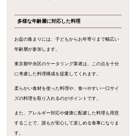
多様な年齢層に対応した料理
お盆の集まりには、子どもからお年寄りまで幅広い
年齢層が参加します。
東京都中央区のケータリング業者は、この点を十分
に考慮した料理構成を提案してくれます。
柔らかい食材を使った料理や、食べやすい一口サイ
ズの料理を取り入れるのがポイントです。
また、アレルギー対応や健康に配慮した料理も用意
することで、誰もが安心して楽しめる食事になりま
す。