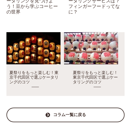
ータリングサービスは？
ータリングを見つけよ
フィンガーフードってな
う！豆から学ぶコーヒー
に？
の世界
夏祭りをもっと楽しむ！東
夏祭りをもっと楽しむ！
京千代田区で選ぶケータリ
東京千代田区で選ぶケー
ングのコツ
タリングのコツ
コラム一覧に戻る