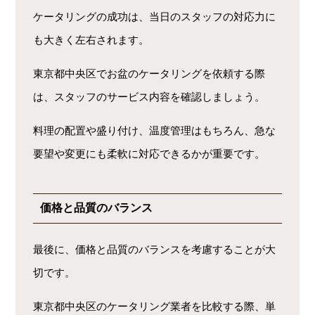
ケータリングの成功は、当日のスタッフの対応力に
も大きく左右されます。
東京都中央区でお盆のケータリングを依頼する際
は、スタッフのサービス内容を確認しましょう。
料理の配置や盛り付け、温度管理はもちろん、急な
要望や変更にも柔軟に対応できるかが重要です。
価格と品質のバランス
最後に、価格と品質のバランスを考慮することが大
切です。
東京都中央区のケータリング業者を比較する際、単