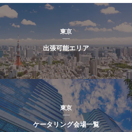
東京
出張可能エリア
東京
ケータリング会場一覧