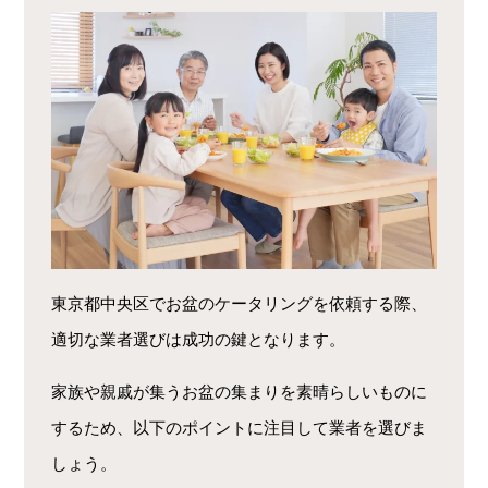
東京都中央区でお盆のケータリングを依頼する際、
適切な業者選びは成功の鍵となります。
家族や親戚が集うお盆の集まりを素晴らしいものに
するため、以下のポイントに注目して業者を選びま
しょう。