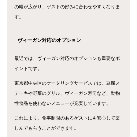
の幅が広がり、ゲストの好みに合わせやすくなりま
す。
ヴィーガン対応のオプション
最近では、ヴィーガン対応のオプションも重要なポ
イントです。
東京都中央区のケータリングサービスでは、豆腐ス
テーキや野菜のグリル、ヴィーガン寿司など、動物
性食品を使わないメニューが充実しています。
これにより、食事制限のあるゲストにも安心して楽
しんでもらうことができます。