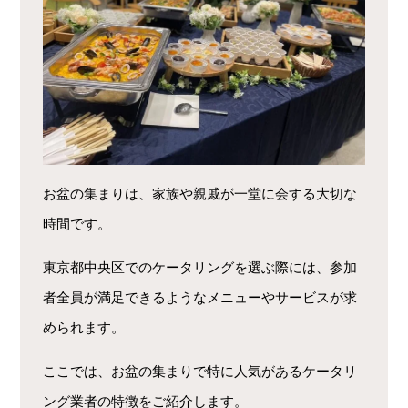
お盆の集まりは、家族や親戚が一堂に会する大切な
時間です。
東京都中央区でのケータリングを選ぶ際には、参加
者全員が満足できるようなメニューやサービスが求
められます。
ここでは、お盆の集まりで特に人気があるケータリ
ング業者の特徴をご紹介します。