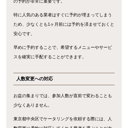
の予約が非常に重要です。
特に人気のある業者はすぐに予約が埋まってしまう
ため、少なくとも1ヶ月前には予約を済ませておくと
安心です。
早めに予約することで、希望するメニューやサービ
スを確実に手配することができます。
人数変更への対応
お盆の集まりでは、参加人数が直前で変わることも
少なくありません。
東京都中央区でケータリングを依頼する際には、人