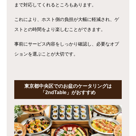
まで対応してくれるところもあります。
これにより、ホスト側の負担が大幅に軽減され、ゲ
ストとの時間をより楽しむことができます。
事前にサービス内容をしっかり確認し、必要なオプ
ションを選ぶことが大切です。
東京都中央区でのお盆のケータリングは
「2ndTable」がおすすめ