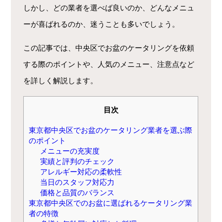
しかし、どの業者を選べば良いのか、どんなメニュ
ーが喜ばれるのか、迷うことも多いでしょう。
この記事では、中央区でお盆のケータリングを依頼
する際のポイントや、人気のメニュー、注意点など
を詳しく解説します。
目次
東京都中央区でお盆のケータリング業者を選ぶ際
のポイント
メニューの充実度
実績と評判のチェック
アレルギー対応の柔軟性
当日のスタッフ対応力
価格と品質のバランス
東京都中央区でのお盆に選ばれるケータリング業
者の特徴