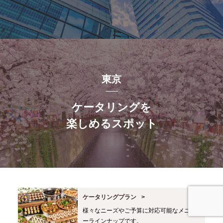
東京
ケータリングを
楽しめるスポット
ケータリングプラン
様々なニーズやご予算に対応可能なメニュ
ーラインナップです。