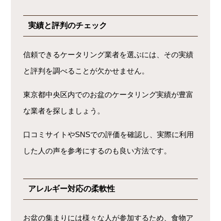
実績と評判のチェック
信頼できるケータリング業者を選ぶには、その実績
と評判を調べることが欠かせません。
東京都中央区内でのお盆のケータリング実績が豊富
な業者を探しましょう。
口コミサイトやSNSでの評価を確認し、実際に利用
した人の声を参考にするのも良い方法です。
アレルギー対応の柔軟性
お盆の集まりには様々な人が参加するため、食物ア