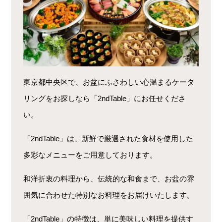
東京都中央区で、お盆にふさわしい心温まるケータ
リングをお探しなら「2ndTable」にお任せくださ
い。
「2ndTable」は、新鮮で厳選された食材を使用した
多彩なメニューをご用意しております。
和洋折衷の料理から、伝統的な和食まで、お盆の雰
囲気に合わせた特別なお料理をお届けいたします。
「2ndTable」の特徴は、単に美味しい料理を提供す