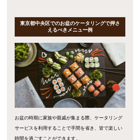
東京都中央区でのお盆のケータリングで押さ
えるべきメニュー例
お盆の時期に家族や親戚が集まる際、ケータリング
サービスを利用することで手間を省き、皆で楽しい
時間を過ごすことができます。