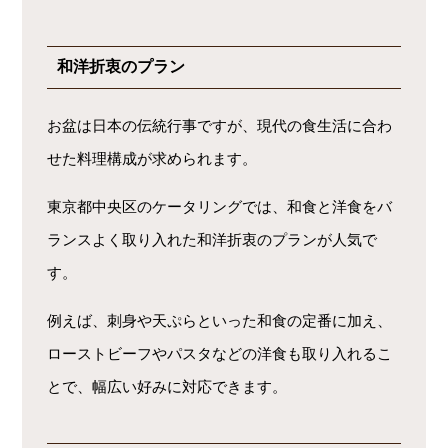
和洋折衷のプラン
お盆は日本の伝統行事ですが、現代の食生活に合わ
せた料理構成が求められます。
東京都中央区のケータリングでは、和食と洋食をバ
ランスよく取り入れた和洋折衷のプランが人気で
す。
例えば、刺身や天ぷらといった和食の定番に加え、
ローストビーフやパスタなどの洋食も取り入れるこ
とで、幅広い好みに対応できます。