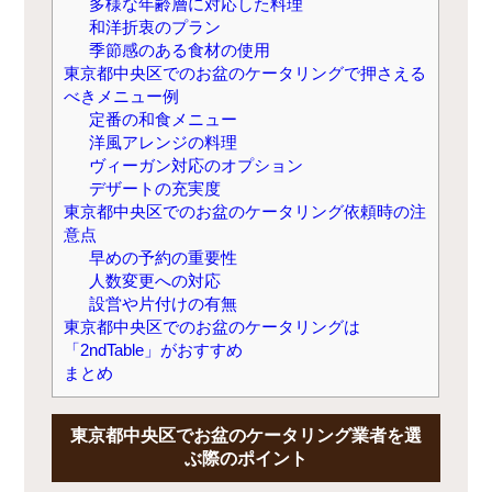
多様な年齢層に対応した料理
和洋折衷のプラン
季節感のある食材の使用
東京都中央区でのお盆のケータリングで押さえる
べきメニュー例
定番の和食メニュー
洋風アレンジの料理
ヴィーガン対応のオプション
デザートの充実度
東京都中央区でのお盆のケータリング依頼時の注
意点
早めの予約の重要性
人数変更への対応
設営や片付けの有無
東京都中央区でのお盆のケータリングは
「2ndTable」がおすすめ
まとめ
東京都中央区でお盆のケータリング業者を選
ぶ際のポイント