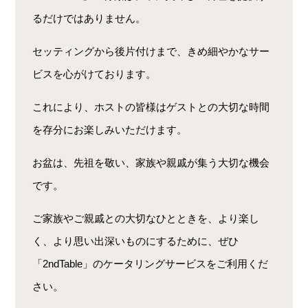
るだけではありません。
セッティングから後片付けまで、きめ細やかなサー
ビスを心がけております。
これにより、ホストの皆様はゲストとの大切な時間
を存分にお楽しみいただけます。
お盆は、先祖を敬い、家族や親戚が集う大切な機会
です。
ご家族やご親戚との大切なひとときを、より楽し
く、より思い出深いものにするために、ぜひ
「2ndTable」のケータリングサービスをご利用くだ
さい。