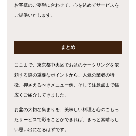
お客様のご要望に合わせて、心を込めてサービスを
ご提供いたします。
まとめ
ここまで、東京都中央区でお盆のケータリングを依
頼する際の重要なポイントから、人気の業者の特
徴、押さえるべきメニュー例、そして注意点まで幅
広くご紹介してきました。
お盆の大切な集まりを、美味しい料理と心のこもっ
たサービスで彩ることができれば、きっと素晴らし
い思い出になるはずです。