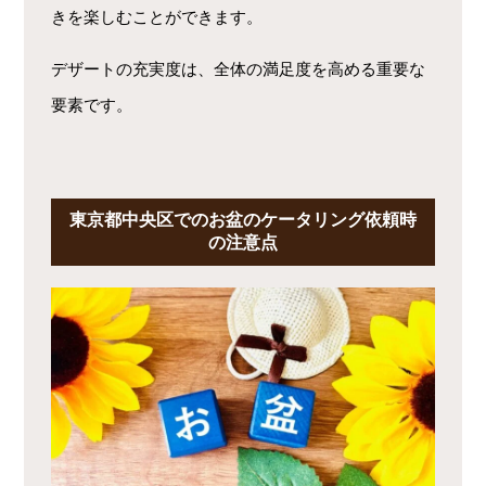
きを楽しむことができます。
デザートの充実度は、全体の満足度を高める重要な
要素です。
東京都中央区でのお盆のケータリング依頼時
の注意点