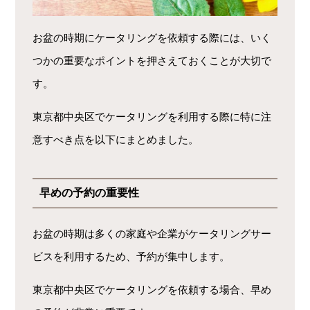
お盆の時期にケータリングを依頼する際には、いく
つかの重要なポイントを押さえておくことが大切で
す。
東京都中央区でケータリングを利用する際に特に注
意すべき点を以下にまとめました。
早めの予約の重要性
お盆の時期は多くの家庭や企業がケータリングサー
ビスを利用するため、予約が集中します。
東京都中央区でケータリングを依頼する場合、早め