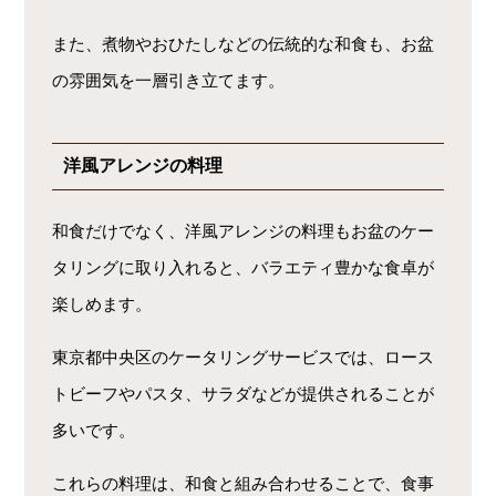
また、煮物やおひたしなどの伝統的な和食も、お盆
の雰囲気を一層引き立てます。
洋風アレンジの料理
和食だけでなく、洋風アレンジの料理もお盆のケー
タリングに取り入れると、バラエティ豊かな食卓が
楽しめます。
東京都中央区のケータリングサービスでは、ロース
トビーフやパスタ、サラダなどが提供されることが
多いです。
これらの料理は、和食と組み合わせることで、食事