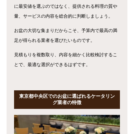
に最安値を選ぶのではなく、提供される料理の質や
量、サービスの内容を総合的に判断しましょう。
お盆の大切な集まりだからこそ、予算内で最高の満
足が得られる業者を選びたいものです。
見積もりを複数取り、内容を細かく比較検討するこ
とで、最適な選択ができるはずです。
東京都中央区でのお盆に選ばれるケータリン
グ業者の特徴