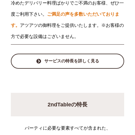
冷めたデリバリー料理ばかりでご不満のお客様、ぜひ一
度ご利用下さい。
ご満足の声を多数いただいておりま
す。
アツアツの御料理をご提供いたします。※お客様の
方で必要な設備はございません。
サービスの特長を詳しく見る
2ndTableの特長
パーティに必要な要素すべてが含まれた、