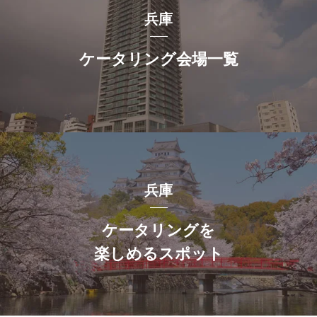
兵庫
ケータリング会場一覧
兵庫
ケータリングを
楽しめるスポット