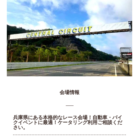
会場情報
兵庫県にある本格的なレース会場！自動車・バイ
クイベントに最適！ケータリング利用ご相談くだ
さい。