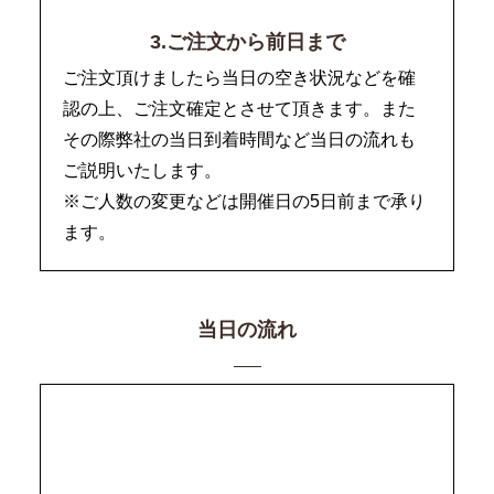
3.ご注文から前日まで
ご注文頂けましたら当日の空き状況などを確
認の上、ご注文確定とさせて頂きます。また
その際弊社の当日到着時間など当日の流れも
ご説明いたします。
※ご人数の変更などは開催日の5日前まで承り
ます。
当日の流れ