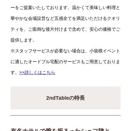
ーをご提案いたしております。温かくて美味しい料理と
華やかな会場設営など五感全てを満足いただけるクオリ
ティを、ご面倒な後片付けまで含めて、安心の価格でご
提供します。
※スタッフサービスが必要ない場合は、小規模イベント
に適したオードブル宅配のサービスもご用意しておりま
す。
>>詳しくはこちら
2ndTableの特長
有名ホテルで腕を振るったシェフ陣と