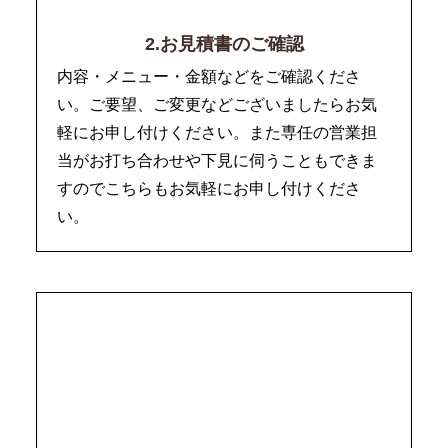
2.お見積書のご確認
内容・メニュー・金額などをご確認くださ
い。ご要望、ご変更などございましたらお気
軽にお申し付けください。また専任の営業担
当がお打ち合わせや下見に伺うこともできま
すのでこちらもお気軽にお申し付けくださ
い。