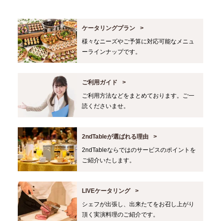
ケータリングプラン
様々なニーズやご予算に対応可能なメニュ
ーラインナップです。
ご利用ガイド
ご利用方法などをまとめております。ご一
読くださいませ。
2ndTableが選ばれる理由
2ndTableならではのサービスのポイントを
ご紹介いたします。
LIVEケータリング
シェフが出張し、出来たてをお召し上がり
頂く実演料理のご紹介です。