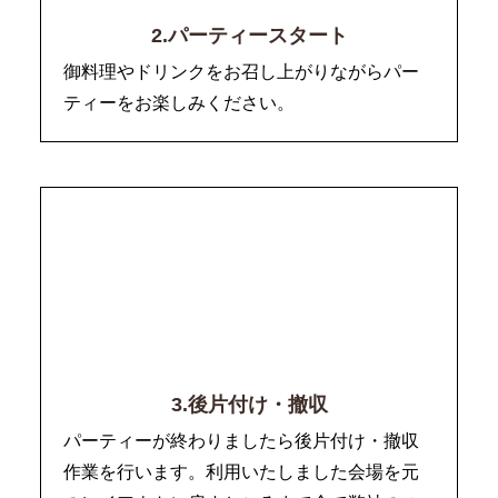
2.パーティースタート
御料理やドリンクをお召し上がりながらパー
ティーをお楽しみください。
3.後片付け・撤収
パーティーが終わりましたら後片付け・撤収
作業を行います。利用いたしました会場を元