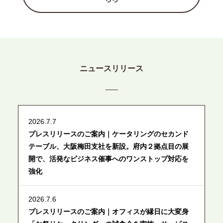
ニュースリリース
2026.7.7
プレスリリースのご案内｜ケータリングのセカンド
テーブル、大阪梅田支社を新設。府内２拠点目の展
開で、活発なビジネス催事へのワンストップ対応を
強化
2026.7.6
プレスリリースのご案内｜オフィスが縁日に大変身