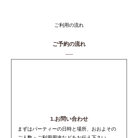
ご利用の流れ
ご予約の流れ
1.お問い合わせ
まずはパーティーの日時と場所、おおよその
ご人数・ご利用用途などをお伝え下さい。