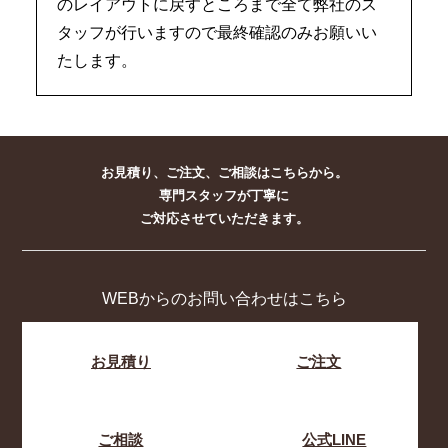
のレイアウトに戻すところまで全て弊社のス
タッフが行いますので最終確認のみお願いい
たします。
お見積り、ご注文、ご相談はこちらから。
専門スタッフが丁寧に
ご対応させていただきます。
WEBからのお問い合わせはこちら
お見積り
ご注文
ご相談
公式LINE