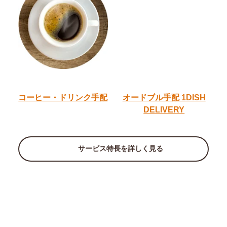
コーヒー・ドリンク手配
オードブル手配
1DISH
DELIVERY
サービス特長を詳しく見る