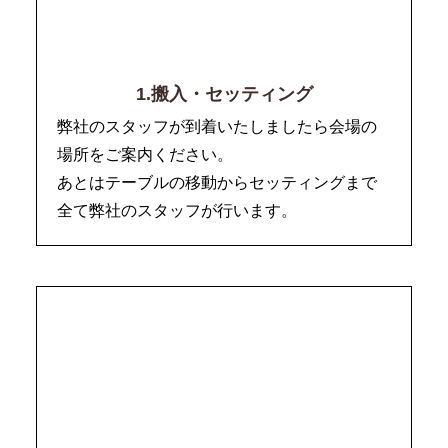
1.搬入・セッティング
弊社のスタッフが到着いたしましたら会場の
場所をご案内ください。
あとはテーブルの移動からセッティングまで
全て弊社のスタッフが行います。