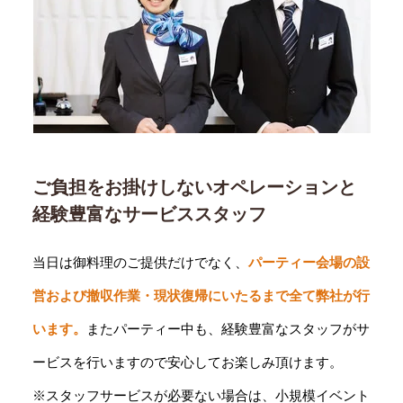
ご負担をお掛けしないオペレーションと
経験豊富なサービススタッフ
当日は御料理のご提供だけでなく、
パーティー会場の設
営および撤収作業・現状復帰にいたるまで全て弊社が行
います。
またパーティー中も、経験豊富なスタッフがサ
ービスを行いますので安心してお楽しみ頂けます。
※スタッフサービスが必要ない場合は、小規模イベント