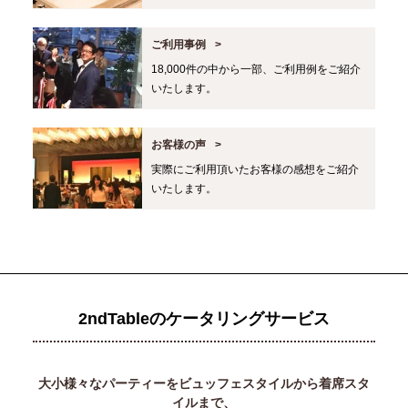
ご利用事例
18,000件の中から一部、ご利用例をご紹介
いたします。
お客様の声
実際にご利用頂いたお客様の感想をご紹介
いたします。
2ndTableのケータリングサービス
大小様々なパーティーをビュッフェスタイルから着席スタ
イルまで、