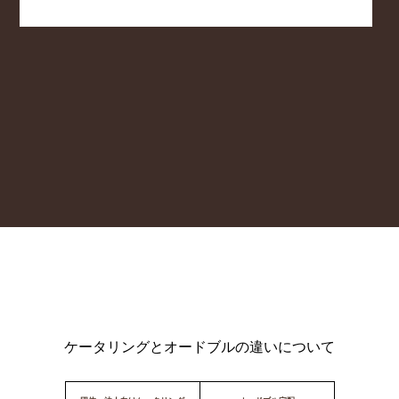
ケータリングとオードブルの違いについて