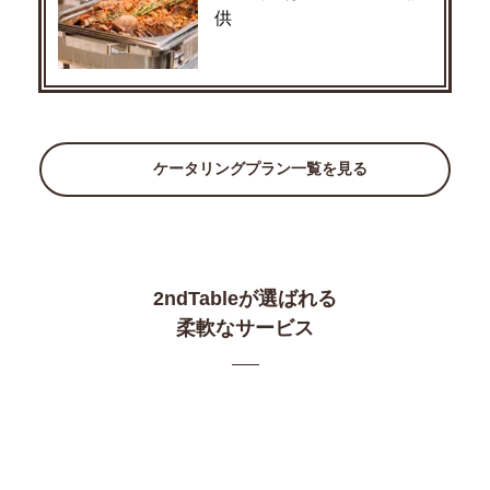
供
ケータリングプラン一覧を見る
2ndTableが選ばれる
柔軟なサービス