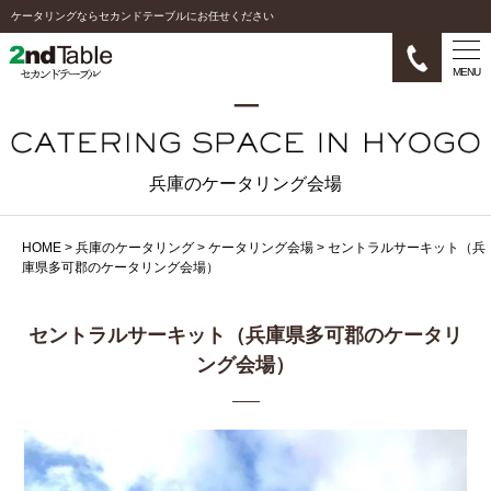
ケータリングならセカンドテーブルにお任せください
MENU
兵庫のケータリング会場
HOME
>
兵庫のケータリング
>
ケータリング会場
>
セントラルサーキット（兵
庫県多可郡のケータリング会場）
セントラルサーキット（兵庫県多可郡のケータリ
ング会場）