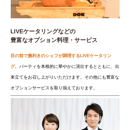
LIVEケータリングなどの
豊富なオプション料理・サービス
目の前で腕利きのシェフが調理するLIVEケータリン
グ。
パーティを本格的に華やかに演出するとともに、出
来立てをお召し上がりいただけます。その他にも豊富な
オプションサービスを取り揃えております。