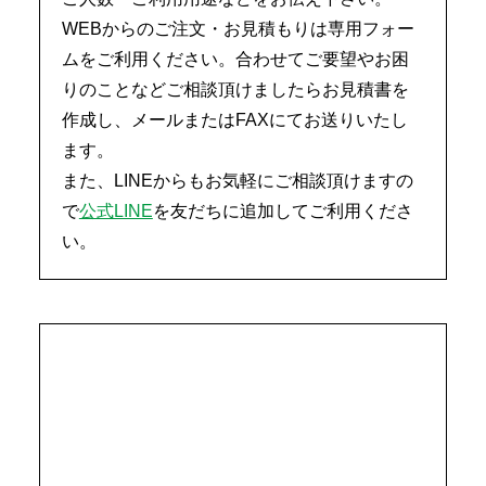
WEBからのご注文・お見積もりは専用フォー
ムをご利用ください。合わせてご要望やお困
りのことなどご相談頂けましたらお見積書を
作成し、メールまたはFAXにてお送りいたし
ます。
また、LINEからもお気軽にご相談頂けますの
で
公式LINE
を友だちに追加してご利用くださ
い。