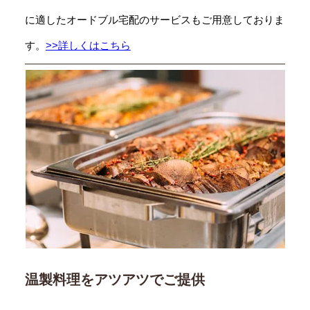
に適したオードブル宅配のサービスもご用意しておりま
す。
>>詳しくはこちら
温製料理をアツアツでご提供