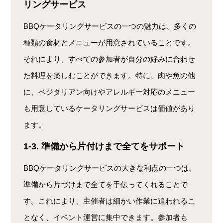
リングサービス
BBQケータリングサービスの一つの魅力は、多くの
種類の食材とメニューが用意されていることです。
それにより、すべての参加者が自分の好みに合わせ
た料理を楽しむことができます。特に、肉や魚の他
に、ベジタリアン向けやアレルギー対応のメニュー
も用意しているケータリングサービスは価値があり
ます。
1-3. 準備から片付けまで全てをサポート
BBQケータリングサービスの大きな利点の一つは、
準備から片づけまで全てを手伝ってくれることで
す。これにより、主催者は細かい作業に追われるこ
となく、イベント運営に集中できます。参加者も