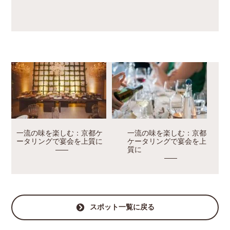
一流の味を楽しむ：京都ケ
一流の味を楽しむ：京都
ータリングで宴会を上質に
ケータリングで宴会を上
質に
スポット一覧に戻る