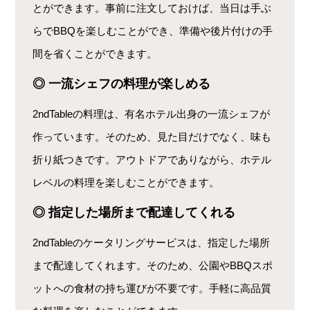
とができます。事前に注文しておけば、当日は手ぶ
らでBBQを楽しむことができ、準備や後片付けの手
間を省くことができます。
◎ 一流シェフの料理が楽しめる
2ndTableの料理は、有名ホテル出身の一流シェフが
作っています。そのため、見た目だけでなく、味も
折り紙つきです。アウトドアでありながら、ホテル
レベルの料理を楽しむことができます。
◎ 指定した場所まで配達してくれる
2ndTableのケータリングサービスは、指定した場所
まで配達してくれます。そのため、公園やBBQスポ
ットへの食材の持ち運びが不要です。手軽に高品質