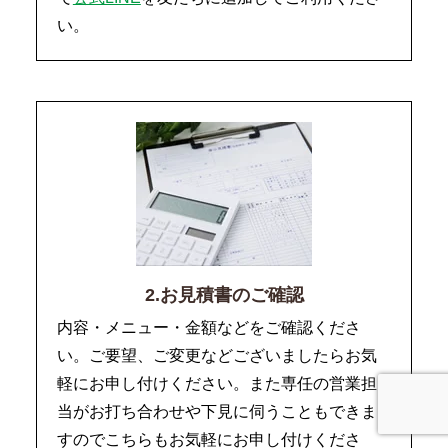
い。
2.お見積書のご確認
内容・メニュー・金額などをご確認くださ
い。ご要望、ご変更などございましたらお気
軽にお申し付けください。また専任の営業担
当がお打ち合わせや下見に伺うこともできま
すのでこちらもお気軽にお申し付けくださ