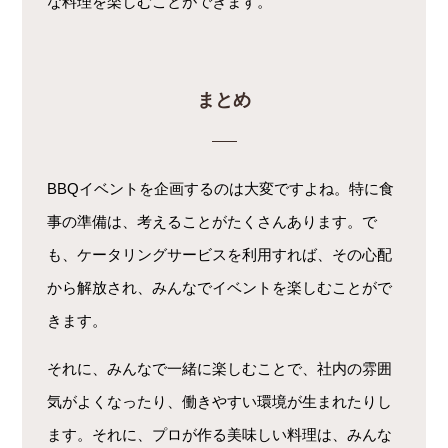
な料理を楽しむことができます。
まとめ
BBQイベントを企画するのは大変ですよね。特に食
事の準備は、考えることがたくさんあります。で
も、ケータリングサービスを利用すれば、その心配
から解放され、みんなでイベントを楽しむことがで
きます。
それに、みんなで一緒に楽しむことで、社内の雰囲
気がよくなったり、働きやすい環境が生まれたりし
ます。それに、プロが作る美味しい料理は、みんな