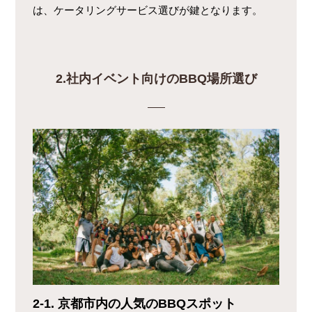
は、ケータリングサービス選びが鍵となります。
2.
社内イベント向けのBBQ場所選び
2-1. 京都市内の人気のBBQスポット