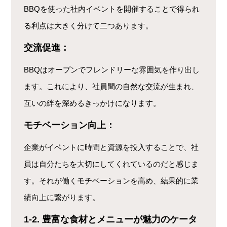
BBQを使った社内イベントを開催することで得られ
る利点は大きく分けて二つあります。
交流促進：
BBQはオープンでフレンドリーな雰囲気を作り出し
ます。これにより、社員間の自然な交流が生まれ、
互いの絆を深めるきっかけになります。
モチベーション向上：
企業がイベントに時間と資源を投入することで、社
員は自分たちを大切にしてくれているのだと感じま
す。それが働くモチベーションを高め、結果的に業
績向上に繋がります。
1-2. 豊富な食材とメニューが魅力のケータ