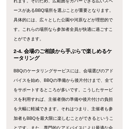
れます。そのため、広範囲をカバーできる広いスペ
ースがあるBBQ場所を選ぶことが重要となります。
具体的には、広々とした公園や河原などが理想的で
す。これらの場所なら参加者全員が快適に過ごすこ
とができます。
2-4. 会場のご相談から手ぶらで楽しめるケ
ータリング
BBQのケータリングサービスには、会場選びのアド
バイスを始め、BBQの準備から後片付けまで、全て
をサポートするところが多いです。こうしたサービ
スを利用すれば、主催者側の準備や後片付けの負担
を大幅に軽減できます。それはつまり、主催者も参
加者もBBQを最大限に楽しむことができるというこ
とです。また、専門的なアドバイスにより最適な会