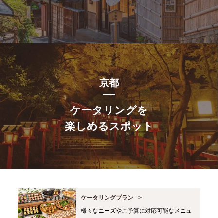
京都
ケータリングを
楽しめるスポット
ケータリングプラン
様々なニーズやご予算に対応可能なメニュ