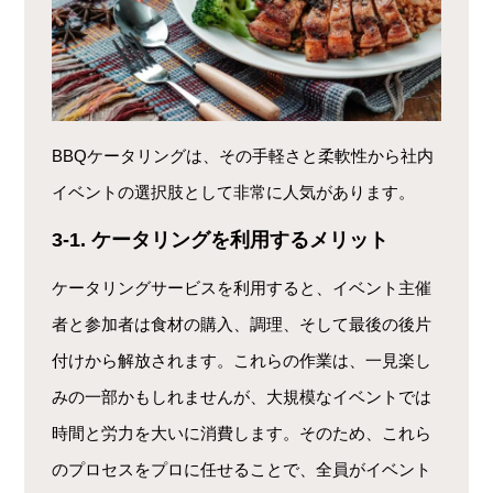
BBQケータリングは、その手軽さと柔軟性から社内
イベントの選択肢として非常に人気があります。
3-1. ケータリングを利用するメリット
ケータリングサービスを利用すると、イベント主催
者と参加者は食材の購入、調理、そして最後の後片
付けから解放されます。これらの作業は、一見楽し
みの一部かもしれませんが、大規模なイベントでは
時間と労力を大いに消費します。そのため、これら
のプロセスをプロに任せることで、全員がイベント