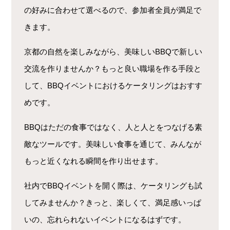
の好みに合わせて選べるので、参加者全員が満足で
きます。
京都の自然を楽しみながら、美味しいBBQで新しい
交流を作りませんか？もっと良い職場を作る手段と
して、BBQイベントにおけるケータリングはおすす
めです。
BBQはただの食事ではなく、人と人とをつなげる素
敵なツールです。美味しい食事を通じて、みんなが
もっと近くなれる瞬間を作り出せます。
社内でBBQイベントを開く際は、ケータリングも試
してみませんか？きっと、楽しくて、満足感いっぱ
いの、忘れられないイベントになるはずです。