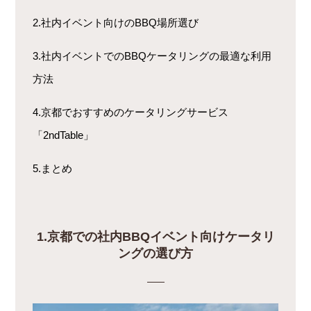
2.社内イベント向けのBBQ場所選び
3.社内イベントでのBBQケータリングの最適な利用
方法
4.京都でおすすめのケータリングサービス
「2ndTable」
5.まとめ
1.
京都での社内BBQイベント向けケータリ
ングの選び方