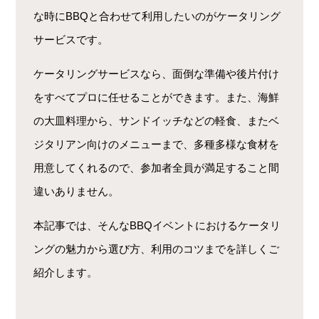
な時にBBQと合わせて利用したいのがケータリング
サービスです。
ケータリングサービスなら、面倒な準備や後片付け
をすべてプロに任せることができます。また、海鮮
の大皿料理から、サンドイッチなどの軽食、またベ
ジタリアン向けのメニューまで、多種多様な食材を
用意してくれるので、参加者全員が満足すること間
違いありません。
本記事では、そんなBBQイベントにおけるケータリ
ングの魅力から選び方、利用のコツまでを詳しくご
紹介します。