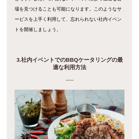
場を見つけることも可能になります。このようなサ
ービスを上手く利用して、忘れられない社内イベン
トを開催しましょう。
3.社内イベントでのBBQケータリングの最
適な利用方法