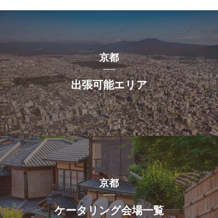
京都
出張可能エリア
京都
ケータリング会場一覧