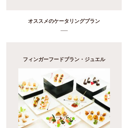
オススメのケータリングプラン
フィンガーフードプラン・ジュエル