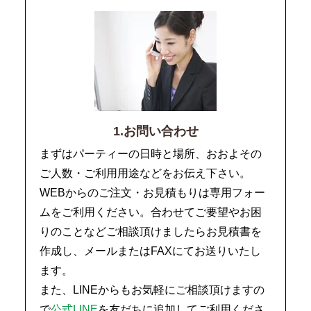
1.お問い合わせ
まずはパーティーの日時と場所、おおよその
ご人数・ご利用用途などをお伝え下さい。
WEBからのご注文・お見積もりは専用フォー
ムをご利用ください。合わせてご要望やお困
りのことなどご相談頂けましたらお見積書を
作成し、メールまたはFAXにてお送りいたし
ます。
また、LINEからもお気軽にご相談頂けますの
で
公式LINE
を友だちに追加してご利用くださ