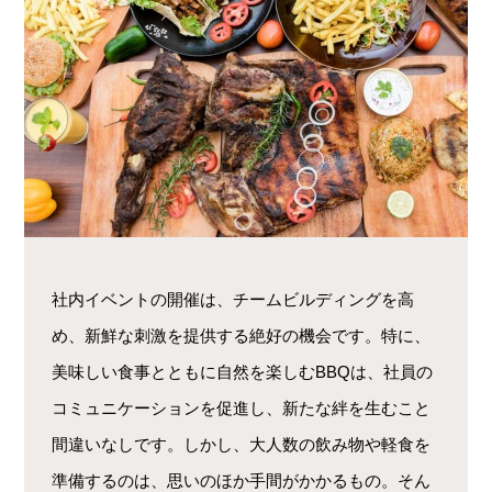
社内イベントの開催は、チームビルディングを高
め、新鮮な刺激を提供する絶好の機会です。特に、
美味しい食事とともに自然を楽しむBBQは、社員の
コミュニケーションを促進し、新たな絆を生むこと
間違いなしです。しかし、大人数の飲み物や軽食を
準備するのは、思いのほか手間がかかるもの。そん