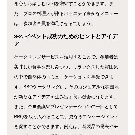
を心から楽しむ時間を増やすことができます。ま
た、プロの料理人が作るバラエティ豊かなメニュー
は、参加者全員を満足させるでしょう。
3-2. イベント成功のためのヒントとアイデ
ア
ケータリングサービスを活用することで、参加者は
美味しい食事を楽しみつつ、リラックスした雰囲気
の中で自然体のコミュニケーションを享受できま
す。BBQケータリングは、そのカジュアルな雰囲気
が新たなアイデアを生み出す良い機会になります。
また、企画会議やプレゼンテーションの一部として
BBQを取り入れることで、更なるエンゲージメント
を促すことができます。例えば、新製品の発表やチ