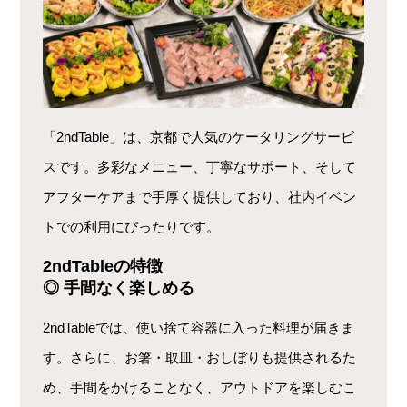
「2ndTable」は、京都で人気のケータリングサービ
スです。多彩なメニュー、丁寧なサポート、そして
アフターケアまで手厚く提供しており、社内イベン
トでの利用にぴったりです。
2ndTableの特徴
◎ 手間なく楽しめる
2ndTableでは、使い捨て容器に入った料理が届きま
す。さらに、お箸・取皿・おしぼりも提供されるた
め、手間をかけることなく、アウトドアを楽しむこ