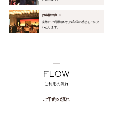
お客様の声
実際にご利用頂いたお客様の感想をご紹介
いたします。
ご利用の流れ
ご予約の流れ