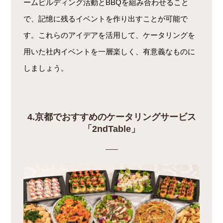
ームビルディング活動とBBQを組み合わせること
で、記憶に残るイベントを作り出すことが可能で
す。これらのアイデアを活用して、ケータリングを
用いた社内イベントを一層楽しく、有意義なものに
しましょう。
4.京都でおすすめのケータリングサービス
「2ndTable」