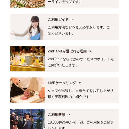
ーラインナップです。
ご利用ガイド
ご利用方法などをまとめております。ご一
読くださいませ。
2ndTableが選ばれる理由
2ndTableならではのサービスのポイントを
ご紹介いたします。
LIVEケータリング
シェフが出張し、出来たてをお召し上がり
頂く実演料理のご紹介です。
ご利用事例
18,000件の中から一部、ご利用例をご紹介
いたします。