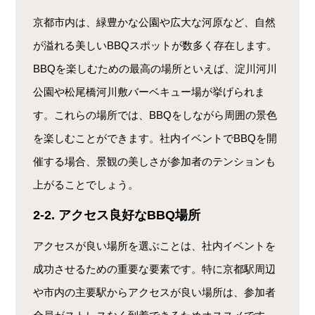
京都市内は、緑豊かな公園や広大な河原など、自然
が溢れる美しいBBQスポットが数多く存在します。
BBQを楽しむための最高の場所といえば、淀川河川
公園や松尾橋河川敷バーベキュー場が挙げられま
す。これらの場所では、BBQをしながら周囲の景色
を楽しむことができます。社内イベントでBBQを開
催する場合、景観の美しさが参加者のテンションも
上がることでしょう。
2-2. アクセス良好なBBQ場所
アクセスが良い場所を選ぶことは、社内イベントを
成功させるための重要な要素です。特に京都駅周辺
や市内の主要駅からアクセスが良い場所は、参加者