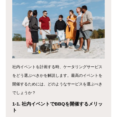
社内イベントを計画する時、ケータリングサービス
をどう選ぶべきかを解説します。最高のイベントを
開催するためには、どのようなサービスを選ぶべき
でしょうか？
1-1. 社内イベントでBBQを開催するメリッ
ト