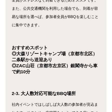
全員がストレスなく到着できるためオススメです。
また、公共交通機関を利用した場合でも、到着が容
易な場所を選べば、参加者全員がBBQを楽しむこと
に集中できます。
おすすめスポット
◎大森リゾートキャンプ場（京都市北区）
二条駅から送迎あり
◎ZAC山荘（京都市左京区）銀閣寺から車
で約10分
2-3. 大人数対応可能なBBQ場所
社内イベントではしばしば大人数の参加者が見込ま