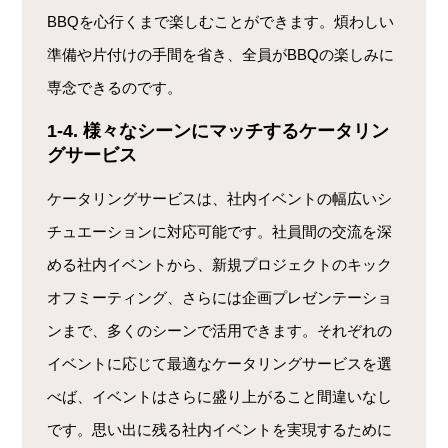
BBQを心行くまで楽しむことができます。煩わしい
準備や片付けの手間を省き、全員がBBQの楽しみに
専念できるのです。
1-4. 様々なシーンにマッチするケータリン
グサービス
ケータリングサービスは、社内イベントの幅広いシ
チュエーションに対応可能です。社員間の交流を深
める社内イベントから、新規プロジェクトのキック
オフミーティング、さらには企画プレゼンテーショ
ンまで、多くのシーンで活用できます。それぞれの
イベントに応じて最適なケータリングサービスを選
べば、イベントはさらに盛り上がること間違いなし
です。思い出に残る社内イベントを実現するために