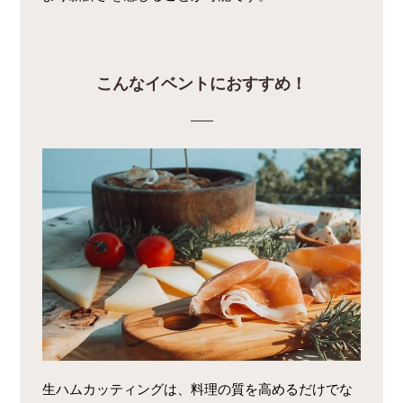
こんなイベントにおすすめ！
生ハムカッティングは、料理の質を高めるだけでな