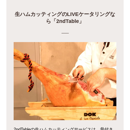
生ハムカッティングのLIVEケータリングな
ら「2ndTable」
2ndTableの生ハムカッティングサービスは、骨付き