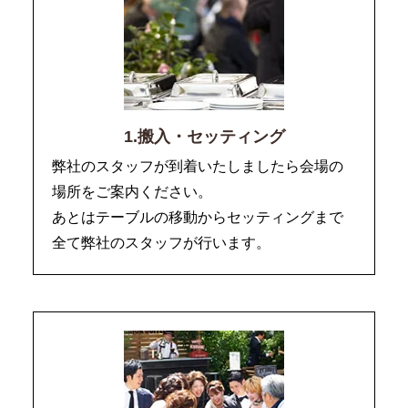
1.搬入・セッティング
弊社のスタッフが到着いたしましたら会場の
場所をご案内ください。
あとはテーブルの移動からセッティングまで
全て弊社のスタッフが行います。