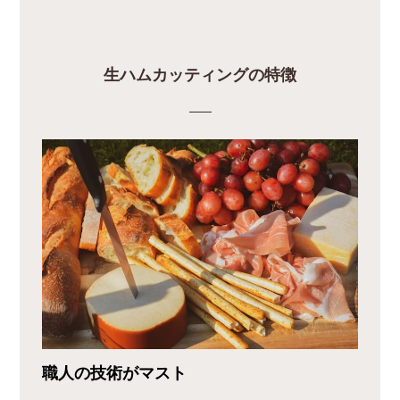
生ハムカッティングの特徴
職人の技術がマスト