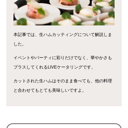
本記事では、生ハムカッティングについて解説しま
した。
イベントやパーティに彩りだけでなく、華やかさも
プラスしてくれるLIVEケータリングです。
カットされた生ハムはそのまま食べても、他の料理
と合わせてもとても美味しいですよ。