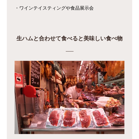
・ワインテイスティングや食品展示会
生ハムと合わせて食べると美味しい食べ物