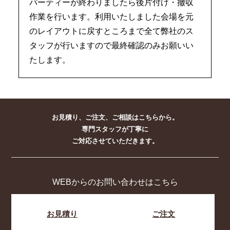
パーティーが終わりましたら後片付け・撤収
作業を行います。利用いたしました会場を元
のレイアウトに戻すところまで全て弊社のス
タッフが行いますので最終確認のみお願いい
たします。
お見積り、ご注文、ご相談はこちらから。
専門スタッフが丁寧に
ご対応させていただきます。
WEBからのお問い合わせはこちら
お見積り
ご注文