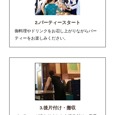
2.パーティースタート
御料理やドリンクをお召し上がりながらパー
ティーをお楽しみください。
3.後片付け・撤収