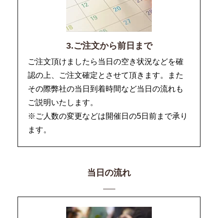
3.ご注文から前日まで
ご注文頂けましたら当日の空き状況などを確
認の上、ご注文確定とさせて頂きます。また
その際弊社の当日到着時間など当日の流れも
ご説明いたします。
※ご人数の変更などは開催日の5日前まで承り
ます。
当日の流れ