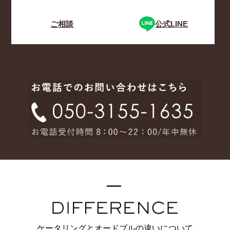
ご相談
公式LINE
ケータリングとオードブルの違いについて