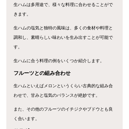
生ハムは多用途で、様々な料理に合わせることがで
きます。
生ハムの塩気と独特の風味は、多くの食材や料理と
調和し、素晴らしい味わいを生み出すことが可能で
す。
生ハムに合う料理の例をいくつか紹介します。
フルーツとの組み合わせ
生ハムといえばメロンというくらい古典的な組み合
わせで、甘みと塩気のバランスが絶妙です。
また、その他のフルーツのイチジクやブドウとも良
く合います。