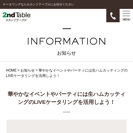
ケータリングならセカンドテーブルにお任せください
MENU
お知らせ
HOME
>
お知らせ
>
華やかなイベントやパーティには生ハムカッティングの
LIVEケータリングを活用しよう！
華やかなイベントやパーティには生ハムカッティ
ングのLIVEケータリングを活用しよう！