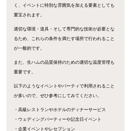
く、イベントに特別な雰囲気を加える要素としても
重宝されます。
適切な環境・道具・そして専門的な技術が必要とな
るため、これらの条件を満たす場所で行われること
が一般的です。
また、生ハムの品質保持のための適切な温度管理も
重要です。
以下のようなイベントやパーティで利用されること
が多いので、ぜひ参考にしてみてください。
・高級レストランやホテルのディナーサービス
・ウェディングパーティーや記念日イベント
・企業イベントやレセプション