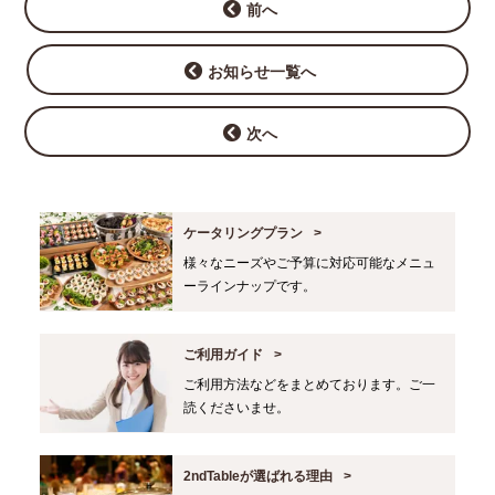
前へ
お知らせ一覧へ
次へ
ケータリングプラン
様々なニーズやご予算に対応可能なメニュ
ーラインナップです。
ご利用ガイド
ご利用方法などをまとめております。ご一
読くださいませ。
2ndTableが選ばれる理由