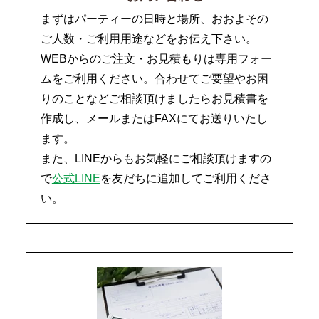
まずはパーティーの日時と場所、おおよその
ご人数・ご利用用途などをお伝え下さい。
WEBからのご注文・お見積もりは専用フォー
ムをご利用ください。合わせてご要望やお困
りのことなどご相談頂けましたらお見積書を
作成し、メールまたはFAXにてお送りいたし
ます。
また、LINEからもお気軽にご相談頂けますの
で
公式LINE
を友だちに追加してご利用くださ
い。