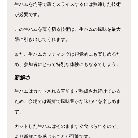
生ハムを均等で薄くスライスするには熟練した技術
が必要です。
この生ハムを薄く切る技術は、生ハムの風味を最大
限に引き出してくれます。
また、生ハムカッティングは視覚的にも楽しめるた
め、参加者にとって特別な体験にもなるでしょう。
新鮮さ
生ハムはカットされる直前まで熟成され続けている
ため、会場では新鮮で風味豊かな味わいを楽しめま
す。
カットした生ハムはそのまますぐ食べられるので、
より新鮮さを感じることが可能です。