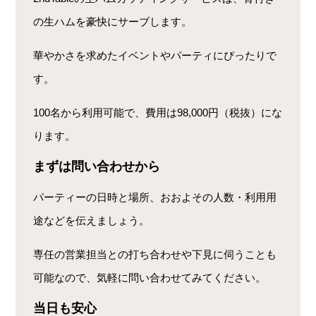
の生ハムを豪快にサーブします。
華やかさを求めたイベントやパーティにぴったりで
す。
100名から利用可能で、費用は98,000円（税抜）にな
ります。
まずは問い合わせから
パーティーの日時と場所、おおよその人数・利用用
途などを伝えましょう。
専任の営業担当との打ち合わせや下見に伺うことも
可能なので、気軽に問い合わせてみてください。
当日も安心