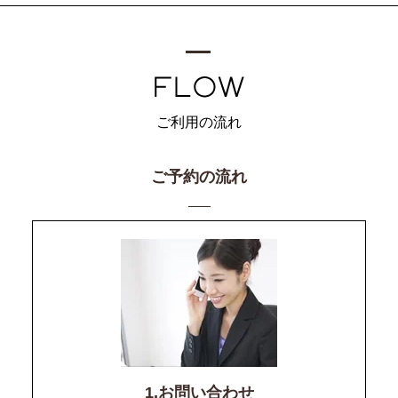
ご利用の流れ
ご予約の流れ
1.お問い合わせ