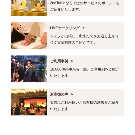
2ndTableならではのサービスのポイントを
ご紹介いたします。
LIVEケータリング
シェフが出張し、出来たてをお召し上がり
頂く実演料理のご紹介です。
ご利用事例
18,000件の中から一部、ご利用例をご紹介
いたします。
お客様の声
実際にご利用頂いたお客様の感想をご紹介
いたします。