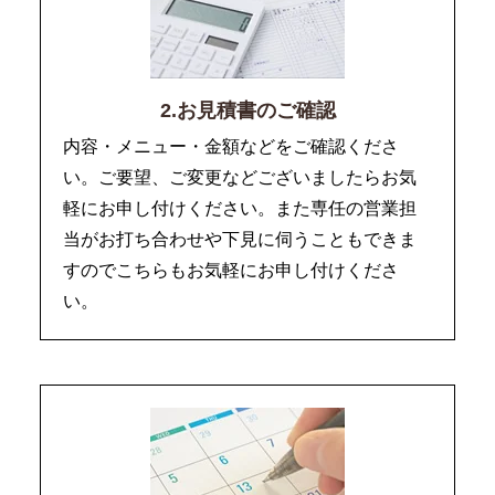
2.お見積書のご確認
内容・メニュー・金額などをご確認くださ
い。ご要望、ご変更などございましたらお気
軽にお申し付けください。また専任の営業担
当がお打ち合わせや下見に伺うこともできま
すのでこちらもお気軽にお申し付けくださ
い。