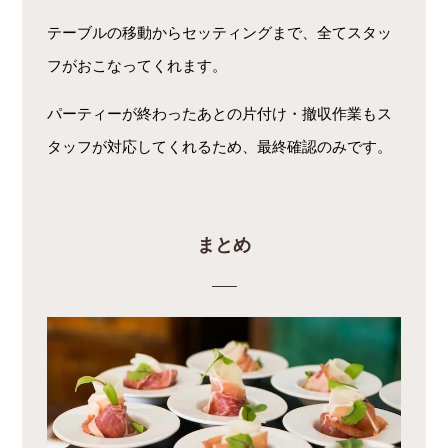
テーブルの移動からセッティングまで、全てスタッ
フがおこなってくれます。
パーティーが終わったあとの片付け・撤収作業もス
タッフが対応してくれるため、最終確認のみです。
まとめ