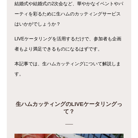
結婚式や結婚式の2次会など、華やかなイベントやパ
ーティを彩るために生ハムのカッティングサービス
はいかがでしょうか？
LIVEケータリングを活用するだけで、参加者も企画
者もより満足できるものになるはずです。
本記事では、生ハムカッティングについて解説しま
す。
生ハムカッティングのLIVEケータリングっ
て？