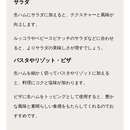
サラダ
生ハムにサラダに加えると、テクスチャーと風味が
向上します。
ルッコラやベビースピナッチのサラダなどに合わせ
ると、よりサラダの美味しさが増すでしょう。
パスタやリゾット・ピザ
生ハムを細かく切ってパスタやリゾットに加える
と、料理にコクと塩味が加わります。
ピザに生ハムをトッピングとして使用すると、豊か
な風味と素晴らしい食感をもたらしてくれるのでお
すすめです。