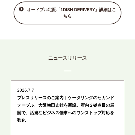
オードブル宅配「1DISH DERIVERY」詳細はこ
ちら
ニュースリリース
2026.7.7
プレスリリースのご案内｜ケータリングのセカンド
テーブル、大阪梅田支社を新設。府内２拠点目の展
開で、活発なビジネス催事へのワンストップ対応を
強化