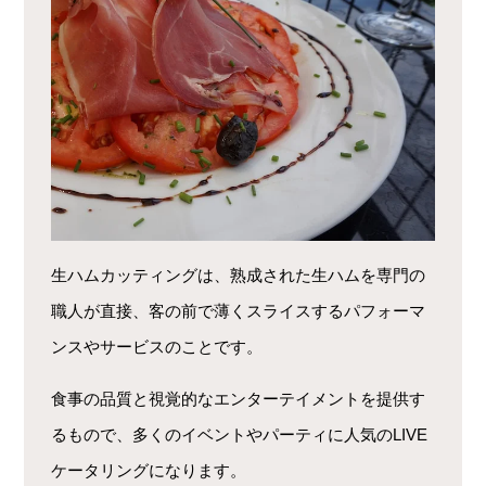
生ハムカッティングは、熟成された生ハムを専門の
職人が直接、客の前で薄くスライスするパフォーマ
ンスやサービスのことです。
食事の品質と視覚的なエンターテイメントを提供す
るもので、多くのイベントやパーティに人気のLIVE
ケータリングになります。