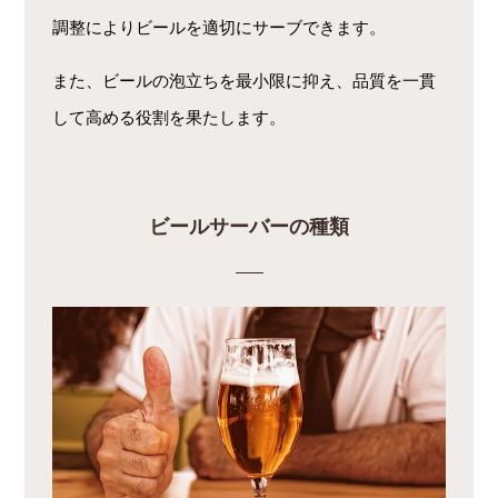
調整によりビールを適切にサーブできます。
また、ビールの泡立ちを最小限に抑え、品質を一貫
して高める役割を果たします。
ビールサーバーの種類