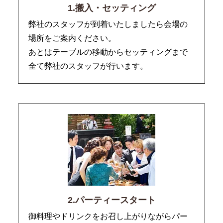
1.搬入・セッティング
弊社のスタッフが到着いたしましたら会場の
場所をご案内ください。
あとはテーブルの移動からセッティングまで
全て弊社のスタッフが行います。
2.パーティースタート
御料理やドリンクをお召し上がりながらパー