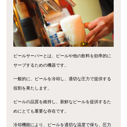
ビールサーバーとは、ビールや他の飲料を効率的に
サーブするための機器です。
一般的に、ビールを冷却し、適切な圧力で提供する
役割を果たします。
ビールの品質を維持し、新鮮なビールを提供するた
めにとても重要な存在です。
冷却機能により、ビールを適切な温度で保ち、圧力