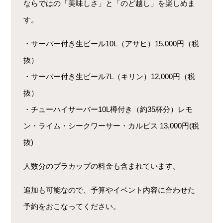
ならではの「美味しさ」と「のど越し」を楽しめま
す。
・サーバー付き生ビール10L（アサヒ）15,000円（税
抜）
・サーバー付き生ビール7L（キリン）12,000円（税
抜）
・チューハイサーバー10L樽付き（約35杯分）レモ
ン・ライム・シークワーサー・カルピス 13,000円(税
抜)
人数分のプラカップの料金も含まれています。
追加も可能なので、予算やイベント内容に合わせた
予約をおこなってください。