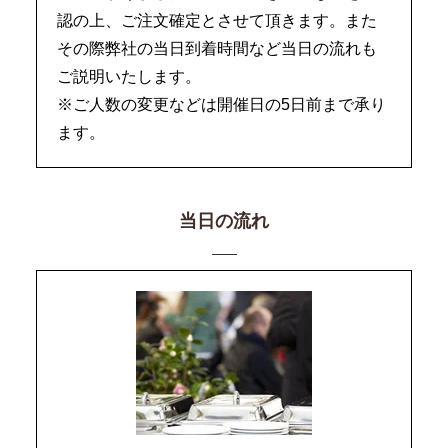
認の上、ご注文確定とさせて頂きます。また
その際弊社の当日到着時間など当日の流れも
ご説明いたします。
※ご人数の変更などは開催日の5日前まで承り
ます。
当日の流れ