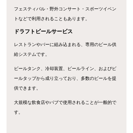
フェスティバル・野外コンサート・スポーツイベン
トなどで利用されることもあります。
ドラフトビールサービス
レストランやバーに組み込まれる、専用のビール供
給システムです。
ビールタンク、冷却装置、ビールライン、およびビ
ールタップから成り立っており、多数のビールを提
供できます。
大規模な飲食店やパブで使用されることが一般的で
す。