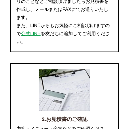
りのことなどご相談頂けましたらお見積書を
作成し、メールまたはFAXにてお送りいたし
ます。
また、LINEからもお気軽にご相談頂けますの
で
公式LINE
を友だちに追加してご利用くださ
い。
2.お見積書のご確認
内容・メニュー・金額などをご確認くださ