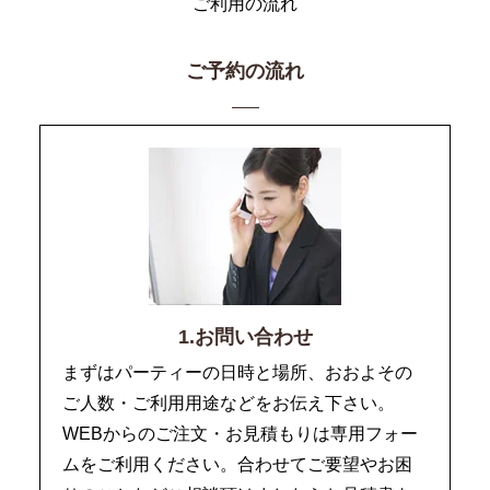
ご利用の流れ
ご予約の流れ
1.お問い合わせ
まずはパーティーの日時と場所、おおよその
ご人数・ご利用用途などをお伝え下さい。
WEBからのご注文・お見積もりは専用フォー
ムをご利用ください。合わせてご要望やお困