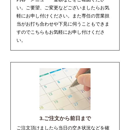
い。ご要望、ご変更などございましたらお気
軽にお申し付けください。また専任の営業担
当がお打ち合わせや下見に伺うこともできま
すのでこちらもお気軽にお申し付けくださ
い。
3.ご注文から前日まで
ご注文頂けましたら当日の空き状況などを確