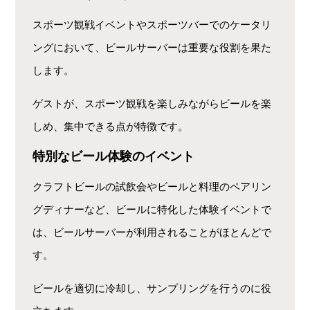
スポーツ観戦イベントやスポーツバーでのケータリ
ングにおいて、ビールサーバーは重要な役割を果た
します。
ゲストが、スポーツ観戦を楽しみながらビールを楽
しめ、集中できる点が特徴です。
特別なビール体験のイベント
クラフトビールの試飲会やビールと料理のペアリン
グディナーなど、ビールに特化した体験イベントで
は、ビールサーバーが利用されることがほとんどで
す。
ビールを適切に冷却し、サンプリングを行うのに役