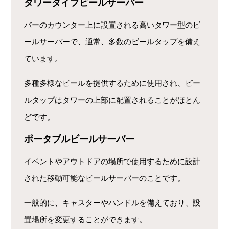
タワータイプビールサーバー
バーのカウンター上に設置される高いタワー型のビ
ールサーバーで、通常、多数のビールタップを備え
ています。
多種多様なビールを提供するために使用され、ビー
ルタップはタワーの上部に配置されることがほとん
どです。
ポータブルビールサーバー
イベントやアウトドアの場所で使用するために設計
された移動可能なビールサーバーのことです。
一般的に、キャスターやハンドルを備えており、設
置場所を変更することができます。