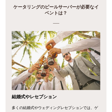
ケータリングのビールサーバーが必要なイ
ベントは？
結婚式やレセプション
多くの結婚式やウェディングレセプションでは、ゲ