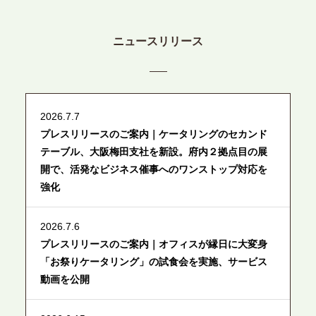
ニュースリリース
2026.7.7
プレスリリースのご案内｜ケータリングのセカンド
テーブル、大阪梅田支社を新設。府内２拠点目の展
開で、活発なビジネス催事へのワンストップ対応を
強化
2026.7.6
プレスリリースのご案内｜オフィスが縁日に大変身
「お祭りケータリング」の試食会を実施、サービス
動画を公開