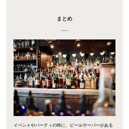
まとめ
イベントやパーティの時に、ビールサーバーがある