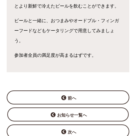
とより新鮮で冷えたビールを飲むことができます。
ビールと一緒に、おつまみやオードブル・フィンガ
ーフードなどもケータリングで用意してみましょ
う。
参加者全員の満足度が高まるはずです。
前へ
お知らせ一覧へ
次へ