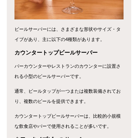
ビールサーバーには、さまざまな形状やサイズ・タ
イプがあり、主に以下の4種類があります。
カウンタートップビールサーバー
バーカウンターやレストランのカウンターに設置さ
れる小型のビールサーバーです。
通常、ビールタップが一つまたは複数装備されてお
り、複数のビールを提供できます。
カウンタートップビールサーバーは、比較的小規模
な飲食店やバーで使用されることが多いです。