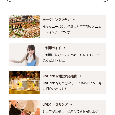
ケータリングプラン
様々なニーズやご予算に対応可能なメニュ
ーラインナップです。
ご利用ガイド
ご利用方法などをまとめております。ご一
読くださいませ。
2ndTableが選ばれる理由
2ndTableならではのサービスのポイントを
ご紹介いたします。
LIVEケータリング
シェフが出張し、出来たてをお召し上がり