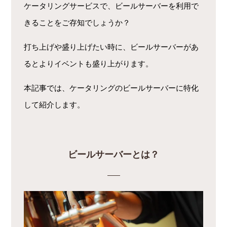
ケータリングサービスで、ビールサーバーを利用で
きることをご存知でしょうか？
打ち上げや盛り上げたい時に、ビールサーバーがあ
るとよりイベントも盛り上がります。
本記事では、ケータリングのビールサーバーに特化
して紹介します。
ビールサーバーとは？