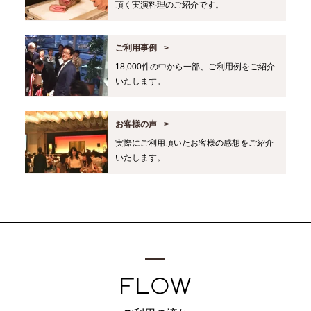
頂く実演料理のご紹介です。
ご利用事例
18,000件の中から一部、ご利用例をご紹介
いたします。
お客様の声
実際にご利用頂いたお客様の感想をご紹介
いたします。