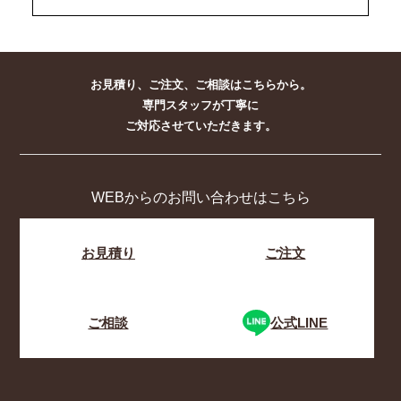
お見積り、ご注文、ご相談はこちらから。
専門スタッフが丁寧に
ご対応させていただきます。
WEBからのお問い合わせはこちら
お見積り
ご注文
ご相談
公式LINE