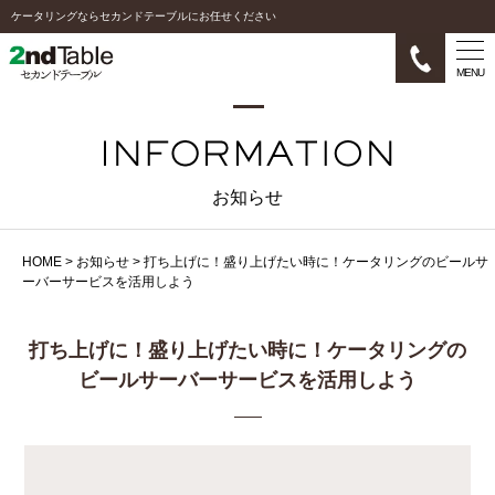
ケータリングならセカンドテーブルにお任せください
MENU
お知らせ
HOME
>
お知らせ
>
打ち上げに！盛り上げたい時に！ケータリングのビールサ
ーバーサービスを活用しよう
打ち上げに！盛り上げたい時に！ケータリングの
ビールサーバーサービスを活用しよう