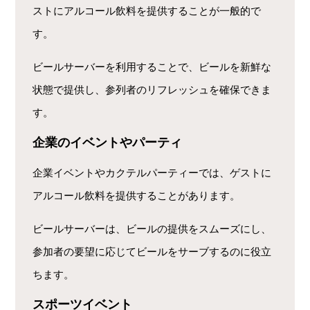
ストにアルコール飲料を提供することが一般的で
す。
ビールサーバーを利用することで、ビールを新鮮な
状態で提供し、参列者のリフレッシュを確保できま
す。
企業のイベントやパーティ
企業イベントやカクテルパーティーでは、ゲストに
アルコール飲料を提供することがあります。
ビールサーバーは、ビールの提供をスムーズにし、
参加者の要望に応じてビールをサーブするのに役立
ちます。
スポーツイベント