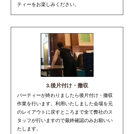
ティーをお楽しみください。
3.後片付け・撤収
パーティーが終わりましたら後片付け・撤収
作業を行います。利用いたしました会場を元
のレイアウトに戻すところまで全て弊社のス
タッフが行いますので最終確認のみお願いい
たします。