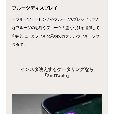
フルーツディスプレイ
・フルーツカービングやフルーツスプレッド：大き
なフルーツの彫刻やフルーツの盛り付けを追加して
印象的に。カラフルな果物のカクテルやフルーツサ
ラダで。
インスタ映えするケータリングなら
「2ndTable」