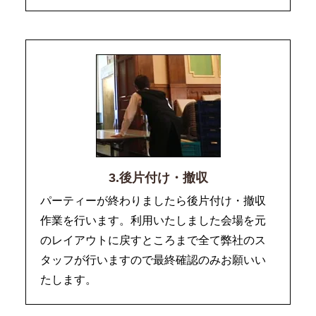
3.後片付け・撤収
パーティーが終わりましたら後片付け・撤収
作業を行います。利用いたしました会場を元
のレイアウトに戻すところまで全て弊社のス
タッフが行いますので最終確認のみお願いい
たします。