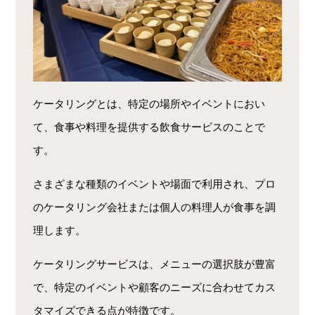
ケータリングとは、特定の場所やイベントにおい
て、食事や料理を提供する飲食サービスのことで
す。
さまざまな種類のイベントや場面で利用され、プロ
のケータリング会社または個人の料理人が食事を調
理します。
ケータリングサービスは、メニューの選択肢が豊富
で、特定のイベントや顧客のニーズに合わせてカス
タマイズできる点が特徴です。