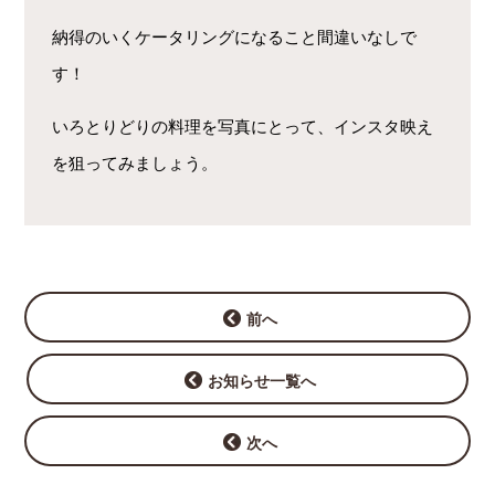
納得のいくケータリングになること間違いなしで
す！
いろとりどりの料理を写真にとって、インスタ映え
を狙ってみましょう。
前へ
お知らせ一覧へ
次へ