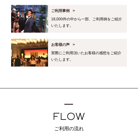
ご利用事例
18,000件の中から一部、ご利用例をご紹介
いたします。
お客様の声
実際にご利用頂いたお客様の感想をご紹介
いたします。
ご利用の流れ