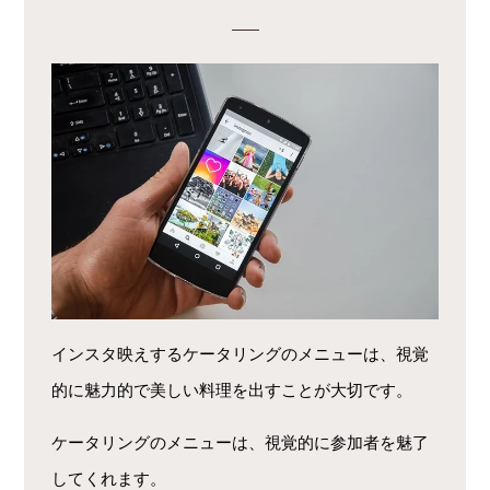
インスタ映えするケータリングのメニューは、視覚
的に魅力的で美しい料理を出すことが大切です。
ケータリングのメニューは、視覚的に参加者を魅了
してくれます。