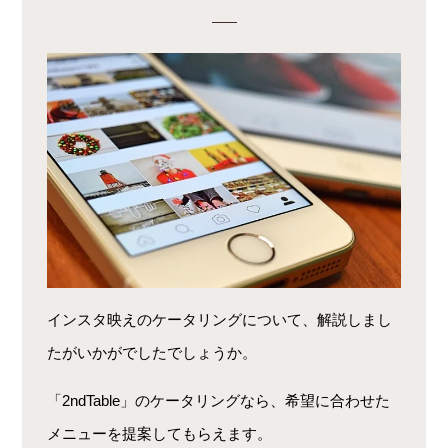
インスタ映えのケータリングについて、解説しまし
たがいかがでしたでしょうか。
「2ndTable」のケータリングなら、希望に合わせた
メニューを提案してもらえます。