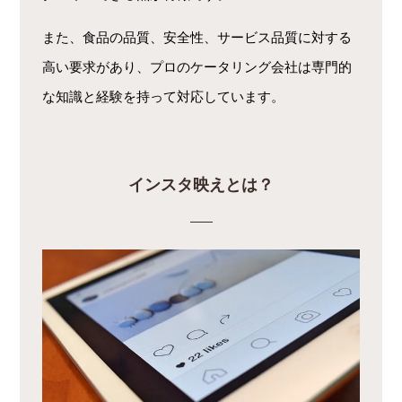
また、食品の品質、安全性、サービス品質に対する
高い要求があり、プロのケータリング会社は専門的
な知識と経験を持って対応しています。
インスタ映えとは？