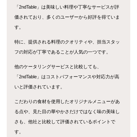
「2ndTable」は美味しい料理や丁寧なサービスが評
価されており、多くのユーザーから好評を得ていま
す。
特に、提供される料理のクオリティや、担当スタッ
フの対応が丁寧であることが人気の一つです。
他のケータリングサービスと比較しても、
「2ndTable」はコストパフォーマンスや対応力が高
いと評価されています。
こだわりの食材を使用したオリジナルメニューがあ
る点や、見た目の華やかさだけではなく味の美味し
さも、他社と比較して評価されているポイントで
す。