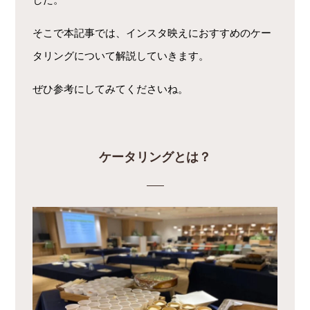
そこで本記事では、インスタ映えにおすすめのケー
タリングについて解説していきます。
ぜひ参考にしてみてくださいね。
ケータリングとは？