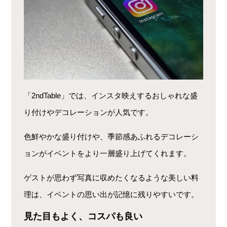
「2ndTable」では、インスタ映えするおしゃれな盛
り付けやデコレーションが人気です。
色鮮やかな盛り付けや、季節感あふれるデコレーシ
ョンがイベントをより一層盛り上げてくれます。
ゲストが思わず写真に収めたくなるような美しい料
理は、イベントの思い出が記憶に残りやすいです。
見た目もよく、コスパも良い