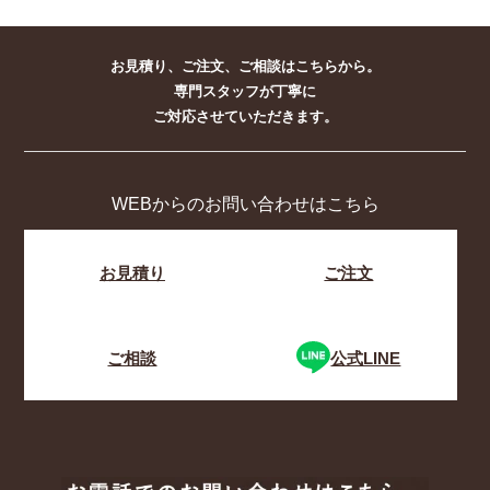
お見積り、ご注文、ご相談はこちらから。
専門スタッフが丁寧に
ご対応させていただきます。
WEBからのお問い合わせはこちら
お見積り
ご注文
ご相談
公式LINE