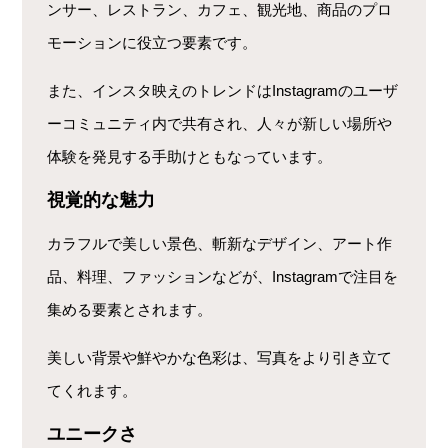
ンサー、レストラン、カフェ、観光地、商品のプロ
モーションに役立つ要素です。
また、インスタ映えのトレンドはInstagramのユーザ
ーコミュニティ内で共有され、人々が新しい場所や
体験を発見する手助けともなっています。
視覚的な魅力
カラフルで美しい景色、斬新なデザイン、アート作
品、料理、ファッションなどが、Instagramで注目を
集める要素とされます。
美しい背景や鮮やかな色彩は、写真をより引き立て
てくれます。
ユニークさ