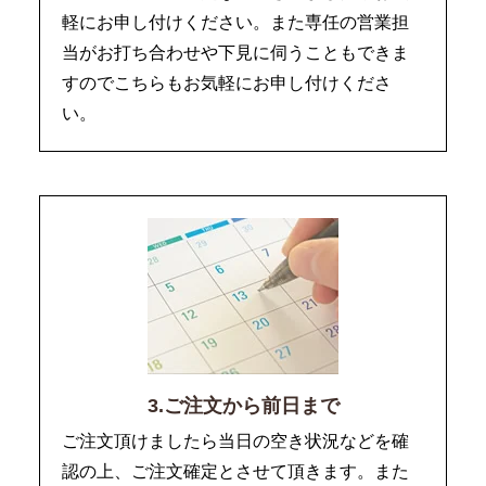
軽にお申し付けください。また専任の営業担
当がお打ち合わせや下見に伺うこともできま
すのでこちらもお気軽にお申し付けくださ
い。
3.ご注文から前日まで
ご注文頂けましたら当日の空き状況などを確
認の上、ご注文確定とさせて頂きます。また