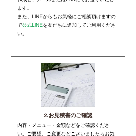
ます。
また、LINEからもお気軽にご相談頂けますの
で
公式LINE
を友だちに追加してご利用くださ
い。
2.お見積書のご確認
内容・メニュー・金額などをご確認くださ
い。ご要望、ご変更などございましたらお気