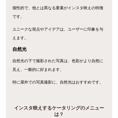
個性的で、他とは異なる要素がインスタ映えの特徴
です。
ユニークな視点やアイデアは、ユーザーに印象を与
えます。
自然光
自然光の下で撮影された写真は、色彩がより自然に
見え、一般的に好まれます。
特に屋外での写真撮影に、自然光はおすすめです。
インスタ映えするケータリングのメニュー
は？