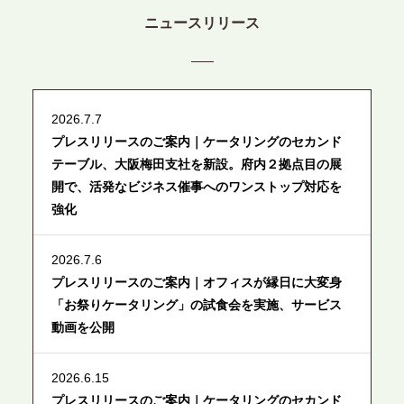
ニュースリリース
2026.7.7
プレスリリースのご案内｜ケータリングのセカンド
テーブル、大阪梅田支社を新設。府内２拠点目の展
開で、活発なビジネス催事へのワンストップ対応を
強化
2026.7.6
プレスリリースのご案内｜オフィスが縁日に大変身
「お祭りケータリング」の試食会を実施、サービス
動画を公開
2026.6.15
プレスリリースのご案内｜ケータリングのセカンド