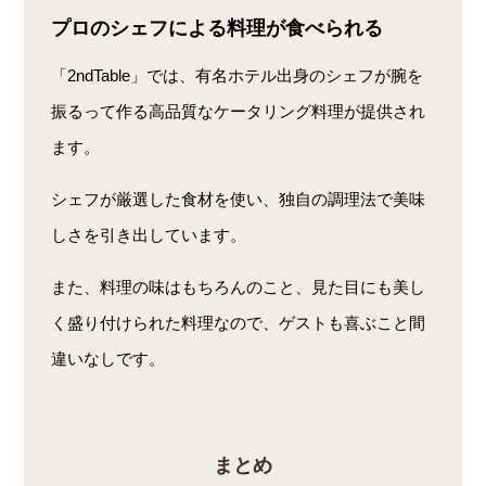
プロのシェフによる料理が食べられる
「2ndTable」では、有名ホテル出身のシェフが腕を
振るって作る高品質なケータリング料理が提供され
ます。
シェフが厳選した食材を使い、独自の調理法で美味
しさを引き出しています。
また、料理の味はもちろんのこと、見た目にも美し
く盛り付けられた料理なので、ゲストも喜ぶこと間
違いなしです。
まとめ