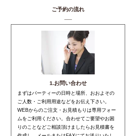
ご予約の流れ
1.お問い合わせ
まずはパーティーの日時と場所、おおよその
ご人数・ご利用用途などをお伝え下さい。
WEBからのご注文・お見積もりは専用フォー
ムをご利用ください。合わせてご要望やお困
りのことなどご相談頂けましたらお見積書を
作成し、メールまたはFAXにてお送りいたし