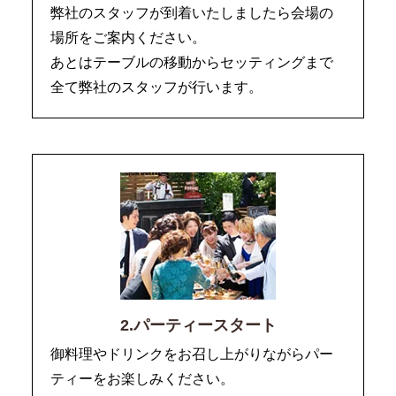
弊社のスタッフが到着いたしましたら会場の
場所をご案内ください。
あとはテーブルの移動からセッティングまで
全て弊社のスタッフが行います。
2.パーティースタート
御料理やドリンクをお召し上がりながらパー
ティーをお楽しみください。