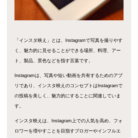
「インスタ映え」とは、Instagramで写真を撮りやす
く、魅力的に見せることができる場所、料理、アー
ト、製品、景色などを指す言葉です。
Instagramは、写真や短い動画を共有するためのアプ
リであり、インスタ映えのコンセプトはInstagramで
の投稿を美しく、魅力的にすることに関連していま
す。
インスタ映えは、Instagram上での人気を高め、フォ
ロワーを増やすことを目指すブロガーやインフルエ