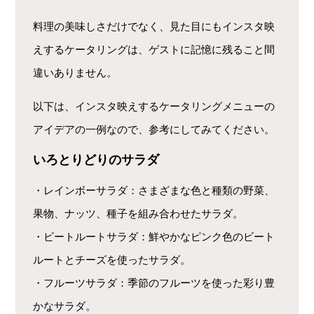
料理の美味しさだけでなく、見た目にもインスタ映
えするケータリングは、ゲストに記憶に残ること間
違いありません。
以下は、インスタ映えするケータリングメニューの
アイデアの一例なので、参考にしてみてください。
いろとりどりのサラダ
・レインボーサラダ：さまざまな色と種類の野菜、
果物、ナッツ、種子を組み合わせたサラダ。
・ビートルートサラダ：鮮やかなピンク色のビート
ルートとチーズを使ったサラダ。
・フルーツサラダ：季節のフルーツを使った彩り豊
かなサラダ。