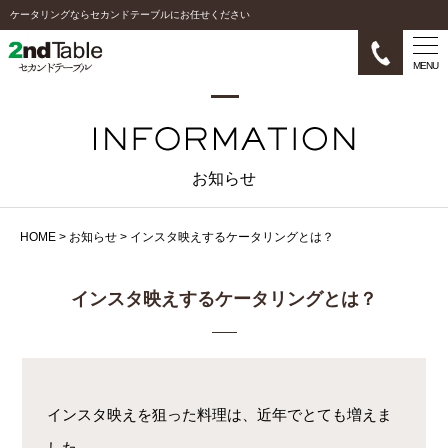
ケータリングならセカンドテーブルにお任せください
MENU
お知らせ
HOME
>
お知らせ
>
インスタ映えするケータリングとは？
インスタ映えするケータリングとは？
インスタ映えを狙った料理は、近年でとても増えま
した。