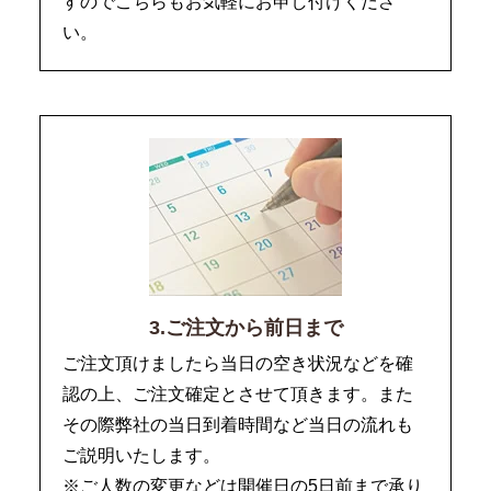
すのでこちらもお気軽にお申し付けくださ
い。
3.ご注文から前日まで
ご注文頂けましたら当日の空き状況などを確
認の上、ご注文確定とさせて頂きます。また
その際弊社の当日到着時間など当日の流れも
ご説明いたします。
※ご人数の変更などは開催日の5日前まで承り