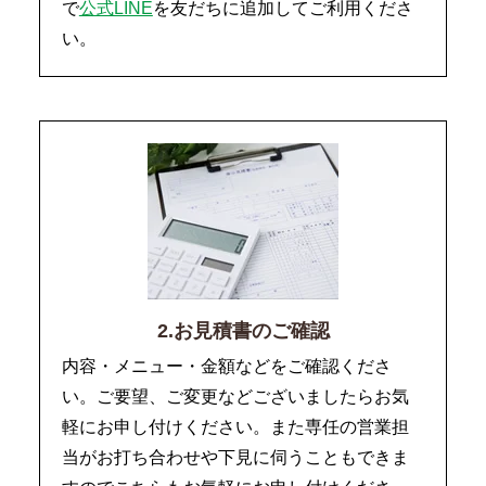
で
公式LINE
を友だちに追加してご利用くださ
い。
2.お見積書のご確認
内容・メニュー・金額などをご確認くださ
い。ご要望、ご変更などございましたらお気
軽にお申し付けください。また専任の営業担
当がお打ち合わせや下見に伺うこともできま