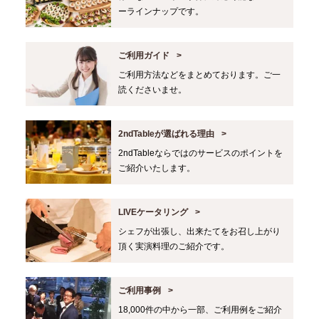
ーラインナップです。
ご利用ガイド
ご利用方法などをまとめております。ご一
読くださいませ。
2ndTableが選ばれる理由
2ndTableならではのサービスのポイントを
ご紹介いたします。
LIVEケータリング
シェフが出張し、出来たてをお召し上がり
頂く実演料理のご紹介です。
ご利用事例
18,000件の中から一部、ご利用例をご紹介