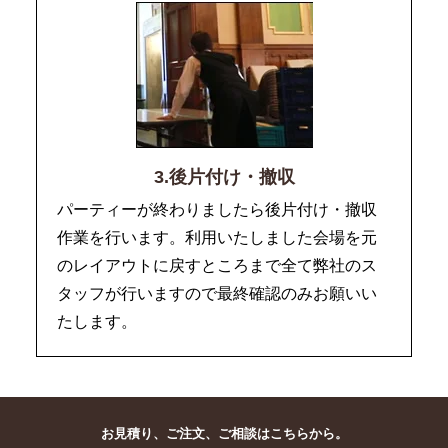
3.後片付け・撤収
パーティーが終わりましたら後片付け・撤収
作業を行います。利用いたしました会場を元
のレイアウトに戻すところまで全て弊社のス
タッフが行いますので最終確認のみお願いい
たします。
お見積り、ご注文、ご相談はこちらから。