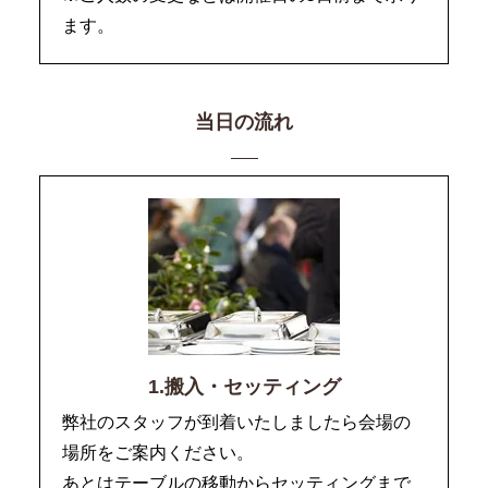
ます。
当日の流れ
1.搬入・セッティング
弊社のスタッフが到着いたしましたら会場の
場所をご案内ください。
あとはテーブルの移動からセッティングまで