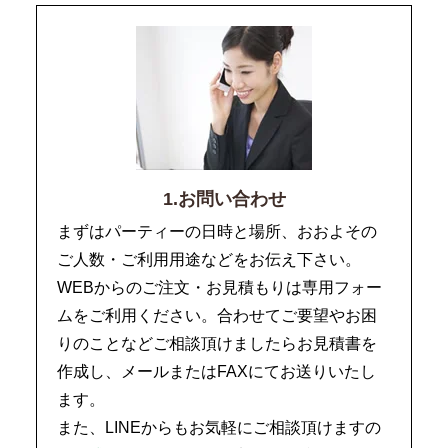
1.お問い合わせ
まずはパーティーの日時と場所、おおよその
ご人数・ご利用用途などをお伝え下さい。
WEBからのご注文・お見積もりは専用フォー
ムをご利用ください。合わせてご要望やお困
りのことなどご相談頂けましたらお見積書を
作成し、メールまたはFAXにてお送りいたし
ます。
また、LINEからもお気軽にご相談頂けますの