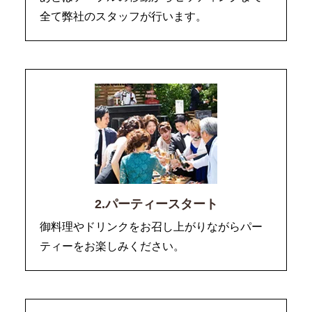
全て弊社のスタッフが行います。
2.パーティースタート
御料理やドリンクをお召し上がりながらパー
ティーをお楽しみください。