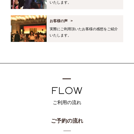
いたします。
お客様の声
実際にご利用頂いたお客様の感想をご紹介
いたします。
ご利用の流れ
ご予約の流れ