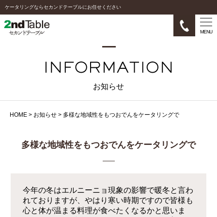
ケータリングならセカンドテーブルにお任せください
MENU
お知らせ
HOME
>
お知らせ
>
多様な地域性をもつおでんをケータリングで
多様な地域性をもつおでんをケータリングで
今年の冬はエルニーニョ現象の影響で暖冬と言わ
れておりますが、やはり寒い時期ですので皆様も
心と体が温まる料理が食べたくなるかと思いま