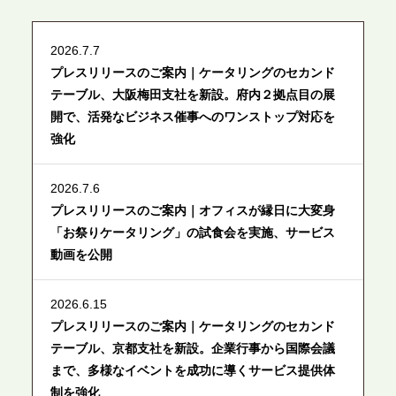
2026.7.7
プレスリリースのご案内｜ケータリングのセカンド
テーブル、大阪梅田支社を新設。府内２拠点目の展
開で、活発なビジネス催事へのワンストップ対応を
強化
2026.7.6
プレスリリースのご案内｜オフィスが縁日に大変身
「お祭りケータリング」の試食会を実施、サービス
動画を公開
2026.6.15
プレスリリースのご案内｜ケータリングのセカンド
テーブル、京都支社を新設。企業行事から国際会議
まで、多様なイベントを成功に導くサービス提供体
制を強化