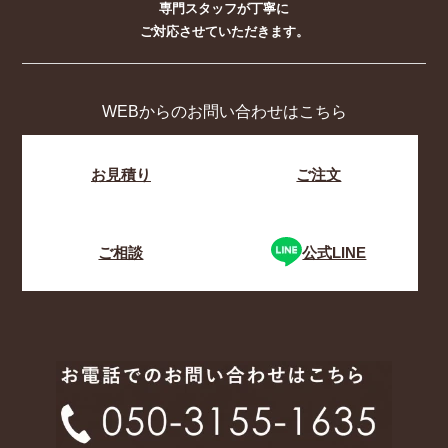
専門スタッフが丁寧に
ご対応させていただきます。
WEBからのお問い合わせはこちら
お見積り
ご注文
ご相談
公式LINE