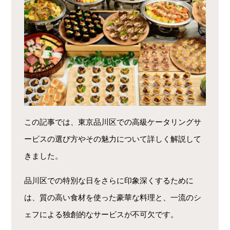
この記事では、東京品川区での高級ケータリングサ
ービスの選び方やその魅力について詳しく解説して
きました。
品川区での特別な日をさらに印象深くするために
は、質の高い食材を使った豪華な料理と、一流のシ
ェフによる独創的なサービスが不可欠です。