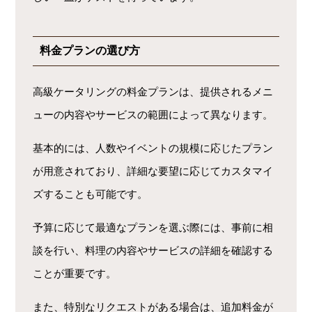
料金プランの選び方
高級ケータリングの料金プランは、提供されるメニ
ューの内容やサービスの範囲によって異なります。
基本的には、人数やイベントの規模に応じたプラン
が用意されており、詳細な要望に応じてカスタマイ
ズすることも可能です。
予算に応じて最適なプランを選ぶ際には、事前に相
談を行い、料理の内容やサービスの詳細を確認する
ことが重要です。
また、特別なリクエストがある場合は、追加料金が