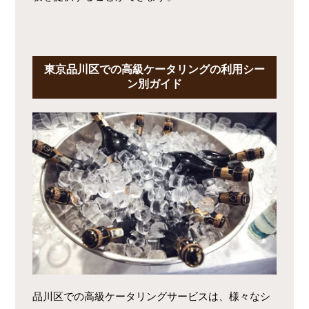
東京品川区での高級ケータリングの利用シー
ン別ガイド
品川区での高級ケータリングサービスは、様々なシ