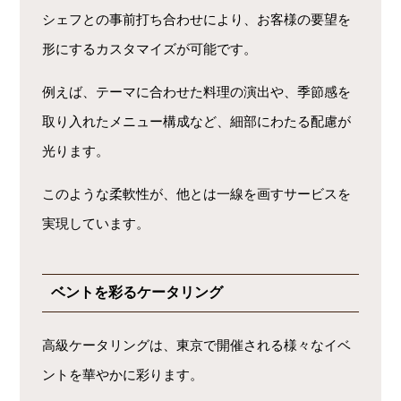
シェフとの事前打ち合わせにより、お客様の要望を
形にするカスタマイズが可能です。
例えば、テーマに合わせた料理の演出や、季節感を
取り入れたメニュー構成など、細部にわたる配慮が
光ります。
このような柔軟性が、他とは一線を画すサービスを
実現しています。
ベントを彩るケータリング
高級ケータリングは、東京で開催される様々なイベ
ントを華やかに彩ります。