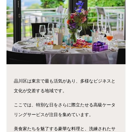
品川区は東京で最も活気があり、多様なビジネスと
文化が交差する地域です。
ここでは、特別な日をさらに際立たせる高級ケータ
リングサービスが注目を集めています。
美食家たちを魅了する豪華な料理と、洗練されたサ