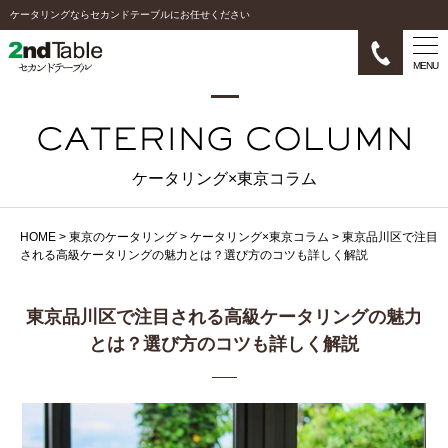
ケータリングならセカンドテーブルにお任せください
MENU
ケータリング×東京コラム
HOME
>
東京のケータリング
>
ケータリング×東京コラム
>
東京品川区で注目
される高級ケータリングの魅力とは？選び方のコツも詳しく解説
東京品川区で注目される高級ケータリングの魅力
とは？選び方のコツも詳しく解説