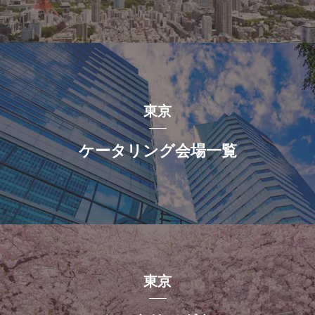
東京
ケータリング会場一覧
東京