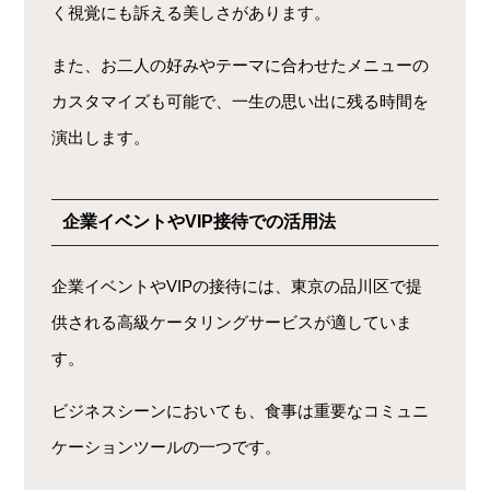
く視覚にも訴える美しさがあります。
また、お二人の好みやテーマに合わせたメニューの
カスタマイズも可能で、一生の思い出に残る時間を
演出します。
企業イベントやVIP接待での活用法
企業イベントやVIPの接待には、東京の品川区で提
供される高級ケータリングサービスが適していま
す。
ビジネスシーンにおいても、食事は重要なコミュニ
ケーションツールの一つです。