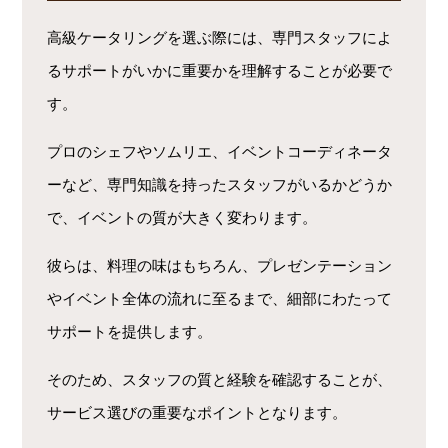
高級ケータリングを選ぶ際には、専門スタッフによ
るサポートがいかに重要かを理解することが必要で
す。
プロのシェフやソムリエ、イベントコーディネータ
ーなど、専門知識を持ったスタッフがいるかどうか
で、イベントの質が大きく変わります。
彼らは、料理の味はもちろん、プレゼンテーション
やイベント全体の流れに至るまで、細部にわたって
サポートを提供します。
そのため、スタッフの質と経験を確認することが、
サービス選びの重要なポイントとなります。