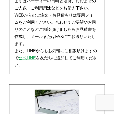
まずはパーティーの日時と場所、おおよその
ご人数・ご利用用途などをお伝え下さい。
WEBからのご注文・お見積もりは専用フォー
ムをご利用ください。合わせてご要望やお困
りのことなどご相談頂けましたらお見積書を
作成し、メールまたはFAXにてお送りいたし
ます。
また、LINEからもお気軽にご相談頂けますの
で
公式LINE
を友だちに追加してご利用くださ
い。