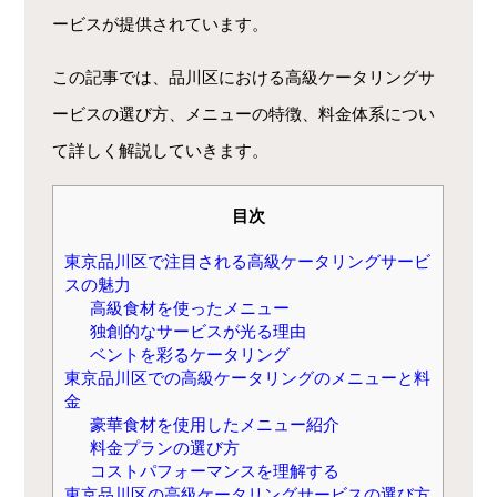
ービスが提供されています。
この記事では、品川区における高級ケータリングサ
ービスの選び方、メニューの特徴、料金体系につい
て詳しく解説していきます。
目次
東京品川区で注目される高級ケータリングサービ
スの魅力
高級食材を使ったメニュー
独創的なサービスが光る理由
ベントを彩るケータリング
東京品川区での高級ケータリングのメニューと料
金
豪華食材を使用したメニュー紹介
料金プランの選び方
コストパフォーマンスを理解する
東京品川区の高級ケータリングサービスの選び方