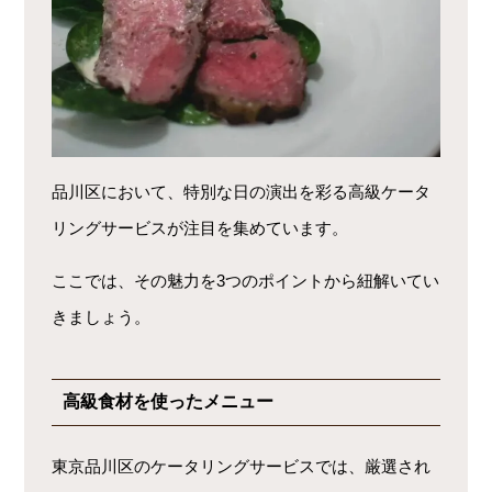
品川区において、特別な日の演出を彩る高級ケータ
リングサービスが注目を集めています。
ここでは、その魅力を3つのポイントから紐解いてい
きましょう。
高級食材を使ったメニュー
東京品川区のケータリングサービスでは、厳選され