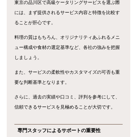
東京の品川区で高級ケータリングサービスを選ぶ際
には、まず提供されるサービス内容と特徴を比較す
ることが肝心です。
料理の質はもちろん、オリジナリティあふれるメニ
ュー構成や食材の選定基準など、各社の強みを把握
しましょう。
また、サービスの柔軟性やカスタマイズの可否も重
要な判断基準となります。
さらに、過去の実績や口コミ、評判を参考にして、
信頼できるサービスを見極めることが大切です。
専門スタッフによるサポートの重要性