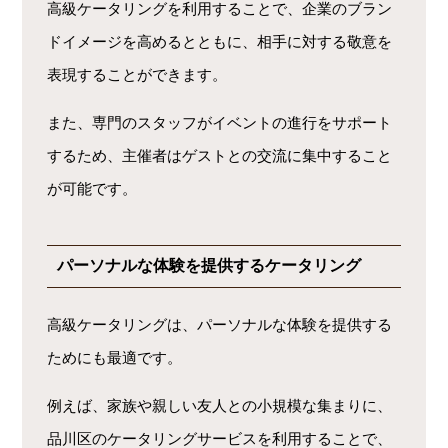
高級ケータリングを利用することで、企業のブラン
ドイメージを高めるとともに、相手に対する敬意を
表現することができます。
また、専門のスタッフがイベントの進行をサポート
するため、主催者はゲストとの交流に集中すること
が可能です。
パーソナルな体験を提供するケータリング
高級ケータリングは、パーソナルな体験を提供する
ためにも最適です。
例えば、家族や親しい友人との小規模な集まりに、
品川区のケータリングサービスを利用することで、