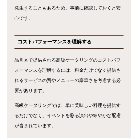
発生することもあるため、事前に確認しておくと安
心です。
コストパフォーマンスを理解する
品川区で提供される高級ケータリングのコストパフ
ォーマンスを理解するには、料金だけでなく提供さ
れるサービスの質やメニューの豪華さを考慮する必
要があります。
高級ケータリングでは、単に美味しい料理を提供す
るだけでなく、イベントを彩る演出や細やかな配慮
が含まれています。