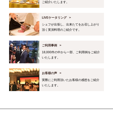
ご紹介いたします。
LIVEケータリング
シェフが出張し、出来たてをお召し上がり
頂く実演料理のご紹介です。
ご利用事例
18,000件の中から一部、ご利用例をご紹介
いたします。
お客様の声
実際にご利用頂いたお客様の感想をご紹介
いたします。