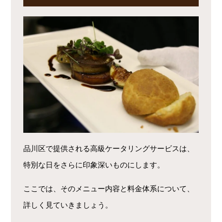
品川区で提供される高級ケータリングサービスは、
特別な日をさらに印象深いものにします。
ここでは、そのメニュー内容と料金体系について、
詳しく見ていきましょう。