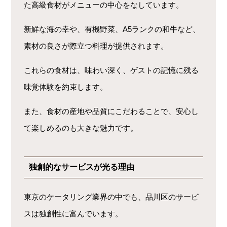
た高級食材がメニューの中心をなしています。
新鮮な海の幸や、有機野菜、A5ランクの和牛など、
素材の良さが際立つ料理が提供されます。
これらの食材は、味わい深く、ゲストの記憶に残る
味覚体験を約束します。
また、食材の産地や品質にこだわることで、安心し
て楽しめるのも大きな魅力です。
独創的なサービスが光る理由
東京のケータリング業界の中でも、品川区のサービ
スは独創性に富んでいます。