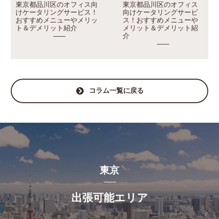
東京都品川区のオフィス向
東京都品川区のオフィス
けケータリングサービス！
向けケータリングサービ
おすすめメニューやメリッ
ス！おすすめメニューや
ト＆デメリット紹介
メリット＆デメリット紹
介
コラム一覧に戻る
東京
出張可能エリア