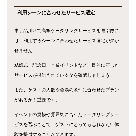
利用シーンに合わせたサービス選定
東京品川区で高級ケータリングサービスを選ぶ際に
は、利用するシーンに合わせたサービス選定が欠か
せません。
結婚式、記念日、企業イベントなど、目的に応じた
サービスが提供されているかを確認しましょう。
また、ゲストの人数や会場の条件に合わせたプラン
があるかも重要です。
イベントの規模や雰囲気に合ったケータリングサー
ビスを選ぶことで、ゲストにとっても忘れがたい体
験を提供することができます。