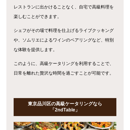
レストランに出かけることなく、自宅で高級料理を
楽しむことができます。
シェフがその場で料理を仕上げるライブクッキング
や、ソムリエによるワインのペアリングなど、特別
な体験を提供します。
このように、高級ケータリングを利用することで、
日常を離れた贅沢な時間を過ごすことが可能です。
東京品川区の高級ケータリングなら
「2ndTable」