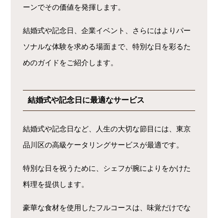
ーンでその価値を発揮します。
結婚式や記念日、企業イベント、さらにはよりパー
ソナルな体験を求める場面まで、特別な日を彩るた
めのガイドをご紹介します。
結婚式や記念日に最適なサービス
結婚式や記念日など、人生の大切な節目には、東京
品川区の高級ケータリングサービスが最適です。
特別な日を祝うために、シェフが腕によりをかけた
料理を提供します。
豪華な食材を使用したフルコースは、味覚だけでな