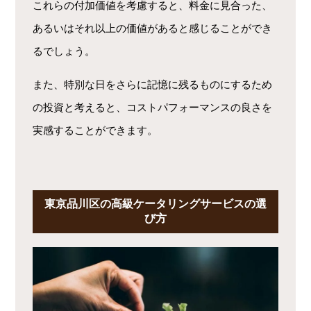
これらの付加価値を考慮すると、料金に見合った、
あるいはそれ以上の価値があると感じることができ
るでしょう。
また、特別な日をさらに記憶に残るものにするため
の投資と考えると、コストパフォーマンスの良さを
実感することができます。
東京品川区の高級ケータリングサービスの選
び方