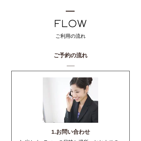
ご利用の流れ
ご予約の流れ
1.お問い合わせ