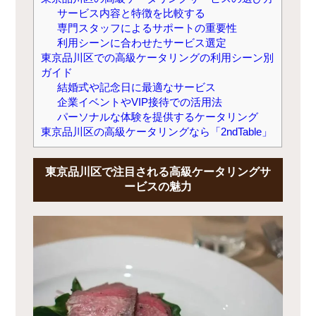
サービス内容と特徴を比較する
専門スタッフによるサポートの重要性
利用シーンに合わせたサービス選定
東京品川区での高級ケータリングの利用シーン別
ガイド
結婚式や記念日に最適なサービス
企業イベントやVIP接待での活用法
パーソナルな体験を提供するケータリング
東京品川区の高級ケータリングなら「2ndTable」
東京品川区で注目される高級ケータリングサ
ービスの魅力