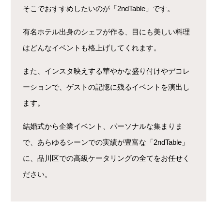
そこでおすすめしたいのが「2ndTable」です。
有名ホテル出身のシェフが作る、目にも美しい料理
はどんなイベントも格上げしてくれます。
また、インスタ映えする華やかな盛り付けやデコレ
ーションで、ゲストの記憶に残るイベントを演出し
ます。
結婚式から企業イベント、パーソナルな集まりま
で、あらゆるシーンでの実績が豊富な「2ndTable」
に、品川区での高級ケータリングの全てをお任せく
ださい。