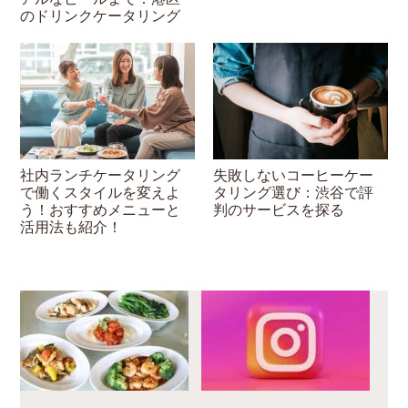
のドリンクケータリング
失敗しないコーヒーケー
社内ランチケータリング
タリング選び：渋谷で評
で働くスタイルを変えよ
判のサービスを探る
う！おすすめメニューと
活用法も紹介！