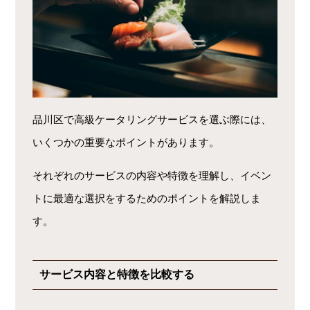
品川区で高級ケータリングサービスを選ぶ際には、
いくつかの重要なポイントがあります。
それぞれのサービスの内容や特徴を理解し、イベン
トに最適な選択をするためのポイントを解説しま
す。
サービス内容と特徴を比較する