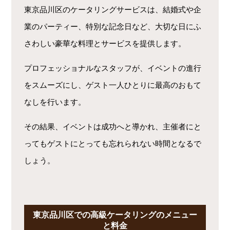
東京品川区のケータリングサービスは、結婚式や企
業のパーティー、特別な記念日など、大切な日にふ
さわしい豪華な料理とサービスを提供します。
プロフェッショナルなスタッフが、イベントの進行
をスムーズにし、ゲスト一人ひとりに最高のおもて
なしを行います。
その結果、イベントは成功へと導かれ、主催者にと
ってもゲストにとっても忘れられない時間となるで
しょう。
東京品川区での高級ケータリングのメニュー
と料金