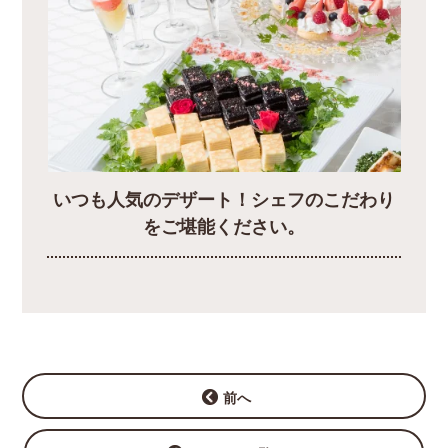
いつも人気のデザート！シェフのこだわり
をご堪能ください。
前へ