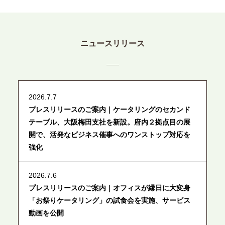
ニュースリリース
2026.7.7
プレスリリースのご案内｜ケータリングのセカンド
テーブル、大阪梅田支社を新設。府内２拠点目の展
開で、活発なビジネス催事へのワンストップ対応を
強化
2026.7.6
プレスリリースのご案内｜オフィスが縁日に大変身
「お祭りケータリング」の試食会を実施、サービス
動画を公開