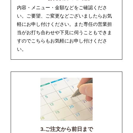
内容・メニュー・金額などをご確認くださ
い。ご要望、ご変更などございましたらお気
軽にお申し付けください。また専任の営業担
当がお打ち合わせや下見に伺うこともできま
すのでこちらもお気軽にお申し付けくださ
い。
3.ご注文から前日まで