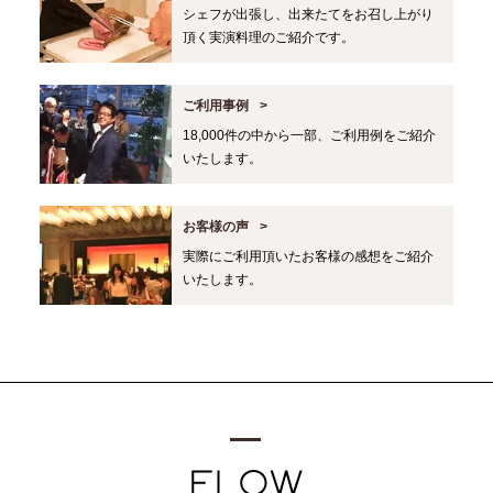
シェフが出張し、出来たてをお召し上がり
頂く実演料理のご紹介です。
ご利用事例
18,000件の中から一部、ご利用例をご紹介
いたします。
お客様の声
実際にご利用頂いたお客様の感想をご紹介
いたします。