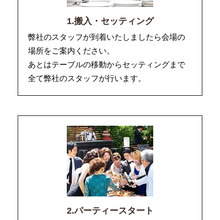
1.搬入・セッティング
弊社のスタッフが到着いたしましたら会場の
場所をご案内ください。
あとはテーブルの移動からセッティングまで
全て弊社のスタッフが行います。
2.パーティースタート