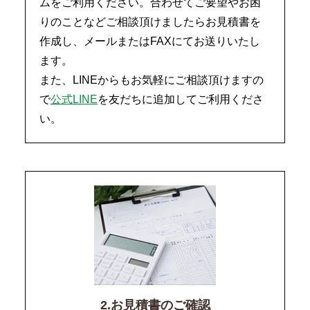
ムをご利用ください。合わせてご要望やお困
りのことなどご相談頂けましたらお見積書を
作成し、メールまたはFAXにてお送りいたし
ます。
また、LINEからもお気軽にご相談頂けますの
で
公式LINE
を友だちに追加してご利用くださ
い。
2.お見積書のご確認