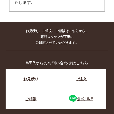
たします。
お見積り、ご注文、ご相談はこちらから。
専門スタッフが丁寧に
ご対応させていただきます。
WEBからのお問い合わせはこちら
お見積り
ご注文
ご相談
公式LINE