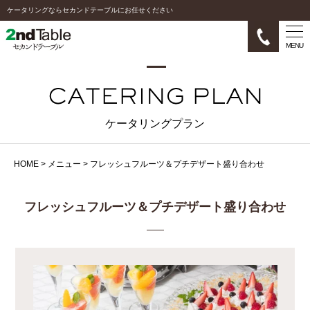
ケータリングならセカンドテーブルにお任せください
MENU
ケータリングプラン
HOME
>
メニュー
>
フレッシュフルーツ＆プチデザート盛り合わせ
フレッシュフルーツ＆プチデザート盛り合わせ