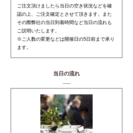
ご注文頂けましたら当日の空き状況などを確
認の上、ご注文確定とさせて頂きます。また
その際弊社の当日到着時間など当日の流れも
ご説明いたします。
※ご人数の変更などは開催日の5日前まで承り
ます。
当日の流れ