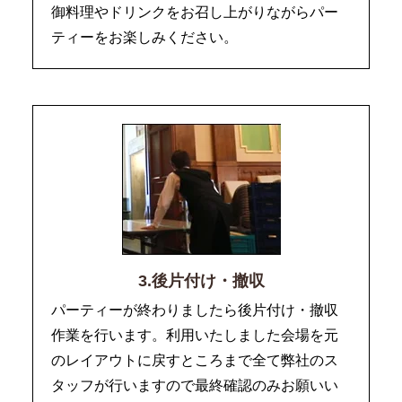
御料理やドリンクをお召し上がりながらパー
ティーをお楽しみください。
3.後片付け・撤収
パーティーが終わりましたら後片付け・撤収
作業を行います。利用いたしました会場を元
のレイアウトに戻すところまで全て弊社のス
タッフが行いますので最終確認のみお願いい