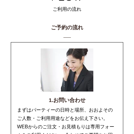
ご利用の流れ
ご予約の流れ
1.お問い合わせ
まずはパーティーの日時と場所、おおよその
ご人数・ご利用用途などをお伝え下さい。
WEBからのご注文・お見積もりは専用フォー