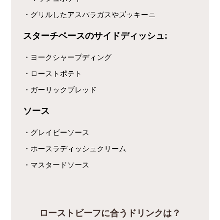
・グリルしたアスパラガスやズッキーニ
スターチベースのサイドディッシュ:
・ヨークシャープディング
・ローストポテト
・ガーリックブレッド
ソース
・グレイビーソース
・ホースラディッシュクリーム
・マスタードソース
ローストビーフに合うドリンクは？