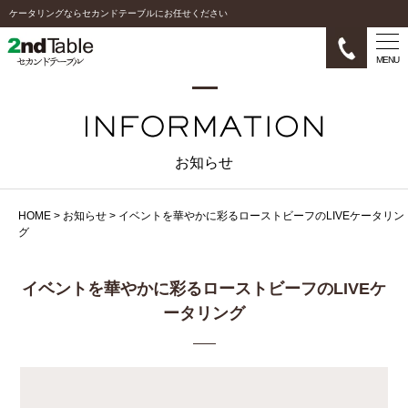
ケータリングならセカンドテーブルにお任せください
MENU
お知らせ
HOME
>
お知らせ
>
イベントを華やかに彩るローストビーフのLIVEケータリン
グ
イベントを華やかに彩るローストビーフのLIVEケ
ータリング