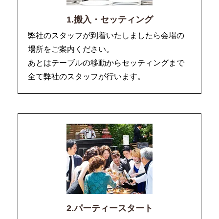
1.搬入・セッティング
弊社のスタッフが到着いたしましたら会場の
場所をご案内ください。
あとはテーブルの移動からセッティングまで
全て弊社のスタッフが行います。
2.パーティースタート