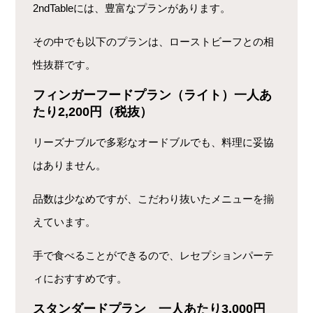
2ndTableには、豊富なプランがあります。
その中でも以下のプランは、ローストビーフとの相
性抜群です。
フィンガーフードプラン（ライト）一人あ
たり2,200円（税抜）
リーズナブルで多彩なオードブルでも、料理に妥協
はありません。
品数は少なめですが、こだわり抜いたメニューを揃
えています。
手で食べることができるので、レセプションパーテ
ィにおすすめです。
スタンダードプラン 一人あたり3,000円