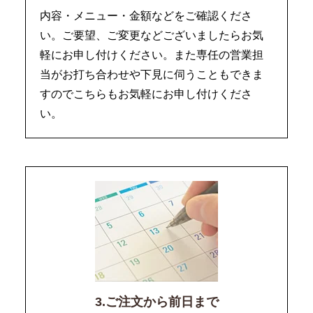
内容・メニュー・金額などをご確認くださ
い。ご要望、ご変更などございましたらお気
軽にお申し付けください。また専任の営業担
当がお打ち合わせや下見に伺うこともできま
すのでこちらもお気軽にお申し付けくださ
い。
3.ご注文から前日まで