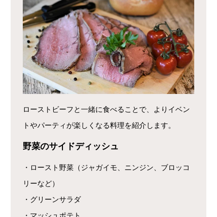
ローストビーフと一緒に食べることで、よりイベン
トやパーティが楽しくなる料理を紹介します。
野菜のサイドディッシュ
・ロースト野菜（ジャガイモ、ニンジン、ブロッコ
リーなど）
・グリーンサラダ
・マッシュポテト