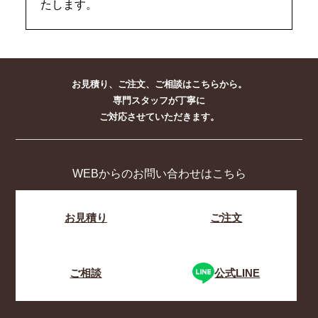
たします。
お見積り、ご注文、ご相談はこちらから。
専門スタッフが丁寧に
ご対応させていただきます。
WEBからのお問い合わせはこちら
お見積り
ご注文
ご相談
公式LINE