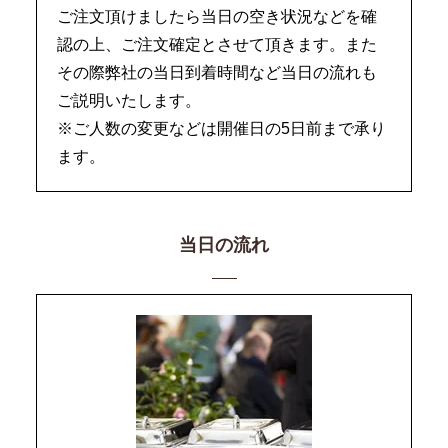
ご注文頂けましたら当日の空き状況などを確
認の上、ご注文確定とさせて頂きます。また
その際弊社の当日到着時間など当日の流れも
ご説明いたします。
※ご人数の変更などは開催日の5日前まで承り
ます。
当日の流れ