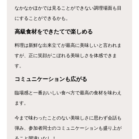
なかなかほかでは見ることができない調理場面も目
にすることができるかも。
高級食材をできたてで楽しめる
料理は新鮮な出来立てが最高に美味しいと言われま
すが、正に笑顔がこぼれる美味しさを体感できま
す。
コミュニケーションも広がる
臨場感と一番おいしい食べ方で最高の食材を味わえ
ます。
今まで味わったことのない美味しさに思わず会話も
弾み、参加者同士のコミュニケーションも盛り上が
ること間違いなし！