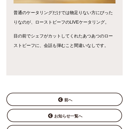
普通のケータリングだけでは物足りない方にぴった
りなのが、ローストビーフのLIVEケータリング。
目の前でシェフがカットしてくれたあつあつのロー
ストビーフに、会話も弾むこと間違いなしです。
前へ
お知らせ一覧へ