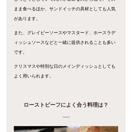
まま食べるほか、サンドイッチの具材としても人気
があります。
また、グレイビーソースやマスタード、ホースラデ
ィッシュソースなどと一緒に提供されることも多い
です。
クリスマスや特別な日のメインディッシュとしても
よく用いられます。
ローストビーフによく合う料理は？