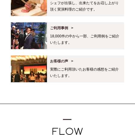
シェフが出張し、出来たてをお召し上がり
頂く実演料理のご紹介です。
ご利用事例
18,000件の中から一部、ご利用例をご紹介
いたします。
お客様の声
実際にご利用頂いたお客様の感想をご紹介
いたします。