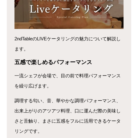
2ndTableのLIVEケータリングの魅力について解説し
ます。
五感で楽しめるパフォーマンス
一流シェフが会場で、目の前で料理パフォーマンス
を繰り広げます。
調理する匂い、音、華やかな調理パフォーマンス、
出来上がりのアツアツ料理、口に運んだ際の美味し
さと舌触り、まさに五感をフルに活用できるケータ
リングです。