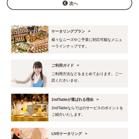
次へ
ケータリングプラン
様々なニーズやご予算に対応可能なメニュ
ーラインナップです。
ご利用ガイド
ご利用方法などをまとめております。ご一
読くださいませ。
2ndTableが選ばれる理由
2ndTableならではのサービスのポイントを
ご紹介いたします。
LIVEケータリング