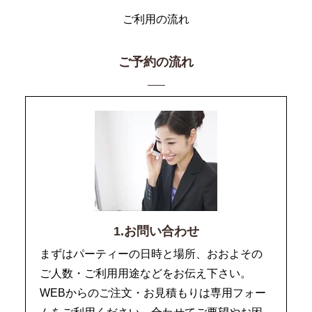
ご利用の流れ
ご予約の流れ
1.お問い合わせ
まずはパーティーの日時と場所、おおよその
ご人数・ご利用用途などをお伝え下さい。
WEBからのご注文・お見積もりは専用フォー