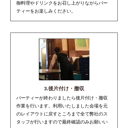
御料理やドリンクをお召し上がりながらパー
ティーをお楽しみください。
3.後片付け・撤収
パーティーが終わりましたら後片付け・撤収
作業を行います。利用いたしました会場を元
のレイアウトに戻すところまで全て弊社のス
タッフが行いますので最終確認のみお願いい