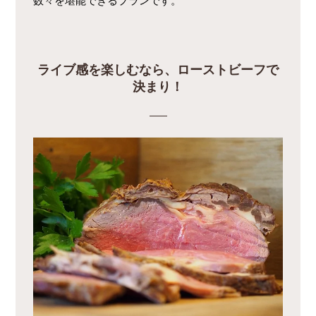
数々を堪能できるプランです。
ライブ感を楽しむなら、ローストビーフで
決まり！