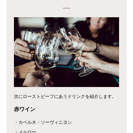
次にローストビーフにあうドリンクを紹介します。
赤ワイン
・カベルネ・ソーヴィニヨン
・メルロー