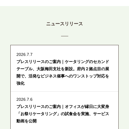
ニュースリリース
2026.7.7
プレスリリースのご案内｜ケータリングのセカンド
テーブル、大阪梅田支社を新設。府内２拠点目の展
開で、活発なビジネス催事へのワンストップ対応を
強化
2026.7.6
プレスリリースのご案内｜オフィスが縁日に大変身
「お祭りケータリング」の試食会を実施、サービス
動画を公開