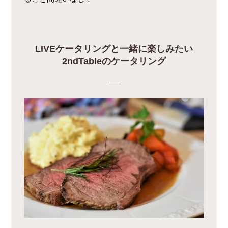
LIVEケータリングと一緒に楽しみたい
2ndTableのケータリング