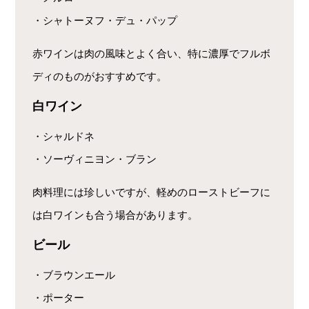
・シャトーヌフ・デュ・パップ
赤ワインは肉の風味とよく合い、特に濃厚でフルボ
ディのものがおすすめです。
白ワイン
・シャルドネ
・ソーヴィニヨン・ブラン
肉料理には珍しいですが、軽めのローストビーフに
は白ワインも合う場合があります。
ビール
・ブラウンエール
・ポーター