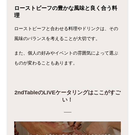
ローストビーフの豊かな風味と良く合う料
理
ローストビーフと合わせる料理やドリンクは、その
風味のバランスを考えることが大切です。
また、個人の好みやイベントの雰囲気によって選ぶ
ものが変わることもあります。
2ndTableのLIVEケータリングはここがすご
い！