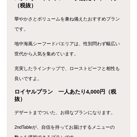
（税抜）
華やかさとボリュームを兼ね備えたおすすめプラン
です。
地中海風シーフードパエリアは、性別問わず幅広い
世代から人気を集めています。
充実したラインナップで、ローストビーフと相性も
良いですよ。
ロイヤルプラン 一人あたり4,000円（税
抜）
デザートまでついた、お得なプランになります。
2ndTableが、自信を持ってお届けするメニューの