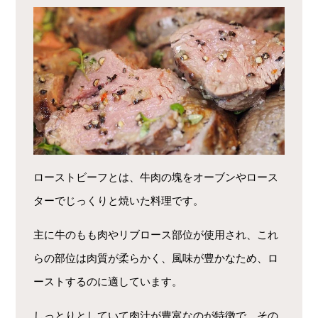
ローストビーフとは、牛肉の塊をオーブンやロース
ターでじっくりと焼いた料理です。
主に牛のもも肉やリブロース部位が使用され、これ
らの部位は肉質が柔らかく、風味が豊かなため、ロ
ーストするのに適しています。
しっとりとしていて肉汁が豊富なのが特徴で、その